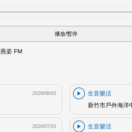
燕姿 FM
生音樂活
2026/08/03
新竹市戶外海洋中心
生音樂活
2026/07/20