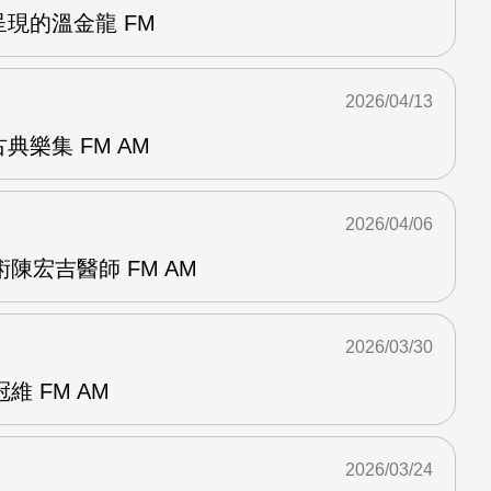
呈現的溫金龍 FM
2026/04/13
典樂集 FM AM
2026/04/06
陳宏吉醫師 FM AM
2026/03/30
 FM AM
2026/03/24