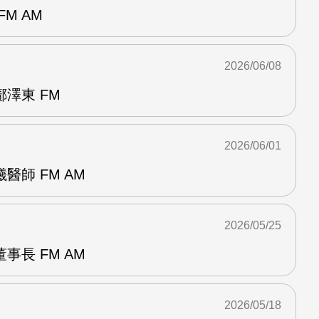
M AM
2026/06/08
澤東 FM
2026/06/01
醫師 FM AM
2026/05/25
事長 FM AM
2026/05/18