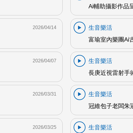
Ai輔助攝影作品
生音樂活
2026/04/14
富瑜室內樂團Ai古
生音樂活
2026/04/07
長庚近視雷射手術
生音樂活
2026/03/31
冠維包子老闆朱冠維
生音樂活
2026/03/25