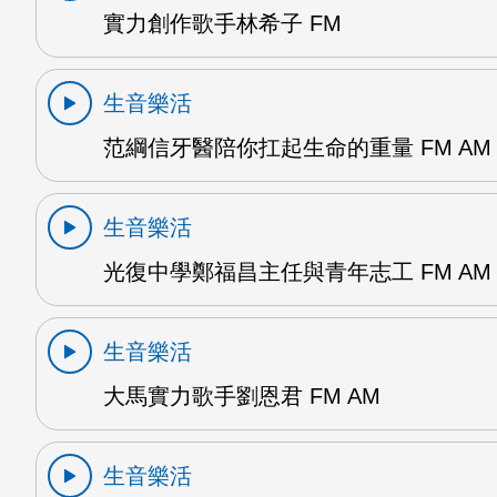
實力創作歌手林希子 FM
生音樂活
范綱信牙醫陪你扛起生命的重量 FM AM
生音樂活
光復中學鄭福昌主任與青年志工 FM AM
生音樂活
大馬實力歌手劉恩君 FM AM
生音樂活