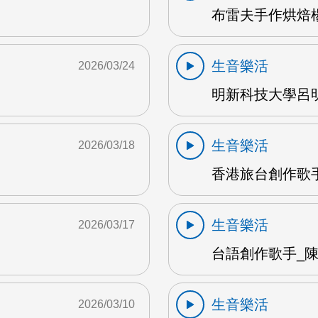
布雷夫手作烘焙楊
生音樂活
2026/03/24
明新科技大學呂明
生音樂活
2026/03/18
香港旅台創作歌手
生音樂活
2026/03/17
台語創作歌手_陳英
生音樂活
2026/03/10