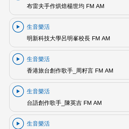
布雷夫手作烘焙楊世均 FM AM
生音樂活
明新科技大學呂明峯校長 FM AM
生音樂活
香港旅台創作歌手_周籽言 FM AM
生音樂活
台語創作歌手_陳英吉 FM AM
生音樂活