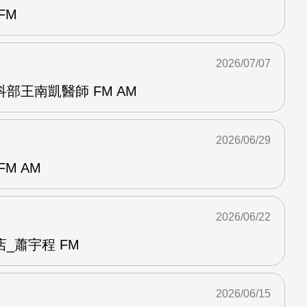
FM
2026/07/07
部王南凱醫師 FM AM
2026/06/29
M AM
2026/06/22
_蕭宇程 FM
2026/06/15