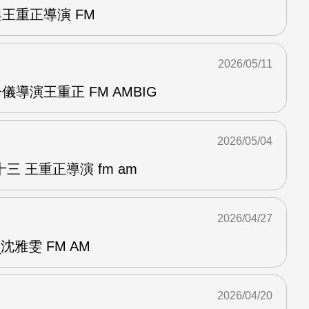
與王重正導演 FM
2026/05/11
儀導演王重正 FM AMBIG
2026/05/04
 王重正導演 fm am
2026/04/27
雅雯 FM AM
2026/04/20