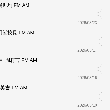
世均 FM AM
2026/03/23
峯校長 FM AM
2026/03/17
_周籽言 FM AM
2026/03/16
吉 FM AM
2026/03/10