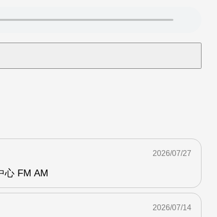
2026/07/27
 FM AM
2026/07/14