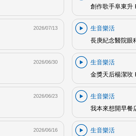
創作歌手阜東升 
生音樂活
2026/07/13
長庚紀念醫院眼科
生音樂活
2026/06/30
金獎天后楊潔玫 F
生音樂活
2026/06/23
我本來想開早餐店
生音樂活
2026/06/16