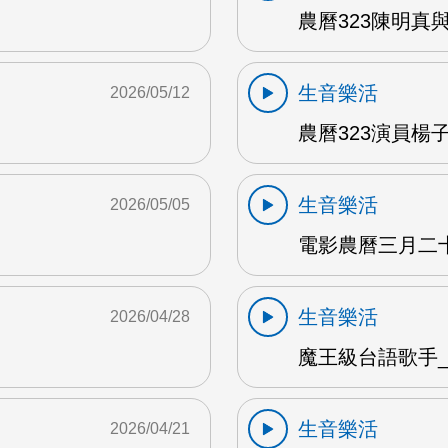
農曆323陳明真
生音樂活
2026/05/12
農曆323演員楊子
生音樂活
2026/05/05
電影農曆三月二十三
生音樂活
2026/04/28
魔王級台語歌手_沈
生音樂活
2026/04/21