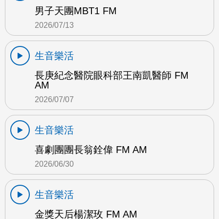
男子天團MBT1 FM
2026/07/13
生音樂活
長庚紀念醫院眼科部王南凱醫師 FM
AM
2026/07/07
生音樂活
喜劇團團長翁銓偉 FM AM
2026/06/30
生音樂活
金獎天后楊潔玫 FM AM