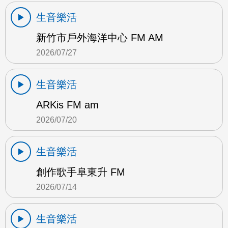
生音樂活
新竹市戶外海洋中心 FM AM
2026/07/27
生音樂活
ARKis FM am
2026/07/20
生音樂活
創作歌手阜東升 FM
2026/07/14
生音樂活