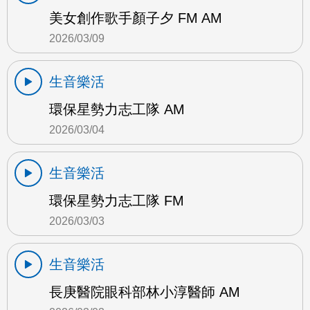
美女創作歌手顏子夕 FM AM
2026/03/09
生音樂活
環保星勢力志工隊 AM
2026/03/04
生音樂活
環保星勢力志工隊 FM
2026/03/03
生音樂活
長庚醫院眼科部林小淳醫師 AM