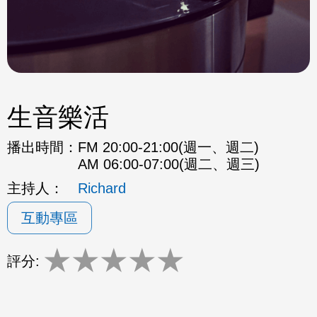
生音樂活
播出時間：
FM 20:00-21:00(週一、週二)
AM 06:00-07:00(週二、週三)
主持人：
Richard
互動專區
★
★
★
★
★
評分: