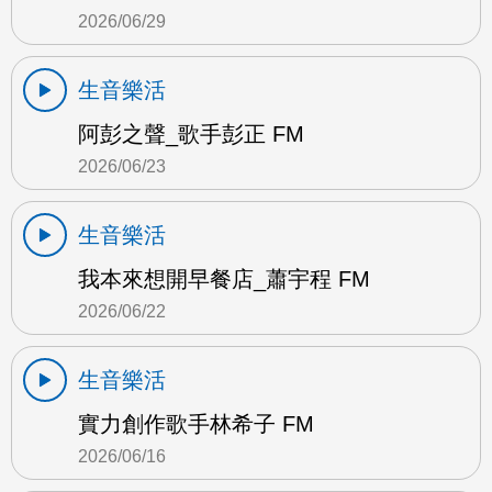
2026/06/29
生音樂活
阿彭之聲_歌手彭正 FM
2026/06/23
生音樂活
我本來想開早餐店_蕭宇程 FM
2026/06/22
生音樂活
實力創作歌手林希子 FM
2026/06/16