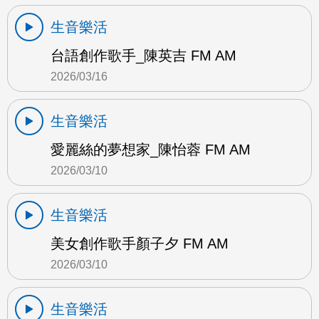
生音樂活
台語創作歌手_陳英吉 FM AM
2026/03/16
生音樂活
愛麗絲的夢想家_陳怡蓉 FM AM
2026/03/10
生音樂活
美女創作歌手顏子夕 FM AM
2026/03/10
生音樂活