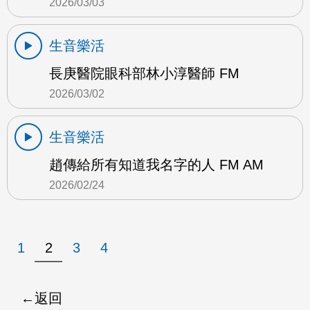
2026/03/03
生音樂活
長庚醫院眼科部林小淳醫師 FM
2026/03/02
生音樂活
趙傳給所有知道我名字的人 FM AM
2026/02/24
1
2
3
4
返回