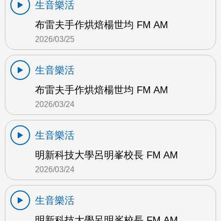
生音樂活
布雷夫手作烘焙楊世均 FM AM
2026/03/25
生音樂活
布雷夫手作烘焙楊世均 FM AM
2026/03/24
生音樂活
明新科技大學呂明峯校長 FM AM
2026/03/24
生音樂活
明新科技大學呂明峯校長 FM AM