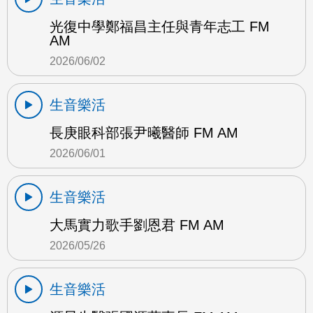
光復中學鄭福昌主任與青年志工 FM
AM
2026/06/02
生音樂活
長庚眼科部張尹曦醫師 FM AM
2026/06/01
生音樂活
大馬實力歌手劉恩君 FM AM
2026/05/26
生音樂活