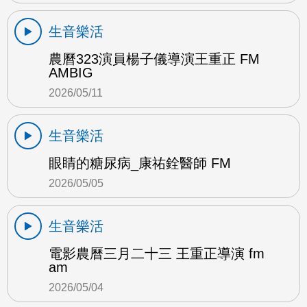
生音樂活
農曆323演員楊子儀導演王重正 FM
AMBIG
2026/05/11
生音樂活
眼睛的糖尿病_康祐銓醫師 FM
2026/05/05
生音樂活
電影農曆三月二十三 王重正導演 fm
am
2026/05/04