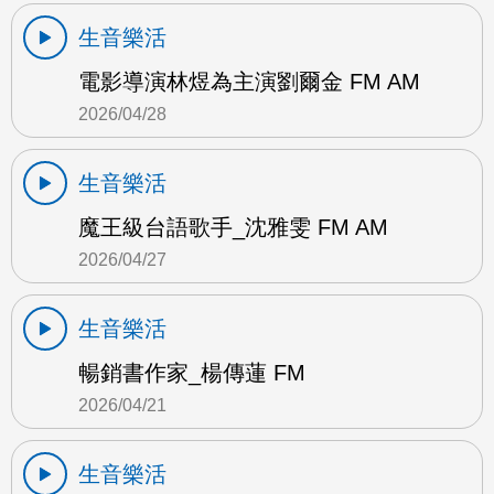
生音樂活
電影導演林煜為主演劉爾金 FM AM
2026/04/28
生音樂活
魔王級台語歌手_沈雅雯 FM AM
2026/04/27
生音樂活
暢銷書作家_楊傳蓮 FM
2026/04/21
生音樂活