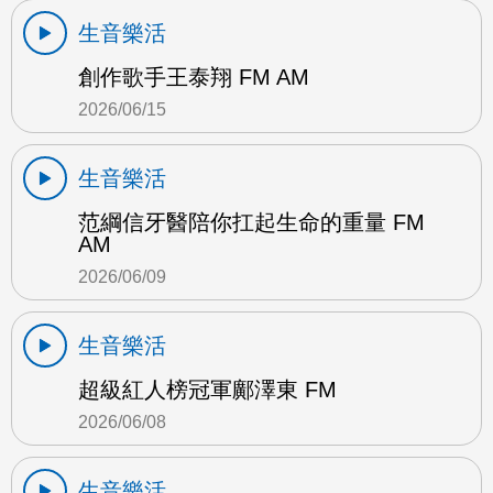
生音樂活
創作歌手王泰翔 FM AM
2026/06/15
生音樂活
范綱信牙醫陪你扛起生命的重量 FM
AM
2026/06/09
生音樂活
超級紅人榜冠軍鄺澤東 FM
2026/06/08
生音樂活