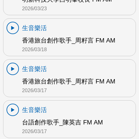
2026/03/23
生音樂活
香港旅台創作歌手_周籽言 FM AM
2026/03/18
生音樂活
香港旅台創作歌手_周籽言 FM AM
2026/03/17
生音樂活
台語創作歌手_陳英吉 FM AM
2026/03/17