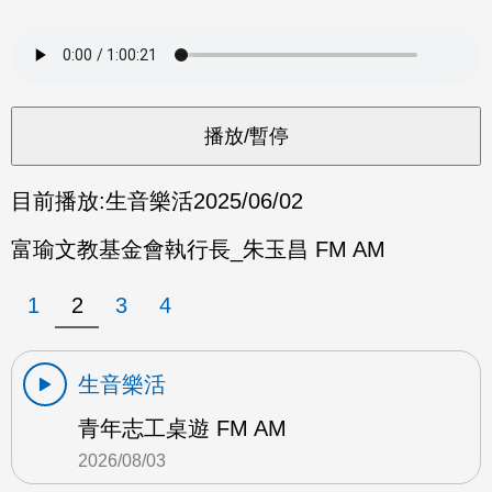
目前播放:
生音樂活
2025/06/02
富瑜文教基金會執行長_朱玉昌 FM AM
1
2
3
4
生音樂活
青年志工桌遊 FM AM
2026/08/03