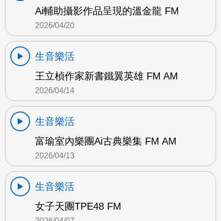
Ai輔助攝影作品呈現的溫金龍 FM
2026/04/20
生音樂活
王立楨作家新書鐵翼英雄 FM AM
2026/04/14
生音樂活
富瑜室內樂團Ai古典樂集 FM AM
2026/04/13
生音樂活
女子天團TPE48 FM
2026/04/07