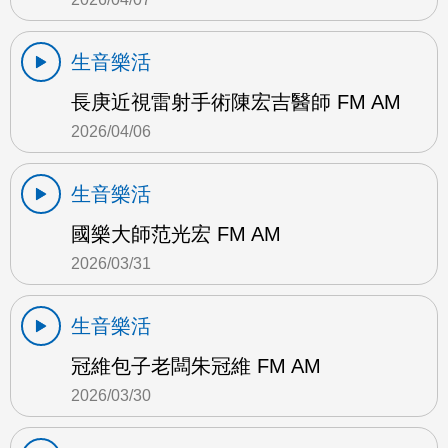
生音樂活
長庚近視雷射手術陳宏吉醫師 FM AM
2026/04/06
生音樂活
國樂大師范光宏 FM AM
2026/03/31
生音樂活
冠維包子老闆朱冠維 FM AM
2026/03/30