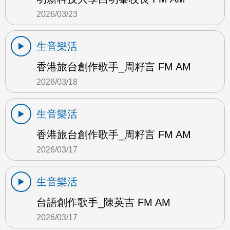
2026/03/23
生音樂活
香港旅台創作歌手_周籽言 FM AM
2026/03/18
生音樂活
香港旅台創作歌手_周籽言 FM AM
2026/03/17
生音樂活
台語創作歌手_陳英吉 FM AM
2026/03/17