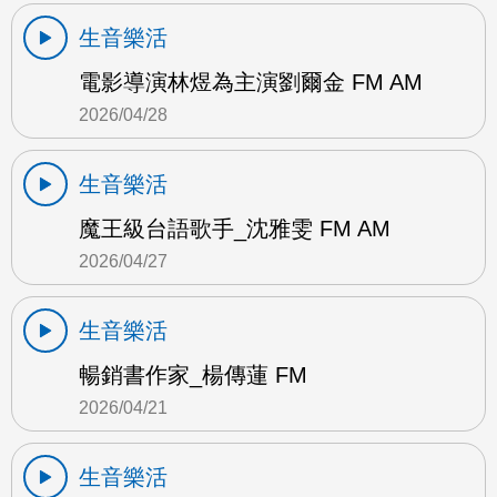
生音樂活
電影導演林煜為主演劉爾金 FM AM
2026/04/28
生音樂活
魔王級台語歌手_沈雅雯 FM AM
2026/04/27
生音樂活
暢銷書作家_楊傳蓮 FM
2026/04/21
生音樂活