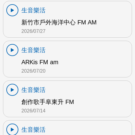
生音樂活
新竹市戶外海洋中心 FM AM
2026/07/27
生音樂活
ARKis FM am
2026/07/20
生音樂活
創作歌手阜東升 FM
2026/07/14
生音樂活