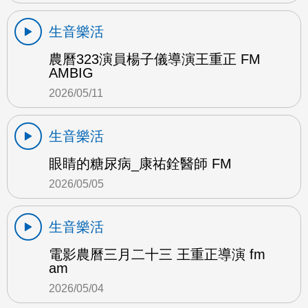
生音樂活
農曆323演員楊子儀導演王重正 FM
AMBIG
2026/05/11
生音樂活
眼睛的糖尿病_康祐銓醫師 FM
2026/05/05
生音樂活
電影農曆三月二十三 王重正導演 fm
am
2026/05/04