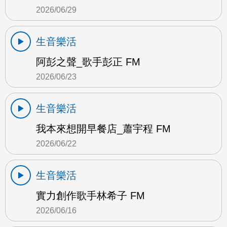
2026/06/29
生音樂活
阿彭之聲_歌手彭正 FM
2026/06/23
生音樂活
我本來想開早餐店_蕭宇程 FM
2026/06/22
生音樂活
實力創作歌手林希子 FM
2026/06/16