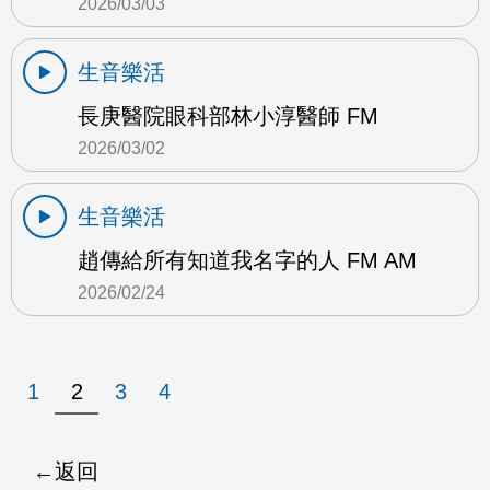
2026/03/03
生音樂活
長庚醫院眼科部林小淳醫師 FM
2026/03/02
生音樂活
趙傳給所有知道我名字的人 FM AM
2026/02/24
1
2
3
4
返回