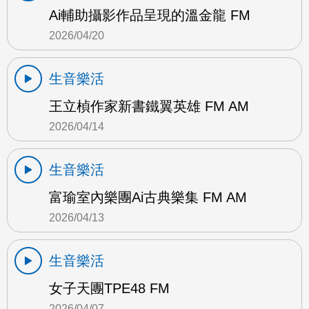
Ai輔助攝影作品呈現的溫金龍 FM
2026/04/20
生音樂活
王立楨作家新書鐵翼英雄 FM AM
2026/04/14
生音樂活
富瑜室內樂團Ai古典樂集 FM AM
2026/04/13
生音樂活
女子天團TPE48 FM
2026/04/07