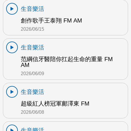
生音樂活
創作歌手王泰翔 FM AM
2026/06/15
生音樂活
范綱信牙醫陪你扛起生命的重量 FM
AM
2026/06/09
生音樂活
超級紅人榜冠軍鄺澤東 FM
2026/06/08
生音樂活