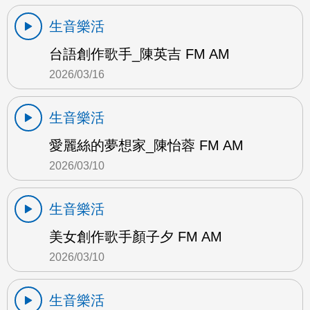
生音樂活
台語創作歌手_陳英吉 FM AM
2026/03/16
生音樂活
愛麗絲的夢想家_陳怡蓉 FM AM
2026/03/10
生音樂活
美女創作歌手顏子夕 FM AM
2026/03/10
生音樂活