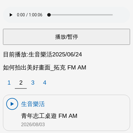
目前播放:
生音樂活
2025/06/24
如何拍出美好畫面_拓克 FM AM
1
2
3
4
生音樂活
青年志工桌遊 FM AM
2026/08/03