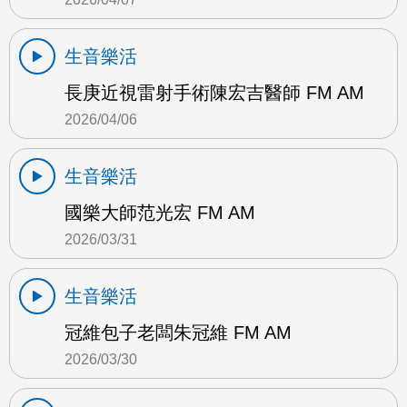
生音樂活
長庚近視雷射手術陳宏吉醫師 FM AM
2026/04/06
生音樂活
國樂大師范光宏 FM AM
2026/03/31
生音樂活
冠維包子老闆朱冠維 FM AM
2026/03/30