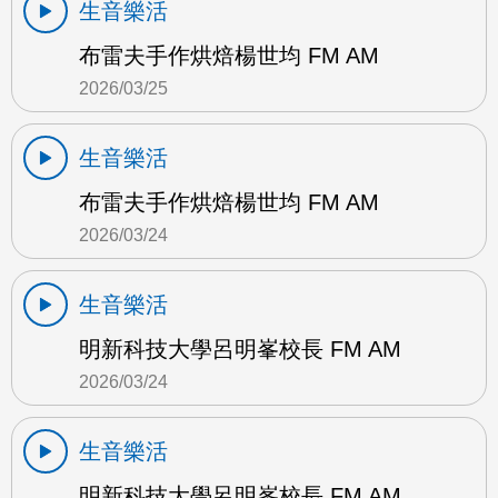
生音樂活
布雷夫手作烘焙楊世均 FM AM
2026/03/25
生音樂活
布雷夫手作烘焙楊世均 FM AM
2026/03/24
生音樂活
明新科技大學呂明峯校長 FM AM
2026/03/24
生音樂活
明新科技大學呂明峯校長 FM AM