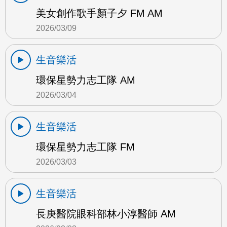
美女創作歌手顏子夕 FM AM
2026/03/09
生音樂活
環保星勢力志工隊 AM
2026/03/04
生音樂活
環保星勢力志工隊 FM
2026/03/03
生音樂活
長庚醫院眼科部林小淳醫師 AM