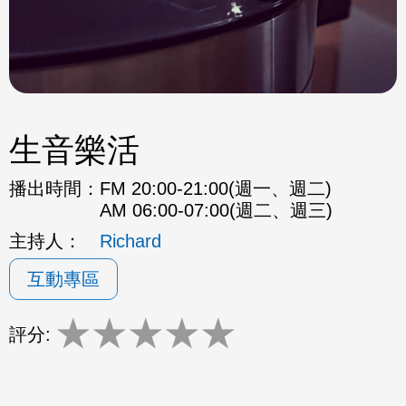
生音樂活
播出時間：
FM 20:00-21:00(週一、週二)
AM 06:00-07:00(週二、週三)
主持人：
Richard
互動專區
★
★
★
★
★
評分: