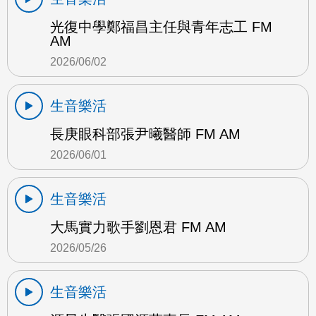
光復中學鄭福昌主任與青年志工 FM
AM
2026/06/02
生音樂活
長庚眼科部張尹曦醫師 FM AM
2026/06/01
生音樂活
大馬實力歌手劉恩君 FM AM
2026/05/26
生音樂活