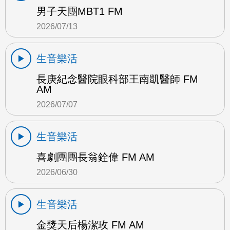
男子天團MBT1 FM
2026/07/13
生音樂活
長庚紀念醫院眼科部王南凱醫師 FM
AM
2026/07/07
生音樂活
喜劇團團長翁銓偉 FM AM
2026/06/30
生音樂活
金獎天后楊潔玫 FM AM