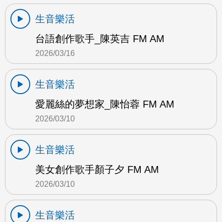
生音樂活
台語創作歌手_陳英吉 FM AM
2026/03/16
生音樂活
愛麗絲的夢想家_陳怡蓉 FM AM
2026/03/10
生音樂活
美女創作歌手顏子夕 FM AM
2026/03/10
生音樂活