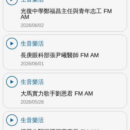
光復中學鄭福昌主任與青年志工 FM
AM
2026/06/02
生音樂活
長庚眼科部張尹曦醫師 FM AM
2026/06/01
生音樂活
大馬實力歌手劉恩君 FM AM
2026/05/26
生音樂活