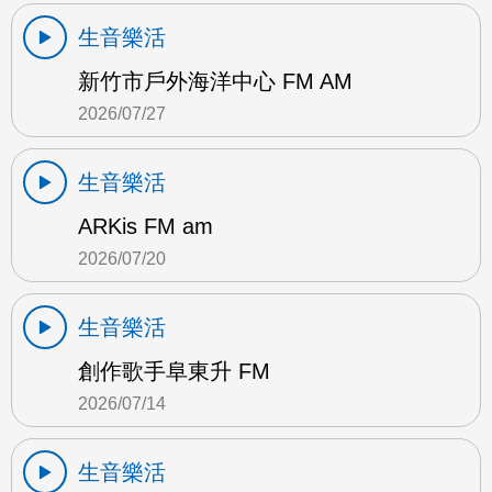
生音樂活
新竹市戶外海洋中心 FM AM
2026/07/27
生音樂活
ARKis FM am
2026/07/20
生音樂活
創作歌手阜東升 FM
2026/07/14
生音樂活