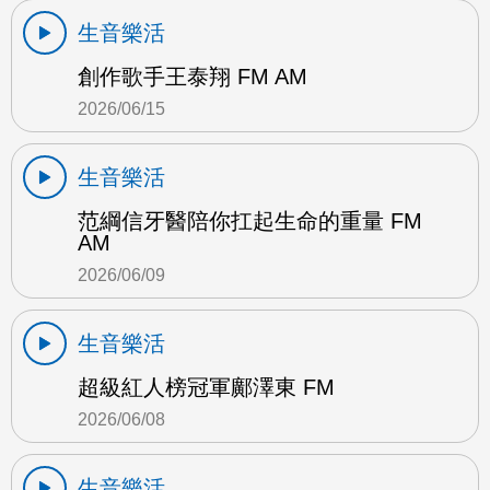
生音樂活
創作歌手王泰翔 FM AM
2026/06/15
生音樂活
范綱信牙醫陪你扛起生命的重量 FM
AM
2026/06/09
生音樂活
超級紅人榜冠軍鄺澤東 FM
2026/06/08
生音樂活