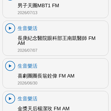
男子天團MBT1 FM
2026/07/13
生音樂活
長庚紀念醫院眼科部王南凱醫師 FM
AM
2026/07/07
生音樂活
喜劇團團長翁銓偉 FM AM
2026/06/30
生音樂活
金獎天后楊潔玫 FM AM