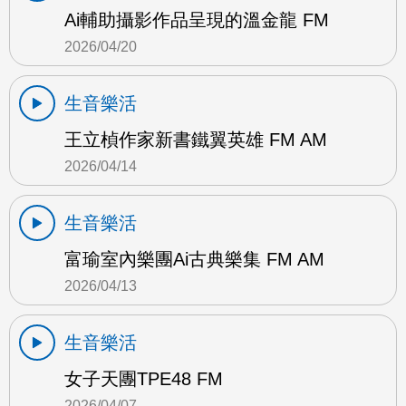
Ai輔助攝影作品呈現的溫金龍 FM
2026/04/20
生音樂活
王立楨作家新書鐵翼英雄 FM AM
2026/04/14
生音樂活
富瑜室內樂團Ai古典樂集 FM AM
2026/04/13
生音樂活
女子天團TPE48 FM
2026/04/07