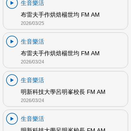
生音樂活
布雷夫手作烘焙楊世均 FM AM
2026/03/25
生音樂活
布雷夫手作烘焙楊世均 FM AM
2026/03/24
生音樂活
明新科技大學呂明峯校長 FM AM
2026/03/24
生音樂活
明新科技大學呂明峯校長 FM AM