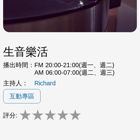
生音樂活
播出時間：
FM 20:00-21:00(週一、週二)
AM 06:00-07:00(週二、週三)
主持人：
Richard
互動專區
★
★
★
★
★
評分: