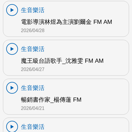
生音樂活
電影導演林煜為主演劉爾金 FM AM
2026/04/28
生音樂活
魔王級台語歌手_沈雅雯 FM AM
2026/04/27
生音樂活
暢銷書作家_楊傳蓮 FM
2026/04/21
生音樂活