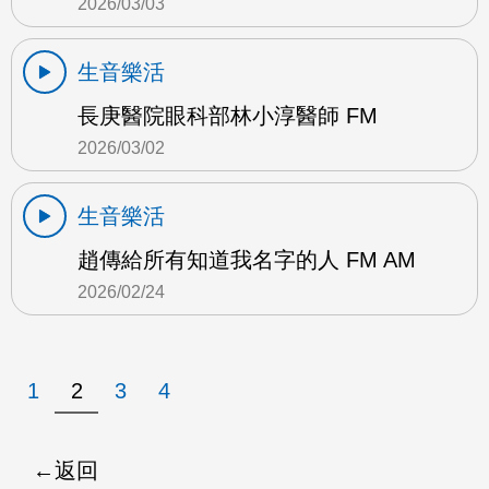
2026/03/03
生音樂活
長庚醫院眼科部林小淳醫師 FM
2026/03/02
生音樂活
趙傳給所有知道我名字的人 FM AM
2026/02/24
1
2
3
4
返回