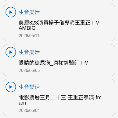
生音樂活
農曆323演員楊子儀導演王重正 FM
AMBIG
2026/05/11
生音樂活
眼睛的糖尿病_康祐銓醫師 FM
2026/05/05
生音樂活
電影農曆三月二十三 王重正導演 fm
am
2026/05/04