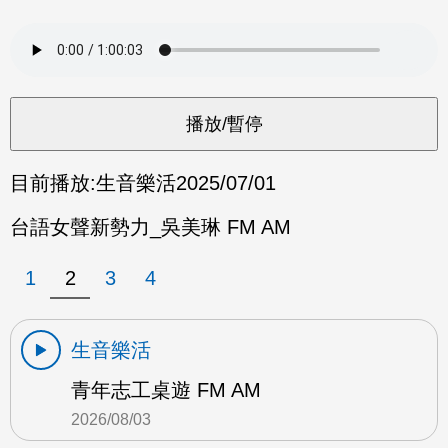
目前播放:
生音樂活
2025/07/01
台語女聲新勢力_吳美琳 FM AM
1
2
3
4
生音樂活
青年志工桌遊 FM AM
2026/08/03