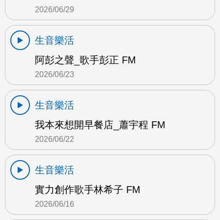
2026/06/29
生音樂活
阿彭之聲_歌手彭正 FM
2026/06/23
生音樂活
我本來想開早餐店_蕭宇程 FM
2026/06/22
生音樂活
實力創作歌手林希子 FM
2026/06/16