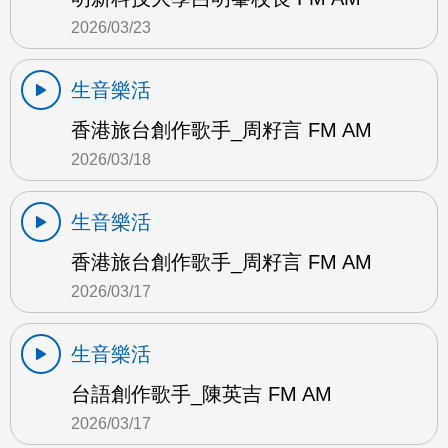
2026/03/23
生音樂活
香港旅台創作歌手_周籽言 FM AM
2026/03/18
生音樂活
香港旅台創作歌手_周籽言 FM AM
2026/03/17
生音樂活
台語創作歌手_陳英吉 FM AM
2026/03/17