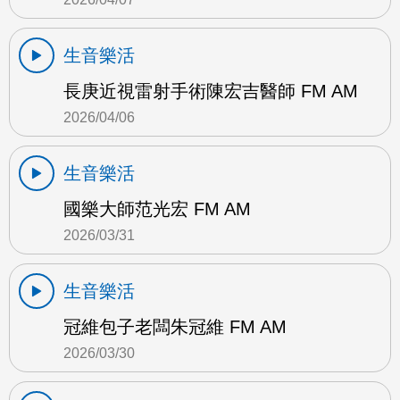
生音樂活
長庚近視雷射手術陳宏吉醫師 FM AM
2026/04/06
生音樂活
國樂大師范光宏 FM AM
2026/03/31
生音樂活
冠維包子老闆朱冠維 FM AM
2026/03/30