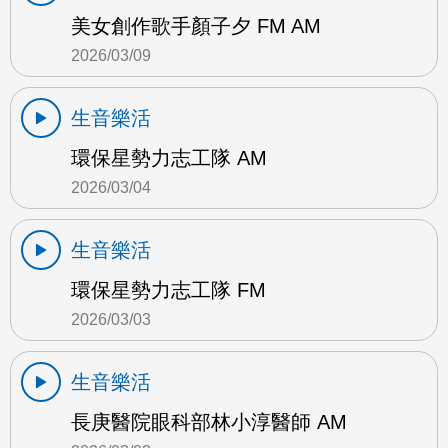
美女創作歌手顏子夕 FM AM
2026/03/09
生音樂活
環保星勢力志工隊 AM
2026/03/04
生音樂活
環保星勢力志工隊 FM
2026/03/03
生音樂活
長庚醫院眼科部林小淳醫師 AM