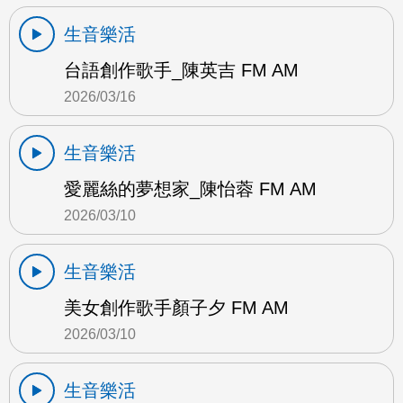
生音樂活
台語創作歌手_陳英吉 FM AM
2026/03/16
生音樂活
愛麗絲的夢想家_陳怡蓉 FM AM
2026/03/10
生音樂活
美女創作歌手顏子夕 FM AM
2026/03/10
生音樂活