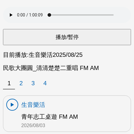
目前播放:
生音樂活
2025/08/25
民歌大團圓_清清楚楚二重唱 FM AM
1
2
3
4
生音樂活
青年志工桌遊 FM AM
2026/08/03