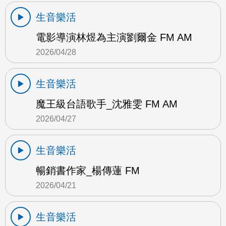
生音樂活
電影導演林煜為主演劉爾金 FM AM
2026/04/28
生音樂活
魔王級台語歌手_沈雅雯 FM AM
2026/04/27
生音樂活
暢銷書作家_楊傳蓮 FM
2026/04/21
生音樂活