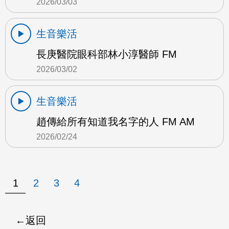
2026/03/03
生音樂活
長庚醫院眼科部林小淳醫師 FM
2026/03/02
生音樂活
趙傳給所有知道我名字的人 FM AM
2026/02/24
1
2
3
4
返回