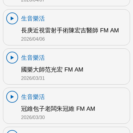
生音樂活
長庚近視雷射手術陳宏吉醫師 FM AM
2026/04/06
生音樂活
國樂大師范光宏 FM AM
2026/03/31
生音樂活
冠維包子老闆朱冠維 FM AM
2026/03/30