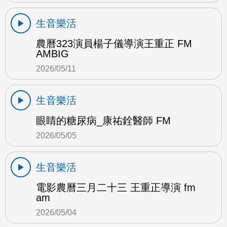
生音樂活
農曆323演員楊子儀導演王重正 FM
AMBIG
2026/05/11
生音樂活
眼睛的糖尿病_康祐銓醫師 FM
2026/05/05
生音樂活
電影農曆三月二十三 王重正導演 fm
am
2026/05/04