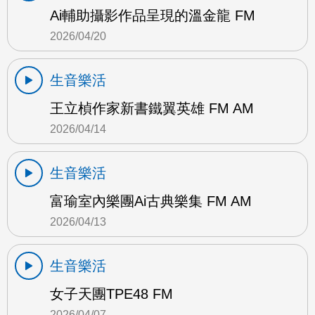
Ai輔助攝影作品呈現的溫金龍 FM
2026/04/20
生音樂活
王立楨作家新書鐵翼英雄 FM AM
2026/04/14
生音樂活
富瑜室內樂團Ai古典樂集 FM AM
2026/04/13
生音樂活
女子天團TPE48 FM
2026/04/07