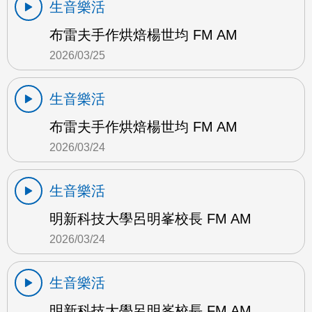
生音樂活
布雷夫手作烘焙楊世均 FM AM
2026/03/25
生音樂活
布雷夫手作烘焙楊世均 FM AM
2026/03/24
生音樂活
明新科技大學呂明峯校長 FM AM
2026/03/24
生音樂活
明新科技大學呂明峯校長 FM AM