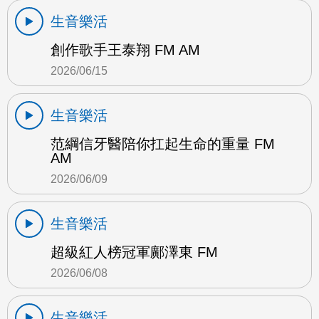
生音樂活
創作歌手王泰翔 FM AM
2026/06/15
生音樂活
范綱信牙醫陪你扛起生命的重量 FM
AM
2026/06/09
生音樂活
超級紅人榜冠軍鄺澤東 FM
2026/06/08
生音樂活