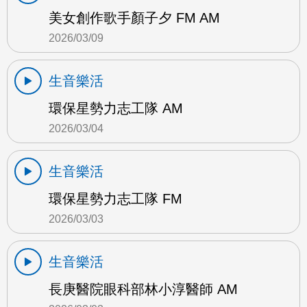
美女創作歌手顏子夕 FM AM
2026/03/09
生音樂活
環保星勢力志工隊 AM
2026/03/04
生音樂活
環保星勢力志工隊 FM
2026/03/03
生音樂活
長庚醫院眼科部林小淳醫師 AM