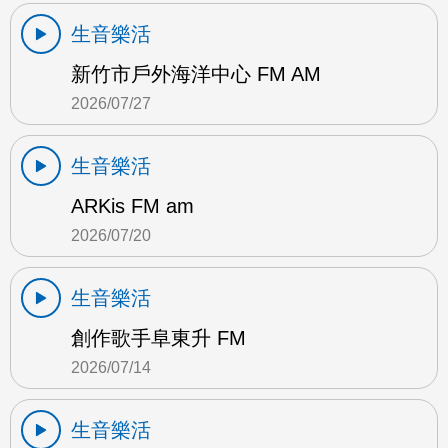
生音樂活
新竹市戶外海洋中心 FM AM
2026/07/27
生音樂活
ARKis FM am
2026/07/20
生音樂活
創作歌手阜東升 FM
2026/07/14
生音樂活