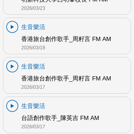
2026/03/23
生音樂活
香港旅台創作歌手_周籽言 FM AM
2026/03/18
生音樂活
香港旅台創作歌手_周籽言 FM AM
2026/03/17
生音樂活
台語創作歌手_陳英吉 FM AM
2026/03/17