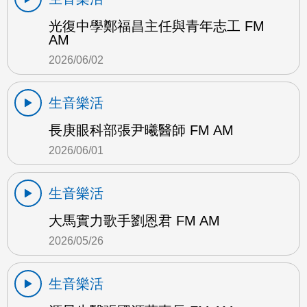
光復中學鄭福昌主任與青年志工 FM
AM
2026/06/02
生音樂活
長庚眼科部張尹曦醫師 FM AM
2026/06/01
生音樂活
大馬實力歌手劉恩君 FM AM
2026/05/26
生音樂活