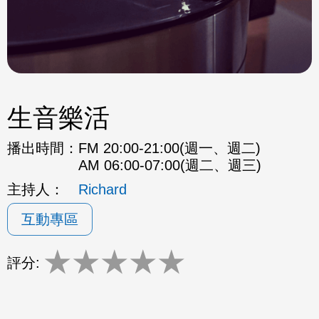
生音樂活
播出時間：
FM 20:00-21:00(週一、週二)
AM 06:00-07:00(週二、週三)
主持人：
Richard
互動專區
★
★
★
★
★
評分: