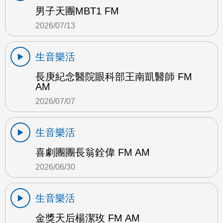
男子天團MBT1 FM
2026/07/13
生音樂活
長庚紀念醫院眼科部王南凱醫師 FM
AM
2026/07/07
生音樂活
喜劇團團長翁銓偉 FM AM
2026/06/30
生音樂活
金獎天后楊潔玫 FM AM