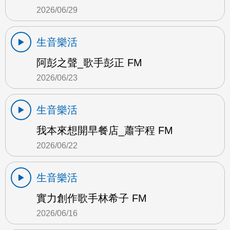
2026/06/29
生音樂活
阿彭之聲_歌手彭正 FM
2026/06/23
生音樂活
我本來想開早餐店_蕭宇程 FM
2026/06/22
生音樂活
實力創作歌手林希子 FM
2026/06/16