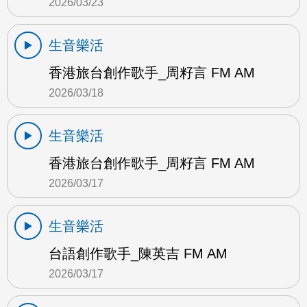
2026/03/23
生音樂活
香港旅台創作歌手_周籽言 FM AM
2026/03/18
生音樂活
香港旅台創作歌手_周籽言 FM AM
2026/03/17
生音樂活
台語創作歌手_陳英吉 FM AM
2026/03/17