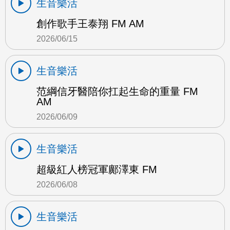
生音樂活
創作歌手王泰翔 FM AM
2026/06/15
生音樂活
范綱信牙醫陪你扛起生命的重量 FM
AM
2026/06/09
生音樂活
超級紅人榜冠軍鄺澤東 FM
2026/06/08
生音樂活