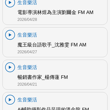
生音樂活
電影導演林煜為主演劉爾金 FM AM
2026/04/28
生音樂活
魔王級台語歌手_沈雅雯 FM AM
2026/04/27
生音樂活
暢銷書作家_楊傳蓮 FM
2026/04/21
生音樂活
Ai輔助攝影作品呈現的溫金龍 FM