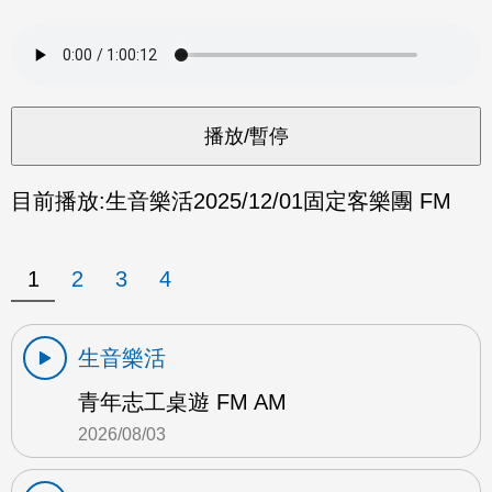
目前播放:
生音樂活
2025/12/01
固定客樂團 FM
1
2
3
4
生音樂活
青年志工桌遊 FM AM
2026/08/03