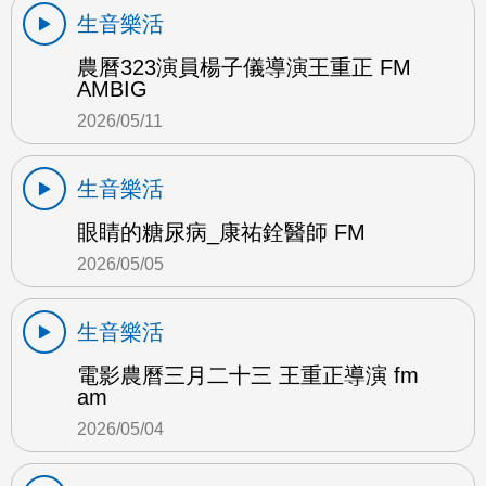
生音樂活
農曆323演員楊子儀導演王重正 FM
AMBIG
2026/05/11
生音樂活
眼睛的糖尿病_康祐銓醫師 FM
2026/05/05
生音樂活
電影農曆三月二十三 王重正導演 fm
am
2026/05/04