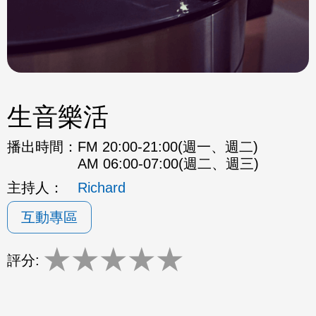
生音樂活
播出時間：
FM 20:00-21:00(週一、週二)
AM 06:00-07:00(週二、週三)
主持人：
Richard
互動專區
★
★
★
★
★
評分: