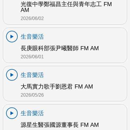
光復中學鄭福昌主任與青年志工 FM
AM
2026/06/02
生音樂活
長庚眼科部張尹曦醫師 FM AM
2026/06/01
生音樂活
大馬實力歌手劉恩君 FM AM
2026/05/26
生音樂活
源星生醫張國源董事長 FM AM