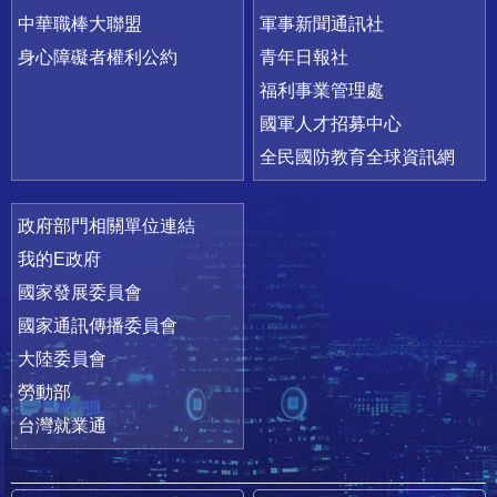
中華職棒大聯盟
軍事新聞通訊社
身心障礙者權利公約
青年日報社
福利事業管理處
國軍人才招募中心
全民國防教育全球資訊網
政府部門相關單位連結
我的E政府
國家發展委員會
國家通訊傳播委員會
大陸委員會
勞動部
台灣就業通