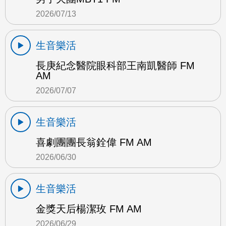
2026/07/13
生音樂活
長庚紀念醫院眼科部王南凱醫師 FM
AM
2026/07/07
生音樂活
喜劇團團長翁銓偉 FM AM
2026/06/30
生音樂活
金獎天后楊潔玫 FM AM
2026/06/29