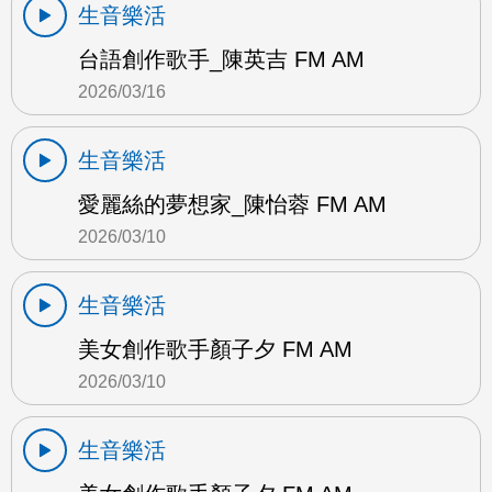
生音樂活
台語創作歌手_陳英吉 FM AM
2026/03/16
生音樂活
愛麗絲的夢想家_陳怡蓉 FM AM
2026/03/10
生音樂活
美女創作歌手顏子夕 FM AM
2026/03/10
生音樂活