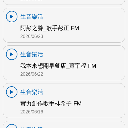
生音樂活
阿彭之聲_歌手彭正 FM
2026/06/23
生音樂活
我本來想開早餐店_蕭宇程 FM
2026/06/22
生音樂活
實力創作歌手林希子 FM
2026/06/16