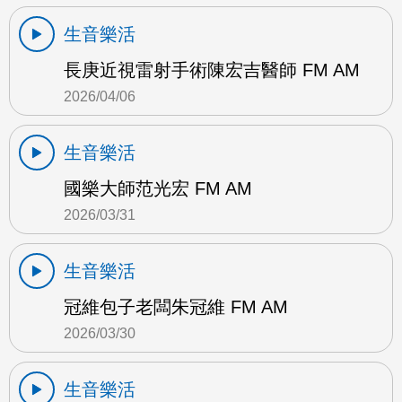
生音樂活
長庚近視雷射手術陳宏吉醫師 FM AM
2026/04/06
生音樂活
國樂大師范光宏 FM AM
2026/03/31
生音樂活
冠維包子老闆朱冠維 FM AM
2026/03/30
生音樂活