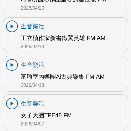
2026/04/20
生音樂活
王立楨作家新書鐵翼英雄 FM AM
2026/04/14
生音樂活
富瑜室內樂團Ai古典樂集 FM AM
2026/04/13
生音樂活
女子天團TPE48 FM
2026/04/07