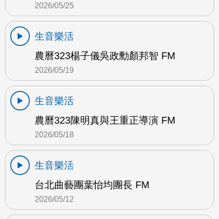
2026/05/25
生音樂活
農曆323楊子儀吳政勳顏邦智 FM
2026/05/19
生音樂活
農曆323陳明真與王重正導演 FM
2026/05/18
生音樂活
台北曲藝團葉怡均團長 FM
2026/05/12