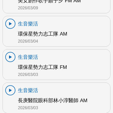
美女創作歌手顏子夕 FM AM
2026/03/09
生音樂活
環保星勢力志工隊 AM
2026/03/04
生音樂活
環保星勢力志工隊 FM
2026/03/03
生音樂活
長庚醫院眼科部林小淳醫師 AM
2026/03/03