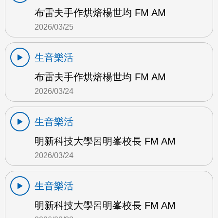
布雷夫手作烘焙楊世均 FM AM
2026/03/25
生音樂活
布雷夫手作烘焙楊世均 FM AM
2026/03/24
生音樂活
明新科技大學呂明峯校長 FM AM
2026/03/24
生音樂活
明新科技大學呂明峯校長 FM AM