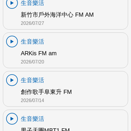
生音樂活
新竹市戶外海洋中心 FM AM
2026/07/27
生音樂活
ARKis FM am
2026/07/20
生音樂活
創作歌手阜東升 FM
2026/07/14
生音樂活
男子天團MBT1 FM