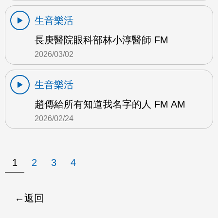
生音樂活
長庚醫院眼科部林小淳醫師 FM
2026/03/02
生音樂活
趙傳給所有知道我名字的人 FM AM
2026/02/24
1
2
3
4
返回