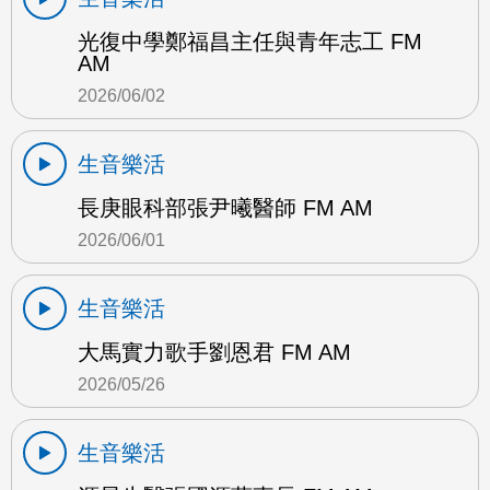
光復中學鄭福昌主任與青年志工 FM
AM
2026/06/02
生音樂活
長庚眼科部張尹曦醫師 FM AM
2026/06/01
生音樂活
大馬實力歌手劉恩君 FM AM
2026/05/26
生音樂活