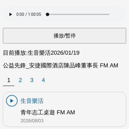
目前播放:
生音樂活
2026/01/19
公益先鋒_安捷國際酒店陳品峰董事長 FM AM
1
2
3
4
生音樂活
青年志工桌遊 FM AM
2026/08/03