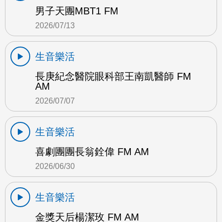
男子天團MBT1 FM
2026/07/13
生音樂活
長庚紀念醫院眼科部王南凱醫師 FM
AM
2026/07/07
生音樂活
喜劇團團長翁銓偉 FM AM
2026/06/30
生音樂活
金獎天后楊潔玫 FM AM