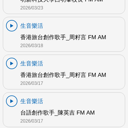
2026/03/23
生音樂活
香港旅台創作歌手_周籽言 FM AM
2026/03/18
生音樂活
香港旅台創作歌手_周籽言 FM AM
2026/03/17
生音樂活
台語創作歌手_陳英吉 FM AM
2026/03/17