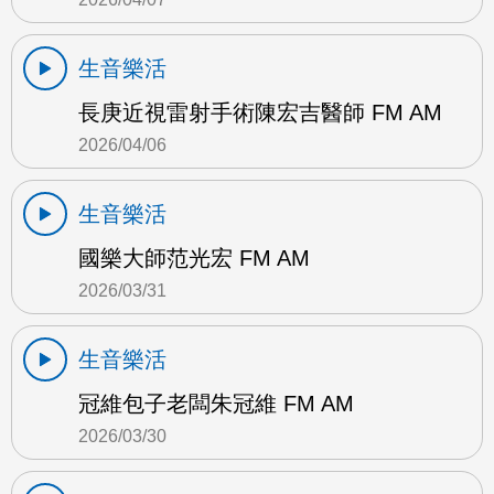
生音樂活
長庚近視雷射手術陳宏吉醫師 FM AM
2026/04/06
生音樂活
國樂大師范光宏 FM AM
2026/03/31
生音樂活
冠維包子老闆朱冠維 FM AM
2026/03/30