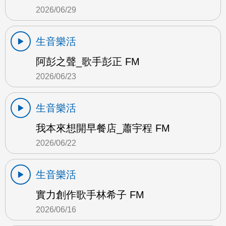
2026/06/29
生音樂活
阿彭之聲_歌手彭正 FM
2026/06/23
生音樂活
我本來想開早餐店_蕭宇程 FM
2026/06/22
生音樂活
實力創作歌手林希子 FM
2026/06/16