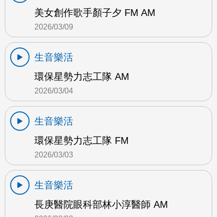
美女創作歌手顏子夕 FM AM
2026/03/09
生音樂活
環保星勢力志工隊 AM
2026/03/04
生音樂活
環保星勢力志工隊 FM
2026/03/03
生音樂活
長庚醫院眼科部林小淳醫師 AM