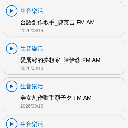
生音樂活
台語創作歌手_陳英吉 FM AM
2026/03/16
生音樂活
愛麗絲的夢想家_陳怡蓉 FM AM
2026/03/10
生音樂活
美女創作歌手顏子夕 FM AM
2026/03/10
生音樂活