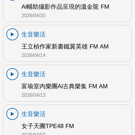
Ai輔助攝影作品呈現的溫金龍 FM
2026/04/20
生音樂活
王立楨作家新書鐵翼英雄 FM AM
2026/04/14
生音樂活
富瑜室內樂團Ai古典樂集 FM AM
2026/04/13
生音樂活
女子天團TPE48 FM
2026/04/07