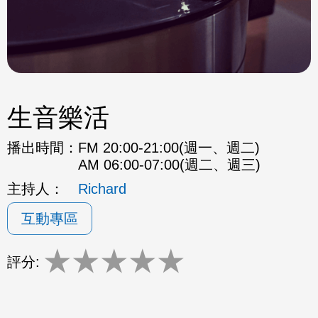
生音樂活
播出時間：
FM 20:00-21:00(週一、週二)
AM 06:00-07:00(週二、週三)
主持人：
Richard
互動專區
★
★
★
★
★
評分: