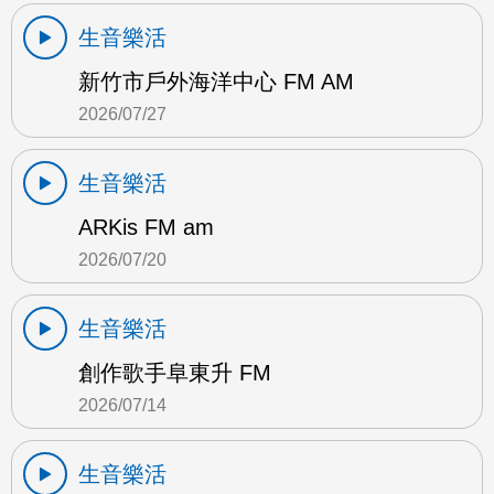
生音樂活
新竹市戶外海洋中心 FM AM
2026/07/27
生音樂活
ARKis FM am
2026/07/20
生音樂活
創作歌手阜東升 FM
2026/07/14
生音樂活