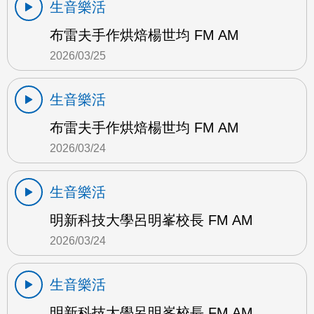
生音樂活
布雷夫手作烘焙楊世均 FM AM
2026/03/25
生音樂活
布雷夫手作烘焙楊世均 FM AM
2026/03/24
生音樂活
明新科技大學呂明峯校長 FM AM
2026/03/24
生音樂活
明新科技大學呂明峯校長 FM AM