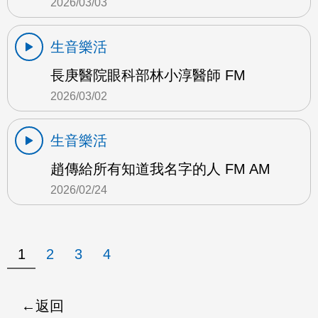
2026/03/03
生音樂活
長庚醫院眼科部林小淳醫師 FM
2026/03/02
生音樂活
趙傳給所有知道我名字的人 FM AM
2026/02/24
1
2
3
4
返回