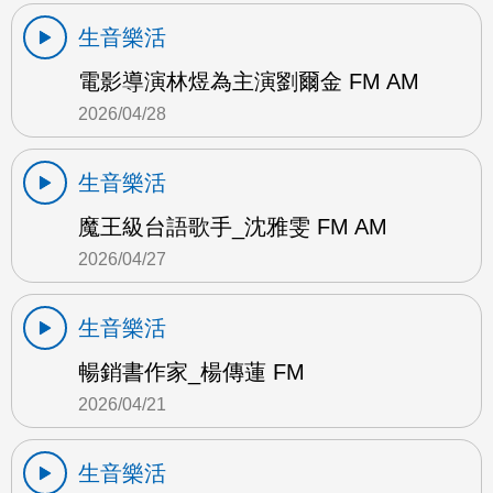
生音樂活
電影導演林煜為主演劉爾金 FM AM
2026/04/28
生音樂活
魔王級台語歌手_沈雅雯 FM AM
2026/04/27
生音樂活
暢銷書作家_楊傳蓮 FM
2026/04/21
生音樂活