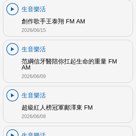
生音樂活
創作歌手王泰翔 FM AM
2026/06/15
生音樂活
范綱信牙醫陪你扛起生命的重量 FM
AM
2026/06/09
生音樂活
超級紅人榜冠軍鄺澤東 FM
2026/06/08
生音樂活