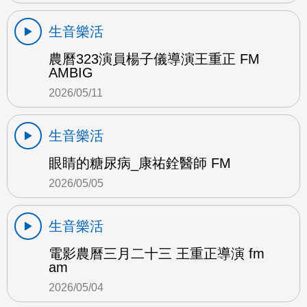
生音樂活
農曆323演員楊子儀導演王重正 FM
AMBIG
2026/05/11
生音樂活
眼睛的糖尿病_康祐銓醫師 FM
2026/05/05
生音樂活
電影農曆三月二十三 王重正導演 fm
am
2026/05/04