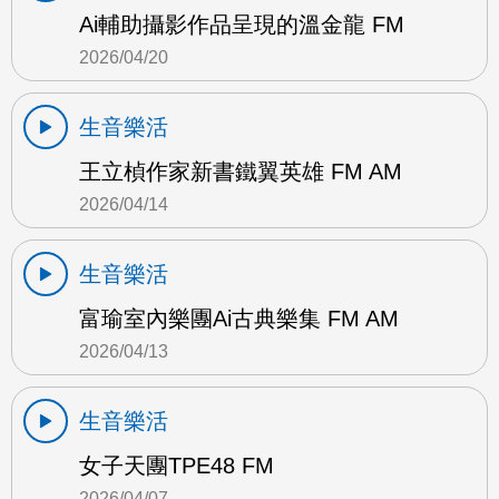
Ai輔助攝影作品呈現的溫金龍 FM
2026/04/20
生音樂活
王立楨作家新書鐵翼英雄 FM AM
2026/04/14
生音樂活
富瑜室內樂團Ai古典樂集 FM AM
2026/04/13
生音樂活
女子天團TPE48 FM
2026/04/07