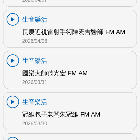
生音樂活
長庚近視雷射手術陳宏吉醫師 FM AM
2026/04/06
生音樂活
國樂大師范光宏 FM AM
2026/03/31
生音樂活
冠維包子老闆朱冠維 FM AM
2026/03/30