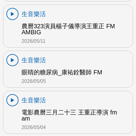
生音樂活
農曆323演員楊子儀導演王重正 FM
AMBIG
2026/05/11
生音樂活
眼睛的糖尿病_康祐銓醫師 FM
2026/05/05
生音樂活
電影農曆三月二十三 王重正導演 fm
am
2026/05/04