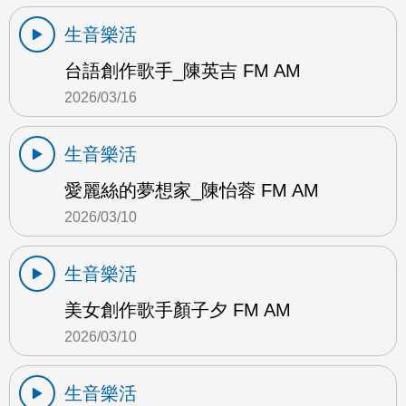
生音樂活
台語創作歌手_陳英吉 FM AM
2026/03/16
生音樂活
愛麗絲的夢想家_陳怡蓉 FM AM
2026/03/10
生音樂活
美女創作歌手顏子夕 FM AM
2026/03/10
生音樂活