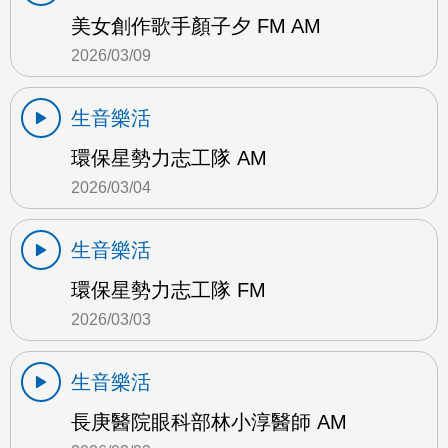
美女創作歌手顏子夕 FM AM
2026/03/09
生音樂活
環保星勢力志工隊 AM
2026/03/04
生音樂活
環保星勢力志工隊 FM
2026/03/03
生音樂活
長庚醫院眼科部林小淳醫師 AM