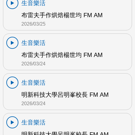
生音樂活
布雷夫手作烘焙楊世均 FM AM
2026/03/25
生音樂活
布雷夫手作烘焙楊世均 FM AM
2026/03/24
生音樂活
明新科技大學呂明峯校長 FM AM
2026/03/24
生音樂活
明新科技大學呂明峯校長 FM AM