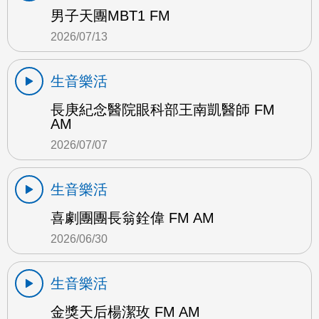
男子天團MBT1 FM
2026/07/13
生音樂活
長庚紀念醫院眼科部王南凱醫師 FM
AM
2026/07/07
生音樂活
喜劇團團長翁銓偉 FM AM
2026/06/30
生音樂活
金獎天后楊潔玫 FM AM