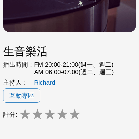
生音樂活
播出時間：
FM 20:00-21:00(週一、週二)
AM 06:00-07:00(週二、週三)
主持人：
Richard
互動專區
★
★
★
★
★
評分: