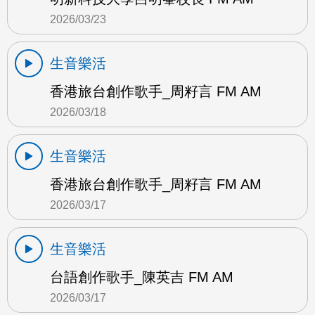
2026/03/23
生音樂活
香港旅台創作歌手_周籽言 FM AM
2026/03/18
生音樂活
香港旅台創作歌手_周籽言 FM AM
2026/03/17
生音樂活
台語創作歌手_陳英吉 FM AM
2026/03/17