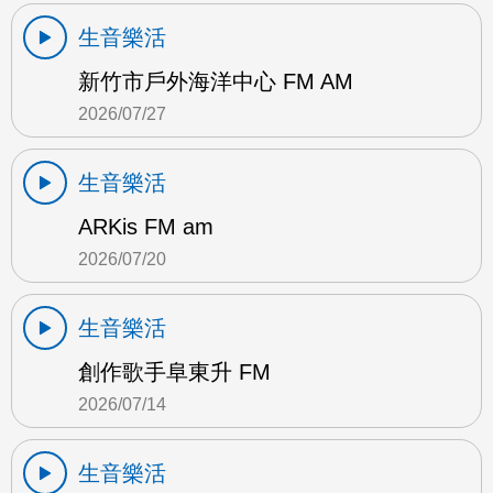
生音樂活
新竹市戶外海洋中心 FM AM
2026/07/27
生音樂活
ARKis FM am
2026/07/20
生音樂活
創作歌手阜東升 FM
2026/07/14
生音樂活