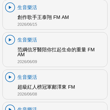
生音樂活
創作歌手王泰翔 FM AM
2026/06/15
生音樂活
范綱信牙醫陪你扛起生命的重量 FM
AM
2026/06/09
生音樂活
超級紅人榜冠軍鄺澤東 FM
2026/06/08
生音樂活