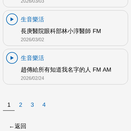
2026/03/03
生音樂活
長庚醫院眼科部林小淳醫師 FM
2026/03/02
生音樂活
趙傳給所有知道我名字的人 FM AM
2026/02/24
1
2
3
4
返回