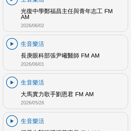
光復中學鄭福昌主任與青年志工 FM
AM
2026/06/02
生音樂活
長庚眼科部張尹曦醫師 FM AM
2026/06/01
生音樂活
大馬實力歌手劉恩君 FM AM
2026/05/26
生音樂活