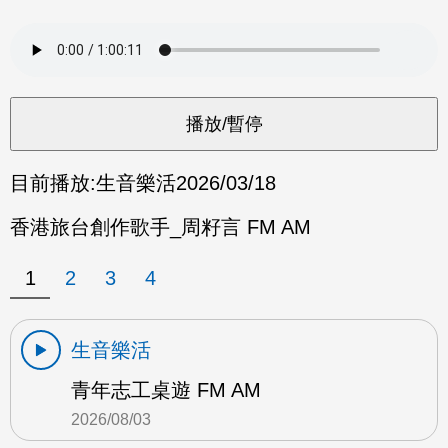
目前播放:
生音樂活
2026/03/18
香港旅台創作歌手_周籽言 FM AM
1
2
3
4
生音樂活
青年志工桌遊 FM AM
2026/08/03