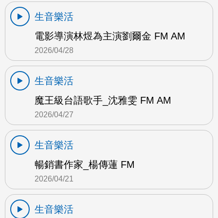
生音樂活
電影導演林煜為主演劉爾金 FM AM
2026/04/28
生音樂活
魔王級台語歌手_沈雅雯 FM AM
2026/04/27
生音樂活
暢銷書作家_楊傳蓮 FM
2026/04/21
生音樂活