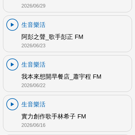
2026/06/29
生音樂活
阿彭之聲_歌手彭正 FM
2026/06/23
生音樂活
我本來想開早餐店_蕭宇程 FM
2026/06/22
生音樂活
實力創作歌手林希子 FM
2026/06/16