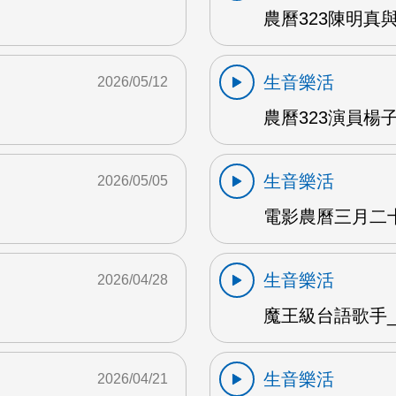
農曆323陳明真
生音樂活
2026/05/12
農曆323演員楊子
生音樂活
2026/05/05
電影農曆三月二十三
生音樂活
2026/04/28
魔王級台語歌手_沈
生音樂活
2026/04/21