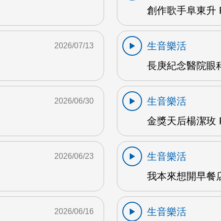
創作歌手阜東升 
生音樂活
2026/07/13
長庚紀念醫院眼科
生音樂活
2026/06/30
金獎天后楊潔玫 F
生音樂活
2026/06/23
我本來想開早餐店
生音樂活
2026/06/16