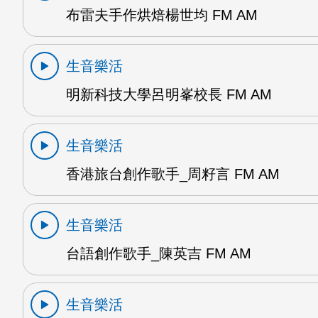
布雷夫手作烘焙楊世均 FM AM
生音樂活
明新科技大學呂明峯校長 FM AM
生音樂活
香港旅台創作歌手_周籽言 FM AM
生音樂活
台語創作歌手_陳英吉 FM AM
生音樂活