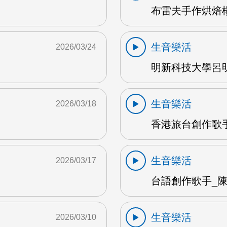
布雷夫手作烘焙楊
生音樂活
2026/03/24
明新科技大學呂明
生音樂活
2026/03/18
香港旅台創作歌手
生音樂活
2026/03/17
台語創作歌手_陳英
生音樂活
2026/03/10