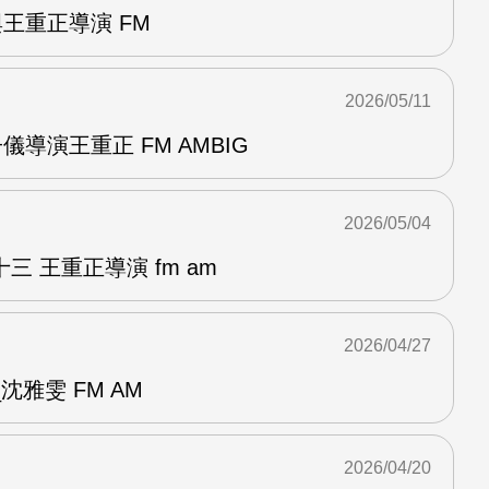
與王重正導演 FM
2026/05/11
儀導演王重正 FM AMBIG
2026/05/04
 王重正導演 fm am
2026/04/27
雅雯 FM AM
2026/04/20