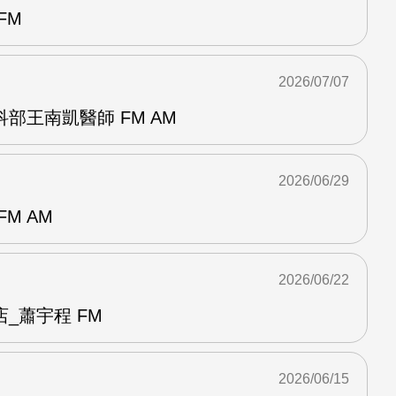
FM
2026/07/07
部王南凱醫師 FM AM
2026/06/29
M AM
2026/06/22
_蕭宇程 FM
2026/06/15