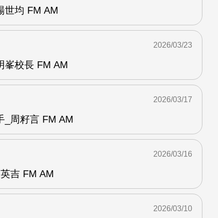
世均 FM AM
2026/03/23
峯校長 FM AM
2026/03/17
_周籽言 FM AM
2026/03/16
吉 FM AM
2026/03/10