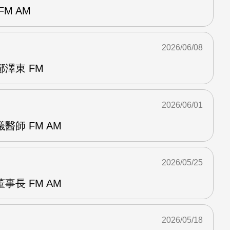
M AM
2026/06/08
澤東 FM
2026/06/01
醫師 FM AM
2026/05/25
事長 FM AM
2026/05/18