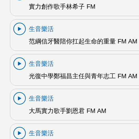
實力創作歌手林希子 FM
生音樂活
范綱信牙醫陪你扛起生命的重量 FM AM
生音樂活
光復中學鄭福昌主任與青年志工 FM AM
生音樂活
大馬實力歌手劉恩君 FM AM
生音樂活