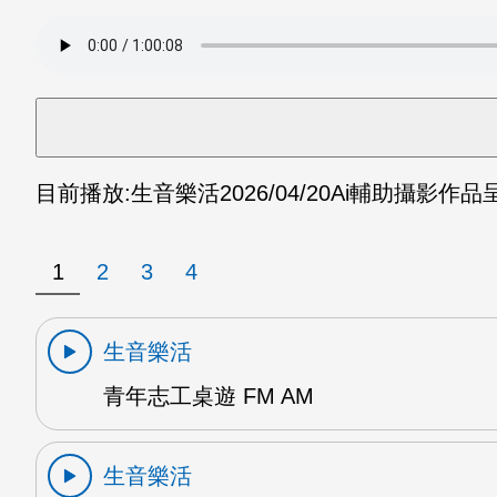
目前播放:
生音樂活
2026/04/20
Ai輔助攝影作品
1
2
3
4
生音樂活
青年志工桌遊 FM AM
生音樂活