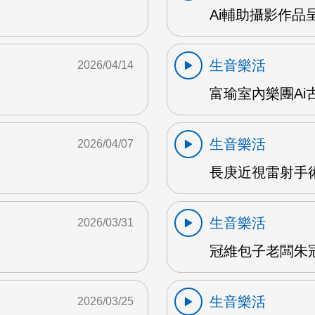
Ai輔助攝影作品
生音樂活
2026/04/14
富瑜室內樂團Ai古
生音樂活
2026/04/07
長庚近視雷射手術
生音樂活
2026/03/31
冠維包子老闆朱冠維
生音樂活
2026/03/25