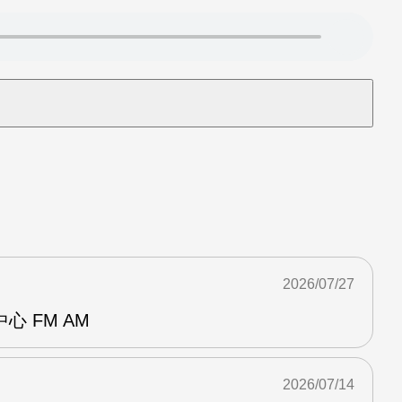
2026/07/27
 FM AM
2026/07/14