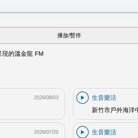
呈現的溫金龍 FM
生音樂活
2026/08/03
新竹市戶外海洋中心
生音樂活
2026/07/20