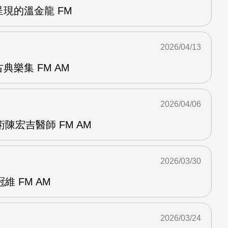
呈現的溫金龍 FM
2026/04/13
典樂集 FM AM
2026/04/06
陳宏吉醫師 FM AM
2026/03/30
 FM AM
2026/03/24