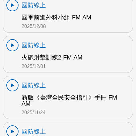
國防線上
國軍前進外科小組 FM AM
2025/12/08
國防線上
火砲射擊訓練2 FM AM
2025/12/01
國防線上
新版《臺灣全民安全指引》手冊 FM
AM
2025/11/24
國防線上