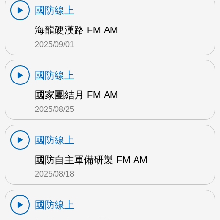
國防線上
海龍硬漢路 FM AM
2025/09/01
國防線上
國家團結月 FM AM
2025/08/25
國防線上
國防自主軍備研製 FM AM
2025/08/18
國防線上