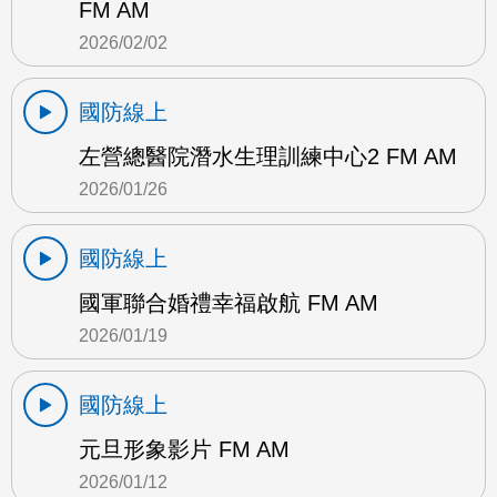
FM AM
2026/02/02
國防線上
左營總醫院潛水生理訓練中心2 FM AM
2026/01/26
國防線上
國軍聯合婚禮幸福啟航 FM AM
2026/01/19
國防線上
元旦形象影片 FM AM
2026/01/12