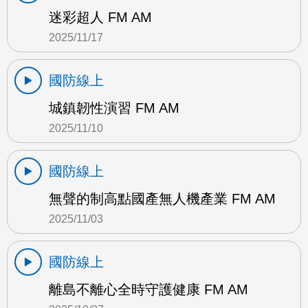
迷彩超人 FM AM
2025/11/17
國防線上
城鎮韌性演習 FM AM
2025/11/10
國防線上
無聲的制高點國產無人機產業 FM AM
2025/11/03
國防線上
離島不離心全時守護健康 FM AM