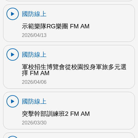
國防線上
示範樂隊RG樂團 FM AM
2026/04/13
國防線上
軍校招生博覽會從校園投身軍旅多元選
擇 FM AM
2026/04/06
國防線上
突擊幹部訓練班2 FM AM
2026/03/30