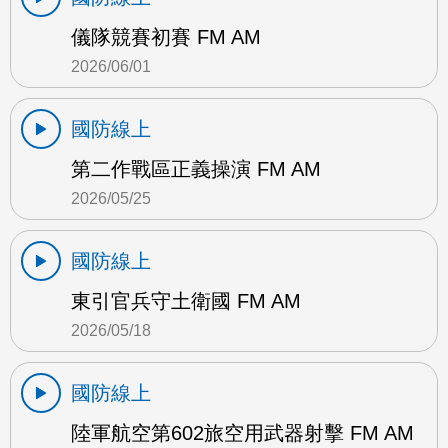
儀隊競賽初賽 FM AM
2026/06/01
國防線上
第二作戰區正義操演 FM AM
2026/05/25
國防線上
東引官兵守土衛國 FM AM
2026/05/18
國防線上
陸軍航空第602旅空用武器射擊 FM AM