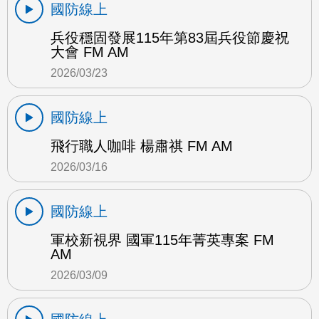
國防線上
兵役穩固發展115年第83屆兵役節慶祝
大會 FM AM
2026/03/23
國防線上
飛行職人咖啡 楊肅祺 FM AM
2026/03/16
國防線上
軍校新視界 國軍115年菁英專案 FM
AM
2026/03/09