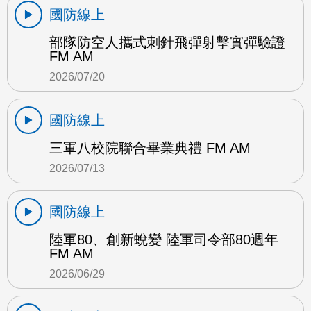
國防線上
部隊防空人攜式刺針飛彈射擊實彈驗證
FM AM
2026/07/20
國防線上
三軍八校院聯合畢業典禮 FM AM
2026/07/13
國防線上
陸軍80、創新蛻變 陸軍司令部80週年
FM AM
2026/06/29