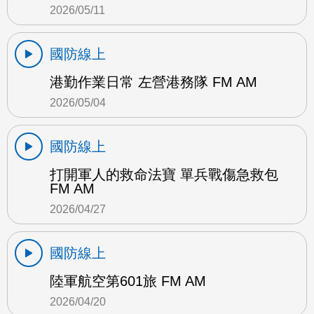
2026/05/11
國防線上
港勤作業日常 左營港務隊 FM AM
2026/05/04
國防線上
打開軍人的救命法寶 單兵戰傷急救包
FM AM
2026/04/27
國防線上
陸軍航空第601旅 FM AM
2026/04/20