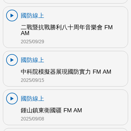
國防線上
二戰暨抗戰勝利八十周年音樂會 FM
AM
2025/09/29
國防線上
中科院模擬器展現國防實力 FM AM
2025/09/15
國防線上
鍾山鎮東衛國疆 FM AM
2025/09/08