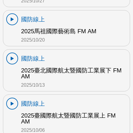
2025/10/27
國防線上
2025馬祖國際藝術島 FM AM
2025/10/20
國防線上
2025臺北國際航太暨國防工業展下 FM
AM
2025/10/13
國防線上
2025臺國際航太暨國防工業展上 FM
AM
2025/10/06