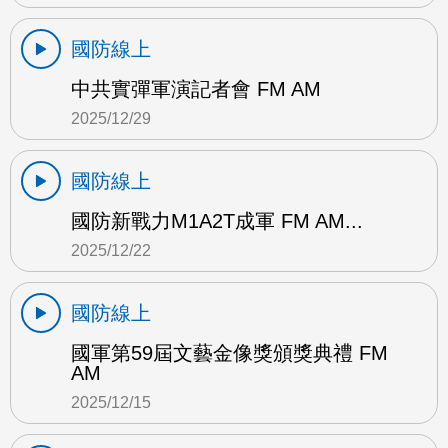
國防線上
中共實彈軍演記者會 FM AM
2025/12/29
國防線上
國防新戰力M1A2T成軍 FM AM...
2025/12/22
國防線上
國軍第59屆文藝金像獎頒獎典禮 FM
AM
2025/12/15