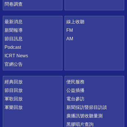
問卷調查
最新消息
線上收聽
新聞報導
FM
節目訊息
AM
Podcast
ICRT News
官網公告
經典回放
便民服務
節目回放
公益插播
軍歌回放
電台參訪
軍樂回放
新聞採訪暨節目訪談
廣播訊號收聽量測
黑膠唱片查詢