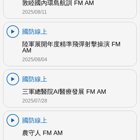
敦睦國內環島航訓 FM AM
2025/08/11
國防線上
陸軍展開年度精準飛彈射擊操演 FM
AM
2025/08/04
國防線上
三軍總醫院AI醫療發展 FM AM
2025/07/28
國防線上
農守人 FM AM