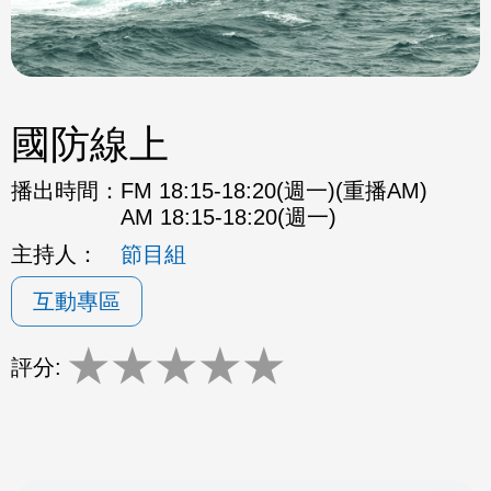
國防線上
播出時間：
FM 18:15-18:20(週一)(重播AM)
AM 18:15-18:20(週一)
主持人：
節目組
互動專區
★
★
★
★
★
評分: