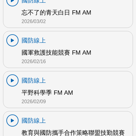
國防線上
忘不了的青天白日 FM AM
2026/03/02
國防線上
國軍救護技能競賽 FM AM
2026/02/16
國防線上
平野科學季 FM AM
2026/02/09
國防線上
教育與國防攜手合作策略聯盟技勤競賽