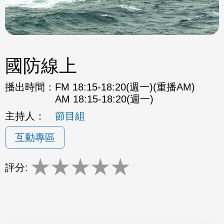
國防線上
播出時間：
FM 18:15-18:20(週一)(重播AM)
AM 18:15-18:20(週一)
主持人：
節目組
互動專區
★
★
★
★
★
評分: