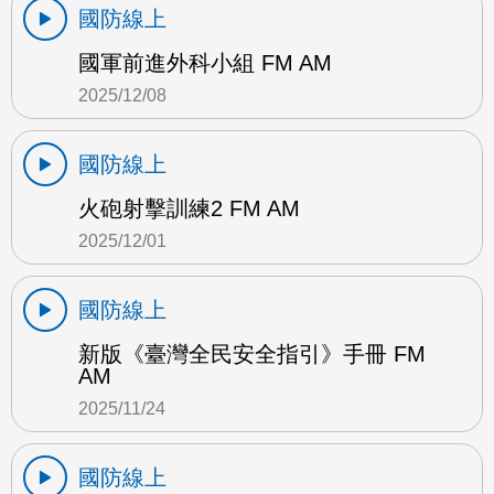
國防線上
國軍前進外科小組 FM AM
2025/12/08
國防線上
火砲射擊訓練2 FM AM
2025/12/01
國防線上
新版《臺灣全民安全指引》手冊 FM
AM
2025/11/24
國防線上