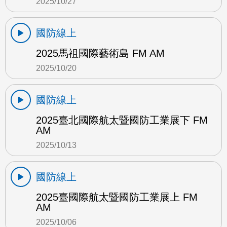
2025/10/27
國防線上
2025馬祖國際藝術島 FM AM
2025/10/20
國防線上
2025臺北國際航太暨國防工業展下 FM
AM
2025/10/13
國防線上
2025臺國際航太暨國防工業展上 FM
AM
2025/10/06