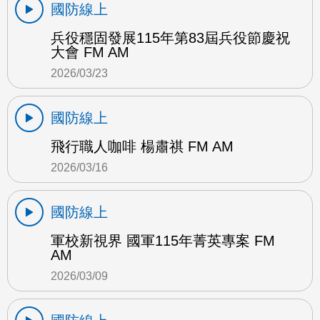
國防線上
兵役穩固發展115年第83屆兵役節慶祝
大會 FM AM
2026/03/23
國防線上
飛行職人咖啡 楊肅祺 FM AM
2026/03/16
國防線上
軍校新視界 國軍115年菁英專案 FM
AM
2026/03/09