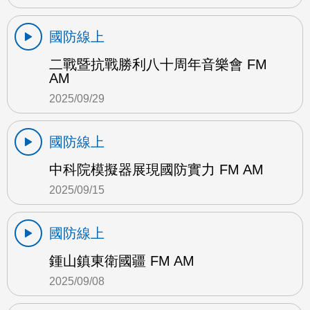
國防線上
二戰暨抗戰勝利八十周年音樂會 FM
AM
2025/09/29
國防線上
中科院模擬器展現國防實力 FM AM
2025/09/15
國防線上
鍾山鎮東衛國疆 FM AM
2025/09/08