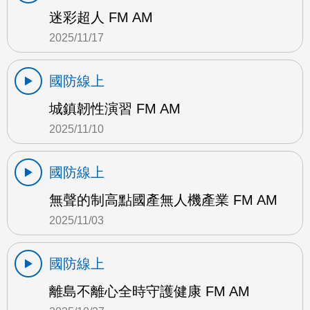
迷彩超人 FM AM
2025/11/17
國防線上
城鎮韌性演習 FM AM
2025/11/10
國防線上
無聲的制高點國產無人機產業 FM AM
2025/11/03
國防線上
離島不離心全時守護健康 FM AM