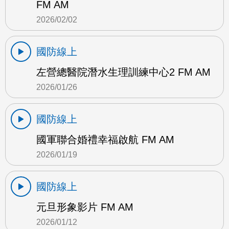
FM AM
2026/02/02
國防線上
左營總醫院潛水生理訓練中心2 FM AM
2026/01/26
國防線上
國軍聯合婚禮幸福啟航 FM AM
2026/01/19
國防線上
元旦形象影片 FM AM
2026/01/12