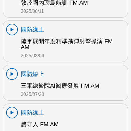
敦睦國內環島航訓 FM AM
2025/08/11
國防線上
陸軍展開年度精準飛彈射擊操演 FM
AM
2025/08/04
國防線上
三軍總醫院AI醫療發展 FM AM
2025/07/28
國防線上
農守人 FM AM