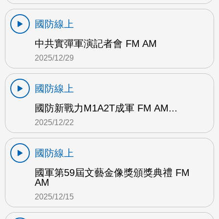
國防線上
中共實彈軍演記者會 FM AM
2025/12/29
國防線上
國防新戰力M1A2T成軍 FM AM...
2025/12/22
國防線上
國軍第59屆文藝金像獎頒獎典禮 FM
AM
2025/12/15