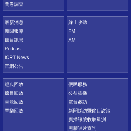
問卷調查
最新消息
線上收聽
新聞報導
FM
節目訊息
AM
Podcast
ICRT News
官網公告
經典回放
便民服務
節目回放
公益插播
軍歌回放
電台參訪
軍樂回放
新聞採訪暨節目訪談
廣播訊號收聽量測
黑膠唱片查詢