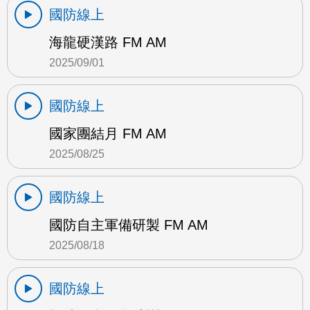
國防線上
海龍硬漢路 FM AM
2025/09/01
國防線上
國家團結月 FM AM
2025/08/25
國防線上
國防自主軍備研製 FM AM
2025/08/18
國防線上