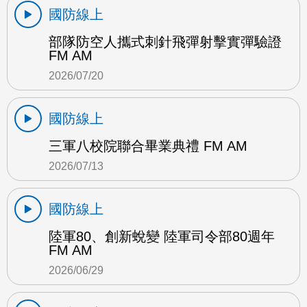
國防線上
部隊防空人攜式刺針飛彈射擊實彈驗證
FM AM
2026/07/20
國防線上
三軍八校院聯合畢業典禮 FM AM
2026/07/13
國防線上
陸軍80、創新蛻變 陸軍司令部80週年
FM AM
2026/06/29