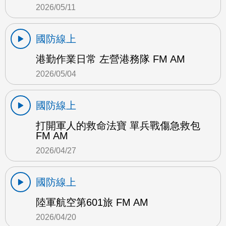
2026/05/11
國防線上
港勤作業日常 左營港務隊 FM AM
2026/05/04
國防線上
打開軍人的救命法寶 單兵戰傷急救包
FM AM
2026/04/27
國防線上
陸軍航空第601旅 FM AM
2026/04/20