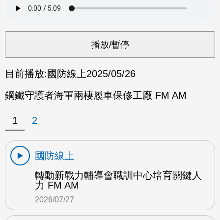
目前播放:
國防線上
2025/05/26
鋼鐵守護者海軍兩棲履車保修工廠 FM AM
1
2
國防線上
轉動新戰力輔導會職訓中心培育關鍵人
力 FM AM
2026/07/27