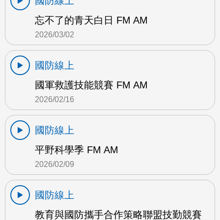
國防線上
忘不了的青天白日 FM AM
2026/03/02
國防線上
國軍救護技能競賽 FM AM
2026/02/16
國防線上
平野科學季 FM AM
2026/02/09
國防線上
教育與國防攜手合作策略聯盟技勤競賽