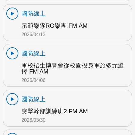
國防線上
示範樂隊RG樂團 FM AM
2026/04/13
國防線上
軍校招生博覽會從校園投身軍旅多元選
擇 FM AM
2026/04/06
國防線上
突擊幹部訓練班2 FM AM
2026/03/30