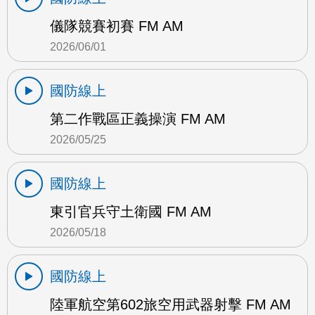
儀隊競賽初賽 FM AM
2026/06/01
國防線上
第二作戰區正義操演 FM AM
2026/05/25
國防線上
東引官兵守土衛國 FM AM
2026/05/18
國防線上
陸軍航空第602旅空用武器射擊 FM AM