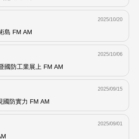
2025/10/20
島 FM AM
2025/10/06
暨國防工業展上 FM AM
2025/09/15
國防實力 FM AM
2025/09/01
AM