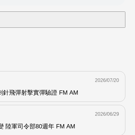
2026/07/20
針飛彈射擊實彈驗證 FM AM
2026/06/29
 陸軍司令部80週年 FM AM