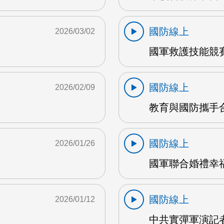
國防線上
2026/03/02
國軍救護技能競賽 
國防線上
2026/02/09
教育與國防攜手合
國防線上
2026/01/26
國軍聯合婚禮幸福
國防線上
2026/01/12
中共實彈軍演記者會