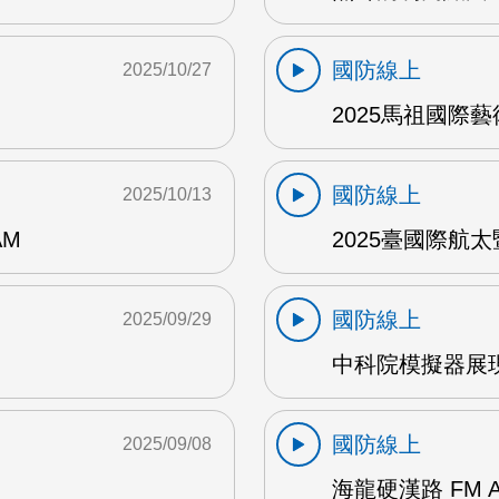
國防線上
2025/10/27
2025馬祖國際藝術
國防線上
2025/10/13
AM
2025臺國際航太
國防線上
2025/09/29
中科院模擬器展現
國防線上
2025/09/08
海龍硬漢路 FM 