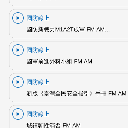
國防線上
國防新戰力M1A2T成軍 FM AM...
國防線上
國軍前進外科小組 FM AM
國防線上
新版《臺灣全民安全指引》手冊 FM AM
國防線上
城鎮韌性演習 FM AM