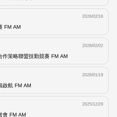
2026/02/16
FM AM
2026/02/02
作策略聯盟技勤競賽 FM AM
2026/01/19
啟航 FM AM
2025/12/29
 FM AM