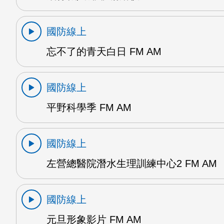
國防線上
忘不了的青天白日 FM AM
國防線上
平野科學季 FM AM
國防線上
左營總醫院潛水生理訓練中心2 FM AM
國防線上
元旦形象影片 FM AM