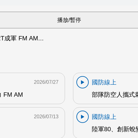
成軍 FM AM...
國防線上
2026/07/27
FM AM
部隊防空人攜式刺
國防線上
2026/07/13
陸軍80、創新蛻變