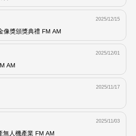
2025/12/15
金像獎頒獎典禮 FM AM
2025/12/01
M AM
2025/11/17
2025/11/03
無人機產業 FM AM