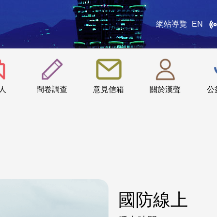
網站導覽
EN
:::
人
問卷調查
意見信箱
關於漢聲
公
國防線上