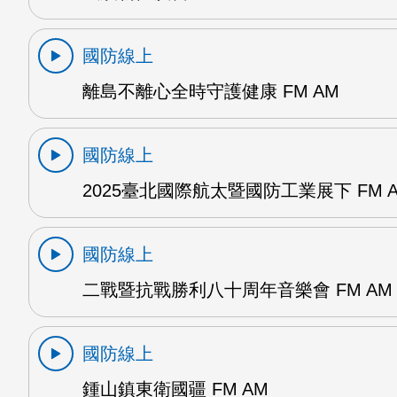
國防線上
離島不離心全時守護健康 FM AM
國防線上
2025臺北國際航太暨國防工業展下 FM 
國防線上
二戰暨抗戰勝利八十周年音樂會 FM AM
國防線上
鍾山鎮東衛國疆 FM AM