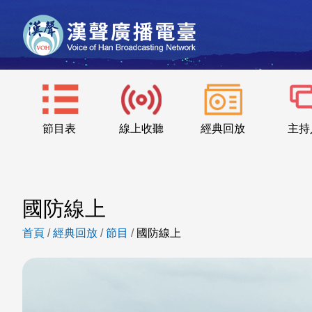
節目表
線上收聽
經典回放
主持
國防線上
首頁
/
經典回放
/
節目
/
國防線上