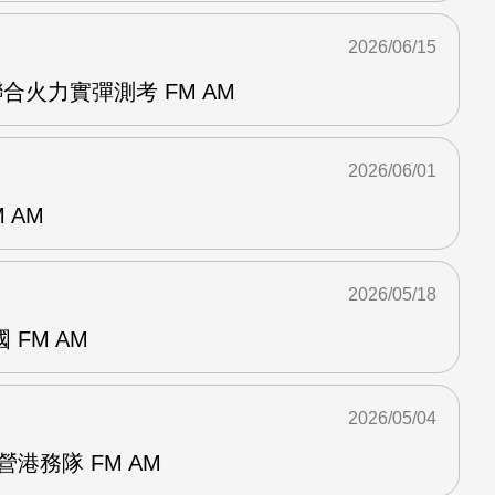
2026/06/15
合火力實彈測考 FM AM
2026/06/01
 AM
2026/05/18
FM AM
2026/05/04
港務隊 FM AM