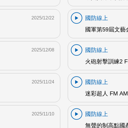
國防線上
2025/12/22
國軍第59屆文藝
國防線上
2025/12/08
火砲射擊訓練2 F
國防線上
2025/11/24
迷彩超人 FM AM
國防線上
2025/11/10
無聲的制高點國產