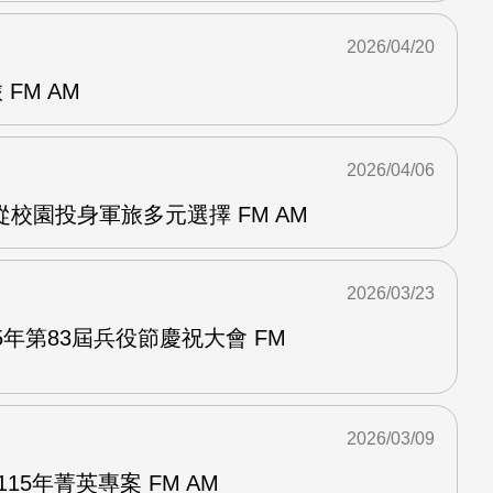
2026/04/20
FM AM
2026/04/06
校園投身軍旅多元選擇 FM AM
2026/03/23
5年第83屆兵役節慶祝大會 FM
2026/03/09
15年菁英專案 FM AM