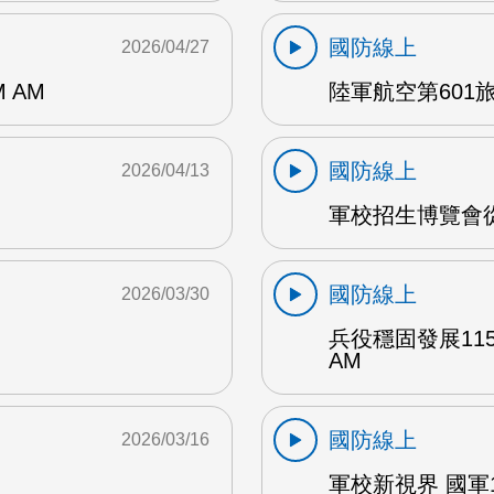
國防線上
2026/04/27
 AM
陸軍航空第601旅 
國防線上
2026/04/13
軍校招生博覽會從
國防線上
2026/03/30
兵役穩固發展11
AM
國防線上
2026/03/16
軍校新視界 國軍1