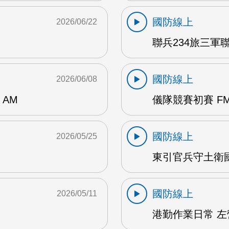
國防線上
2026/06/22
聯兵234旅三軍聯
國防線上
2026/06/08
AM
儀隊競賽初賽 FM
國防線上
2026/05/25
東引官兵守土衛國 
國防線上
2026/05/11
港勤作業日常 左營