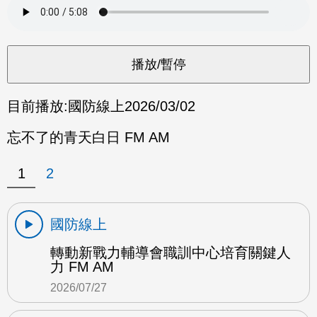
目前播放:
國防線上
2026/03/02
忘不了的青天白日 FM AM
1
2
國防線上
轉動新戰力輔導會職訓中心培育關鍵人
力 FM AM
2026/07/27