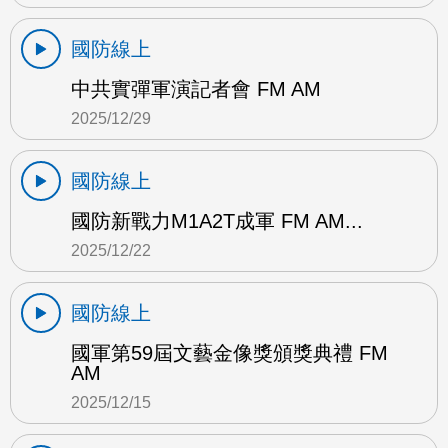
國防線上
中共實彈軍演記者會 FM AM
2025/12/29
國防線上
國防新戰力M1A2T成軍 FM AM...
2025/12/22
國防線上
國軍第59屆文藝金像獎頒獎典禮 FM
AM
2025/12/15