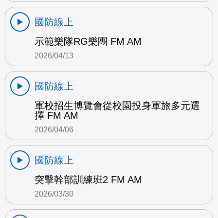
國防線上
示範樂隊RG樂團 FM AM
2026/04/13
國防線上
軍校招生博覽會從校園投身軍旅多元選
擇 FM AM
2026/04/06
國防線上
突擊幹部訓練班2 FM AM
2026/03/30