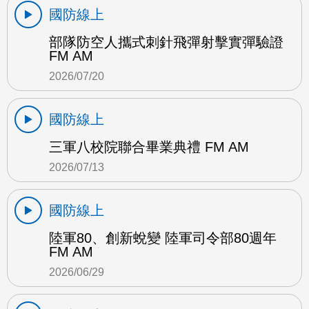
國防線上
部隊防空人攜式刺針飛彈射擊實彈驗證
FM AM
2026/07/20
國防線上
三軍八校院聯合畢業典禮 FM AM
2026/07/13
國防線上
陸軍80、創新蛻變 陸軍司令部80週年
FM AM
2026/06/29