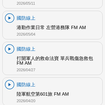
2026/05/11
國防線上
港勤作業日常 左營港務隊 FM AM
2026/05/04
國防線上
打開軍人的救命法寶 單兵戰傷急救包
FM AM
2026/04/27
國防線上
陸軍航空第601旅 FM AM
2026/04/20