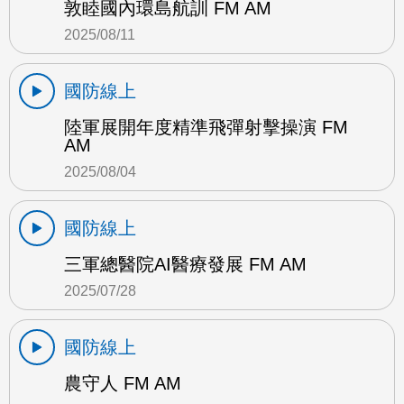
敦睦國內環島航訓 FM AM
2025/08/11
國防線上
陸軍展開年度精準飛彈射擊操演 FM
AM
2025/08/04
國防線上
三軍總醫院AI醫療發展 FM AM
2025/07/28
國防線上
農守人 FM AM