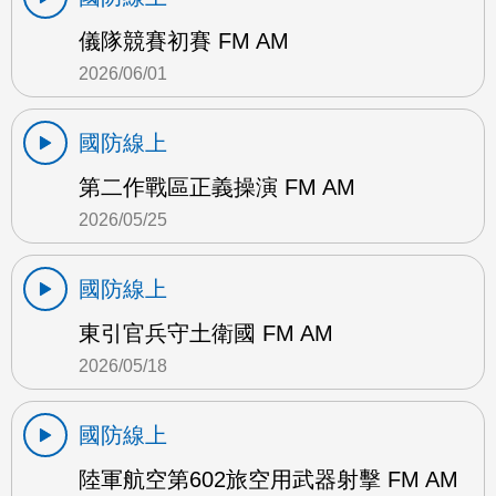
儀隊競賽初賽 FM AM
2026/06/01
國防線上
第二作戰區正義操演 FM AM
2026/05/25
國防線上
東引官兵守土衛國 FM AM
2026/05/18
國防線上
陸軍航空第602旅空用武器射擊 FM AM