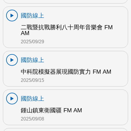
國防線上
二戰暨抗戰勝利八十周年音樂會 FM
AM
2025/09/29
國防線上
中科院模擬器展現國防實力 FM AM
2025/09/15
國防線上
鍾山鎮東衛國疆 FM AM
2025/09/08