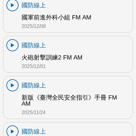
國防線上
國軍前進外科小組 FM AM
2025/12/08
國防線上
火砲射擊訓練2 FM AM
2025/12/01
國防線上
新版《臺灣全民安全指引》手冊 FM
AM
2025/11/24
國防線上