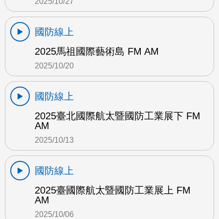
2025/10/27
國防線上
2025馬祖國際藝術島 FM AM
2025/10/20
國防線上
2025臺北國際航太暨國防工業展下 FM
AM
2025/10/13
國防線上
2025臺國際航太暨國防工業展上 FM
AM
2025/10/06