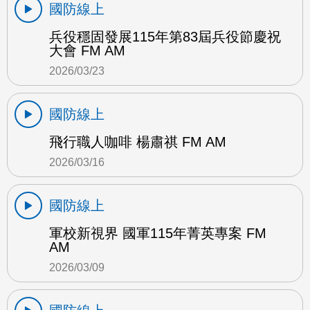
國防線上
兵役穩固發展115年第83屆兵役節慶祝
大會 FM AM
2026/03/23
國防線上
飛行職人咖啡 楊肅祺 FM AM
2026/03/16
國防線上
軍校新視界 國軍115年菁英專案 FM
AM
2026/03/09