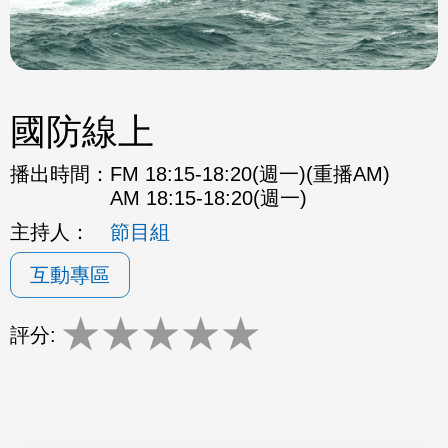
國防線上
播出時間：
FM 18:15-18:20(週一)(重播AM)
AM 18:15-18:20(週一)
主持人：
節目組
互動專區
★
★
★
★
★
評分: