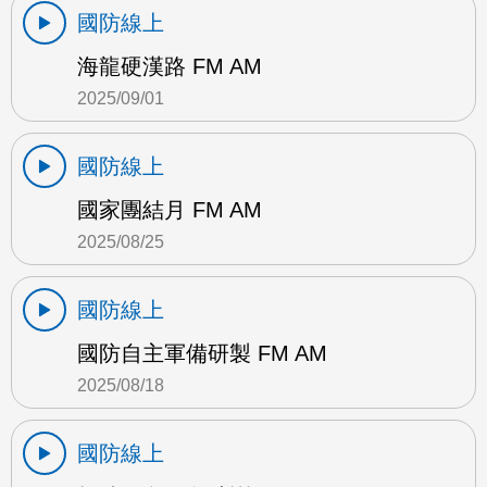
國防線上
海龍硬漢路 FM AM
2025/09/01
國防線上
國家團結月 FM AM
2025/08/25
國防線上
國防自主軍備研製 FM AM
2025/08/18
國防線上