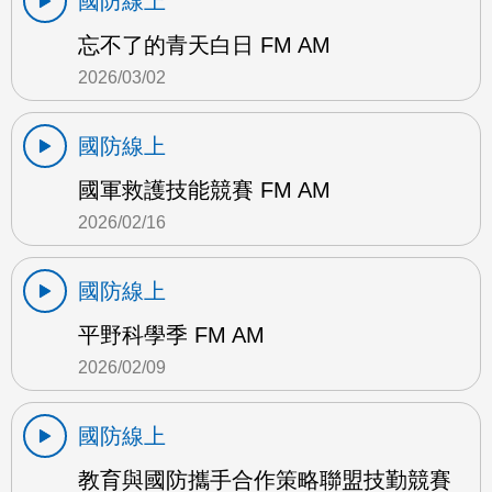
國防線上
忘不了的青天白日 FM AM
2026/03/02
國防線上
國軍救護技能競賽 FM AM
2026/02/16
國防線上
平野科學季 FM AM
2026/02/09
國防線上
教育與國防攜手合作策略聯盟技勤競賽