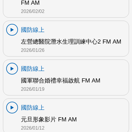
FM AM
2026/02/02
國防線上
左營總醫院潛水生理訓練中心2 FM AM
2026/01/26
國防線上
國軍聯合婚禮幸福啟航 FM AM
2026/01/19
國防線上
元旦形象影片 FM AM
2026/01/12