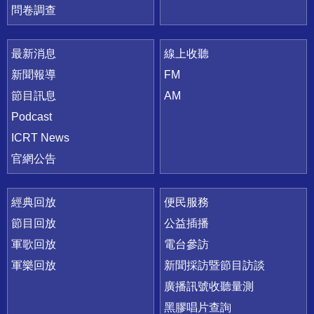
問卷調查
最新消息
線上收聽
新聞報導
FM
節目訊息
AM
Podcast
ICRT News
官網公告
經典回放
便民服務
節目回放
公益插播
軍歌回放
電台參訪
軍樂回放
新聞採訪暨節目訪談
廣播訊號收聽量測
黑膠唱片查詢