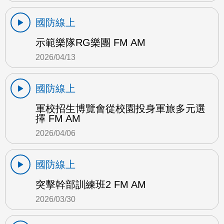
國防線上
示範樂隊RG樂團 FM AM
2026/04/13
國防線上
軍校招生博覽會從校園投身軍旅多元選
擇 FM AM
2026/04/06
國防線上
突擊幹部訓練班2 FM AM
2026/03/30