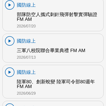
國防線上
部隊防空人攜式刺針飛彈射擊實彈驗證
FM AM
2026/07/20
國防線上
三軍八校院聯合畢業典禮 FM AM
2026/07/13
國防線上
陸軍80、創新蛻變 陸軍司令部80週年
FM AM
2026/06/29