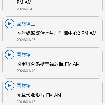
FM AM
2026/02/02
國防線上
左營總醫院潛水生理訓練中心2 FM AM
2026/01/26
國防線上
國軍聯合婚禮幸福啟航 FM AM
2026/01/19
國防線上
元旦形象影片 FM AM
2026/01/12