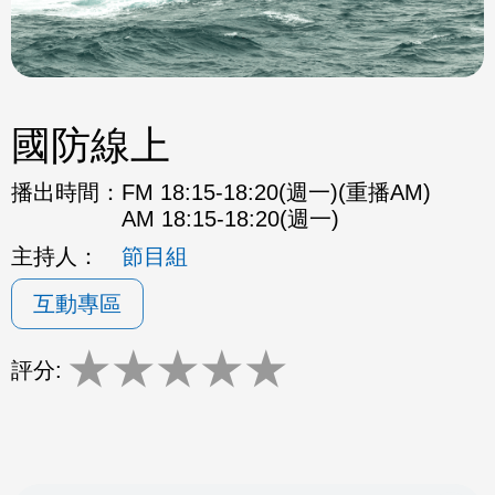
國防線上
播出時間：
FM 18:15-18:20(週一)(重播AM)
AM 18:15-18:20(週一)
主持人：
節目組
互動專區
★
★
★
★
★
評分: