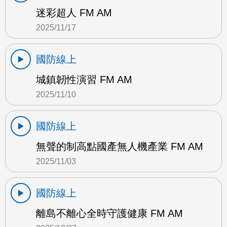
迷彩超人 FM AM
2025/11/17
國防線上
城鎮韌性演習 FM AM
2025/11/10
國防線上
無聲的制高點國產無人機產業 FM AM
2025/11/03
國防線上
離島不離心全時守護健康 FM AM