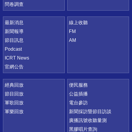
問卷調查
最新消息
線上收聽
新聞報導
FM
節目訊息
AM
Podcast
ICRT News
官網公告
經典回放
便民服務
節目回放
公益插播
軍歌回放
電台參訪
軍樂回放
新聞採訪暨節目訪談
廣播訊號收聽量測
黑膠唱片查詢