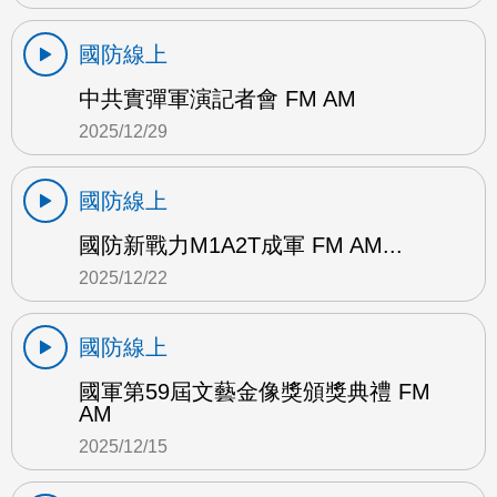
國防線上
中共實彈軍演記者會 FM AM
2025/12/29
國防線上
國防新戰力M1A2T成軍 FM AM...
2025/12/22
國防線上
國軍第59屆文藝金像獎頒獎典禮 FM
AM
2025/12/15