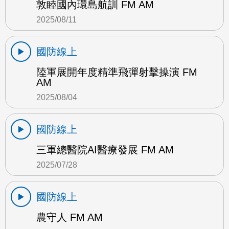
敦睦國內環島航訓 FM AM
2025/08/11
國防線上
陸軍展開年度精準飛彈射擊操演 FM
AM
2025/08/04
國防線上
三軍總醫院AI醫療發展 FM AM
2025/07/28
國防線上
農守人 FM AM