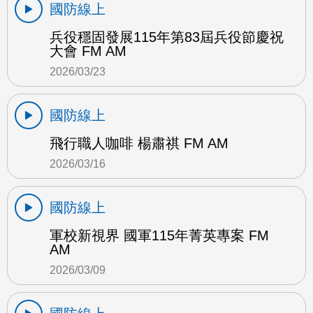
國防線上
兵役穩固發展115年第83屆兵役節慶祝
大會 FM AM
2026/03/23
國防線上
飛行職人咖啡 楊肅祺 FM AM
2026/03/16
國防線上
軍校新視界 國軍115年菁英專案 FM
AM
2026/03/09