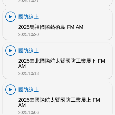
2025/10/27
國防線上
2025馬祖國際藝術島 FM AM
2025/10/20
國防線上
2025臺北國際航太暨國防工業展下 FM
AM
2025/10/13
國防線上
2025臺國際航太暨國防工業展上 FM
AM
2025/10/06