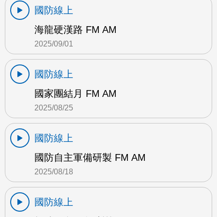
國防線上
海龍硬漢路 FM AM
2025/09/01
國防線上
國家團結月 FM AM
2025/08/25
國防線上
國防自主軍備研製 FM AM
2025/08/18
國防線上