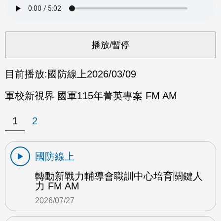
目前播放:
國防線上
2026/03/09
軍校新視界 國軍115年菁英專案 FM AM
1
2
國防線上
轉動新戰力輔導會職訓中心培育關鍵人
力 FM AM
2026/07/27