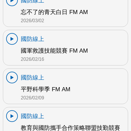
國防線上
忘不了的青天白日 FM AM
2026/03/02
國防線上
國軍救護技能競賽 FM AM
2026/02/16
國防線上
平野科學季 FM AM
2026/02/09
國防線上
教育與國防攜手合作策略聯盟技勤競賽