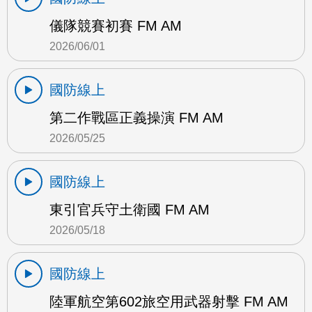
儀隊競賽初賽 FM AM
2026/06/01
國防線上
第二作戰區正義操演 FM AM
2026/05/25
國防線上
東引官兵守土衛國 FM AM
2026/05/18
國防線上
陸軍航空第602旅空用武器射擊 FM AM