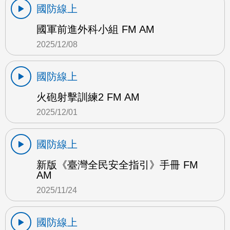
國防線上
國軍前進外科小組 FM AM
2025/12/08
國防線上
火砲射擊訓練2 FM AM
2025/12/01
國防線上
新版《臺灣全民安全指引》手冊 FM
AM
2025/11/24
國防線上