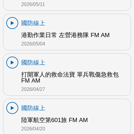
2026/05/11
國防線上
港勤作業日常 左營港務隊 FM AM
2026/05/04
國防線上
打開軍人的救命法寶 單兵戰傷急救包
FM AM
2026/04/27
國防線上
陸軍航空第601旅 FM AM
2026/04/20