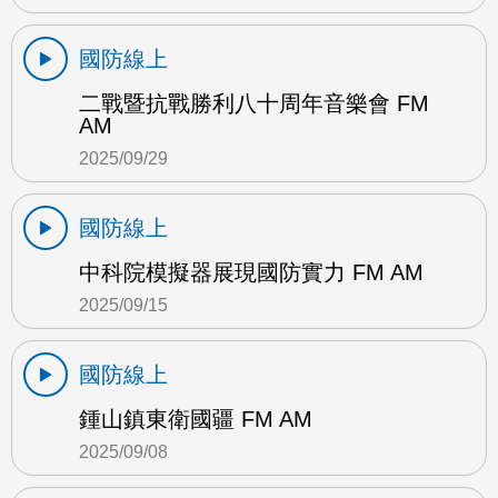
國防線上
二戰暨抗戰勝利八十周年音樂會 FM
AM
2025/09/29
國防線上
中科院模擬器展現國防實力 FM AM
2025/09/15
國防線上
鍾山鎮東衛國疆 FM AM
2025/09/08