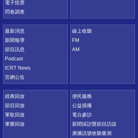
電子投票
問卷調查
最新消息
線上收聽
新聞報導
FM
節目訊息
AM
Podcast
ICRT News
官網公告
經典回放
便民服務
節目回放
公益插播
軍歌回放
電台參訪
軍樂回放
新聞採訪暨節目訪談
廣播訊號收聽量測