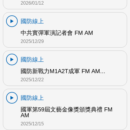
2026/01/12
國防線上
中共實彈軍演記者會 FM AM
2025/12/29
國防線上
國防新戰力M1A2T成軍 FM AM...
2025/12/22
國防線上
國軍第59屆文藝金像獎頒獎典禮 FM
AM
2025/12/15