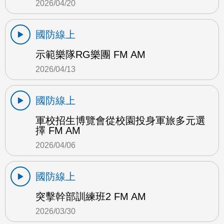
2026/04/20
國防線上
示範樂隊RG樂團 FM AM
2026/04/13
國防線上
軍校招生博覽會從校園投身軍旅多元選
擇 FM AM
2026/04/06
國防線上
突擊幹部訓練班2 FM AM
2026/03/30