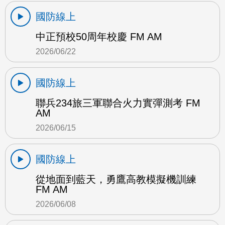
國防線上
中正預校50周年校慶 FM AM
2026/06/22
國防線上
聯兵234旅三軍聯合火力實彈測考 FM
AM
2026/06/15
國防線上
從地面到藍天，勇鷹高教模擬機訓練
FM AM
2026/06/08