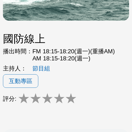
國防線上
播出時間：
FM 18:15-18:20(週一)(重播AM)
AM 18:15-18:20(週一)
主持人：
節目組
互動專區
★
★
★
★
★
評分: