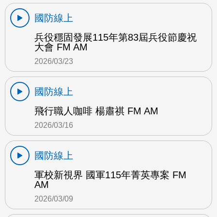
國防線上
兵役穩固發展115年第83屆兵役節慶祝
大會 FM AM
2026/03/23
國防線上
飛行職人咖啡 楊肅祺 FM AM
2026/03/16
國防線上
軍校新視界 國軍115年菁英專案 FM
AM
2026/03/09