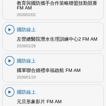
教育與國防攜手合作策略聯盟技勤競賽
FM AM
2026/02/02
國防線上
左營總醫院潛水生理訓練中心2 FM AM
2026/01/26
國防線上
國軍聯合婚禮幸福啟航 FM AM
2026/01/19
國防線上
元旦形象影片 FM AM