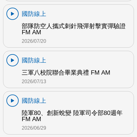
國防線上
部隊防空人攜式刺針飛彈射擊實彈驗證
FM AM
2026/07/20
國防線上
三軍八校院聯合畢業典禮 FM AM
2026/07/13
國防線上
陸軍80、創新蛻變 陸軍司令部80週年
FM AM
2026/06/29