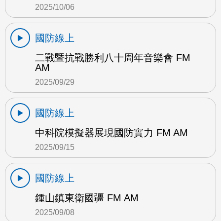
2025/10/06
國防線上
二戰暨抗戰勝利八十周年音樂會 FM
AM
2025/09/29
國防線上
中科院模擬器展現國防實力 FM AM
2025/09/15
國防線上
鍾山鎮東衛國疆 FM AM
2025/09/08