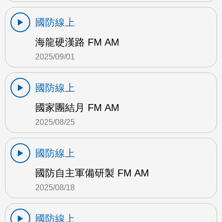
國防線上
海龍硬漢路 FM AM
2025/09/01
國防線上
國家團結月 FM AM
2025/08/25
國防線上
國防自主軍備研製 FM AM
2025/08/18
國防線上