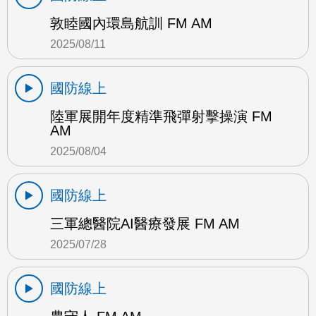
敦睦國內環島航訓 FM AM
2025/08/11
國防線上
陸軍展開年度精準飛彈射擊操演 FM
AM
2025/08/04
國防線上
三軍總醫院AI醫療發展 FM AM
2025/07/28
國防線上