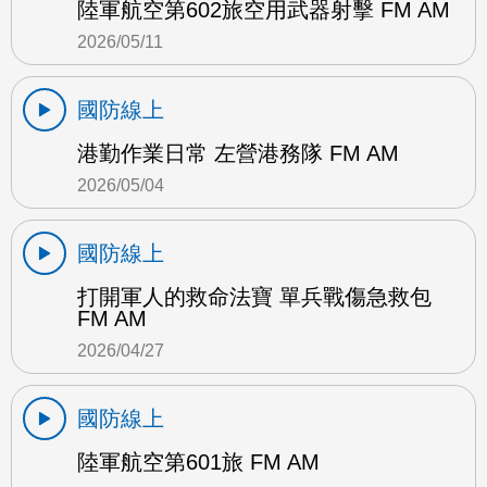
陸軍航空第602旅空用武器射擊 FM AM
2026/05/11
國防線上
港勤作業日常 左營港務隊 FM AM
2026/05/04
國防線上
打開軍人的救命法寶 單兵戰傷急救包
FM AM
2026/04/27
國防線上
陸軍航空第601旅 FM AM