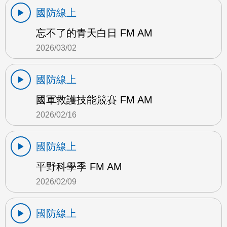
國防線上
忘不了的青天白日 FM AM
2026/03/02
國防線上
國軍救護技能競賽 FM AM
2026/02/16
國防線上
平野科學季 FM AM
2026/02/09
國防線上