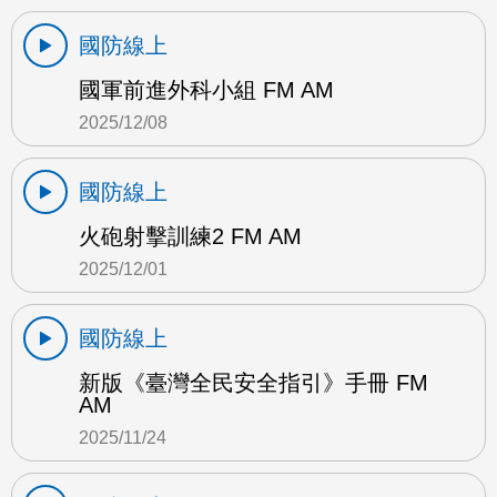
國防線上
國軍前進外科小組 FM AM
2025/12/08
國防線上
火砲射擊訓練2 FM AM
2025/12/01
國防線上
新版《臺灣全民安全指引》手冊 FM
AM
2025/11/24