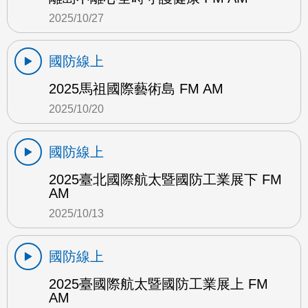
2025/10/27
國防線上
2025馬祖國際藝術島 FM AM
2025/10/20
國防線上
2025臺北國際航太暨國防工業展下 FM
AM
2025/10/13
國防線上
2025臺國際航太暨國防工業展上 FM
AM