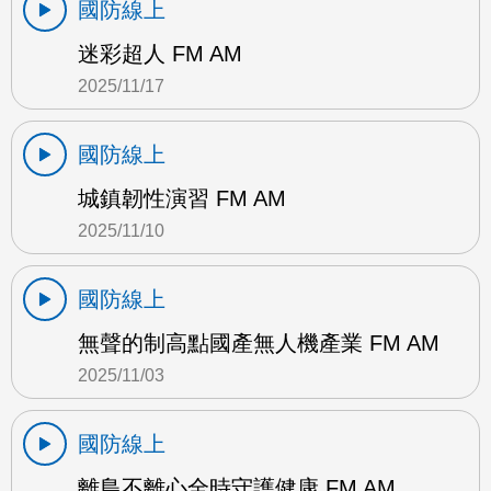
國防線上
迷彩超人 FM AM
2025/11/17
國防線上
城鎮韌性演習 FM AM
2025/11/10
國防線上
無聲的制高點國產無人機產業 FM AM
2025/11/03
國防線上
離島不離心全時守護健康 FM AM