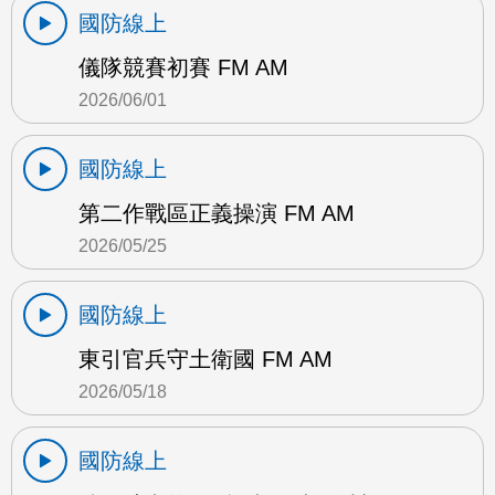
國防線上
儀隊競賽初賽 FM AM
2026/06/01
國防線上
第二作戰區正義操演 FM AM
2026/05/25
國防線上
東引官兵守土衛國 FM AM
2026/05/18
國防線上