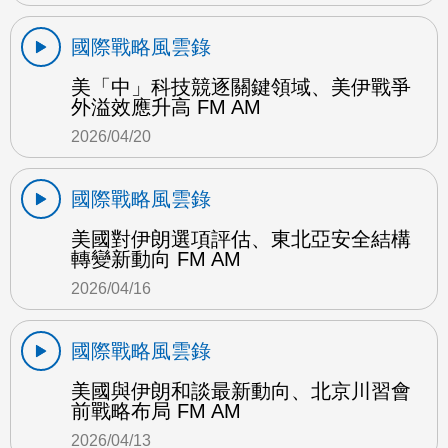
國際戰略風雲錄
美「中」科技競逐關鍵領域、美伊戰爭
外溢效應升高 FM AM
2026/04/20
國際戰略風雲錄
美國對伊朗選項評估、東北亞安全結構
轉變新動向 FM AM
2026/04/16
國際戰略風雲錄
美國與伊朗和談最新動向、北京川習會
前戰略布局 FM AM
2026/04/13