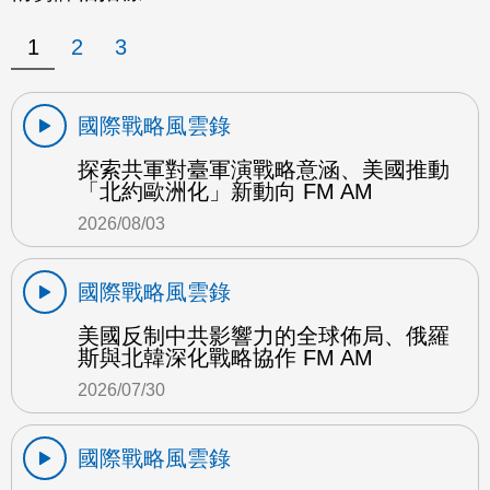
1
2
3
國際戰略風雲錄
探索共軍對臺軍演戰略意涵、美國推動
「北約歐洲化」新動向 FM AM
2026/08/03
國際戰略風雲錄
美國反制中共影響力的全球佈局、俄羅
斯與北韓深化戰略協作 FM AM
2026/07/30
國際戰略風雲錄