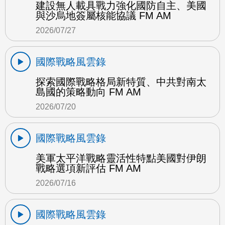
建設無人載具戰力強化國防自主、美國
與沙烏地簽屬核能協議 FM AM
2026/07/27
國際戰略風雲錄
探索國際戰略格局新特質、中共對南太
島國的策略動向 FM AM
2026/07/20
國際戰略風雲錄
美軍太平洋戰略靈活性特點美國對伊朗
戰略選項新評估 FM AM
2026/07/16
國際戰略風雲錄