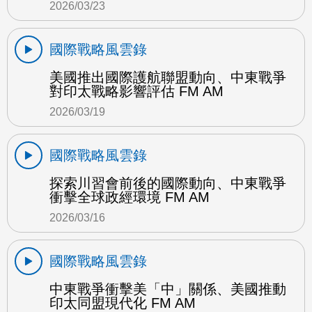
2026/03/23
國際戰略風雲錄
美國推出國際護航聯盟動向、中東戰爭
對印太戰略影響評估 FM AM
2026/03/19
國際戰略風雲錄
探索川習會前後的國際動向、中東戰爭
衝擊全球政經環境 FM AM
2026/03/16
國際戰略風雲錄
中東戰爭衝擊美「中」關係、美國推動
印太同盟現代化 FM AM