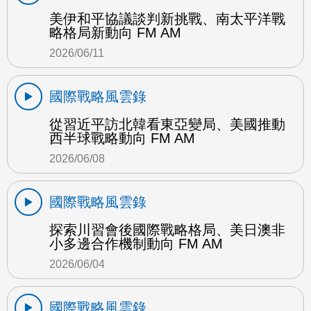
美伊和平協議談判新挑戰、南太平洋戰
略格局新動向 FM AM
2026/06/11
國際戰略風雲錄
從習近平訪北韓看東亞變局、美國推動
西半球戰略動向 FM AM
2026/06/08
國際戰略風雲錄
探索川習會後國際戰略格局、美日澳非
小多邊合作機制動向 FM AM
2026/06/04
國際戰略風雲錄