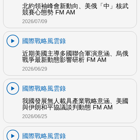
北約領袖峰會新動向、美俄「中」核武
競賽心態勢 FM AM
2026/07/09
國際戰略風雲錄
近期美國主導多國聯合軍演意涵、烏俄
戰爭最新動態影響研析 FM AM
2026/06/29
國際戰略風雲錄
我國發展無人載具產業戰略意涵、美國
與伊朗和平協議談判動態 FM AM
2026/06/25
國際戰略風雲錄