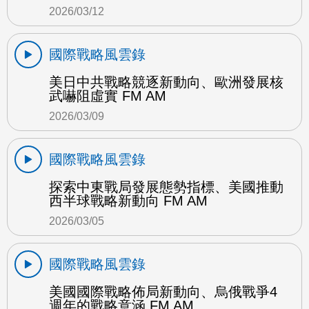
2026/03/12
國際戰略風雲錄
美日中共戰略競逐新動向、歐洲發展核
武嚇阻虛實 FM AM
2026/03/09
國際戰略風雲錄
探索中東戰局發展態勢指標、美國推動
西半球戰略新動向 FM AM
2026/03/05
國際戰略風雲錄
美國國際戰略佈局新動向、烏俄戰爭4
週年的戰略意涵 FM AM