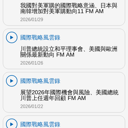
我國對美軍購的國際戰略意涵、日本與
南韓增加對美軍購動向11 FM AM
2026/01/29
國際戰略風雲錄
川普總統設立和平理事會、美國與歐洲
關係最新動向 FM AM
2026/01/26
國際戰略風雲錄
展望2026年國際機會與風險、美國總統
川普上任週年回顧 FM AM
2026/01/22
國際戰略風雲錄