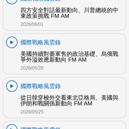
四方安全對話最新動向、川普總統的中
東政策挑戰 FM AM
2026/06/01
國際戰略風雲錄
美國持續對臺軍售的政治基礎、烏俄戰
爭外溢效應新動向 FM AM
2026/05/28
國際戰略風雲錄
從日韓穿梭外交看東北亞格局、美國與
伊朗和戰關係新動向 FM AM
2026/05/25