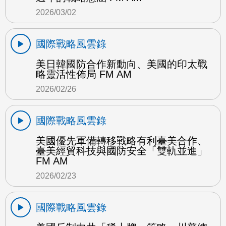
2026/03/02
國際戰略風雲錄
美日韓國防合作新動向、美國的印太戰
略靈活性佈局 FM AM
2026/02/26
國際戰略風雲錄
美國優先軍備轉移戰略有利臺美合作、
臺美經貿科技與國防安全「雙軌並進」
FM AM
2026/02/23
國際戰略風雲錄