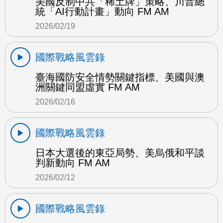
美國反制中共「稀土牌」策略、川普總
統「AI行動計畫」動向 FM AM
2026/02/19
國際戰略風雲錄
臺海國防安全情勢關鍵指標、美國與澳
洲關鍵同盟虛實 FM AM
2026/02/16
國際戰略風雲錄
日本大選後的東亞局勢、美烏俄和平談
判新動向 FM AM
2026/02/12
國際戰略風雲錄