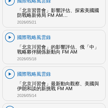
國際戰略風雲錄
「北京習普會」影響評估、探索美國國
防戰略新佈局 FM AM…
2026/05/21
國際戰略風雲錄
「北京川習會」的影響評估、俄「中」
戰略夥伴關係新動向 FM AM
2026/05/18
國際戰略風雲錄
「北京川習會」最新動向觀察、美國與
伊朗和談的新挑戰 FM AM
2026/05/14