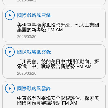
2026/04/02
國際戰略風雲錄
美伊軍事衝突風險恐升級、七大工業國
集團的新考驗 FM AM
2026/03/30
國際戰略風雲錄
「川高會」後的美日中共關係動向、探
索俄「中」戰略競合新態勢 FM AM
2026/03/26
國際戰略風雲錄
中東戰爭對臺海安全影響評估、探索美
國國防預算審議特點 FM AM