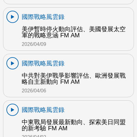
國際戰略風雲錄
美伊暫時停火動向評估、美國發展太空
軍的戰略意涵 FM AM
2026/04/09
國際戰略風雲錄
中共對美伊戰爭影響評估、歐洲發展戰
略自主新動向 FM AM
2026/04/06
國際戰略風雲錄
中東戰局發展最新動向、探索美日同盟
的新考驗 FM AM