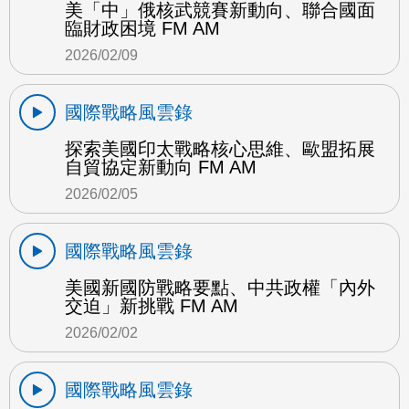
美「中」俄核武競賽新動向、聯合國面
臨財政困境 FM AM
2026/02/09
國際戰略風雲錄
探索美國印太戰略核心思維、歐盟拓展
自貿協定新動向 FM AM
2026/02/05
國際戰略風雲錄
美國新國防戰略要點、中共政權「內外
交迫」新挑戰 FM AM
2026/02/02
國際戰略風雲錄