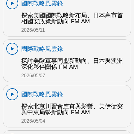
國際戰略風雲錄
探索美國國際戰略新布局、日本高市首
相國安政策新動向 FM AM
2026/05/11
國際戰略風雲錄
探討美歐軍事同盟新動向、日本與澳洲
深化夥伴關係 FM AM
2026/05/07
國際戰略風雲錄
探索北京川習會虛實與影響、美伊衝突
與中東局勢新動向 FM AM
2026/05/04