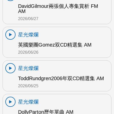
DavidGilmour兩張個人專集賞析 FM
AM
2026/06/27
星光燦爛
英國樂團Gomez双CD精選集 AM
2026/06/26
星光燦爛
ToddRundgren2006年双CD精選集 AM
2026/06/25
星光燦爛
DollyParton歷年單曲 AM