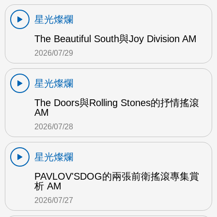
星光燦爛
The Beautiful South與Joy Division AM
2026/07/29
星光燦爛
The Doors與Rolling Stones的抒情搖滾
AM
2026/07/28
星光燦爛
PAVLOV'SDOG的兩張前衛搖滾專集賞
析 AM
2026/07/27