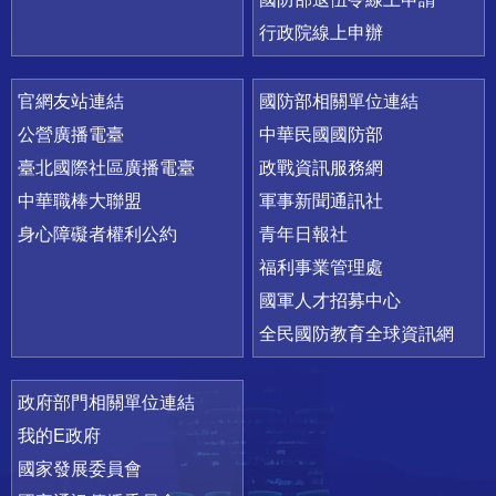
行政院線上申辦
官網友站連結
國防部相關單位連結
公營廣播電臺
中華民國國防部
臺北國際社區廣播電臺
政戰資訊服務網
中華職棒大聯盟
軍事新聞通訊社
身心障礙者權利公約
青年日報社
福利事業管理處
國軍人才招募中心
全民國防教育全球資訊網
政府部門相關單位連結
我的E政府
國家發展委員會