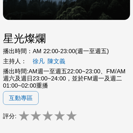
星光燦爛
播出時間：
AM 22:00-23:00(週一至週五)
主持人：
徐凡
陳文義
播出時間:AM週一至週五22:00~23:00、FM/AM
週六及週日23:00~24:00，並於FM週一及週二
01:00~02:00重播
互動專區
★
★
★
★
★
評分: