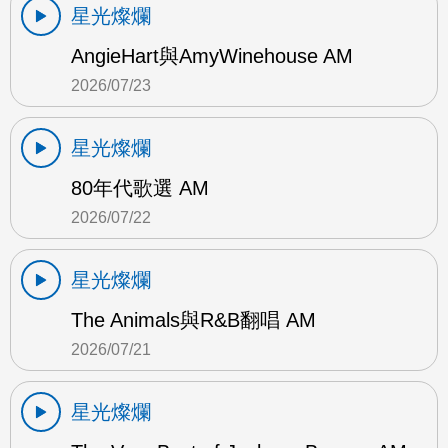
星光燦爛
AngieHart與AmyWinehouse AM
2026/07/23
星光燦爛
80年代歌選 AM
2026/07/22
星光燦爛
The Animals與R&B翻唱 AM
2026/07/21
星光燦爛