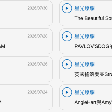
星光燦爛
2026/07/30
The Beautiful S
星光燦爛
2026/07/28
AM
PAVLOV'SD
星光燦爛
2026/07/26
英國搖滾樂團Str
星光燦爛
2026/07/24
M
AngieHart與Amy