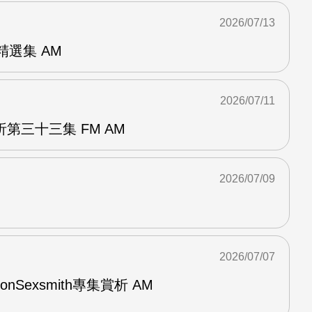
2026/07/13
od精選集 AM
2026/07/11
第三十三集 FM AM
2026/07/09
2026/07/07
與RonSexsmith專集賞析 AM