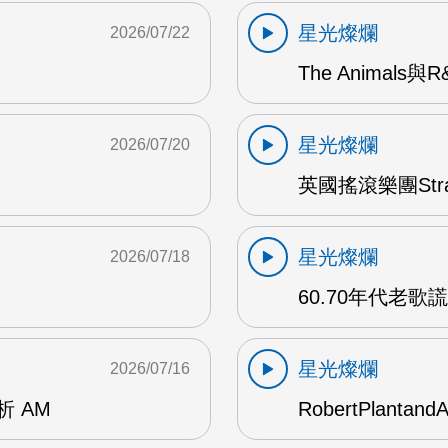
星光燦爛
2026/07/22
The Animals與
星光燦爛
2026/07/20
英國搖滾樂團Str
星光燦爛
2026/07/18
60.70年代老歌
星光燦爛
2026/07/16
賞析 AM
RobertPlantand