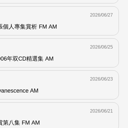
2026/06/27
r兩張個人專集賞析 FM AM
2026/06/25
n2006年双CD精選集 AM
2026/06/23
vanescence AM
2026/06/21
第八集 FM AM