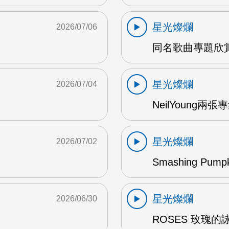
星光燦爛
2026/07/06
同名歌曲專題欣賞
星光燦爛
2026/07/04
NeilYoung兩
星光燦爛
2026/07/02
Smashing Pum
星光燦爛
2026/06/30
ROSES 玫瑰的