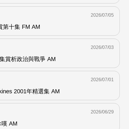
2026/07/05
第十集 FM AM
2026/07/03
張專集賞析政治與戰爭 AM
2026/07/01
pkines 2001年精選集 AM
2026/06/29
詠嘆 AM