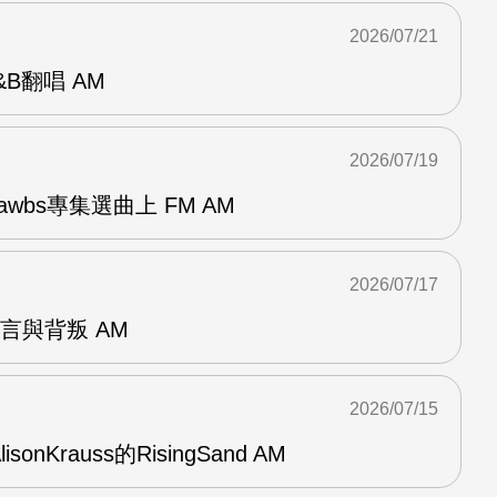
2026/07/21
R&B翻唱 AM
2026/07/19
awbs專集選曲上 FM AM
2026/07/17
謊言與背叛 AM
2026/07/15
AlisonKrauss的RisingSand AM