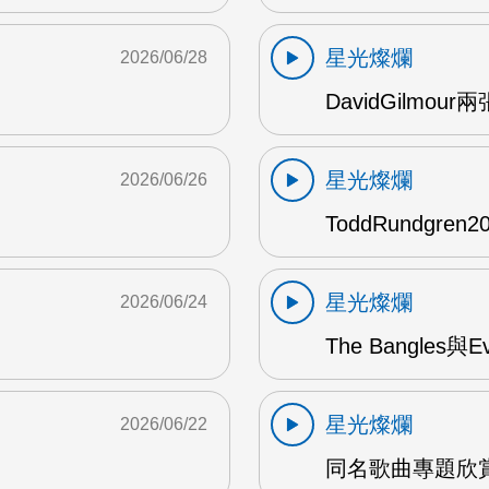
星光燦爛
2026/06/28
DavidGilmou
星光燦爛
2026/06/26
ToddRundgre
星光燦爛
2026/06/24
The Bangles與E
星光燦爛
2026/06/22
同名歌曲專題欣賞