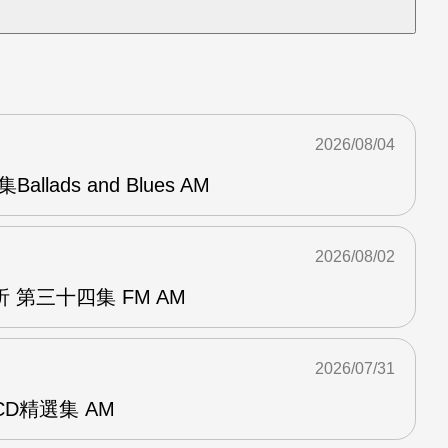
2026/08/04
Ballads and Blues AM
2026/08/02
 第三十四集 FM AM
2026/07/31
雙CD精選集 AM