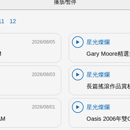
11
12
星光燦爛
2026/08/05
M
Gary Moore精選集
星光燦爛
2026/08/03
長篇搖滾作品賞析
星光燦爛
2026/08/01
AM
Oasis 2006年