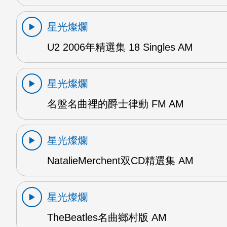
星光燦爛
U2 2006年精選集 18 Singles AM
星光燦爛
名盤名曲裡的爵士律動 FM AM
星光燦爛
NatalieMerchent双CD精選集 AM
星光燦爛
TheBeatles名曲鄉村版 AM