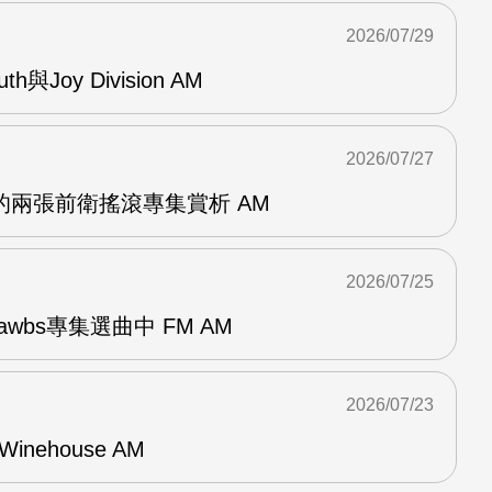
2026/07/29
outh與Joy Division AM
2026/07/27
OG的兩張前衛搖滾專集賞析 AM
2026/07/25
awbs專集選曲中 FM AM
2026/07/23
Winehouse AM