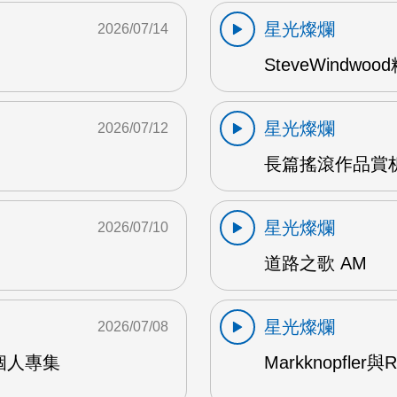
星光燦爛
2026/07/14
SteveWindwo
星光燦爛
2026/07/12
長篇搖滾作品賞析
星光燦爛
2026/07/10
道路之歌 AM
星光燦爛
2026/07/08
9年個人專集
Markknopfler