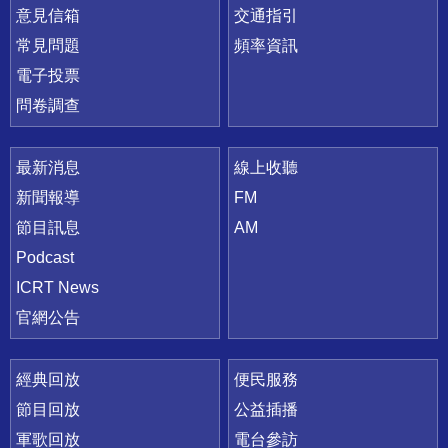
意見信箱
交通指引
常見問題
頻率資訊
電子投票
問卷調查
最新消息
線上收聽
新聞報導
FM
節目訊息
AM
Podcast
ICRT News
官網公告
經典回放
便民服務
節目回放
公益插播
軍歌回放
電台參訪