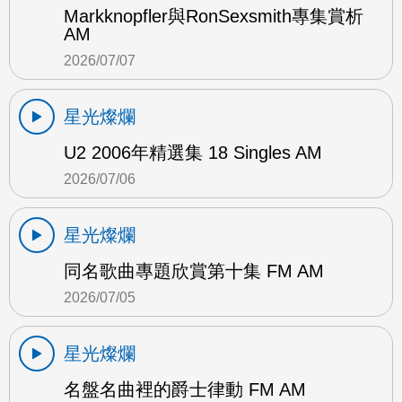
Markknopfler與RonSexsmith專集賞析
AM
2026/07/07
星光燦爛
U2 2006年精選集 18 Singles AM
2026/07/06
星光燦爛
同名歌曲專題欣賞第十集 FM AM
2026/07/05
星光燦爛
名盤名曲裡的爵士律動 FM AM