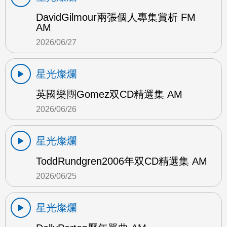
DavidGilmour兩張個人專集賞析 FM
AM
2026/06/27
星光燦爛
英國樂團Gomez双CD精選集 AM
2026/06/26
星光燦爛
ToddRundgren2006年双CD精選集 AM
2026/06/25
星光燦爛