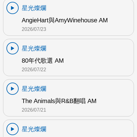
星光燦爛
AngieHart與AmyWinehouse AM
2026/07/23
星光燦爛
80年代歌選 AM
2026/07/22
星光燦爛
The Animals與R&B翻唱 AM
2026/07/21
星光燦爛