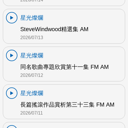
星光燦爛
SteveWindwood精選集 AM
2026/07/13
星光燦爛
同名歌曲專題欣賞第十一集 FM AM
2026/07/12
星光燦爛
長篇搖滾作品賞析第三十三集 FM AM
2026/07/11