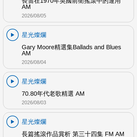
長笛在1970年英國前衛搖滾中的運用
AM
2026/08/05
星光燦爛
Gary Moore精選集Ballads and Blues
AM
2026/08/04
星光燦爛
70.80年代老歌精選 AM
2026/08/03
星光燦爛
長篇搖滾作品賞析 第三十四集 FM AM