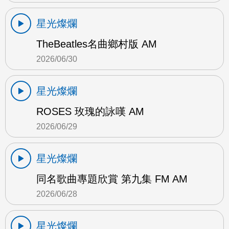
星光燦爛
TheBeatles名曲鄉村版 AM
2026/06/30
星光燦爛
ROSES 玫瑰的詠嘆 AM
2026/06/29
星光燦爛
同名歌曲專題欣賞 第九集 FM AM
2026/06/28
星光燦爛