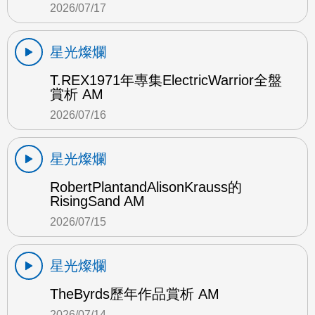
2026/07/17
星光燦爛
T.REX1971年專集ElectricWarrior全盤
賞析 AM
2026/07/16
星光燦爛
RobertPlantandAlisonKrauss的
RisingSand AM
2026/07/15
星光燦爛
TheByrds歷年作品賞析 AM
2026/07/14