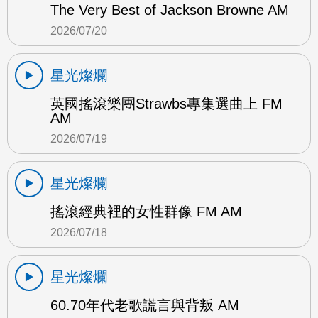
The Very Best of Jackson Browne AM
2026/07/20
星光燦爛
英國搖滾樂團Strawbs專集選曲上 FM
AM
2026/07/19
星光燦爛
搖滾經典裡的女性群像 FM AM
2026/07/18
星光燦爛
60.70年代老歌謊言與背叛 AM