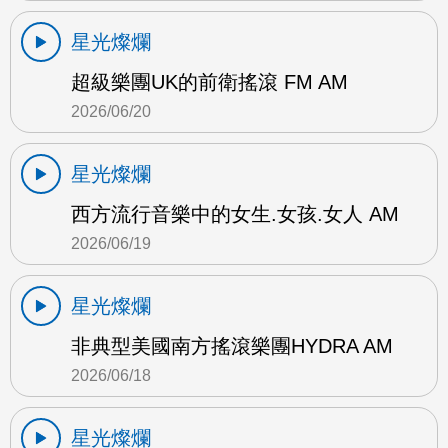
星光燦爛
超級樂團UK的前衛搖滾 FM AM
2026/06/20
星光燦爛
西方流行音樂中的女生.女孩.女人 AM
2026/06/19
星光燦爛
非典型美國南方搖滾樂團HYDRA AM
2026/06/18
星光燦爛