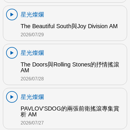
星光燦爛
The Beautiful South與Joy Division AM
2026/07/29
星光燦爛
The Doors與Rolling Stones的抒情搖滾
AM
2026/07/28
星光燦爛
PAVLOV'SDOG的兩張前衛搖滾專集賞
析 AM
2026/07/27