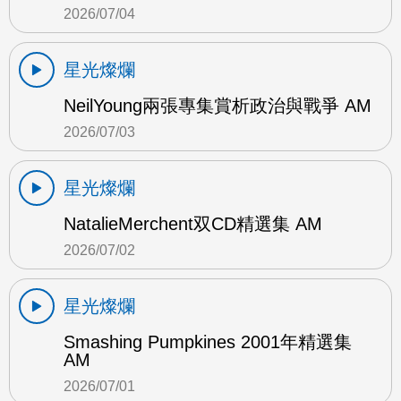
2026/07/04
星光燦爛
NeilYoung兩張專集賞析政治與戰爭 AM
2026/07/03
星光燦爛
NatalieMerchent双CD精選集 AM
2026/07/02
星光燦爛
Smashing Pumpkines 2001年精選集
AM
2026/07/01