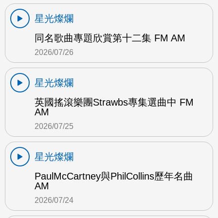
星光燦爛
同名歌曲專題欣賞第十二集 FM AM
2026/07/26
星光燦爛
英國搖滾樂團Strawbs專集選曲中 FM
AM
2026/07/25
星光燦爛
PaulMcCartney與PhilCollins歷年名曲
AM
2026/07/24