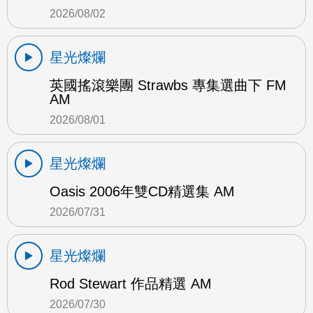
2026/08/02
星光燦爛
英國搖滾樂團 Strawbs 專集選曲下 FM
AM
2026/08/01
星光燦爛
Oasis 2006年雙CD精選集 AM
2026/07/31
星光燦爛
Rod Stewart 作品精選 AM
2026/07/30