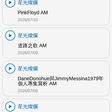
星光燦爛
PinkFloyd AM
2026/07/10
星光燦爛
道路之歌 AM
2026/07/09
星光燦爛
DaneDonohue與JimmyMessina1979年
個人專集賞析 AM
2026/07/08
星光燦爛