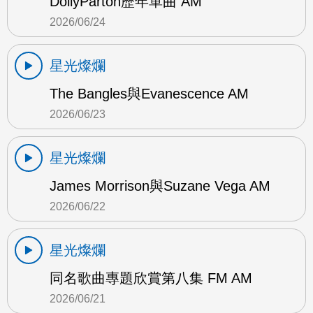
DollyParton歷年單曲 AM
2026/06/24
星光燦爛
The Bangles與Evanescence AM
2026/06/23
星光燦爛
James Morrison與Suzane Vega AM
2026/06/22
星光燦爛
同名歌曲專題欣賞第八集 FM AM
2026/06/21