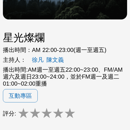
星光燦爛
播出時間：
AM 22:00-23:00(週一至週五)
主持人：
徐凡
陳文義
播出時間:AM週一至週五22:00~23:00、FM/AM
週六及週日23:00~24:00，並於FM週一及週二
01:00~02:00重播
互動專區
★
★
★
★
★
評分: