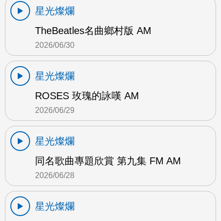
星光燦爛
TheBeatles名曲鄉村版 AM
2026/06/30
星光燦爛
ROSES 玫瑰的詠嘆 AM
2026/06/29
星光燦爛
同名歌曲專題欣賞 第九集 FM AM
2026/06/28
星光燦爛