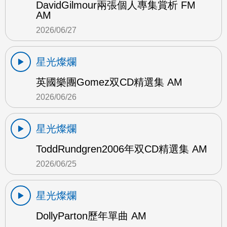
DavidGilmour兩張個人專集賞析 FM
AM
2026/06/27
星光燦爛
英國樂團Gomez双CD精選集 AM
2026/06/26
星光燦爛
ToddRundgren2006年双CD精選集 AM
2026/06/25
星光燦爛
DollyParton歷年單曲 AM