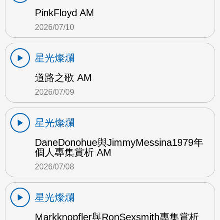
PinkFloyd AM
2026/07/10
星光燦爛
道路之歌 AM
2026/07/09
星光燦爛
DaneDonohue與JimmyMessina1979年
個人專集賞析 AM
2026/07/08
星光燦爛
Markknopfler與RonSexsmith專集賞析