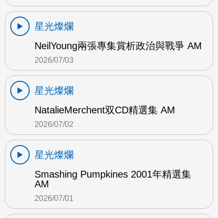
星光燦爛
NeilYoung兩張專集賞析政治與戰爭 AM
2026/07/03
星光燦爛
NatalieMerchent双CD精選集 AM
2026/07/02
星光燦爛
Smashing Pumpkines 2001年精選集
AM
2026/07/01