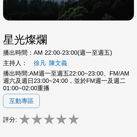
星光燦爛
播出時間：
AM 22:00-23:00(週一至週五)
主持人：
徐凡
陳文義
播出時間:AM週一至週五22:00~23:00、FM/AM
週六及週日23:00~24:00，並於FM週一及週二
01:00~02:00重播
互動專區
★
★
★
★
★
評分: