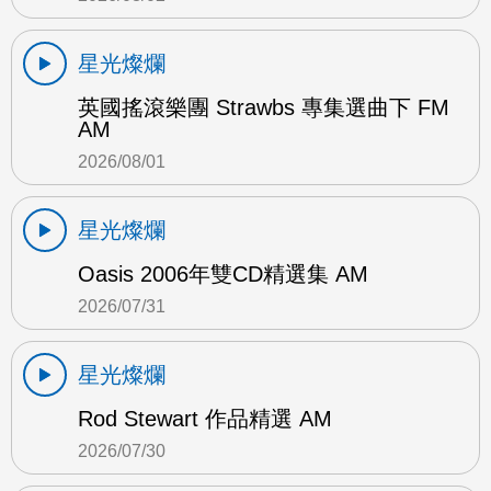
星光燦爛
英國搖滾樂團 Strawbs 專集選曲下 FM
AM
2026/08/01
星光燦爛
Oasis 2006年雙CD精選集 AM
2026/07/31
星光燦爛
Rod Stewart 作品精選 AM
2026/07/30