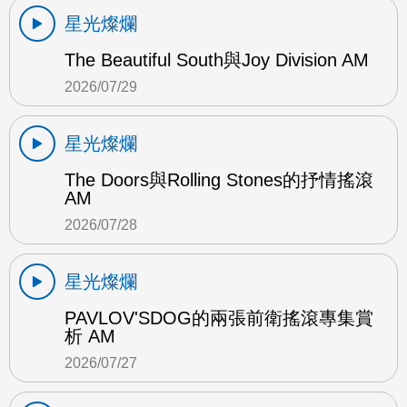
星光燦爛
The Beautiful South與Joy Division AM
2026/07/29
星光燦爛
The Doors與Rolling Stones的抒情搖滾
AM
2026/07/28
星光燦爛
PAVLOV'SDOG的兩張前衛搖滾專集賞
析 AM
2026/07/27