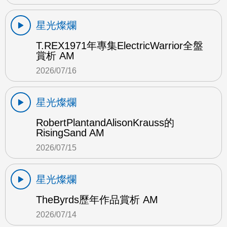
星光燦爛
T.REX1971年專集ElectricWarrior全盤
賞析 AM
2026/07/16
星光燦爛
RobertPlantandAlisonKrauss的
RisingSand AM
2026/07/15
星光燦爛
TheByrds歷年作品賞析 AM
2026/07/14