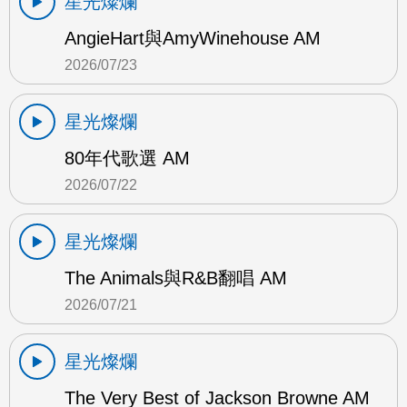
星光燦爛
AngieHart與AmyWinehouse AM
2026/07/23
星光燦爛
80年代歌選 AM
2026/07/22
星光燦爛
The Animals與R&B翻唱 AM
2026/07/21
星光燦爛
The Very Best of Jackson Browne AM