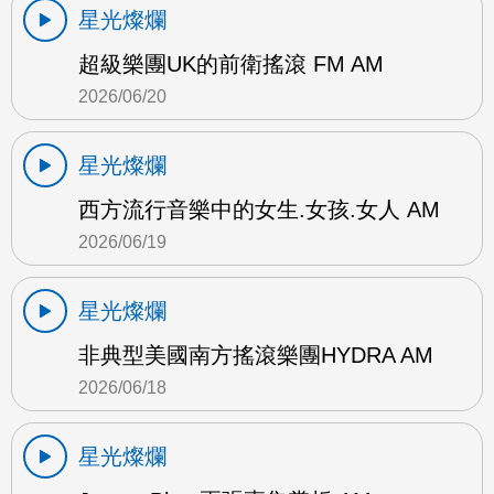
星光燦爛
超級樂團UK的前衛搖滾 FM AM
2026/06/20
星光燦爛
西方流行音樂中的女生.女孩.女人 AM
2026/06/19
星光燦爛
非典型美國南方搖滾樂團HYDRA AM
2026/06/18
星光燦爛