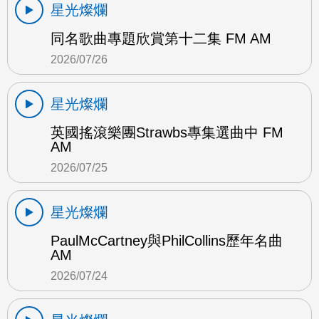
星光燦爛
同名歌曲專題欣賞第十二集 FM AM
2026/07/26
星光燦爛
英國搖滾樂團Strawbs專集選曲中 FM
AM
2026/07/25
星光燦爛
PaulMcCartney與PhilCollins歷年名曲
AM
2026/07/24