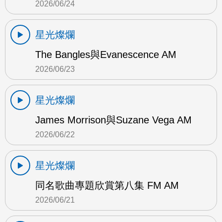
2026/06/24
星光燦爛
The Bangles與Evanescence AM
2026/06/23
星光燦爛
James Morrison與Suzane Vega AM
2026/06/22
星光燦爛
同名歌曲專題欣賞第八集 FM AM
2026/06/21