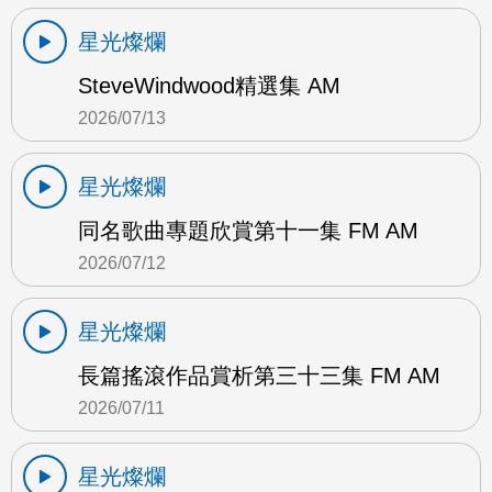
星光燦爛
SteveWindwood精選集 AM
2026/07/13
星光燦爛
同名歌曲專題欣賞第十一集 FM AM
2026/07/12
星光燦爛
長篇搖滾作品賞析第三十三集 FM AM
2026/07/11
星光燦爛