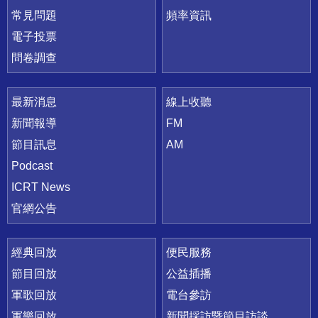
常見問題
頻率資訊
電子投票
問卷調查
最新消息
線上收聽
新聞報導
FM
節目訊息
AM
Podcast
ICRT News
官網公告
經典回放
便民服務
節目回放
公益插播
軍歌回放
電台參訪
軍樂回放
新聞採訪暨節目訪談