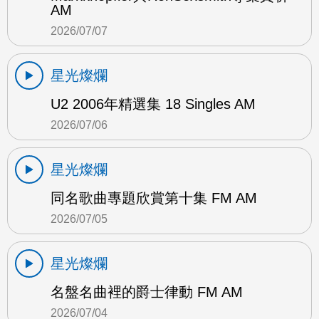
AM
2026/07/07
星光燦爛
U2 2006年精選集 18 Singles AM
2026/07/06
星光燦爛
同名歌曲專題欣賞第十集 FM AM
2026/07/05
星光燦爛
名盤名曲裡的爵士律動 FM AM
2026/07/04