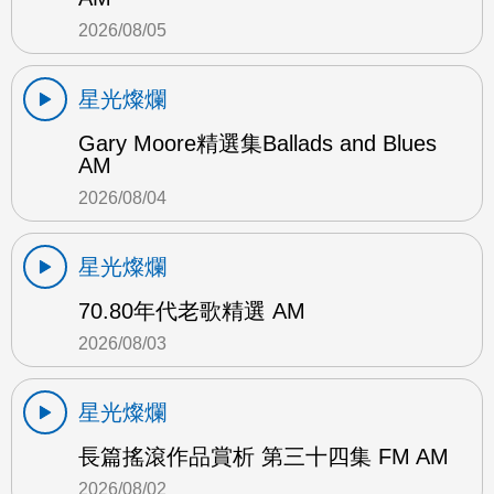
2026/08/05
星光燦爛
Gary Moore精選集Ballads and Blues
AM
2026/08/04
星光燦爛
70.80年代老歌精選 AM
2026/08/03
星光燦爛
長篇搖滾作品賞析 第三十四集 FM AM
2026/08/02