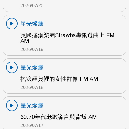
2026/07/20
星光燦爛
英國搖滾樂團Strawbs專集選曲上 FM
AM
2026/07/19
星光燦爛
搖滾經典裡的女性群像 FM AM
2026/07/18
星光燦爛
60.70年代老歌謊言與背叛 AM
2026/07/17