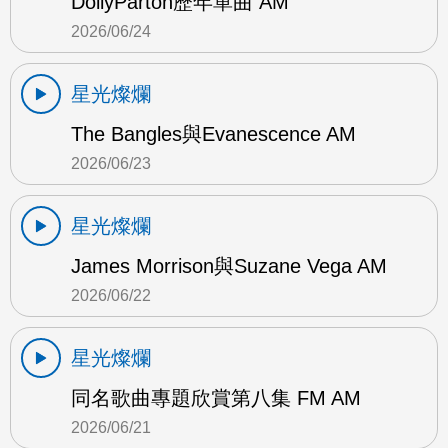
DollyParton歷年單曲 AM
2026/06/24
星光燦爛
The Bangles與Evanescence AM
2026/06/23
星光燦爛
James Morrison與Suzane Vega AM
2026/06/22
星光燦爛
同名歌曲專題欣賞第八集 FM AM
2026/06/21