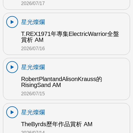
2026/07/17
星光燦爛
T.REX1971年專集ElectricWarrior全盤
賞析 AM
2026/07/16
星光燦爛
RobertPlantandAlisonKrauss的
RisingSand AM
2026/07/15
星光燦爛
TheByrds歷年作品賞析 AM
2026/07/14