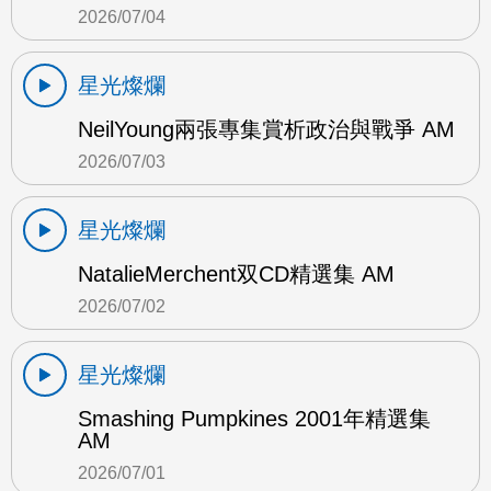
2026/07/04
星光燦爛
NeilYoung兩張專集賞析政治與戰爭 AM
2026/07/03
星光燦爛
NatalieMerchent双CD精選集 AM
2026/07/02
星光燦爛
Smashing Pumpkines 2001年精選集
AM
2026/07/01