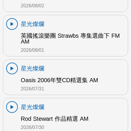
2026/08/02
星光燦爛
英國搖滾樂團 Strawbs 專集選曲下 FM
AM
2026/08/01
星光燦爛
Oasis 2006年雙CD精選集 AM
2026/07/31
星光燦爛
Rod Stewart 作品精選 AM
2026/07/30