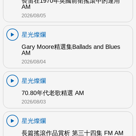
長笛在1970年英國前衛搖滾中的運用
AM
2026/08/05
星光燦爛
Gary Moore精選集Ballads and Blues
AM
2026/08/04
星光燦爛
70.80年代老歌精選 AM
2026/08/03
星光燦爛
長篇搖滾作品賞析 第三十四集 FM AM