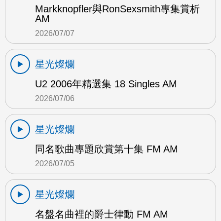
Markknopfler與RonSexsmith專集賞析
AM
2026/07/07
星光燦爛
U2 2006年精選集 18 Singles AM
2026/07/06
星光燦爛
同名歌曲專題欣賞第十集 FM AM
2026/07/05
星光燦爛
名盤名曲裡的爵士律動 FM AM