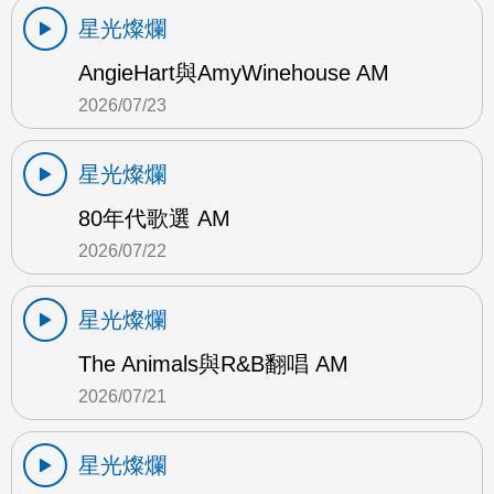
星光燦爛
AngieHart與AmyWinehouse AM
2026/07/23
星光燦爛
80年代歌選 AM
2026/07/22
星光燦爛
The Animals與R&B翻唱 AM
2026/07/21
星光燦爛