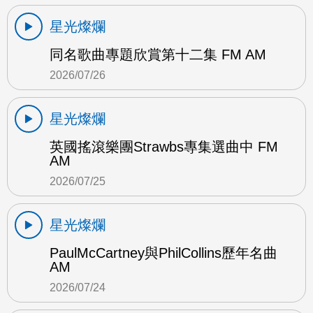
星光燦爛
同名歌曲專題欣賞第十二集 FM AM
2026/07/26
星光燦爛
英國搖滾樂團Strawbs專集選曲中 FM
AM
2026/07/25
星光燦爛
PaulMcCartney與PhilCollins歷年名曲
AM
2026/07/24