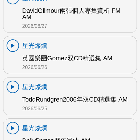
DavidGilmour兩張個人專集賞析 FM
AM
2026/06/27
星光燦爛
英國樂團Gomez双CD精選集 AM
2026/06/26
星光燦爛
ToddRundgren2006年双CD精選集 AM
2026/06/25
星光燦爛