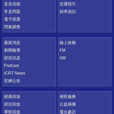
意見信箱
交通指引
常見問題
頻率資訊
電子投票
問卷調查
最新消息
線上收聽
新聞報導
FM
節目訊息
AM
Podcast
ICRT News
官網公告
經典回放
便民服務
節目回放
公益插播
軍歌回放
電台參訪