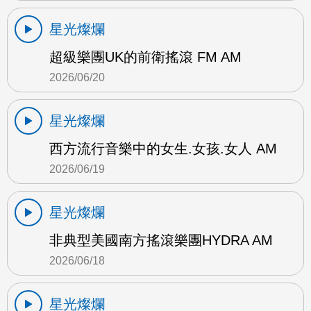
星光燦爛
超級樂團UK的前衛搖滾 FM AM
2026/06/20
星光燦爛
西方流行音樂中的女生.女孩.女人 AM
2026/06/19
星光燦爛
非典型美國南方搖滾樂團HYDRA AM
2026/06/18
星光燦爛