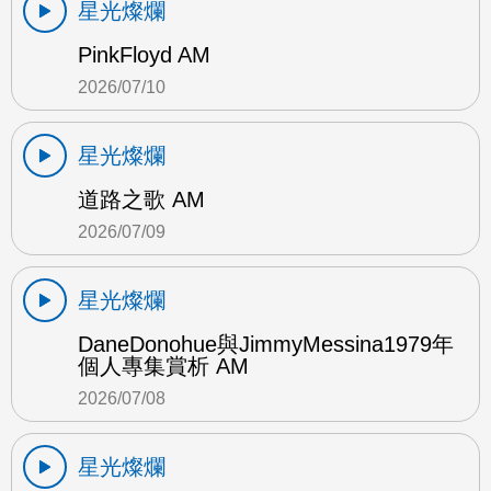
星光燦爛
PinkFloyd AM
2026/07/10
星光燦爛
道路之歌 AM
2026/07/09
星光燦爛
DaneDonohue與JimmyMessina1979年
個人專集賞析 AM
2026/07/08
星光燦爛