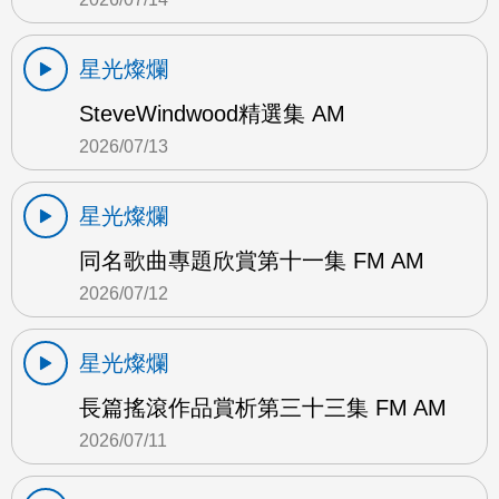
星光燦爛
SteveWindwood精選集 AM
2026/07/13
星光燦爛
同名歌曲專題欣賞第十一集 FM AM
2026/07/12
星光燦爛
長篇搖滾作品賞析第三十三集 FM AM
2026/07/11