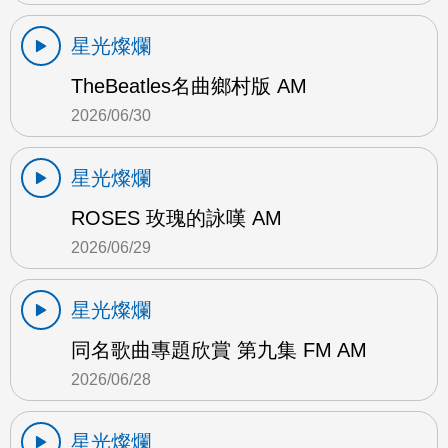
星光燦爛
TheBeatles名曲鄉村版 AM
2026/06/30
星光燦爛
ROSES 玫瑰的詠嘆 AM
2026/06/29
星光燦爛
同名歌曲專題欣賞 第九集 FM AM
2026/06/28
星光燦爛