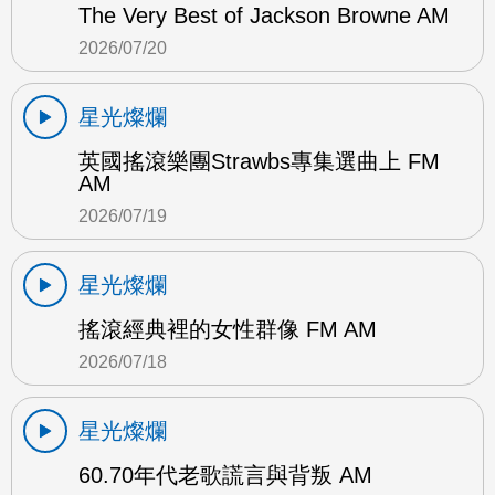
The Very Best of Jackson Browne AM
2026/07/20
星光燦爛
英國搖滾樂團Strawbs專集選曲上 FM
AM
2026/07/19
星光燦爛
搖滾經典裡的女性群像 FM AM
2026/07/18
星光燦爛
60.70年代老歌謊言與背叛 AM