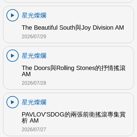
星光燦爛
The Beautiful South與Joy Division AM
2026/07/29
星光燦爛
The Doors與Rolling Stones的抒情搖滾
AM
2026/07/28
星光燦爛
PAVLOV'SDOG的兩張前衛搖滾專集賞
析 AM
2026/07/27