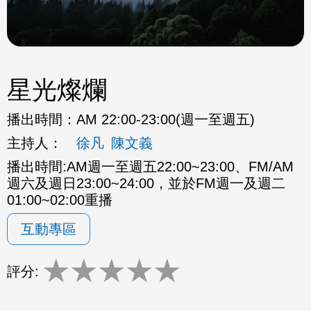
星光燦爛
播出時間：
AM 22:00-23:00(週一至週五)
主持人：
徐凡
陳文義
播出時間:AM週一至週五22:00~23:00、FM/AM
週六及週日23:00~24:00，並於FM週一及週二
01:00~02:00重播
互動專區
★
★
★
★
★
評分: