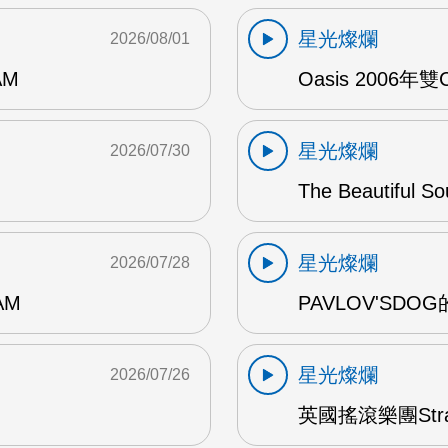
星光燦爛
2026/08/01
AM
Oasis 2006年
星光燦爛
2026/07/30
The Beautiful S
星光燦爛
2026/07/28
AM
PAVLOV'SD
星光燦爛
2026/07/26
英國搖滾樂團Str