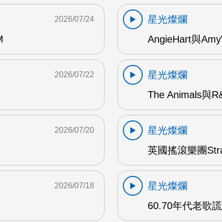
星光燦爛
2026/07/24
M
AngieHart與Amy
星光燦爛
2026/07/22
The Animals與
星光燦爛
2026/07/20
英國搖滾樂團Str
星光燦爛
2026/07/18
60.70年代老歌