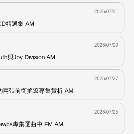
2026/07/31
雙CD精選集 AM
2026/07/29
outh與Joy Division AM
2026/07/27
OG的兩張前衛搖滾專集賞析 AM
2026/07/25
awbs專集選曲中 FM AM