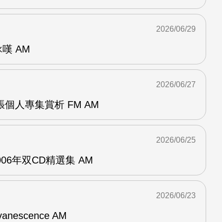
2026/06/29
詠嘆 AM
2026/06/27
r兩張個人專集賞析 FM AM
2026/06/25
n2006年双CD精選集 AM
2026/06/23
vanescence AM