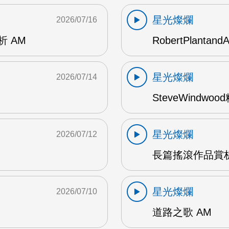
星光燦爛
2026/07/16
賞析 AM
RobertPlantand
星光燦爛
2026/07/14
SteveWindwo
星光燦爛
2026/07/12
長篇搖滾作品賞析
星光燦爛
2026/07/10
道路之歌 AM