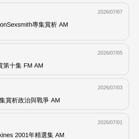
2026/07/07
與RonSexsmith專集賞析 AM
2026/07/05
第十集 FM AM
2026/07/03
張專集賞析政治與戰爭 AM
2026/07/01
pkines 2001年精選集 AM