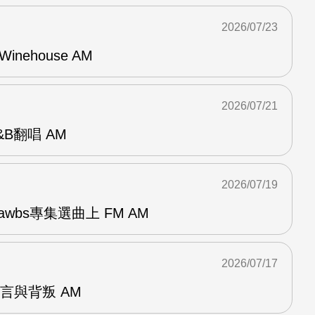
2026/07/23
Winehouse AM
2026/07/21
R&B翻唱 AM
2026/07/19
awbs專集選曲上 FM AM
2026/07/17
謊言與背叛 AM