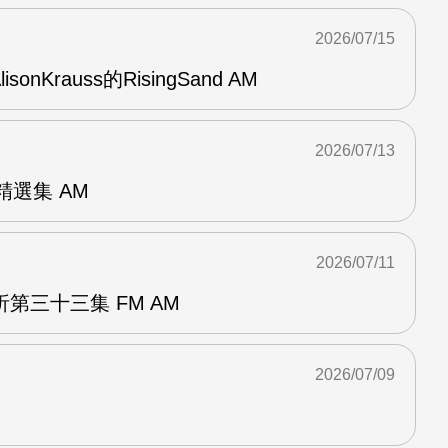
2026/07/15
AlisonKrauss的RisingSand AM
2026/07/13
od精選集 AM
2026/07/11
第三十三集 FM AM
2026/07/09