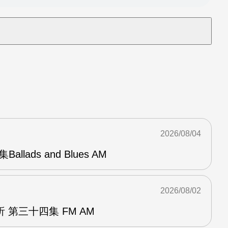
2026/08/04
Ballads and Blues AM
2026/08/02
 第三十四集 FM AM