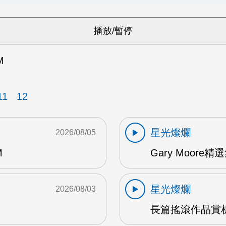
M
11
12
星光燦爛
2026/08/05
M
Gary Moore精選集
星光燦爛
2026/08/03
長篇搖滾作品賞析