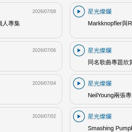
星光燦爛
2026/07/08
9年個人專集
Markknopfler
星光燦爛
2026/07/06
同名歌曲專題欣賞
星光燦爛
2026/07/04
NeilYoung兩
星光燦爛
2026/07/02
Smashing Pum