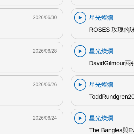
星光燦爛
2026/06/30
ROSES 玫瑰的
星光燦爛
2026/06/28
DavidGilmou
星光燦爛
2026/06/26
ToddRundgre
星光燦爛
2026/06/24
The Bangles與E