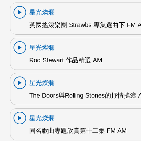
星光燦爛
英國搖滾樂團 Strawbs 專集選曲下 FM 
星光燦爛
Rod Stewart 作品精選 AM
星光燦爛
The Doors與Rolling Stones的抒情搖滾 
星光燦爛
同名歌曲專題欣賞第十二集 FM AM