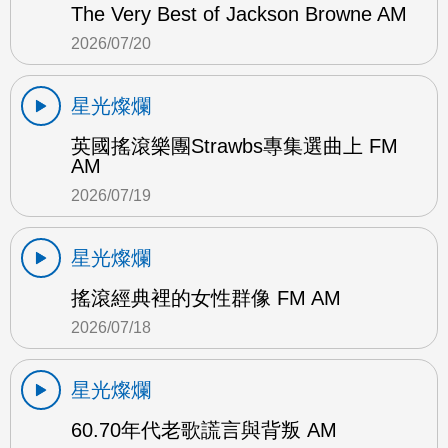
The Very Best of Jackson Browne AM
2026/07/20
星光燦爛
英國搖滾樂團Strawbs專集選曲上 FM
AM
2026/07/19
星光燦爛
搖滾經典裡的女性群像 FM AM
2026/07/18
星光燦爛
60.70年代老歌謊言與背叛 AM