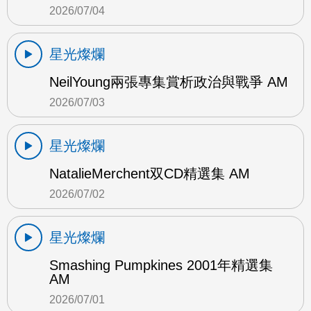
2026/07/04
星光燦爛
NeilYoung兩張專集賞析政治與戰爭 AM
2026/07/03
星光燦爛
NatalieMerchent双CD精選集 AM
2026/07/02
星光燦爛
Smashing Pumpkines 2001年精選集
AM
2026/07/01