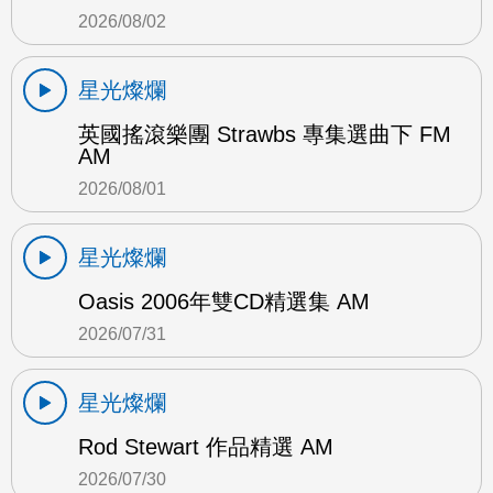
2026/08/02
星光燦爛
英國搖滾樂團 Strawbs 專集選曲下 FM
AM
2026/08/01
星光燦爛
Oasis 2006年雙CD精選集 AM
2026/07/31
星光燦爛
Rod Stewart 作品精選 AM
2026/07/30