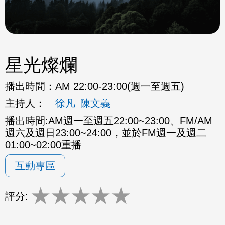
星光燦爛
播出時間：
AM 22:00-23:00(週一至週五)
主持人：
徐凡
陳文義
播出時間:AM週一至週五22:00~23:00、FM/AM
週六及週日23:00~24:00，並於FM週一及週二
01:00~02:00重播
互動專區
★
★
★
★
★
評分: