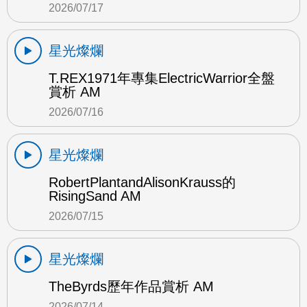
2026/07/17
星光燦爛
T.REX1971年專集ElectricWarrior全盤
賞析 AM
2026/07/16
星光燦爛
RobertPlantandAlisonKrauss的
RisingSand AM
2026/07/15
星光燦爛
TheByrds歷年作品賞析 AM
2026/07/14