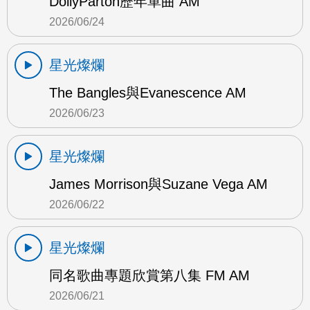
DollyParton歷年單曲 AM
2026/06/24
星光燦爛
The Bangles與Evanescence AM
2026/06/23
星光燦爛
James Morrison與Suzane Vega AM
2026/06/22
星光燦爛
同名歌曲專題欣賞第八集 FM AM
2026/06/21