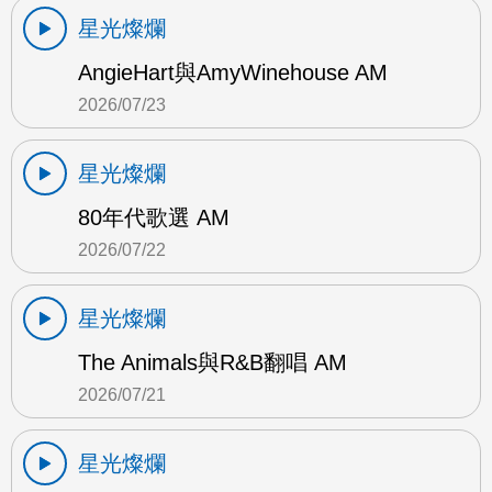
星光燦爛
AngieHart與AmyWinehouse AM
2026/07/23
星光燦爛
80年代歌選 AM
2026/07/22
星光燦爛
The Animals與R&B翻唱 AM
2026/07/21
星光燦爛