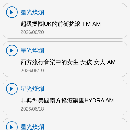
星光燦爛
超級樂團UK的前衛搖滾 FM AM
2026/06/20
星光燦爛
西方流行音樂中的女生.女孩.女人 AM
2026/06/19
星光燦爛
非典型美國南方搖滾樂團HYDRA AM
2026/06/18
星光燦爛