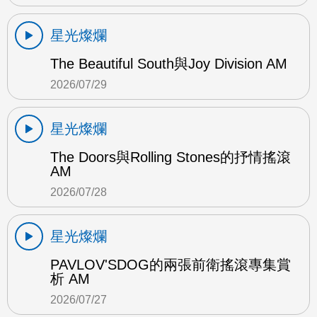
星光燦爛
The Beautiful South與Joy Division AM
2026/07/29
星光燦爛
The Doors與Rolling Stones的抒情搖滾
AM
2026/07/28
星光燦爛
PAVLOV'SDOG的兩張前衛搖滾專集賞
析 AM
2026/07/27