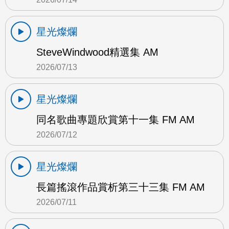
星光燦爛
SteveWindwood精選集 AM
2026/07/13
星光燦爛
同名歌曲專題欣賞第十一集 FM AM
2026/07/12
星光燦爛
長篇搖滾作品賞析第三十三集 FM AM
2026/07/11