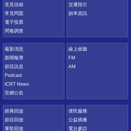
意見信箱
交通指引
常見問題
頻率資訊
電子投票
問卷調查
最新消息
線上收聽
新聞報導
FM
節目訊息
AM
Podcast
ICRT News
官網公告
經典回放
便民服務
節目回放
公益插播
軍歌回放
電台參訪