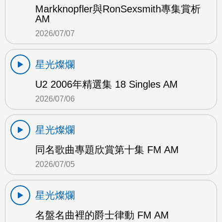
Markknopfler與RonSexsmith專集賞析
AM
2026/07/07
星光燦爛
U2 2006年精選集 18 Singles AM
2026/07/06
星光燦爛
同名歌曲專題欣賞第十集 FM AM
2026/07/05
星光燦爛
名盤名曲裡的爵士律動 FM AM