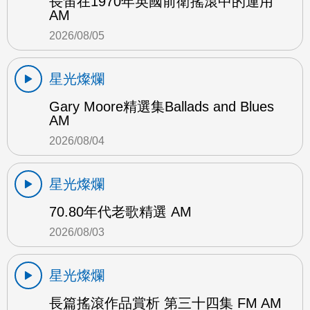
長笛在1970年英國前衛搖滾中的運用
AM
2026/08/05
星光燦爛
Gary Moore精選集Ballads and Blues
AM
2026/08/04
星光燦爛
70.80年代老歌精選 AM
2026/08/03
星光燦爛
長篇搖滾作品賞析 第三十四集 FM AM