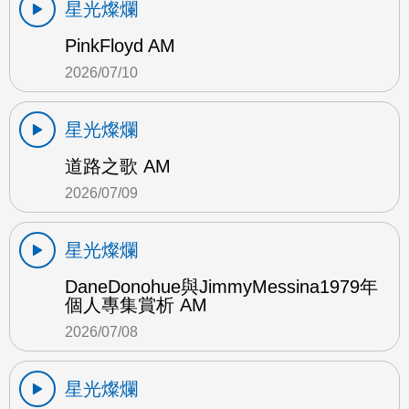
星光燦爛
PinkFloyd AM
2026/07/10
星光燦爛
道路之歌 AM
2026/07/09
星光燦爛
DaneDonohue與JimmyMessina1979年
個人專集賞析 AM
2026/07/08
星光燦爛