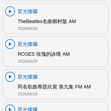
星光燦爛
TheBeatles名曲鄉村版 AM
2026/06/30
星光燦爛
ROSES 玫瑰的詠嘆 AM
2026/06/29
星光燦爛
同名歌曲專題欣賞 第九集 FM AM
2026/06/28
星光燦爛