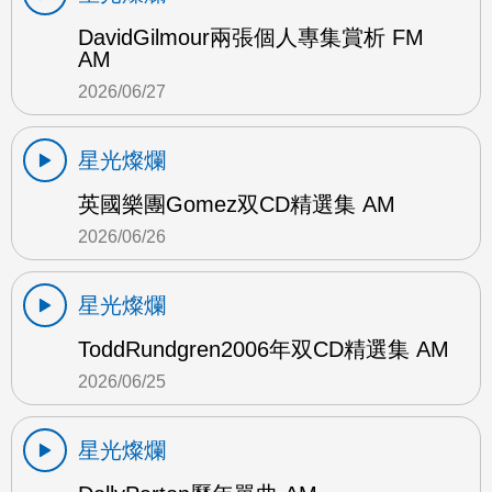
DavidGilmour兩張個人專集賞析 FM
AM
2026/06/27
星光燦爛
英國樂團Gomez双CD精選集 AM
2026/06/26
星光燦爛
ToddRundgren2006年双CD精選集 AM
2026/06/25
星光燦爛