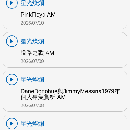
星光燦爛
PinkFloyd AM
2026/07/10
星光燦爛
道路之歌 AM
2026/07/09
星光燦爛
DaneDonohue與JimmyMessina1979年
個人專集賞析 AM
2026/07/08
星光燦爛