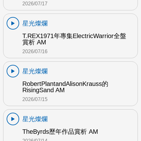
2026/07/17
星光燦爛
T.REX1971年專集ElectricWarrior全盤
賞析 AM
2026/07/16
星光燦爛
RobertPlantandAlisonKrauss的
RisingSand AM
2026/07/15
星光燦爛
TheByrds歷年作品賞析 AM
2026/07/14