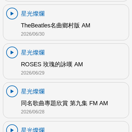
星光燦爛
TheBeatles名曲鄉村版 AM
2026/06/30
星光燦爛
ROSES 玫瑰的詠嘆 AM
2026/06/29
星光燦爛
同名歌曲專題欣賞 第九集 FM AM
2026/06/28
星光燦爛