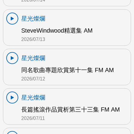
星光燦爛
SteveWindwood精選集 AM
2026/07/13
星光燦爛
同名歌曲專題欣賞第十一集 FM AM
2026/07/12
星光燦爛
長篇搖滾作品賞析第三十三集 FM AM
2026/07/11