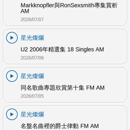
Markknopfler與RonSexsmith專集賞析
AM
2026/07/07
星光燦爛
U2 2006年精選集 18 Singles AM
2026/07/06
星光燦爛
同名歌曲專題欣賞第十集 FM AM
2026/07/05
星光燦爛
名盤名曲裡的爵士律動 FM AM