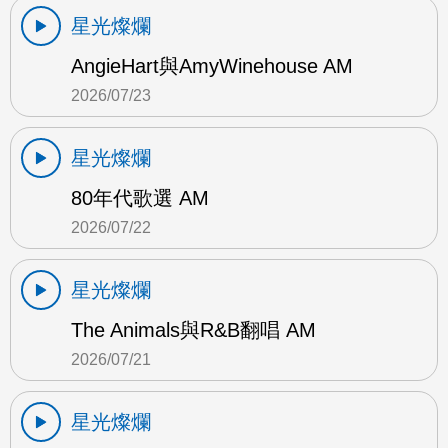
星光燦爛
AngieHart與AmyWinehouse AM
2026/07/23
星光燦爛
80年代歌選 AM
2026/07/22
星光燦爛
The Animals與R&B翻唱 AM
2026/07/21
星光燦爛