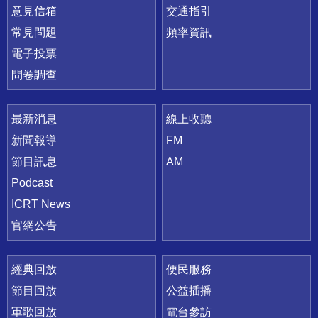
意見信箱
交通指引
常見問題
頻率資訊
電子投票
問卷調查
最新消息
線上收聽
新聞報導
FM
節目訊息
AM
Podcast
ICRT News
官網公告
經典回放
便民服務
節目回放
公益插播
軍歌回放
電台參訪