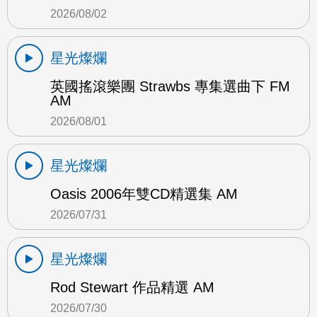
2026/08/02
星光燦爛
英國搖滾樂團 Strawbs 專集選曲下 FM
AM
2026/08/01
星光燦爛
Oasis 2006年雙CD精選集 AM
2026/07/31
星光燦爛
Rod Stewart 作品精選 AM
2026/07/30