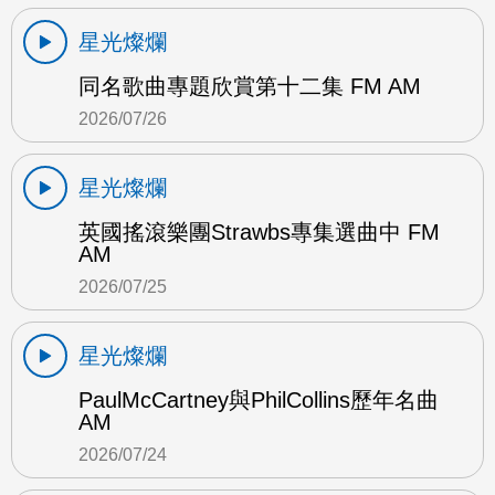
星光燦爛
同名歌曲專題欣賞第十二集 FM AM
2026/07/26
星光燦爛
英國搖滾樂團Strawbs專集選曲中 FM
AM
2026/07/25
星光燦爛
PaulMcCartney與PhilCollins歷年名曲
AM
2026/07/24