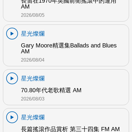
長笛在1970年英國前衛搖滾中的運用
AM
2026/08/05
星光燦爛
Gary Moore精選集Ballads and Blues
AM
2026/08/04
星光燦爛
70.80年代老歌精選 AM
2026/08/03
星光燦爛
長篇搖滾作品賞析 第三十四集 FM AM