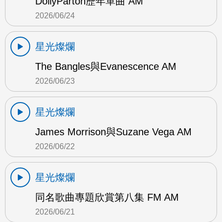
DollyParton歷年單曲 AM
2026/06/24
星光燦爛
The Bangles與Evanescence AM
2026/06/23
星光燦爛
James Morrison與Suzane Vega AM
2026/06/22
星光燦爛
同名歌曲專題欣賞第八集 FM AM
2026/06/21