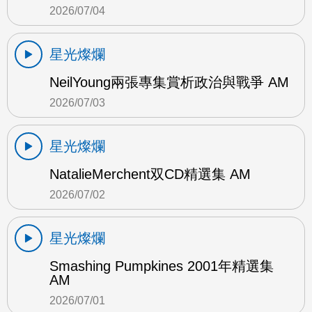
2026/07/04
星光燦爛
NeilYoung兩張專集賞析政治與戰爭 AM
2026/07/03
星光燦爛
NatalieMerchent双CD精選集 AM
2026/07/02
星光燦爛
Smashing Pumpkines 2001年精選集
AM
2026/07/01