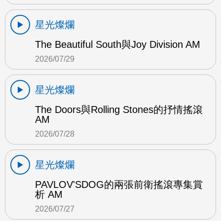
星光燦爛
The Beautiful South與Joy Division AM
2026/07/29
星光燦爛
The Doors與Rolling Stones的抒情搖滾
AM
2026/07/28
星光燦爛
PAVLOV'SDOG的兩張前衛搖滾專集賞
析 AM
2026/07/27