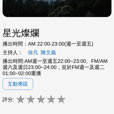
星光燦爛
播出時間：
AM 22:00-23:00(週一至週五)
主持人：
徐凡
陳文義
播出時間:AM週一至週五22:00~23:00、FM/AM
週六及週日23:00~24:00，並於FM週一及週二
01:00~02:00重播
互動專區
★
★
★
★
★
評分: