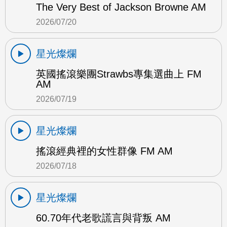
The Very Best of Jackson Browne AM
2026/07/20
星光燦爛
英國搖滾樂團Strawbs專集選曲上 FM
AM
2026/07/19
星光燦爛
搖滾經典裡的女性群像 FM AM
2026/07/18
星光燦爛
60.70年代老歌謊言與背叛 AM