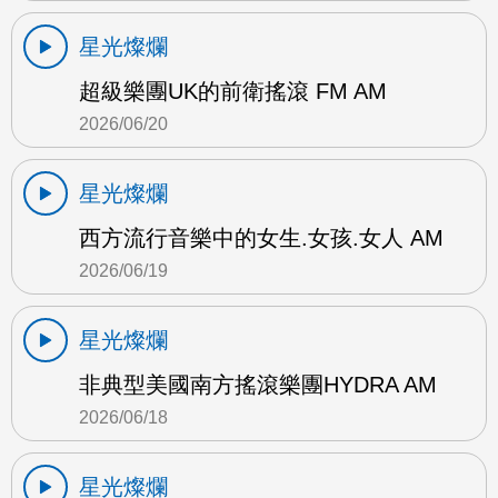
星光燦爛
超級樂團UK的前衛搖滾 FM AM
2026/06/20
星光燦爛
西方流行音樂中的女生.女孩.女人 AM
2026/06/19
星光燦爛
非典型美國南方搖滾樂團HYDRA AM
2026/06/18
星光燦爛