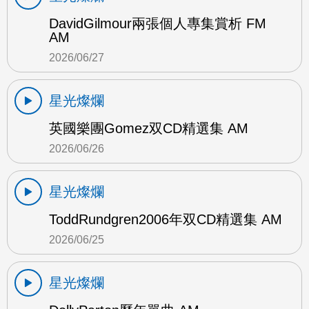
DavidGilmour兩張個人專集賞析 FM
AM
2026/06/27
星光燦爛
英國樂團Gomez双CD精選集 AM
2026/06/26
星光燦爛
ToddRundgren2006年双CD精選集 AM
2026/06/25
星光燦爛