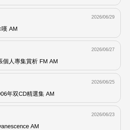
2026/06/29
詠嘆 AM
2026/06/27
r兩張個人專集賞析 FM AM
2026/06/25
n2006年双CD精選集 AM
2026/06/23
vanescence AM