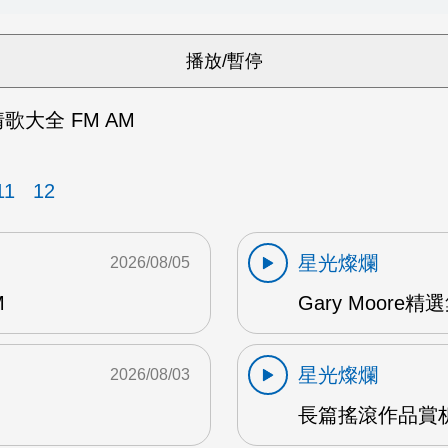
情歌大全 FM AM
11
12
星光燦爛
2026/08/05
M
Gary Moore精選集
星光燦爛
2026/08/03
長篇搖滾作品賞析