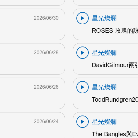
星光燦爛
2026/06/30
ROSES 玫瑰的
星光燦爛
2026/06/28
DavidGilmou
星光燦爛
2026/06/26
ToddRundgre
星光燦爛
2026/06/24
The Bangles與E