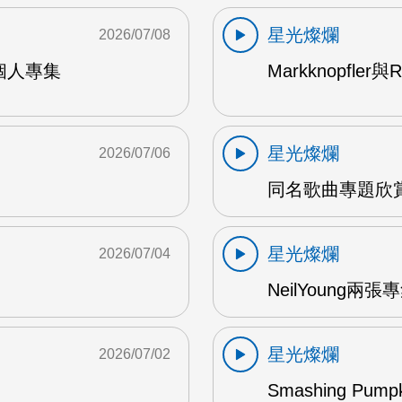
星光燦爛
2026/07/08
9年個人專集
Markknopfler
星光燦爛
2026/07/06
同名歌曲專題欣賞
星光燦爛
2026/07/04
NeilYoung兩
星光燦爛
2026/07/02
Smashing Pum