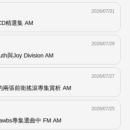
2026/07/31
雙CD精選集 AM
2026/07/29
outh與Joy Division AM
2026/07/27
OG的兩張前衛搖滾專集賞析 AM
2026/07/25
awbs專集選曲中 FM AM