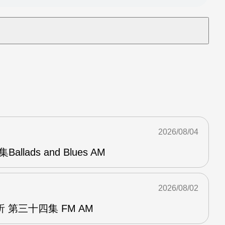
2026/08/04
Ballads and Blues AM
2026/08/02
 第三十四集 FM AM