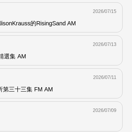
2026/07/15
AlisonKrauss的RisingSand AM
2026/07/13
od精選集 AM
2026/07/11
第三十三集 FM AM
2026/07/09