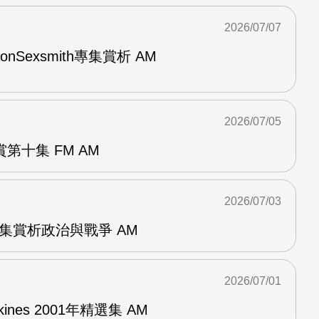
2026/07/07
與RonSexsmith專集賞析 AM
2026/07/05
第十集 FM AM
2026/07/03
張專集賞析政治與戰爭 AM
2026/07/01
pkines 2001年精選集 AM