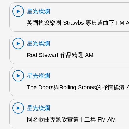
星光燦爛
英國搖滾樂團 Strawbs 專集選曲下 FM 
星光燦爛
Rod Stewart 作品精選 AM
星光燦爛
The Doors與Rolling Stones的抒情搖滾 
星光燦爛
同名歌曲專題欣賞第十二集 FM AM