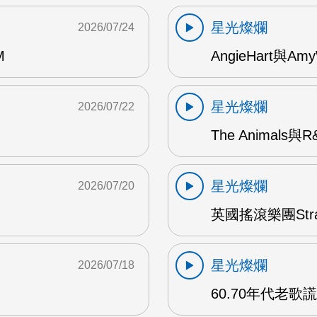
星光燦爛
2026/07/24
M
AngieHart與Amy
星光燦爛
2026/07/22
The Animals與
星光燦爛
2026/07/20
英國搖滾樂團Str
星光燦爛
2026/07/18
60.70年代老歌