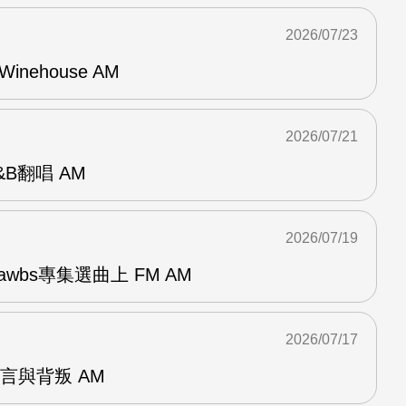
2026/07/23
Winehouse AM
2026/07/21
R&B翻唱 AM
2026/07/19
awbs專集選曲上 FM AM
2026/07/17
謊言與背叛 AM