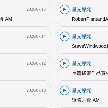
星光燦爛
2026/07/16
賞析 AM
RobertPlantand
星光燦爛
2026/07/14
SteveWindwo
星光燦爛
2026/07/12
長篇搖滾作品賞析
星光燦爛
2026/07/10
道路之歌 AM