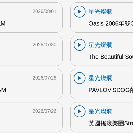
星光燦爛
2026/08/01
AM
Oasis 2006年
星光燦爛
2026/07/30
The Beautiful S
星光燦爛
2026/07/28
AM
PAVLOV'SD
星光燦爛
2026/07/26
英國搖滾樂團Str