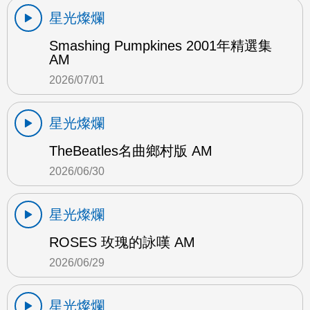
星光燦爛
Smashing Pumpkines 2001年精選集
AM
2026/07/01
星光燦爛
TheBeatles名曲鄉村版 AM
2026/06/30
星光燦爛
ROSES 玫瑰的詠嘆 AM
2026/06/29
星光燦爛