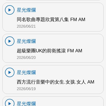
星光燦爛
同名歌曲專題欣賞第八集 FM AM
2026/06/21
星光燦爛
超級樂團UK的前衛搖滾 FM AM
2026/06/20
星光燦爛
西方流行音樂中的女生.女孩.女人 AM
2026/06/19
星光燦爛