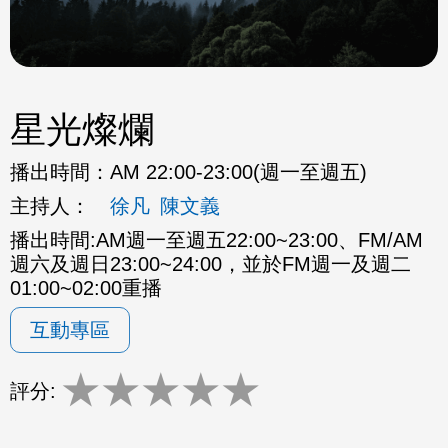
星光燦爛
播出時間：
AM 22:00-23:00(週一至週五)
主持人：
徐凡
陳文義
播出時間:AM週一至週五22:00~23:00、FM/AM
週六及週日23:00~24:00，並於FM週一及週二
01:00~02:00重播
互動專區
★
★
★
★
★
評分: