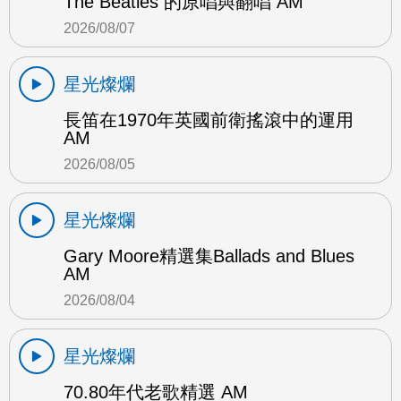
The Beatles 的原唱與翻唱 AM
2026/08/07
星光燦爛
長笛在1970年英國前衛搖滾中的運用
AM
2026/08/05
星光燦爛
Gary Moore精選集Ballads and Blues
AM
2026/08/04
星光燦爛
70.80年代老歌精選 AM