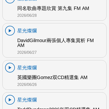
同名歌曲專題欣賞 第九集 FM AM
2026/06/28
星光燦爛
DavidGilmour兩張個人專集賞析 FM
AM
2026/06/27
星光燦爛
英國樂團Gomez双CD精選集 AM
2026/06/26
星光燦爛