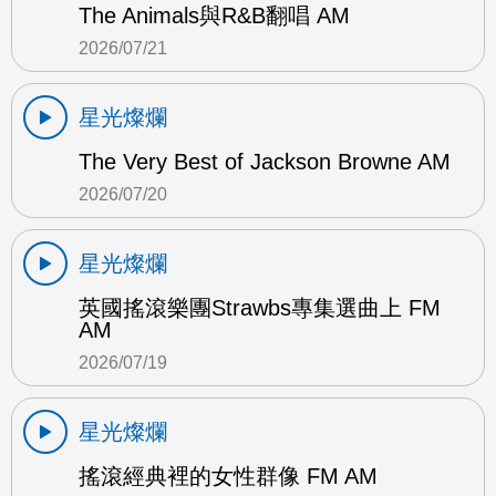
The Animals與R&B翻唱 AM
2026/07/21
星光燦爛
The Very Best of Jackson Browne AM
2026/07/20
星光燦爛
英國搖滾樂團Strawbs專集選曲上 FM
AM
2026/07/19
星光燦爛
搖滾經典裡的女性群像 FM AM