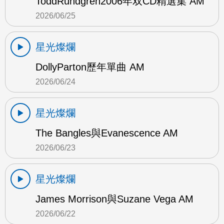
ToddRundgren2006年双CD精選集 AM
2026/06/25
星光燦爛
DollyParton歷年單曲 AM
2026/06/24
星光燦爛
The Bangles與Evanescence AM
2026/06/23
星光燦爛
James Morrison與Suzane Vega AM
2026/06/22