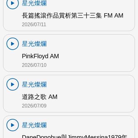
星光燦爛
長篇搖滾作品賞析第三十三集 FM AM
2026/07/11
星光燦爛
PinkFloyd AM
2026/07/10
星光燦爛
道路之歌 AM
2026/07/09
星光燦爛
DaneDonohue與JimmyMessina1979年