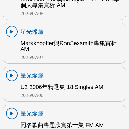
個人專集賞析 AM
2026/07/08
星光燦爛
Markknopfler與RonSexsmith專集賞析
AM
2026/07/07
星光燦爛
U2 2006年精選集 18 Singles AM
2026/07/06
星光燦爛
同名歌曲專題欣賞第十集 FM AM