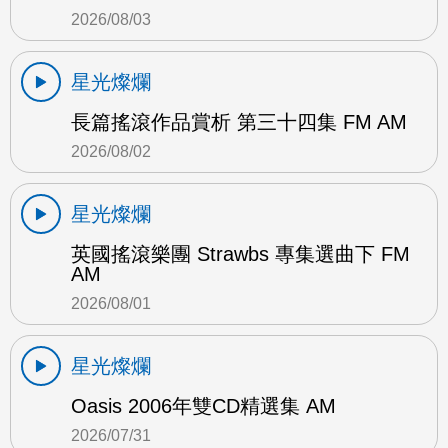
2026/08/03
星光燦爛
長篇搖滾作品賞析 第三十四集 FM AM
2026/08/02
星光燦爛
英國搖滾樂團 Strawbs 專集選曲下 FM
AM
2026/08/01
星光燦爛
Oasis 2006年雙CD精選集 AM
2026/07/31