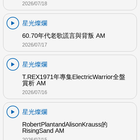
2026/07/18
星光燦爛
60.70年代老歌謊言與背叛 AM
2026/07/17
星光燦爛
T.REX1971年專集ElectricWarrior全盤
賞析 AM
2026/07/16
星光燦爛
RobertPlantandAlisonKrauss的
RisingSand AM
2026/07/15