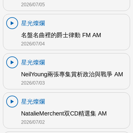
2026/07/05
星光燦爛
名盤名曲裡的爵士律動 FM AM
2026/07/04
星光燦爛
NeilYoung兩張專集賞析政治與戰爭 AM
2026/07/03
星光燦爛
NatalieMerchent双CD精選集 AM
2026/07/02