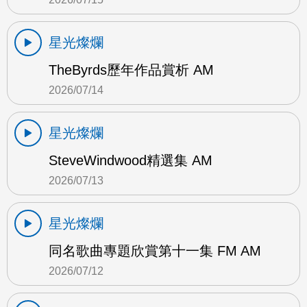
星光燦爛
TheByrds歷年作品賞析 AM
2026/07/14
星光燦爛
SteveWindwood精選集 AM
2026/07/13
星光燦爛
同名歌曲專題欣賞第十一集 FM AM
2026/07/12