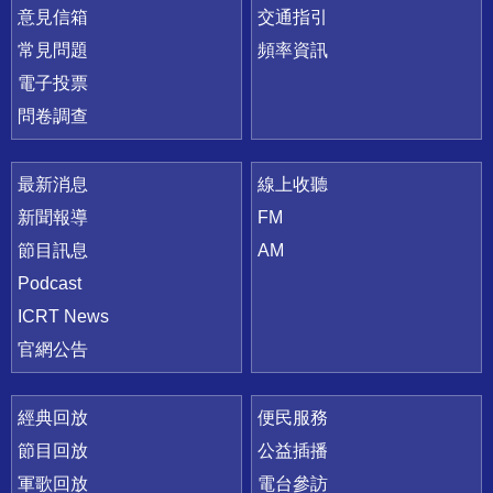
意見信箱
交通指引
常見問題
頻率資訊
電子投票
問卷調查
最新消息
線上收聽
新聞報導
FM
節目訊息
AM
Podcast
ICRT News
官網公告
經典回放
便民服務
節目回放
公益插播
軍歌回放
電台參訪