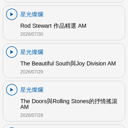
星光燦爛
Rod Stewart 作品精選 AM
2026/07/30
星光燦爛
The Beautiful South與Joy Division AM
2026/07/29
星光燦爛
The Doors與Rolling Stones的抒情搖滾
AM
2026/07/28