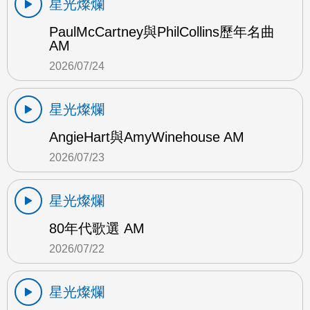
星光燦爛
PaulMcCartney與PhilCollins歷年名曲
AM
2026/07/24
星光燦爛
AngieHart與AmyWinehouse AM
2026/07/23
星光燦爛
80年代歌選 AM
2026/07/22
星光燦爛