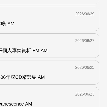
2026/06/29
詠嘆 AM
2026/06/27
r兩張個人專集賞析 FM AM
2026/06/25
n2006年双CD精選集 AM
2026/06/23
vanescence AM