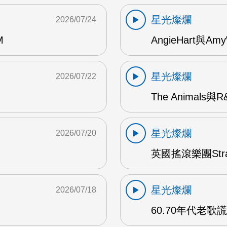
星光燦爛
2026/07/24
M
AngieHart與Amy
星光燦爛
2026/07/22
The Animals與
星光燦爛
2026/07/20
英國搖滾樂團Str
星光燦爛
2026/07/18
60.70年代老歌