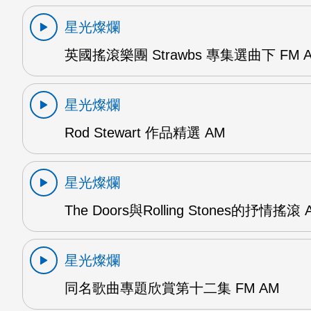
星光燦爛
英國搖滾樂團 Strawbs 專集選曲下 FM 
星光燦爛
Rod Stewart 作品精選 AM
星光燦爛
The Doors與Rolling Stones的抒情搖滾 
星光燦爛
同名歌曲專題欣賞第十二集 FM AM