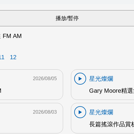
 FM AM
11
12
星光燦爛
2026/08/05
M
Gary Moore精選集
星光燦爛
2026/08/03
長篇搖滾作品賞析