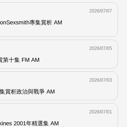
2026/07/07
與RonSexsmith專集賞析 AM
2026/07/05
第十集 FM AM
2026/07/03
張專集賞析政治與戰爭 AM
2026/07/01
pkines 2001年精選集 AM