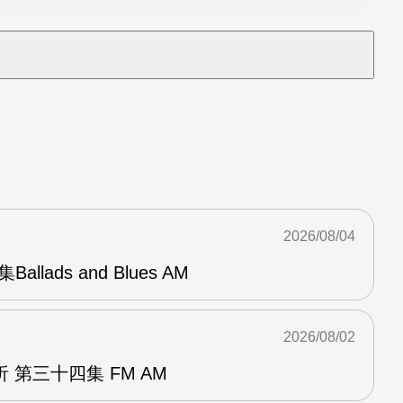
2026/08/04
Ballads and Blues AM
2026/08/02
 第三十四集 FM AM