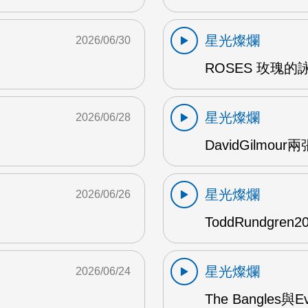
星光燦爛
2026/06/30
ROSES 玫瑰的
星光燦爛
2026/06/28
DavidGilmou
星光燦爛
2026/06/26
ToddRundgre
星光燦爛
2026/06/24
The Bangles與E