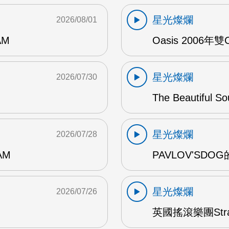
星光燦爛
2026/08/01
AM
Oasis 2006年
星光燦爛
2026/07/30
The Beautiful S
星光燦爛
2026/07/28
AM
PAVLOV'SD
星光燦爛
2026/07/26
英國搖滾樂團Str