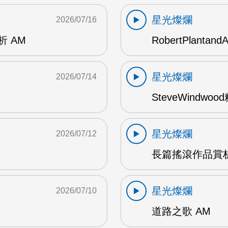
星光燦爛
2026/07/16
賞析 AM
RobertPlantand
星光燦爛
2026/07/14
SteveWindwo
星光燦爛
2026/07/12
長篇搖滾作品賞析
星光燦爛
2026/07/10
道路之歌 AM