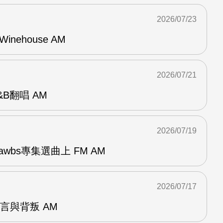
2026/07/23
Winehouse AM
2026/07/21
R&B翻唱 AM
2026/07/19
awbs專集選曲上 FM AM
2026/07/17
謊言與背叛 AM