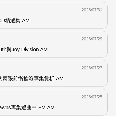
2026/07/31
雙CD精選集 AM
2026/07/29
outh與Joy Division AM
2026/07/27
OG的兩張前衛搖滾專集賞析 AM
2026/07/25
awbs專集選曲中 FM AM