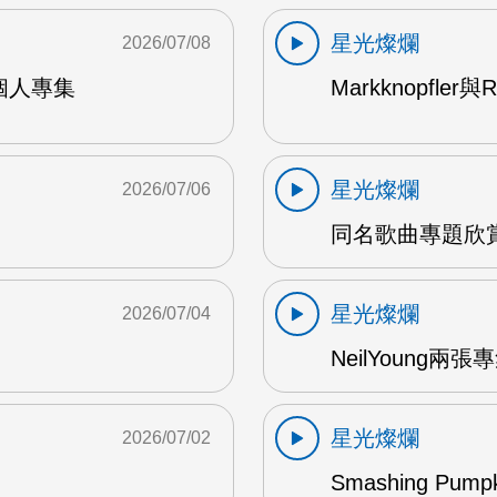
星光燦爛
2026/07/08
9年個人專集
Markknopfler
星光燦爛
2026/07/06
同名歌曲專題欣賞
星光燦爛
2026/07/04
NeilYoung兩
星光燦爛
2026/07/02
Smashing Pum