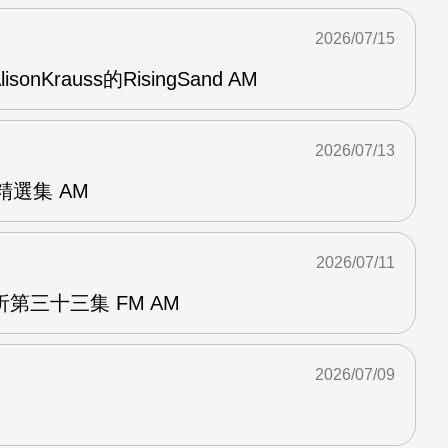
2026/07/15
AlisonKrauss的RisingSand AM
2026/07/13
od精選集 AM
2026/07/11
第三十三集 FM AM
2026/07/09