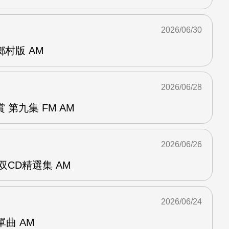
2026/06/30
曲鄉村版 AM
2026/06/28
第九集 FM AM
2026/06/26
双CD精選集 AM
2026/06/24
年單曲 AM