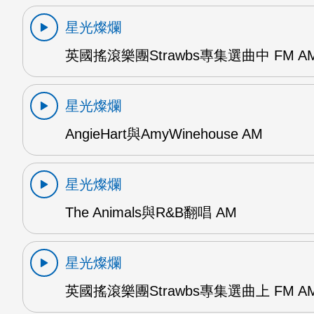
星光燦爛
英國搖滾樂團Strawbs專集選曲中 FM A
星光燦爛
AngieHart與AmyWinehouse AM
星光燦爛
The Animals與R&B翻唱 AM
星光燦爛
英國搖滾樂團Strawbs專集選曲上 FM A