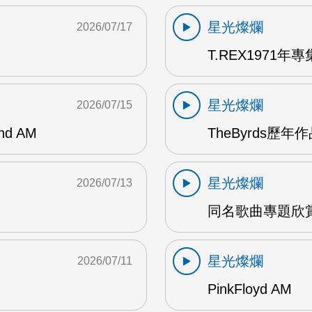
星光燦爛
2026/07/17
T.REX1971年專集
星光燦爛
2026/07/15
and AM
TheByrds歷年
星光燦爛
2026/07/13
同名歌曲專題欣賞
星光燦爛
2026/07/11
PinkFloyd AM