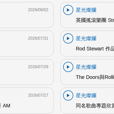
星光燦爛
2026/08/02
英國搖滾樂團 Str
星光燦爛
2026/07/31
Rod Stewart 
星光燦爛
2026/07/29
The Doors與Ro
星光燦爛
2026/07/27
 AM
同名歌曲專題欣賞