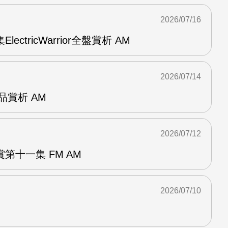
2026/07/16
ElectricWarrior全盤賞析 AM
2026/07/14
作品賞析 AM
2026/07/12
第十一集 FM AM
2026/07/10