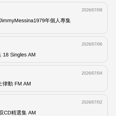
2026/07/08
與JimmyMessina1979年個人專集
2026/07/06
8 Singles AM
2026/07/04
律動 FM AM
2026/07/02
ent双CD精選集 AM