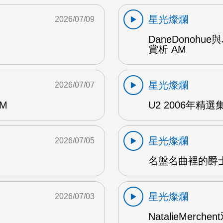
星光燦爛
2026/07/09
DaneDonohue
賞析 AM
星光燦爛
2026/07/07
AM
U2 2006年精選集 1
星光燦爛
2026/07/05
名盤名曲裡的爵士
星光燦爛
2026/07/03
NatalieMerch