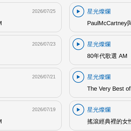
星光燦爛
2026/07/25
M
PaulMcCartney
星光燦爛
2026/07/23
80年代歌選 AM
星光燦爛
2026/07/21
The Very Best o
星光燦爛
2026/07/19
M
搖滾經典裡的女性