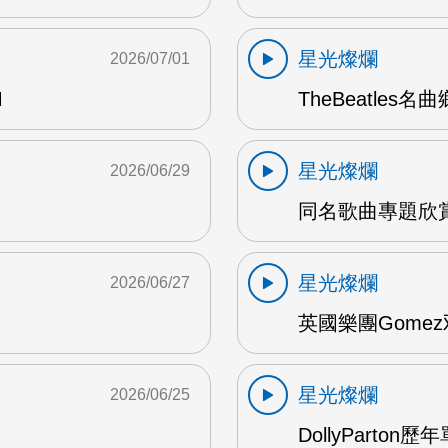
星光燦爛
2026/07/01
M
TheBeatles名
星光燦爛
2026/06/29
同名歌曲專題欣賞 
星光燦爛
2026/06/27
英國樂團Gomez
星光燦爛
2026/06/25
DollyParton歷