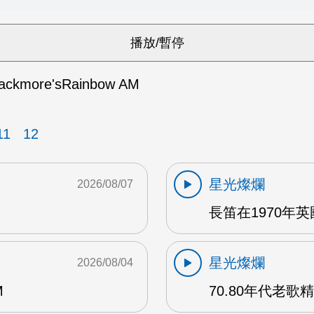
ackmore'sRainbow AM
11
12
星光燦爛
2026/08/07
長笛在1970年
星光燦爛
2026/08/04
M
70.80年代老歌精