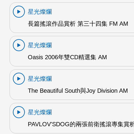
星光燦爛
長篇搖滾作品賞析 第三十四集 FM AM
星光燦爛
Oasis 2006年雙CD精選集 AM
星光燦爛
The Beautiful South與Joy Division AM
星光燦爛
PAVLOV'SDOG的兩張前衛搖滾專集賞析