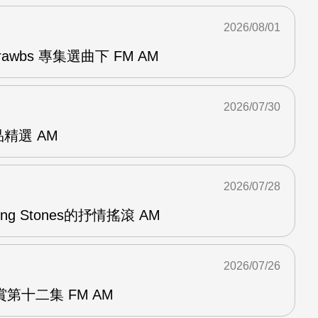
2026/08/01
awbs 專集選曲下 FM AM
2026/07/30
作品精選 AM
2026/07/28
lling Stones的抒情搖滾 AM
2026/07/26
第十二集 FM AM