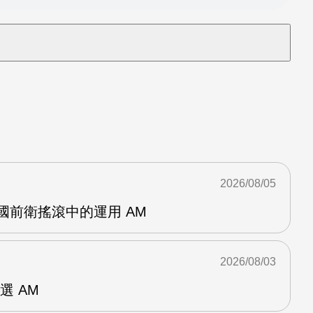
2026/08/05
英國前衛搖滾中的運用 AM
2026/08/03
選 AM