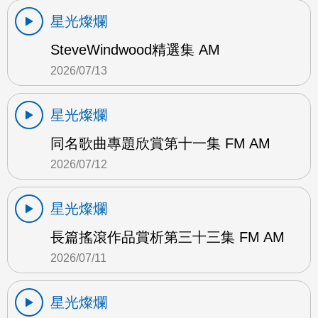
星光燦爛
SteveWindwood精選集 AM
2026/07/13
星光燦爛
同名歌曲專題欣賞第十一集 FM AM
2026/07/12
星光燦爛
長篇搖滾作品賞析第三十三集 FM AM
2026/07/11
星光燦爛