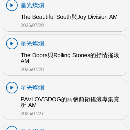
星光燦爛
The Beautiful South與Joy Division AM
2026/07/29
星光燦爛
The Doors與Rolling Stones的抒情搖滾
AM
2026/07/28
星光燦爛
PAVLOV'SDOG的兩張前衛搖滾專集賞
析 AM
2026/07/27