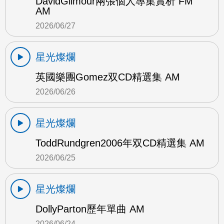
DavidGilmour兩張個人專集賞析 FM
AM
2026/06/27
星光燦爛
英國樂團Gomez双CD精選集 AM
2026/06/26
星光燦爛
ToddRundgren2006年双CD精選集 AM
2026/06/25
星光燦爛
DollyParton歷年單曲 AM
2026/06/24