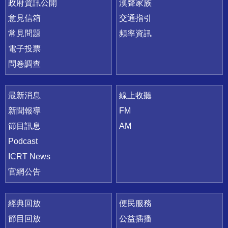
政府資訊公開
漢聲家族
意見信箱
交通指引
常見問題
頻率資訊
電子投票
問卷調查
最新消息
線上收聽
新聞報導
FM
節目訊息
AM
Podcast
ICRT News
官網公告
經典回放
便民服務
節目回放
公益插播