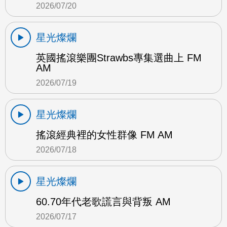
2026/07/20
星光燦爛
英國搖滾樂團Strawbs專集選曲上 FM
AM
2026/07/19
星光燦爛
搖滾經典裡的女性群像 FM AM
2026/07/18
星光燦爛
60.70年代老歌謊言與背叛 AM
2026/07/17