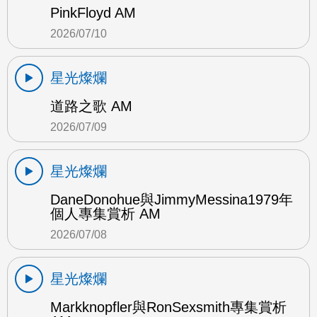
PinkFloyd AM
2026/07/10
星光燦爛
道路之歌 AM
2026/07/09
星光燦爛
DaneDonohue與JimmyMessina1979年
個人專集賞析 AM
2026/07/08
星光燦爛
Markknopfler與RonSexsmith專集賞析