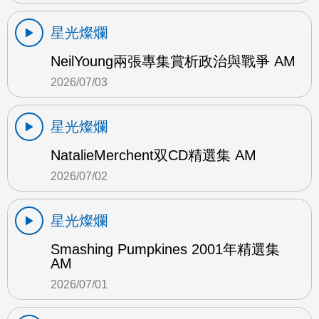
星光燦爛
NeilYoung兩張專集賞析政治與戰爭 AM
2026/07/03
星光燦爛
NatalieMerchent双CD精選集 AM
2026/07/02
星光燦爛
Smashing Pumpkines 2001年精選集
AM
2026/07/01