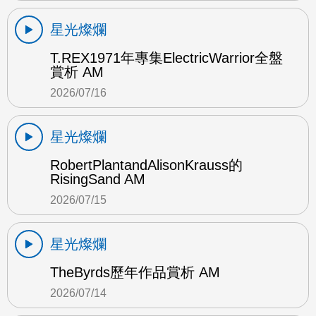
星光燦爛
T.REX1971年專集ElectricWarrior全盤
賞析 AM
2026/07/16
星光燦爛
RobertPlantandAlisonKrauss的
RisingSand AM
2026/07/15
星光燦爛
TheByrds歷年作品賞析 AM
2026/07/14