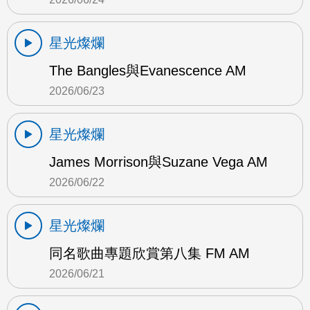
星光燦爛
The Bangles與Evanescence AM
2026/06/23
星光燦爛
James Morrison與Suzane Vega AM
2026/06/22
星光燦爛
同名歌曲專題欣賞第八集 FM AM
2026/06/21