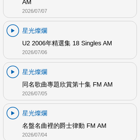
AM
2026/07/07
星光燦爛
U2 2006年精選集 18 Singles AM
2026/07/06
星光燦爛
同名歌曲專題欣賞第十集 FM AM
2026/07/05
星光燦爛
名盤名曲裡的爵士律動 FM AM
2026/07/04