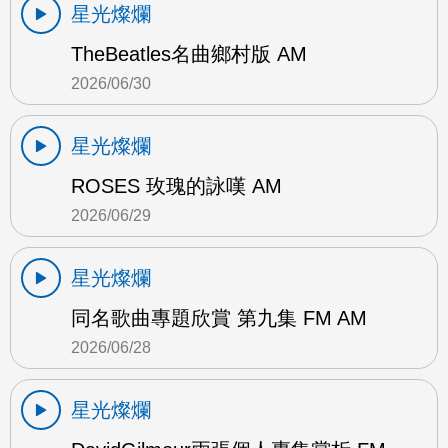
星光燦爛
TheBeatles名曲鄉村版 AM
2026/06/30
星光燦爛
ROSES 玫瑰的詠嘆 AM
2026/06/29
星光燦爛
同名歌曲專題欣賞 第九集 FM AM
2026/06/28
星光燦爛