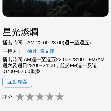
星光燦爛
播出時間：
AM 22:00-23:00(週一至週五)
主持人：
徐凡
陳文義
播出時間:AM週一至週五22:00~23:00、FM/AM
週六及週日23:00~24:00，並於FM週一及週二
01:00~02:00重播
互動專區
★
★
★
★
★
評分: