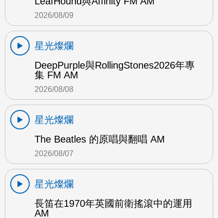
LeafHound與Affinity FM AM
2026/08/09
星光燦爛
DeepPurple與RollingStones2026年專
集 FM AM
2026/08/08
星光燦爛
The Beatles 的原唱與翻唱 AM
2026/08/07
星光燦爛
長笛在1970年英國前衛搖滾中的運用
AM