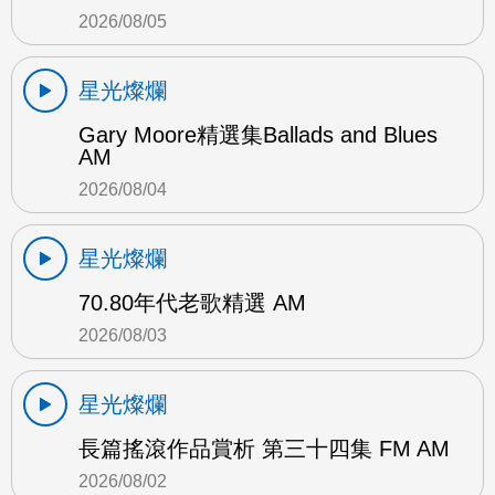
2026/08/05
星光燦爛
Gary Moore精選集Ballads and Blues
AM
2026/08/04
星光燦爛
70.80年代老歌精選 AM
2026/08/03
星光燦爛
長篇搖滾作品賞析 第三十四集 FM AM
2026/08/02