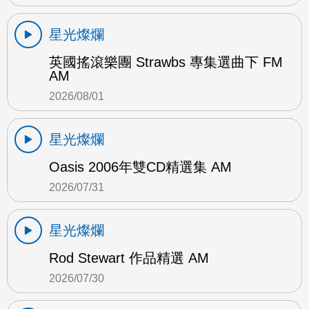
星光燦爛
英國搖滾樂團 Strawbs 專集選曲下 FM
AM
2026/08/01
星光燦爛
Oasis 2006年雙CD精選集 AM
2026/07/31
星光燦爛
Rod Stewart 作品精選 AM
2026/07/30