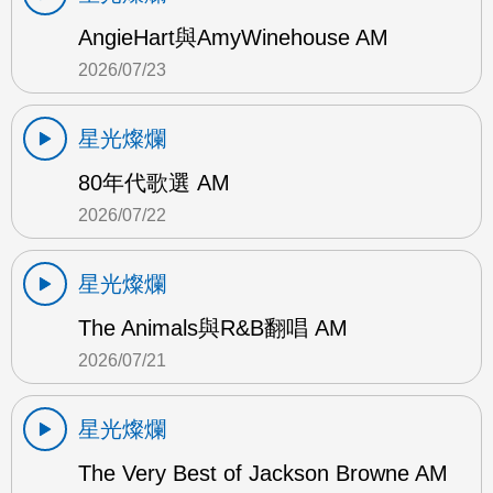
AngieHart與AmyWinehouse AM
2026/07/23
星光燦爛
80年代歌選 AM
2026/07/22
星光燦爛
The Animals與R&B翻唱 AM
2026/07/21
星光燦爛
The Very Best of Jackson Browne AM