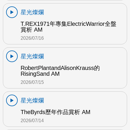
星光燦爛
T.REX1971年專集ElectricWarrior全盤
賞析 AM
2026/07/16
星光燦爛
RobertPlantandAlisonKrauss的
RisingSand AM
2026/07/15
星光燦爛
TheByrds歷年作品賞析 AM
2026/07/14