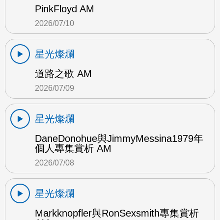
PinkFloyd AM
2026/07/10
星光燦爛
道路之歌 AM
2026/07/09
星光燦爛
DaneDonohue與JimmyMessina1979年
個人專集賞析 AM
2026/07/08
星光燦爛
Markknopfler與RonSexsmith專集賞析