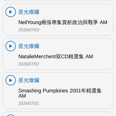
星光燦爛
NeilYoung兩張專集賞析政治與戰爭 AM
2026/07/03
星光燦爛
NatalieMerchent双CD精選集 AM
2026/07/02
星光燦爛
Smashing Pumpkines 2001年精選集
AM
2026/07/01