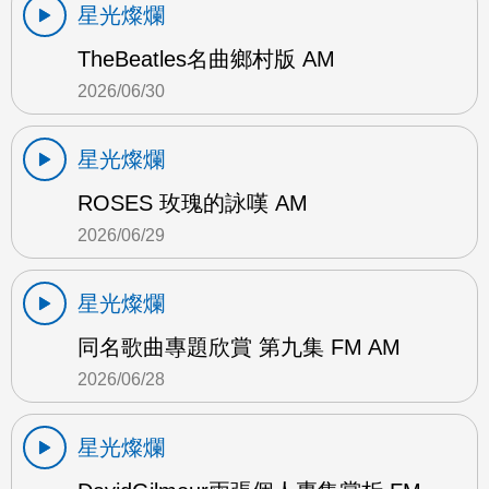
星光燦爛
TheBeatles名曲鄉村版 AM
2026/06/30
星光燦爛
ROSES 玫瑰的詠嘆 AM
2026/06/29
星光燦爛
同名歌曲專題欣賞 第九集 FM AM
2026/06/28
星光燦爛