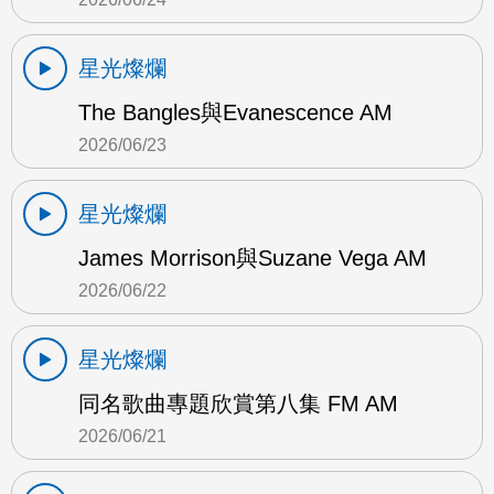
星光燦爛
The Bangles與Evanescence AM
2026/06/23
星光燦爛
James Morrison與Suzane Vega AM
2026/06/22
星光燦爛
同名歌曲專題欣賞第八集 FM AM
2026/06/21