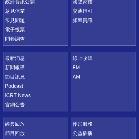
政府資訊公開
漢聲家族
意見信箱
交通指引
常見問題
頻率資訊
電子投票
問卷調查
最新消息
線上收聽
新聞報導
FM
節目訊息
AM
Podcast
ICRT News
官網公告
經典回放
便民服務
節目回放
公益插播