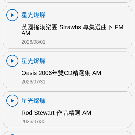
星光燦爛
英國搖滾樂團 Strawbs 專集選曲下 FM
AM
2026/08/01
星光燦爛
Oasis 2006年雙CD精選集 AM
2026/07/31
星光燦爛
Rod Stewart 作品精選 AM
2026/07/30