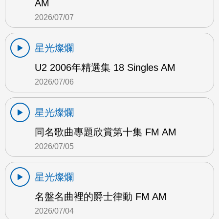
AM
2026/07/07
星光燦爛
U2 2006年精選集 18 Singles AM
2026/07/06
星光燦爛
同名歌曲專題欣賞第十集 FM AM
2026/07/05
星光燦爛
名盤名曲裡的爵士律動 FM AM
2026/07/04