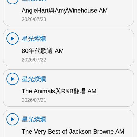
AngieHart與AmyWinehouse AM
2026/07/23
星光燦爛
80年代歌選 AM
2026/07/22
星光燦爛
The Animals與R&B翻唱 AM
2026/07/21
星光燦爛
The Very Best of Jackson Browne AM