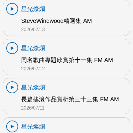
星光燦爛
SteveWindwood精選集 AM
2026/07/13
星光燦爛
同名歌曲專題欣賞第十一集 FM AM
2026/07/12
星光燦爛
長篇搖滾作品賞析第三十三集 FM AM
2026/07/11
星光燦爛