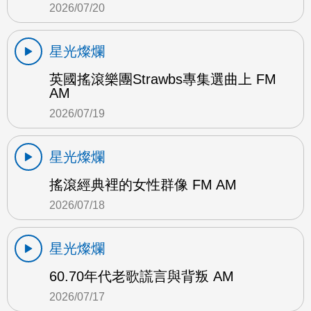
2026/07/20
星光燦爛
英國搖滾樂團Strawbs專集選曲上 FM
AM
2026/07/19
星光燦爛
搖滾經典裡的女性群像 FM AM
2026/07/18
星光燦爛
60.70年代老歌謊言與背叛 AM
2026/07/17