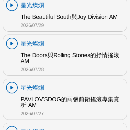
星光燦爛
The Beautiful South與Joy Division AM
2026/07/29
星光燦爛
The Doors與Rolling Stones的抒情搖滾
AM
2026/07/28
星光燦爛
PAVLOV'SDOG的兩張前衛搖滾專集賞
析 AM
2026/07/27