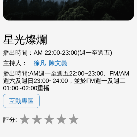
星光燦爛
播出時間：
AM 22:00-23:00(週一至週五)
主持人：
徐凡
陳文義
播出時間:AM週一至週五22:00~23:00、FM/AM
週六及週日23:00~24:00，並於FM週一及週二
01:00~02:00重播
互動專區
★
★
★
★
★
評分: