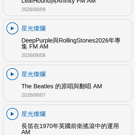
LeafHound與Affinity FM AM
2026/08/09
星光燦爛
DeepPurple與RollingStones2026年專
集 FM AM
2026/08/08
星光燦爛
The Beatles 的原唱與翻唱 AM
2026/08/07
星光燦爛
長笛在1970年英國前衛搖滾中的運用
AM