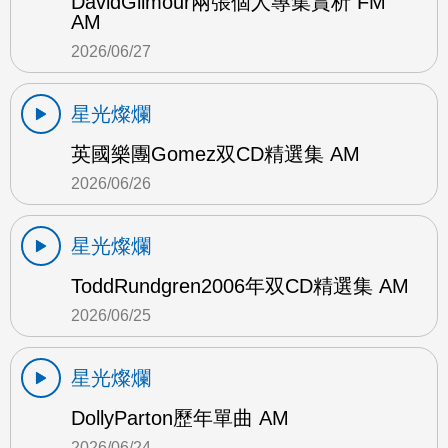
DavidGilmour兩張個人專集賞析 FM
AM
2026/06/27
星光燦爛
英國樂團Gomez双CD精選集 AM
2026/06/26
星光燦爛
ToddRundgren2006年双CD精選集 AM
2026/06/25
星光燦爛
DollyParton歷年單曲 AM
2026/06/24