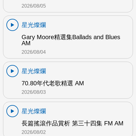
2026/08/05
星光燦爛
Gary Moore精選集Ballads and Blues
AM
2026/08/04
星光燦爛
70.80年代老歌精選 AM
2026/08/03
星光燦爛
長篇搖滾作品賞析 第三十四集 FM AM
2026/08/02