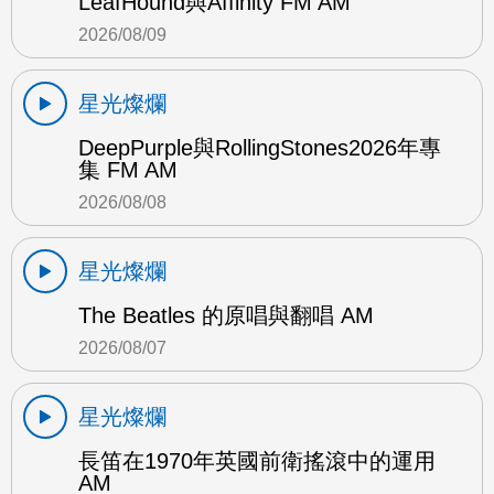
LeafHound與Affinity FM AM
2026/08/09
星光燦爛
DeepPurple與RollingStones2026年專
集 FM AM
2026/08/08
星光燦爛
The Beatles 的原唱與翻唱 AM
2026/08/07
星光燦爛
長笛在1970年英國前衛搖滾中的運用
AM