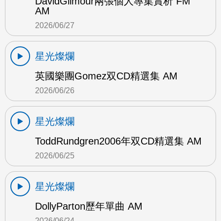
DavidGilmour兩張個人專集賞析 FM
AM
2026/06/27
星光燦爛
英國樂團Gomez双CD精選集 AM
2026/06/26
星光燦爛
ToddRundgren2006年双CD精選集 AM
2026/06/25
星光燦爛
DollyParton歷年單曲 AM
2026/06/24