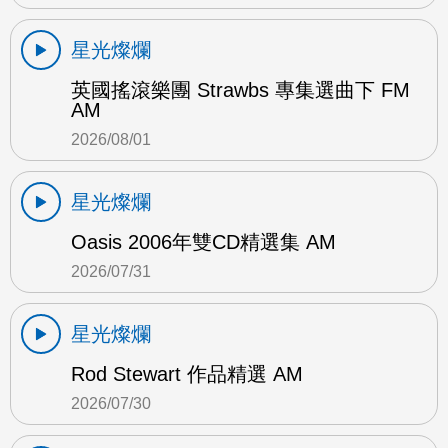
星光燦爛
英國搖滾樂團 Strawbs 專集選曲下 FM
AM
2026/08/01
星光燦爛
Oasis 2006年雙CD精選集 AM
2026/07/31
星光燦爛
Rod Stewart 作品精選 AM
2026/07/30