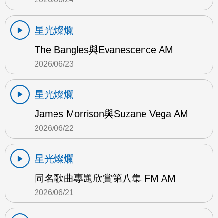
星光燦爛
The Bangles與Evanescence AM
2026/06/23
星光燦爛
James Morrison與Suzane Vega AM
2026/06/22
星光燦爛
同名歌曲專題欣賞第八集 FM AM
2026/06/21