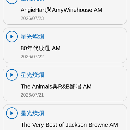
AngieHart與AmyWinehouse AM
2026/07/23
星光燦爛
80年代歌選 AM
2026/07/22
星光燦爛
The Animals與R&B翻唱 AM
2026/07/21
星光燦爛
The Very Best of Jackson Browne AM