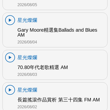
2026/08/05
星光燦爛
Gary Moore精選集Ballads and Blues
AM
2026/08/04
星光燦爛
70.80年代老歌精選 AM
2026/08/03
星光燦爛
長篇搖滾作品賞析 第三十四集 FM AM
2026/08/02