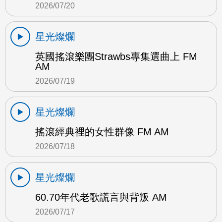
2026/07/20
星光燦爛
英國搖滾樂團Strawbs專集選曲上 FM
AM
2026/07/19
星光燦爛
搖滾經典裡的女性群像 FM AM
2026/07/18
星光燦爛
60.70年代老歌謊言與背叛 AM
2026/07/17