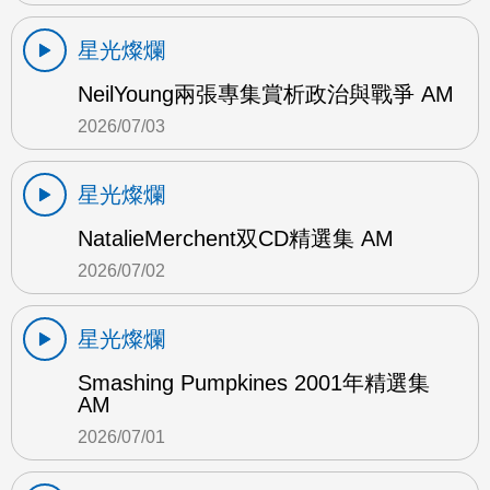
星光燦爛
NeilYoung兩張專集賞析政治與戰爭 AM
2026/07/03
星光燦爛
NatalieMerchent双CD精選集 AM
2026/07/02
星光燦爛
Smashing Pumpkines 2001年精選集
AM
2026/07/01