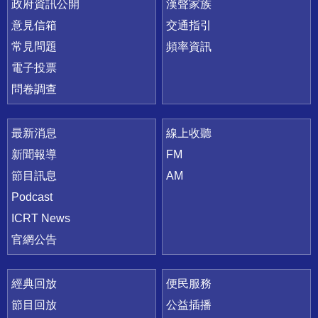
政府資訊公開
漢聲家族
意見信箱
交通指引
常見問題
頻率資訊
電子投票
問卷調查
最新消息
線上收聽
新聞報導
FM
節目訊息
AM
Podcast
ICRT News
官網公告
經典回放
便民服務
節目回放
公益插播