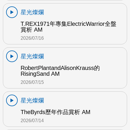
星光燦爛
T.REX1971年專集ElectricWarrior全盤
賞析 AM
2026/07/16
星光燦爛
RobertPlantandAlisonKrauss的
RisingSand AM
2026/07/15
星光燦爛
TheByrds歷年作品賞析 AM
2026/07/14