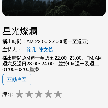
星光燦爛
播出時間：
AM 22:00-23:00(週一至週五)
主持人：
徐凡
陳文義
播出時間:AM週一至週五22:00~23:00、FM/AM
週六及週日23:00~24:00，並於FM週一及週二
01:00~02:00重播
互動專區
★
★
★
★
★
評分: