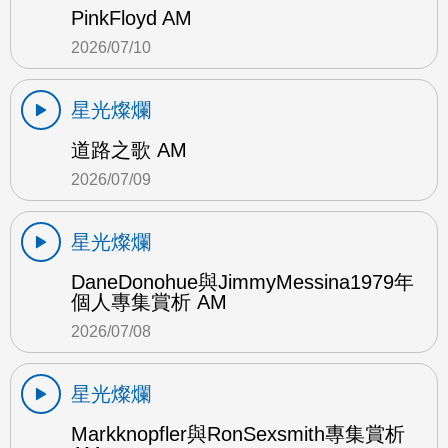
PinkFloyd AM
2026/07/10
星光燦爛
道路之歌 AM
2026/07/09
星光燦爛
DaneDonohue與JimmyMessina1979年
個人專集賞析 AM
2026/07/08
星光燦爛
Markknopfler與RonSexsmith專集賞析