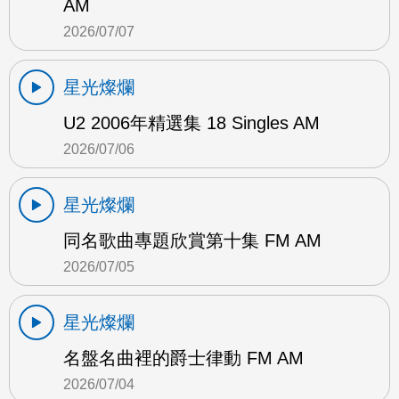
AM
2026/07/07
星光燦爛
U2 2006年精選集 18 Singles AM
2026/07/06
星光燦爛
同名歌曲專題欣賞第十集 FM AM
2026/07/05
星光燦爛
名盤名曲裡的爵士律動 FM AM
2026/07/04