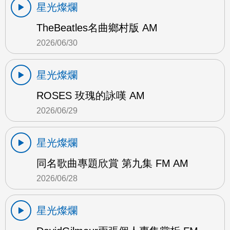
星光燦爛
TheBeatles名曲鄉村版 AM
2026/06/30
星光燦爛
ROSES 玫瑰的詠嘆 AM
2026/06/29
星光燦爛
同名歌曲專題欣賞 第九集 FM AM
2026/06/28
星光燦爛