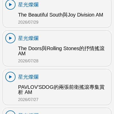
星光燦爛
The Beautiful South與Joy Division AM
2026/07/29
星光燦爛
The Doors與Rolling Stones的抒情搖滾
AM
2026/07/28
星光燦爛
PAVLOV'SDOG的兩張前衛搖滾專集賞
析 AM
2026/07/27