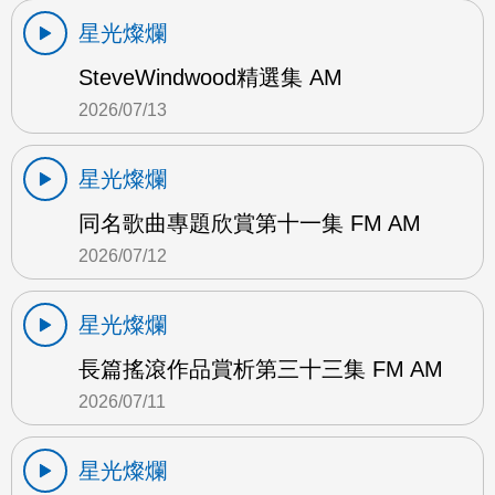
星光燦爛
SteveWindwood精選集 AM
2026/07/13
星光燦爛
同名歌曲專題欣賞第十一集 FM AM
2026/07/12
星光燦爛
長篇搖滾作品賞析第三十三集 FM AM
2026/07/11
星光燦爛