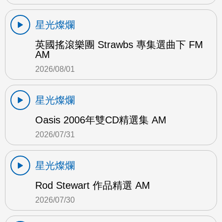
星光燦爛
英國搖滾樂團 Strawbs 專集選曲下 FM
AM
2026/08/01
星光燦爛
Oasis 2006年雙CD精選集 AM
2026/07/31
星光燦爛
Rod Stewart 作品精選 AM
2026/07/30