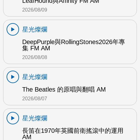
LeafHound與Affinity FM AM
2026/08/09
星光燦爛
DeepPurple與RollingStones2026年專
集 FM AM
2026/08/08
星光燦爛
The Beatles 的原唱與翻唱 AM
2026/08/07
星光燦爛
長笛在1970年英國前衛搖滾中的運用
AM