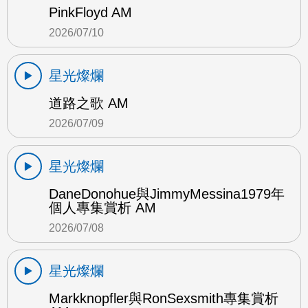
PinkFloyd AM
2026/07/10
星光燦爛
道路之歌 AM
2026/07/09
星光燦爛
DaneDonohue與JimmyMessina1979年
個人專集賞析 AM
2026/07/08
星光燦爛
Markknopfler與RonSexsmith專集賞析