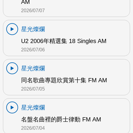
AM
2026/07/07
星光燦爛
U2 2006年精選集 18 Singles AM
2026/07/06
星光燦爛
同名歌曲專題欣賞第十集 FM AM
2026/07/05
星光燦爛
名盤名曲裡的爵士律動 FM AM
2026/07/04