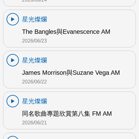
星光燦爛
The Bangles與Evanescence AM
2026/06/23
星光燦爛
James Morrison與Suzane Vega AM
2026/06/22
星光燦爛
同名歌曲專題欣賞第八集 FM AM
2026/06/21