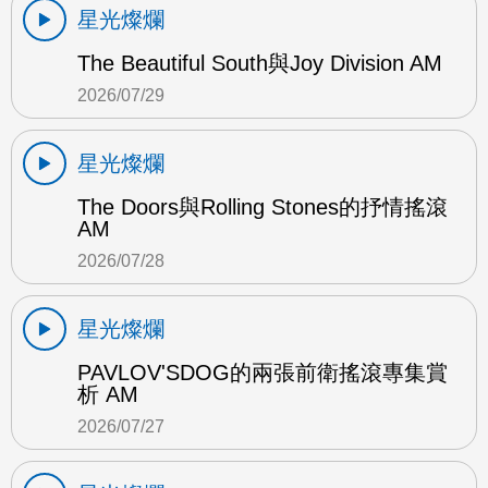
星光燦爛
The Beautiful South與Joy Division AM
2026/07/29
星光燦爛
The Doors與Rolling Stones的抒情搖滾
AM
2026/07/28
星光燦爛
PAVLOV'SDOG的兩張前衛搖滾專集賞
析 AM
2026/07/27