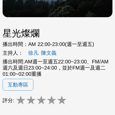
星光燦爛
播出時間：
AM 22:00-23:00(週一至週五)
主持人：
徐凡
陳文義
播出時間:AM週一至週五22:00~23:00、FM/AM
週六及週日23:00~24:00，並於FM週一及週二
01:00~02:00重播
互動專區
★
★
★
★
★
評分: