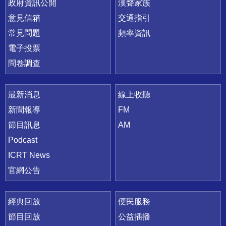
政府資訊公開
漢聲家族
意見信箱
交通指引
常見問題
頻率資訊
電子投票
問卷調查
最新消息
線上收聽
新聞報導
FM
節目訊息
AM
Podcast
ICRT News
官網公告
經典回放
便民服務
節目回放
公益插播