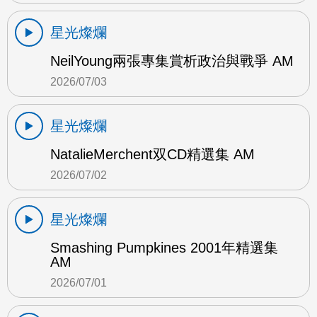
星光燦爛
NeilYoung兩張專集賞析政治與戰爭 AM
2026/07/03
星光燦爛
NatalieMerchent双CD精選集 AM
2026/07/02
星光燦爛
Smashing Pumpkines 2001年精選集
AM
2026/07/01