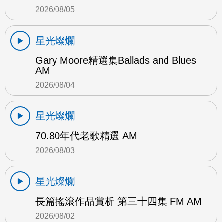
2026/08/05
星光燦爛
Gary Moore精選集Ballads and Blues
AM
2026/08/04
星光燦爛
70.80年代老歌精選 AM
2026/08/03
星光燦爛
長篇搖滾作品賞析 第三十四集 FM AM
2026/08/02