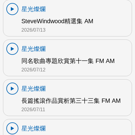
星光燦爛
SteveWindwood精選集 AM
2026/07/13
星光燦爛
同名歌曲專題欣賞第十一集 FM AM
2026/07/12
星光燦爛
長篇搖滾作品賞析第三十三集 FM AM
2026/07/11
星光燦爛