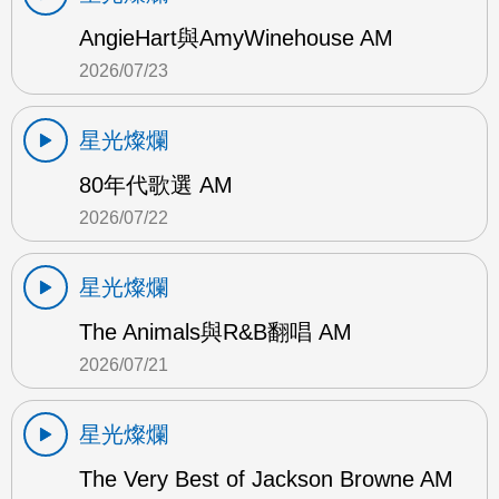
AngieHart與AmyWinehouse AM
2026/07/23
星光燦爛
80年代歌選 AM
2026/07/22
星光燦爛
The Animals與R&B翻唱 AM
2026/07/21
星光燦爛
The Very Best of Jackson Browne AM