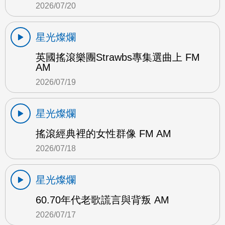
2026/07/20
星光燦爛
英國搖滾樂團Strawbs專集選曲上 FM
AM
2026/07/19
星光燦爛
搖滾經典裡的女性群像 FM AM
2026/07/18
星光燦爛
60.70年代老歌謊言與背叛 AM
2026/07/17