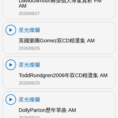
DavidGilmour兩張個人專集賞析 FM
AM
2026/06/27
星光燦爛
英國樂團Gomez双CD精選集 AM
2026/06/26
星光燦爛
ToddRundgren2006年双CD精選集 AM
2026/06/25
星光燦爛
DollyParton歷年單曲 AM
2026/06/24