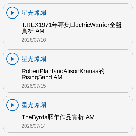
星光燦爛
T.REX1971年專集ElectricWarrior全盤
賞析 AM
2026/07/16
星光燦爛
RobertPlantandAlisonKrauss的
RisingSand AM
2026/07/15
星光燦爛
TheByrds歷年作品賞析 AM
2026/07/14