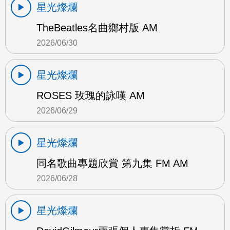
星光燦爛
TheBeatles名曲鄉村版 AM
2026/06/30
星光燦爛
ROSES 玫瑰的詠嘆 AM
2026/06/29
星光燦爛
同名歌曲專題欣賞 第九集 FM AM
2026/06/28
星光燦爛