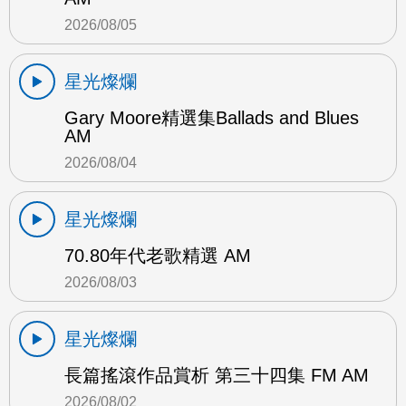
2026/08/05
星光燦爛
Gary Moore精選集Ballads and Blues
AM
2026/08/04
星光燦爛
70.80年代老歌精選 AM
2026/08/03
星光燦爛
長篇搖滾作品賞析 第三十四集 FM AM
2026/08/02