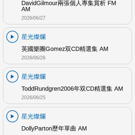
DavidGilmour兩張個人專集賞析 FM
AM
2026/06/27
星光燦爛
英國樂團Gomez双CD精選集 AM
2026/06/26
星光燦爛
ToddRundgren2006年双CD精選集 AM
2026/06/25
星光燦爛
DollyParton歷年單曲 AM