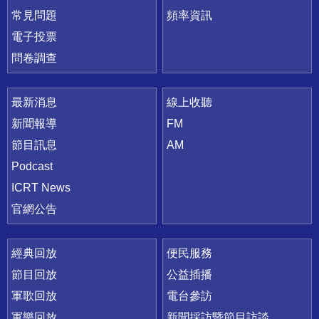
常見問題
頻率資訊
電子投票
問卷調查
最新消息
線上收聽
新聞報導
FM
節目訊息
AM
Podcast
ICRT News
官網公告
經典回放
便民服務
節目回放
公益插播
軍歌回放
電台參訪
軍樂回放
新聞採訪暨節目訪談