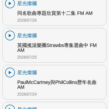
星光燦爛
同名歌曲專題欣賞第十二集 FM AM
2026/07/26
星光燦爛
英國搖滾樂團Strawbs專集選曲中 FM
AM
2026/07/25
星光燦爛
PaulMcCartney與PhilCollins歷年名曲
AM
2026/07/24