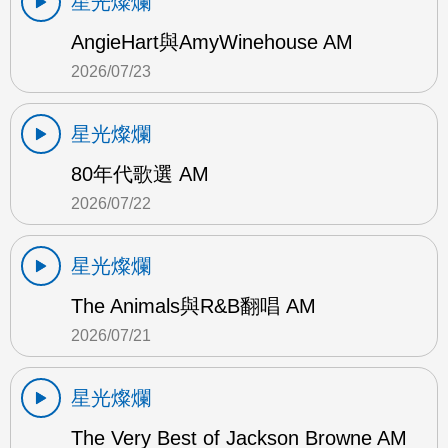
星光燦爛
AngieHart與AmyWinehouse AM
2026/07/23
星光燦爛
80年代歌選 AM
2026/07/22
星光燦爛
The Animals與R&B翻唱 AM
2026/07/21
星光燦爛
The Very Best of Jackson Browne AM