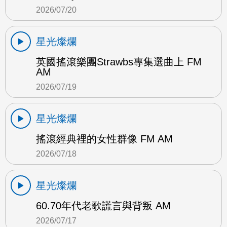
2026/07/20
星光燦爛
英國搖滾樂團Strawbs專集選曲上 FM
AM
2026/07/19
星光燦爛
搖滾經典裡的女性群像 FM AM
2026/07/18
星光燦爛
60.70年代老歌謊言與背叛 AM
2026/07/17