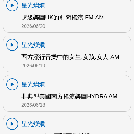
星光燦爛
超級樂團UK的前衛搖滾 FM AM
2026/06/20
星光燦爛
西方流行音樂中的女生.女孩.女人 AM
2026/06/19
星光燦爛
非典型美國南方搖滾樂團HYDRA AM
2026/06/18
星光燦爛