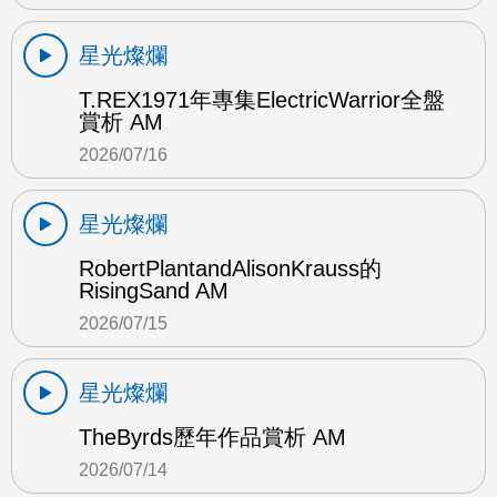
星光燦爛
T.REX1971年專集ElectricWarrior全盤
賞析 AM
2026/07/16
星光燦爛
RobertPlantandAlisonKrauss的
RisingSand AM
2026/07/15
星光燦爛
TheByrds歷年作品賞析 AM
2026/07/14