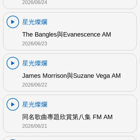
2026/06/24
星光燦爛
The Bangles與Evanescence AM
2026/06/23
星光燦爛
James Morrison與Suzane Vega AM
2026/06/22
星光燦爛
同名歌曲專題欣賞第八集 FM AM
2026/06/21