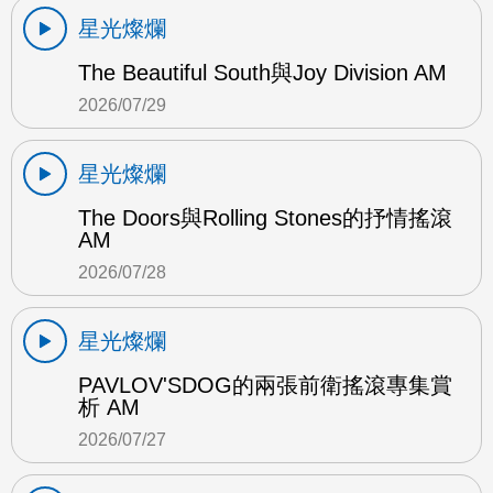
星光燦爛
The Beautiful South與Joy Division AM
2026/07/29
星光燦爛
The Doors與Rolling Stones的抒情搖滾
AM
2026/07/28
星光燦爛
PAVLOV'SDOG的兩張前衛搖滾專集賞
析 AM
2026/07/27