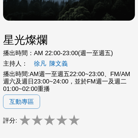
星光燦爛
播出時間：
AM 22:00-23:00(週一至週五)
主持人：
徐凡
陳文義
播出時間:AM週一至週五22:00~23:00、FM/AM
週六及週日23:00~24:00，並於FM週一及週二
01:00~02:00重播
互動專區
★
★
★
★
★
評分: