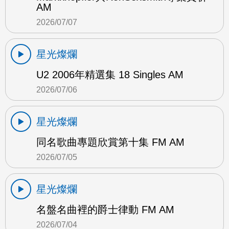
AM
2026/07/07
星光燦爛
U2 2006年精選集 18 Singles AM
2026/07/06
星光燦爛
同名歌曲專題欣賞第十集 FM AM
2026/07/05
星光燦爛
名盤名曲裡的爵士律動 FM AM
2026/07/04