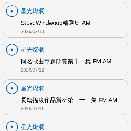
星光燦爛
SteveWindwood精選集 AM
2026/07/13
星光燦爛
同名歌曲專題欣賞第十一集 FM AM
2026/07/12
星光燦爛
長篇搖滾作品賞析第三十三集 FM AM
2026/07/11
星光燦爛