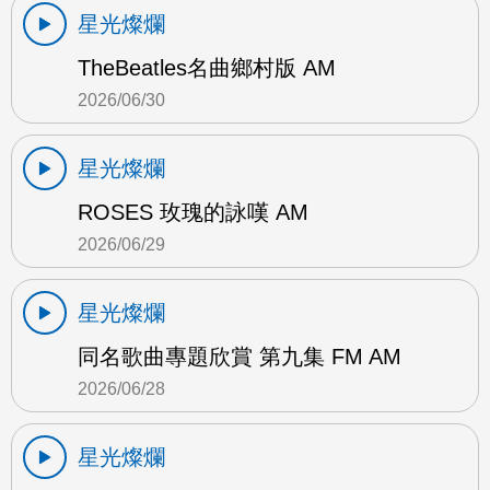
星光燦爛
TheBeatles名曲鄉村版 AM
2026/06/30
星光燦爛
ROSES 玫瑰的詠嘆 AM
2026/06/29
星光燦爛
同名歌曲專題欣賞 第九集 FM AM
2026/06/28
星光燦爛