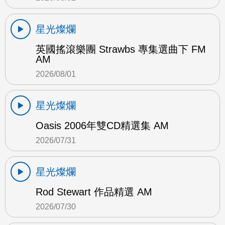
星光燦爛
英國搖滾樂團 Strawbs 專集選曲下 FM
AM
2026/08/01
星光燦爛
Oasis 2006年雙CD精選集 AM
2026/07/31
星光燦爛
Rod Stewart 作品精選 AM
2026/07/30