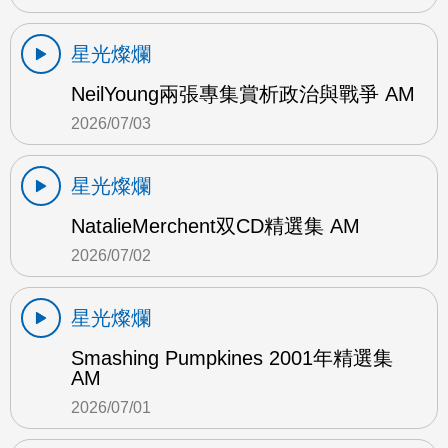
星光燦爛
NeilYoung兩張專集賞析政治與戰爭 AM
2026/07/03
星光燦爛
NatalieMerchent双CD精選集 AM
2026/07/02
星光燦爛
Smashing Pumpkines 2001年精選集
AM
2026/07/01