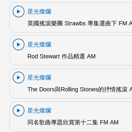
星光燦爛
英國搖滾樂團 Strawbs 專集選曲下 FM 
星光燦爛
Rod Stewart 作品精選 AM
星光燦爛
The Doors與Rolling Stones的抒情搖滾 
星光燦爛
同名歌曲專題欣賞第十二集 FM AM