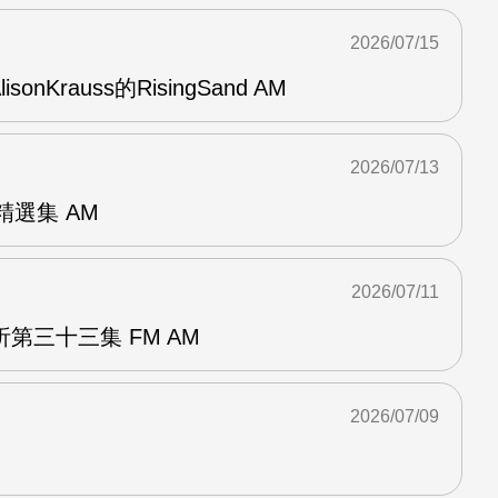
2026/07/15
AlisonKrauss的RisingSand AM
2026/07/13
od精選集 AM
2026/07/11
第三十三集 FM AM
2026/07/09