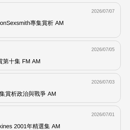
2026/07/07
與RonSexsmith專集賞析 AM
2026/07/05
第十集 FM AM
2026/07/03
張專集賞析政治與戰爭 AM
2026/07/01
pkines 2001年精選集 AM