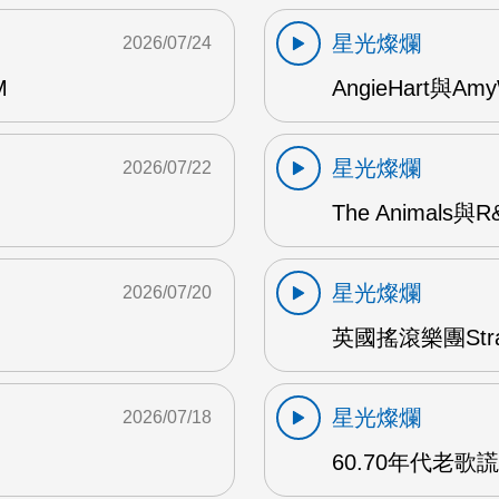
星光燦爛
2026/07/24
M
AngieHart與Amy
星光燦爛
2026/07/22
The Animals與
星光燦爛
2026/07/20
英國搖滾樂團Str
星光燦爛
2026/07/18
60.70年代老歌