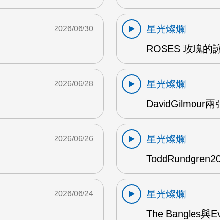
星光燦爛
2026/06/30
ROSES 玫瑰的
星光燦爛
2026/06/28
DavidGilmou
星光燦爛
2026/06/26
ToddRundgre
星光燦爛
2026/06/24
The Bangles與E