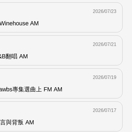
2026/07/23
Winehouse AM
2026/07/21
R&B翻唱 AM
2026/07/19
awbs專集選曲上 FM AM
2026/07/17
謊言與背叛 AM