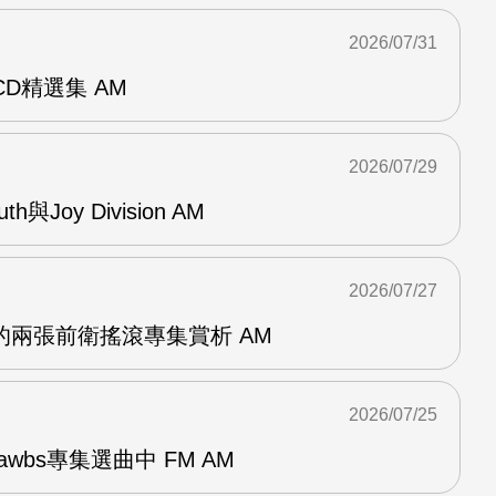
2026/07/31
雙CD精選集 AM
2026/07/29
outh與Joy Division AM
2026/07/27
OG的兩張前衛搖滾專集賞析 AM
2026/07/25
awbs專集選曲中 FM AM