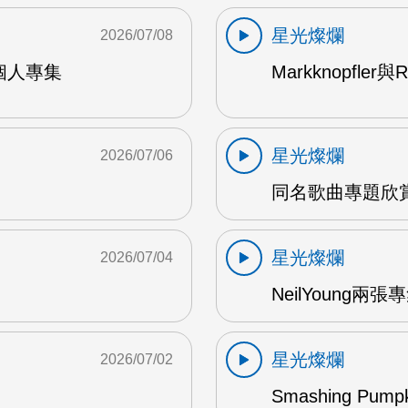
星光燦爛
2026/07/08
9年個人專集
Markknopfler
星光燦爛
2026/07/06
同名歌曲專題欣賞
星光燦爛
2026/07/04
NeilYoung兩
星光燦爛
2026/07/02
Smashing Pum