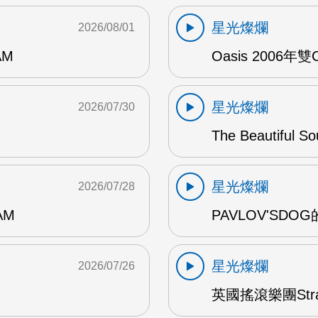
星光燦爛
2026/08/01
AM
Oasis 2006年
星光燦爛
2026/07/30
The Beautiful S
星光燦爛
2026/07/28
AM
PAVLOV'SD
星光燦爛
2026/07/26
英國搖滾樂團Str