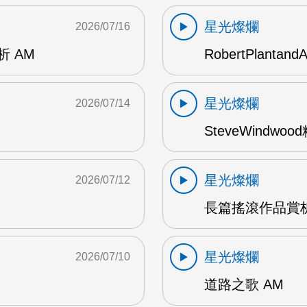
星光燦爛
2026/07/16
賞析 AM
RobertPlantand
星光燦爛
2026/07/14
SteveWindwo
星光燦爛
2026/07/12
長篇搖滾作品賞析
星光燦爛
2026/07/10
道路之歌 AM