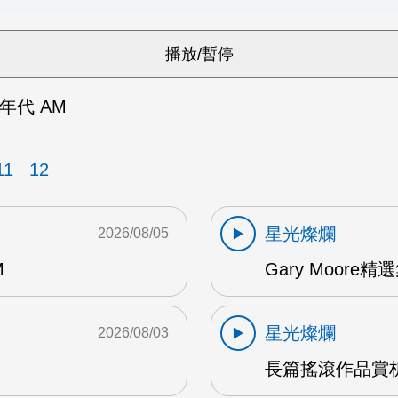
80年代 AM
11
12
星光燦爛
2026/08/05
M
Gary Moore精選集
星光燦爛
2026/08/03
長篇搖滾作品賞析