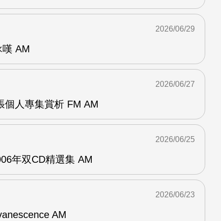
2026/06/29
詠嘆 AM
2026/06/27
r兩張個人專集賞析 FM AM
2026/06/25
n2006年双CD精選集 AM
2026/06/23
vanescence AM