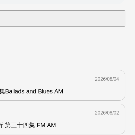
2026/08/04
Ballads and Blues AM
2026/08/02
 第三十四集 FM AM