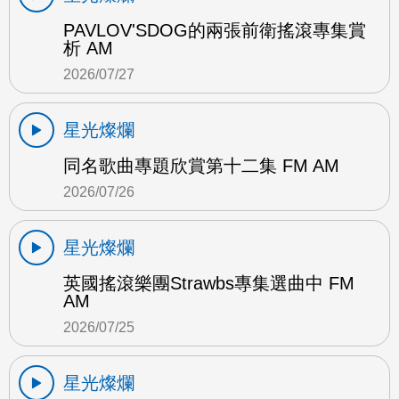
PAVLOV'SDOG的兩張前衛搖滾專集賞
析 AM
2026/07/27
星光燦爛
同名歌曲專題欣賞第十二集 FM AM
2026/07/26
星光燦爛
英國搖滾樂團Strawbs專集選曲中 FM
AM
2026/07/25
星光燦爛