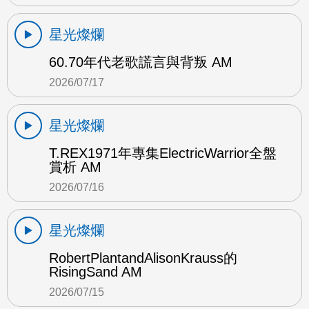
星光燦爛
60.70年代老歌謊言與背叛 AM
2026/07/17
星光燦爛
T.REX1971年專集ElectricWarrior全盤
賞析 AM
2026/07/16
星光燦爛
RobertPlantandAlisonKrauss的
RisingSand AM
2026/07/15