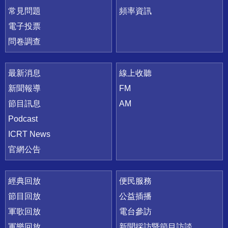
常見問題
頻率資訊
電子投票
問卷調查
最新消息
線上收聽
新聞報導
FM
節目訊息
AM
Podcast
ICRT News
官網公告
經典回放
便民服務
節目回放
公益插播
軍歌回放
電台參訪
軍樂回放
新聞採訪暨節目訪談