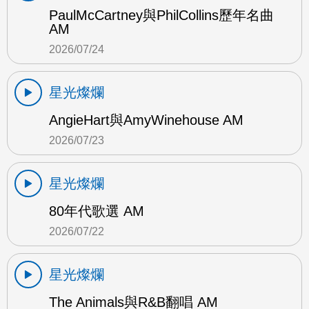
PaulMcCartney與PhilCollins歷年名曲
AM
2026/07/24
星光燦爛
AngieHart與AmyWinehouse AM
2026/07/23
星光燦爛
80年代歌選 AM
2026/07/22
星光燦爛
The Animals與R&B翻唱 AM