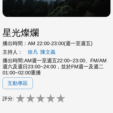
星光燦爛
播出時間：
AM 22:00-23:00(週一至週五)
主持人：
徐凡
陳文義
播出時間:AM週一至週五22:00~23:00、FM/AM
週六及週日23:00~24:00，並於FM週一及週二
01:00~02:00重播
互動專區
★
★
★
★
★
評分: