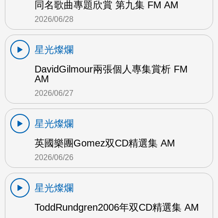
同名歌曲專題欣賞 第九集 FM AM
2026/06/28
星光燦爛
DavidGilmour兩張個人專集賞析 FM
AM
2026/06/27
星光燦爛
英國樂團Gomez双CD精選集 AM
2026/06/26
星光燦爛
ToddRundgren2006年双CD精選集 AM