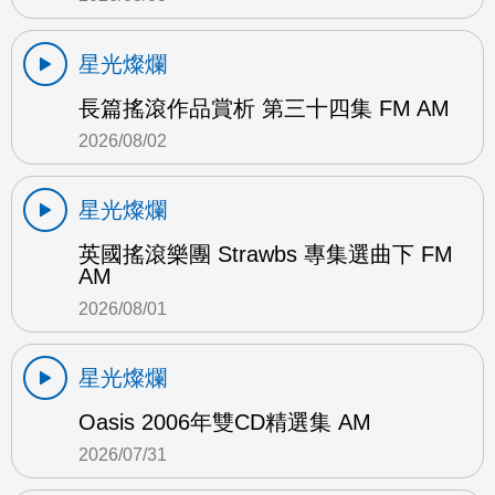
星光燦爛
長篇搖滾作品賞析 第三十四集 FM AM
2026/08/02
星光燦爛
英國搖滾樂團 Strawbs 專集選曲下 FM
AM
2026/08/01
星光燦爛
Oasis 2006年雙CD精選集 AM
2026/07/31