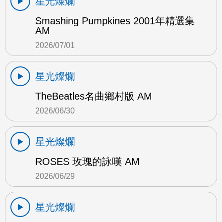
星光燦爛
Smashing Pumpkines 2001年精選集
AM
2026/07/01
星光燦爛
TheBeatles名曲鄉村版 AM
2026/06/30
星光燦爛
ROSES 玫瑰的詠嘆 AM
2026/06/29
星光燦爛