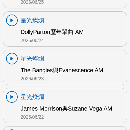
2026/06/25
星光燦爛
DollyParton歷年單曲 AM
2026/06/24
星光燦爛
The Bangles與Evanescence AM
2026/06/23
星光燦爛
James Morrison與Suzane Vega AM
2026/06/22