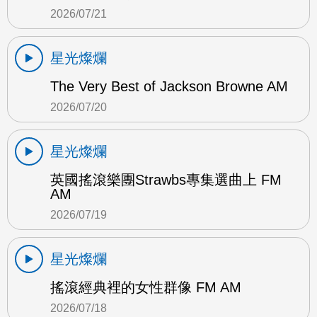
2026/07/21
星光燦爛
The Very Best of Jackson Browne AM
2026/07/20
星光燦爛
英國搖滾樂團Strawbs專集選曲上 FM
AM
2026/07/19
星光燦爛
搖滾經典裡的女性群像 FM AM
2026/07/18