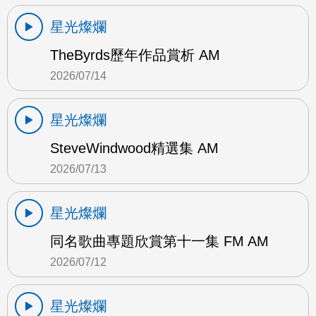
星光燦爛
TheByrds歷年作品賞析 AM
2026/07/14
星光燦爛
SteveWindwood精選集 AM
2026/07/13
星光燦爛
同名歌曲專題欣賞第十一集 FM AM
2026/07/12
星光燦爛