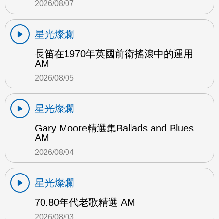
2026/08/07
星光燦爛
長笛在1970年英國前衛搖滾中的運用
AM
2026/08/05
星光燦爛
Gary Moore精選集Ballads and Blues
AM
2026/08/04
星光燦爛
70.80年代老歌精選 AM
2026/08/03