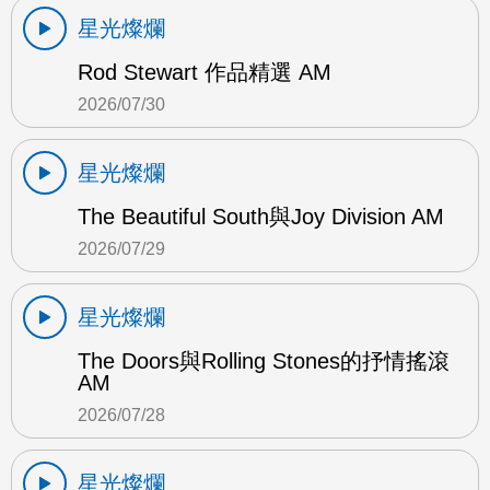
星光燦爛
Rod Stewart 作品精選 AM
2026/07/30
星光燦爛
The Beautiful South與Joy Division AM
2026/07/29
星光燦爛
The Doors與Rolling Stones的抒情搖滾
AM
2026/07/28
星光燦爛