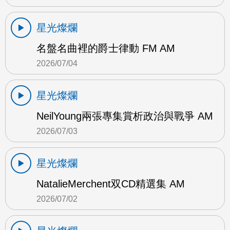
星光燦爛
名盤名曲裡的爵士律動 FM AM
2026/07/04
星光燦爛
NeilYoung兩張專集賞析政治與戰爭 AM
2026/07/03
星光燦爛
NatalieMerchent双CD精選集 AM
2026/07/02