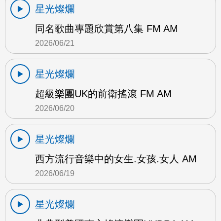
星光燦爛
同名歌曲專題欣賞第八集 FM AM
2026/06/21
星光燦爛
超級樂團UK的前衛搖滾 FM AM
2026/06/20
星光燦爛
西方流行音樂中的女生.女孩.女人 AM
2026/06/19
星光燦爛