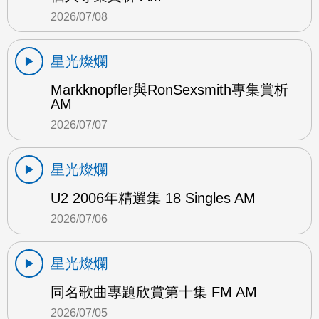
2026/07/08
星光燦爛
Markknopfler與RonSexsmith專集賞析
AM
2026/07/07
星光燦爛
U2 2006年精選集 18 Singles AM
2026/07/06
星光燦爛
同名歌曲專題欣賞第十集 FM AM
2026/07/05