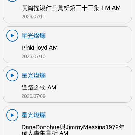
長篇搖滾作品賞析第三十三集 FM AM
2026/07/11
星光燦爛
PinkFloyd AM
2026/07/10
星光燦爛
道路之歌 AM
2026/07/09
星光燦爛
DaneDonohue與JimmyMessina1979年
個人專集賞析 AM