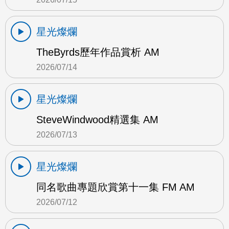
星光燦爛
TheByrds歷年作品賞析 AM
2026/07/14
星光燦爛
SteveWindwood精選集 AM
2026/07/13
星光燦爛
同名歌曲專題欣賞第十一集 FM AM
2026/07/12