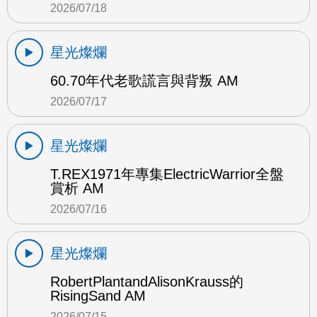
2026/07/18
星光燦爛
60.70年代老歌謊言與背叛 AM
2026/07/17
星光燦爛
T.REX1971年專集ElectricWarrior全盤
賞析 AM
2026/07/16
星光燦爛
RobertPlantandAlisonKrauss的
RisingSand AM
2026/07/15