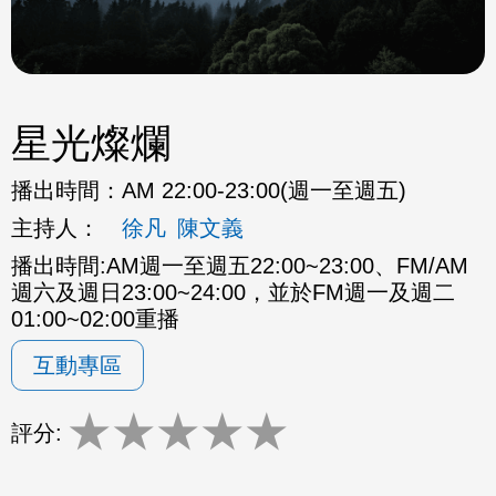
星光燦爛
播出時間：
AM 22:00-23:00(週一至週五)
主持人：
徐凡
陳文義
播出時間:AM週一至週五22:00~23:00、FM/AM
週六及週日23:00~24:00，並於FM週一及週二
01:00~02:00重播
互動專區
★
★
★
★
★
評分: