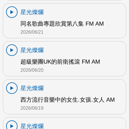
星光燦爛
同名歌曲專題欣賞第八集 FM AM
2026/06/21
星光燦爛
超級樂團UK的前衛搖滾 FM AM
2026/06/20
星光燦爛
西方流行音樂中的女生.女孩.女人 AM
2026/06/19
星光燦爛