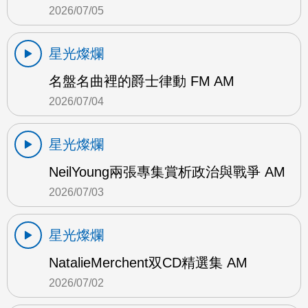
2026/07/05
星光燦爛
名盤名曲裡的爵士律動 FM AM
2026/07/04
星光燦爛
NeilYoung兩張專集賞析政治與戰爭 AM
2026/07/03
星光燦爛
NatalieMerchent双CD精選集 AM
2026/07/02