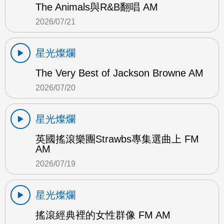
The Animals與R&B翻唱 AM
2026/07/21
星光燦爛
The Very Best of Jackson Browne AM
2026/07/20
星光燦爛
英國搖滾樂團Strawbs專集選曲上 FM
AM
2026/07/19
星光燦爛
搖滾經典裡的女性群像 FM AM