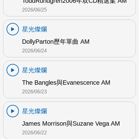
ToddRundgren2006年双CD精選集 AM
2026/06/25
星光燦爛
DollyParton歷年單曲 AM
2026/06/24
星光燦爛
The Bangles與Evanescence AM
2026/06/23
星光燦爛
James Morrison與Suzane Vega AM
2026/06/22