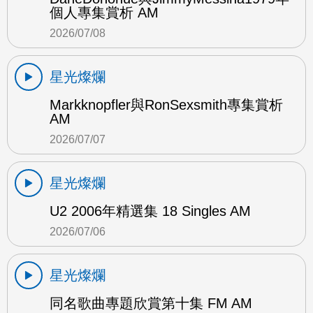
個人專集賞析 AM
2026/07/08
星光燦爛
Markknopfler與RonSexsmith專集賞析
AM
2026/07/07
星光燦爛
U2 2006年精選集 18 Singles AM
2026/07/06
星光燦爛
同名歌曲專題欣賞第十集 FM AM