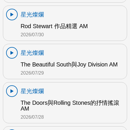
星光燦爛
Rod Stewart 作品精選 AM
2026/07/30
星光燦爛
The Beautiful South與Joy Division AM
2026/07/29
星光燦爛
The Doors與Rolling Stones的抒情搖滾
AM
2026/07/28