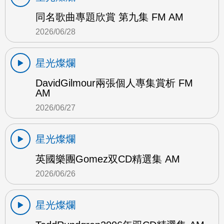
同名歌曲專題欣賞 第九集 FM AM
2026/06/28
星光燦爛
DavidGilmour兩張個人專集賞析 FM
AM
2026/06/27
星光燦爛
英國樂團Gomez双CD精選集 AM
2026/06/26
星光燦爛