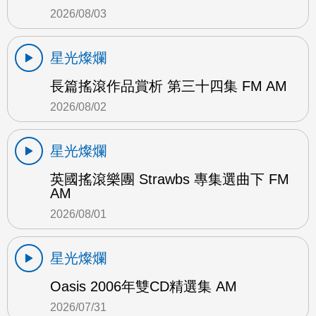
2026/08/03
星光燦爛
長篇搖滾作品賞析 第三十四集 FM AM
2026/08/02
星光燦爛
英國搖滾樂團 Strawbs 專集選曲下 FM
AM
2026/08/01
星光燦爛
Oasis 2006年雙CD精選集 AM
2026/07/31