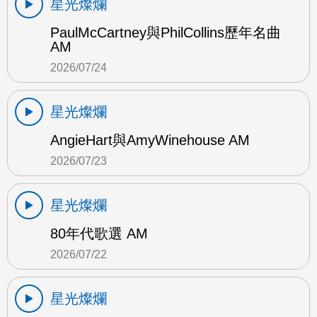
星光燦爛
PaulMcCartney與PhilCollins歷年名曲
AM
2026/07/24
星光燦爛
AngieHart與AmyWinehouse AM
2026/07/23
星光燦爛
80年代歌選 AM
2026/07/22
星光燦爛