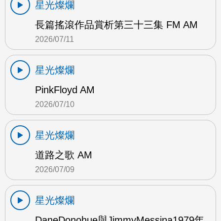
星光燦爛
長篇搖滾作品賞析第三十三集 FM AM
2026/07/11
星光燦爛
PinkFloyd AM
2026/07/10
星光燦爛
道路之歌 AM
2026/07/09
星光燦爛
DaneDonohue與JimmyMessina1979年