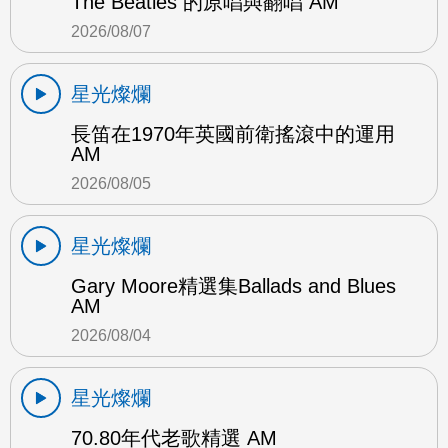
The Beatles 的原唱與翻唱 AM
2026/08/07
星光燦爛
長笛在1970年英國前衛搖滾中的運用
AM
2026/08/05
星光燦爛
Gary Moore精選集Ballads and Blues
AM
2026/08/04
星光燦爛
70.80年代老歌精選 AM