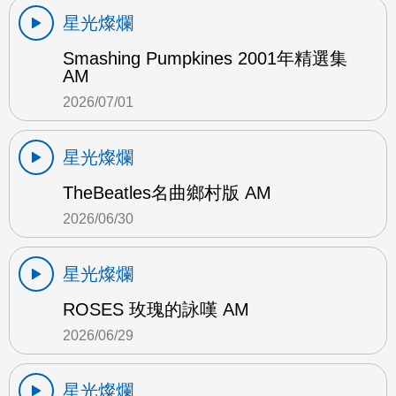
星光燦爛
Smashing Pumpkines 2001年精選集
AM
2026/07/01
星光燦爛
TheBeatles名曲鄉村版 AM
2026/06/30
星光燦爛
ROSES 玫瑰的詠嘆 AM
2026/06/29
星光燦爛