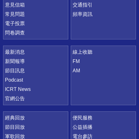
意見信箱
交通指引
常見問題
頻率資訊
電子投票
問卷調查
最新消息
線上收聽
新聞報導
FM
節目訊息
AM
Podcast
ICRT News
官網公告
經典回放
便民服務
節目回放
公益插播
軍歌回放
電台參訪