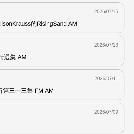
2026/07/15
AlisonKrauss的RisingSand AM
2026/07/13
od精選集 AM
2026/07/11
第三十三集 FM AM
2026/07/09