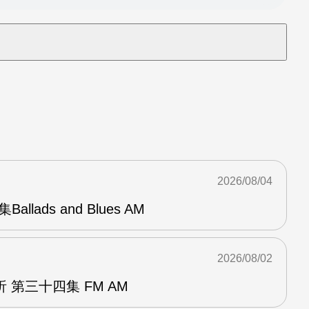
2026/08/04
Ballads and Blues AM
2026/08/02
 第三十四集 FM AM