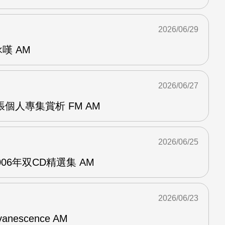
2026/06/29
詠嘆 AM
2026/06/27
r兩張個人專集賞析 FM AM
2026/06/25
n2006年双CD精選集 AM
2026/06/23
vanescence AM