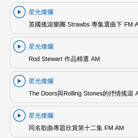
星光燦爛
英國搖滾樂團 Strawbs 專集選曲下 FM 
星光燦爛
Rod Stewart 作品精選 AM
星光燦爛
The Doors與Rolling Stones的抒情搖滾 
星光燦爛
同名歌曲專題欣賞第十二集 FM AM