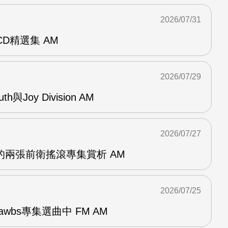
2026/07/31
雙CD精選集 AM
2026/07/29
outh與Joy Division AM
2026/07/27
OG的兩張前衛搖滾專集賞析 AM
2026/07/25
awbs專集選曲中 FM AM