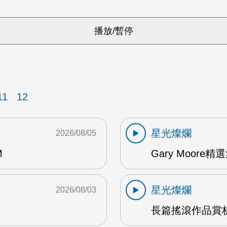
11
12
星光燦爛
2026/08/05
M
Gary Moore精選集
星光燦爛
2026/08/03
長篇搖滾作品賞析