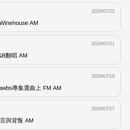
2026/07/23
Winehouse AM
2026/07/21
R&B翻唱 AM
2026/07/19
awbs專集選曲上 FM AM
2026/07/17
謊言與背叛 AM