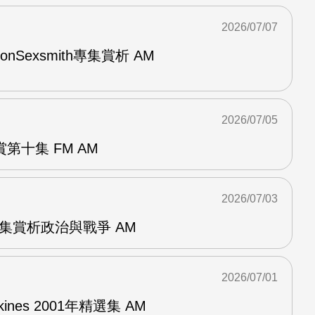
2026/07/07
與RonSexsmith專集賞析 AM
2026/07/05
第十集 FM AM
2026/07/03
張專集賞析政治與戰爭 AM
2026/07/01
pkines 2001年精選集 AM