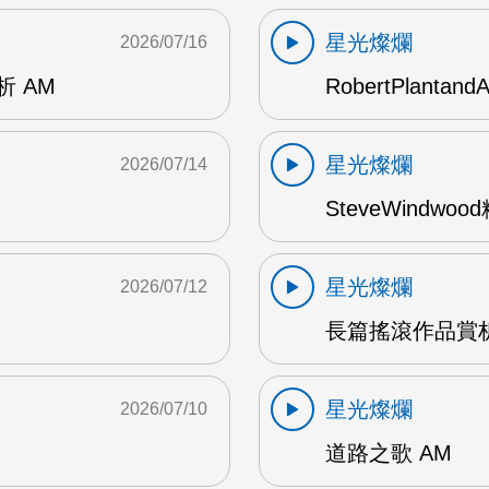
星光燦爛
2026/07/16
賞析 AM
RobertPlantand
星光燦爛
2026/07/14
SteveWindwo
星光燦爛
2026/07/12
長篇搖滾作品賞析
星光燦爛
2026/07/10
道路之歌 AM