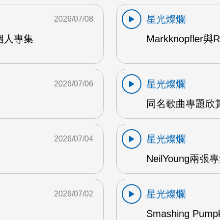
星光燦爛
2026/07/08
9年個人專集
Markknopfler
星光燦爛
2026/07/06
同名歌曲專題欣賞
星光燦爛
2026/07/04
NeilYoung兩
星光燦爛
2026/07/02
Smashing Pum