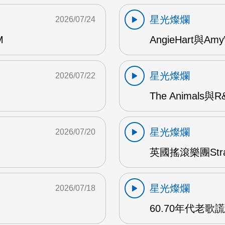
星光燦爛
2026/07/24
M
AngieHart與Amy
星光燦爛
2026/07/22
The Animals與
星光燦爛
2026/07/20
英國搖滾樂團Str
星光燦爛
2026/07/18
60.70年代老歌