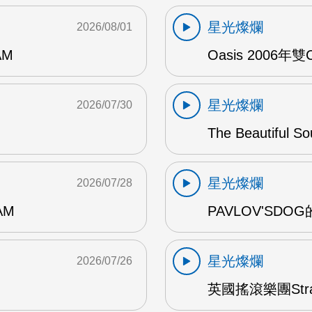
星光燦爛
2026/08/01
AM
Oasis 2006年
星光燦爛
2026/07/30
The Beautiful S
星光燦爛
2026/07/28
AM
PAVLOV'SD
星光燦爛
2026/07/26
英國搖滾樂團Str