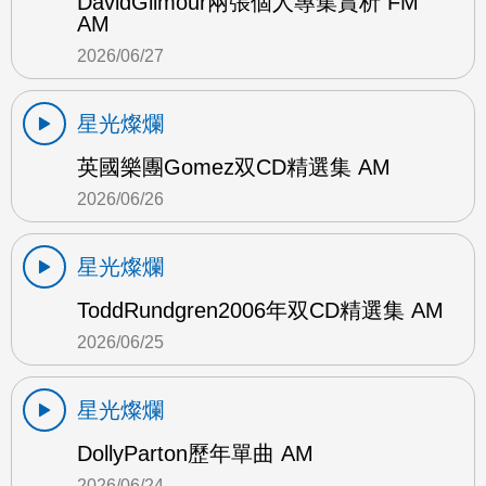
DavidGilmour兩張個人專集賞析 FM
AM
2026/06/27
星光燦爛
英國樂團Gomez双CD精選集 AM
2026/06/26
星光燦爛
ToddRundgren2006年双CD精選集 AM
2026/06/25
星光燦爛
DollyParton歷年單曲 AM
2026/06/24