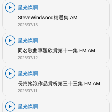
星光燦爛
SteveWindwood精選集 AM
2026/07/13
星光燦爛
同名歌曲專題欣賞第十一集 FM AM
2026/07/12
星光燦爛
長篇搖滾作品賞析第三十三集 FM AM
2026/07/11
星光燦爛