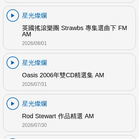
星光燦爛
英國搖滾樂團 Strawbs 專集選曲下 FM
AM
2026/08/01
星光燦爛
Oasis 2006年雙CD精選集 AM
2026/07/31
星光燦爛
Rod Stewart 作品精選 AM
2026/07/30