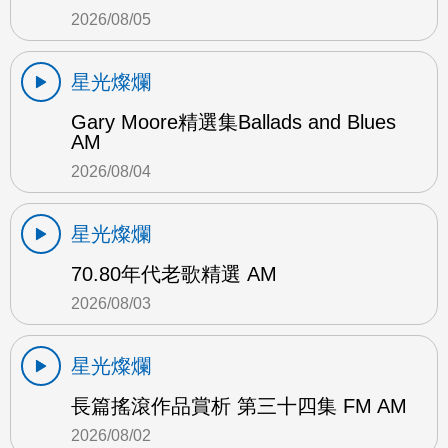
2026/08/05
星光燦爛
Gary Moore精選集Ballads and Blues
AM
2026/08/04
星光燦爛
70.80年代老歌精選 AM
2026/08/03
星光燦爛
長篇搖滾作品賞析 第三十四集 FM AM
2026/08/02