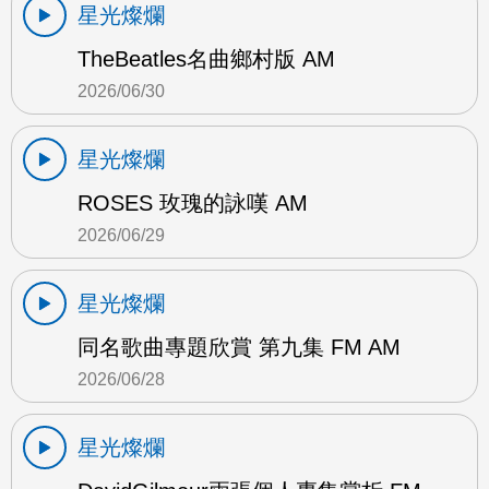
星光燦爛
TheBeatles名曲鄉村版 AM
2026/06/30
星光燦爛
ROSES 玫瑰的詠嘆 AM
2026/06/29
星光燦爛
同名歌曲專題欣賞 第九集 FM AM
2026/06/28
星光燦爛