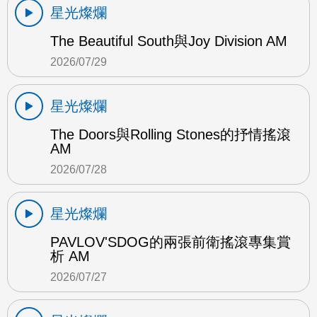
星光燦爛
The Beautiful South與Joy Division AM
2026/07/29
星光燦爛
The Doors與Rolling Stones的抒情搖滾
AM
2026/07/28
星光燦爛
PAVLOV'SDOG的兩張前衛搖滾專集賞
析 AM
2026/07/27