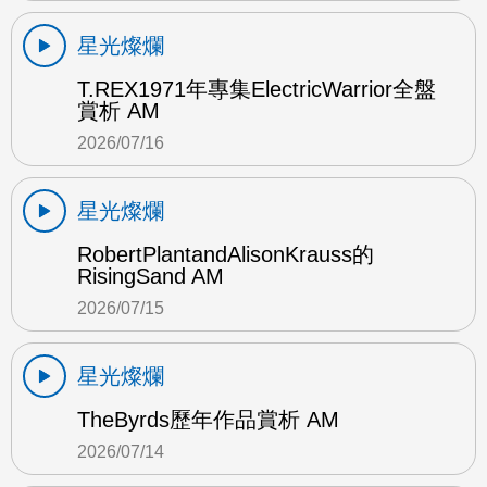
星光燦爛
T.REX1971年專集ElectricWarrior全盤
賞析 AM
2026/07/16
星光燦爛
RobertPlantandAlisonKrauss的
RisingSand AM
2026/07/15
星光燦爛
TheByrds歷年作品賞析 AM
2026/07/14