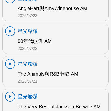
AngieHart與AmyWinehouse AM
2026/07/23
星光燦爛
80年代歌選 AM
2026/07/22
星光燦爛
The Animals與R&B翻唱 AM
2026/07/21
星光燦爛
The Very Best of Jackson Browne AM