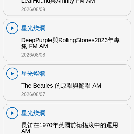
LeafHound與Affinity FM AM
2026/08/09
星光燦爛
DeepPurple與RollingStones2026年專
集 FM AM
2026/08/08
星光燦爛
The Beatles 的原唱與翻唱 AM
2026/08/07
星光燦爛
長笛在1970年英國前衛搖滾中的運用
AM