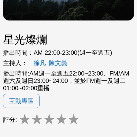
星光燦爛
播出時間：
AM 22:00-23:00(週一至週五)
主持人：
徐凡
陳文義
播出時間:AM週一至週五22:00~23:00、FM/AM
週六及週日23:00~24:00，並於FM週一及週二
01:00~02:00重播
互動專區
★
★
★
★
★
評分: