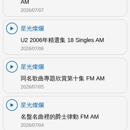
AM
2026/07/07
星光燦爛
U2 2006年精選集 18 Singles AM
2026/07/06
星光燦爛
同名歌曲專題欣賞第十集 FM AM
2026/07/05
星光燦爛
名盤名曲裡的爵士律動 FM AM
2026/07/04