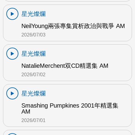
星光燦爛
NeilYoung兩張專集賞析政治與戰爭 AM
2026/07/03
星光燦爛
NatalieMerchent双CD精選集 AM
2026/07/02
星光燦爛
Smashing Pumpkines 2001年精選集
AM
2026/07/01