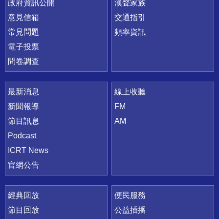
政府資訊公開
漢聲家族
意見信箱
交通指引
常見問題
頻率資訊
電子投票
問卷調查
最新消息
線上收聽
新聞報導
FM
節目訊息
AM
Podcast
ICRT News
官網公告
經典回放
便民服務
節目回放
公益插播