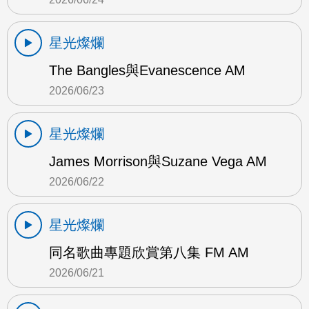
星光燦爛
The Bangles與Evanescence AM
2026/06/23
星光燦爛
James Morrison與Suzane Vega AM
2026/06/22
星光燦爛
同名歌曲專題欣賞第八集 FM AM
2026/06/21