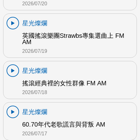
2026/07/20
星光燦爛
英國搖滾樂團Strawbs專集選曲上 FM
AM
2026/07/19
星光燦爛
搖滾經典裡的女性群像 FM AM
2026/07/18
星光燦爛
60.70年代老歌謊言與背叛 AM
2026/07/17