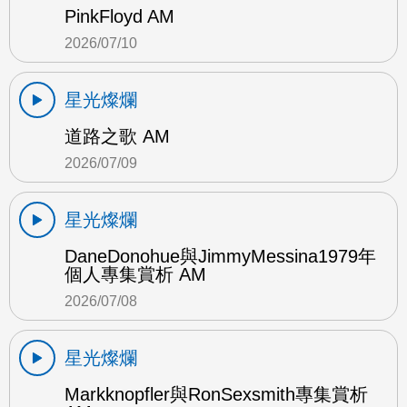
PinkFloyd AM
2026/07/10
星光燦爛
道路之歌 AM
2026/07/09
星光燦爛
DaneDonohue與JimmyMessina1979年
個人專集賞析 AM
2026/07/08
星光燦爛
Markknopfler與RonSexsmith專集賞析