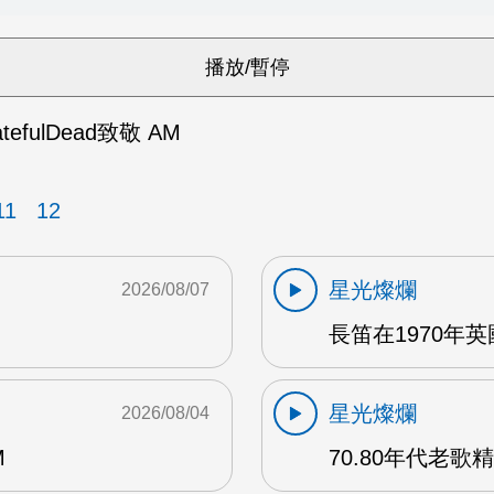
atefulDead致敬 AM
11
12
星光燦爛
2026/08/07
長笛在1970年
星光燦爛
2026/08/04
M
70.80年代老歌精