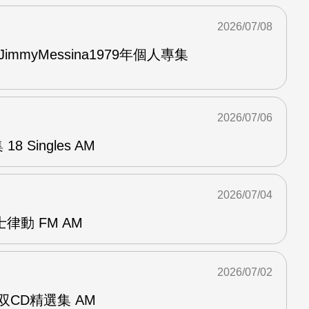
2026/07/08
與JimmyMessina1979年個人專集
2026/07/06
8 Singles AM
2026/07/04
律動 FM AM
2026/07/02
ent双CD精選集 AM