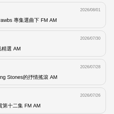
2026/08/01
awbs 專集選曲下 FM AM
2026/07/30
作品精選 AM
2026/07/28
lling Stones的抒情搖滾 AM
2026/07/26
第十二集 FM AM