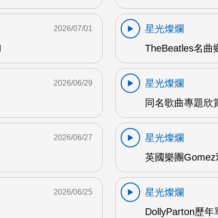
星光燦爛
2026/07/01
M
TheBeatles名
星光燦爛
2026/06/29
同名歌曲專題欣賞 
星光燦爛
2026/06/27
英國樂團Gomez
星光燦爛
2026/06/25
DollyParton歷