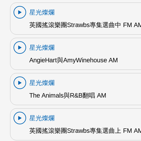
星光燦爛
英國搖滾樂團Strawbs專集選曲中 FM A
星光燦爛
AngieHart與AmyWinehouse AM
星光燦爛
The Animals與R&B翻唱 AM
星光燦爛
英國搖滾樂團Strawbs專集選曲上 FM A