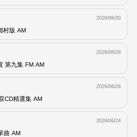
2026/06/30
曲鄉村版 AM
2026/06/28
第九集 FM AM
2026/06/26
双CD精選集 AM
2026/06/24
年單曲 AM