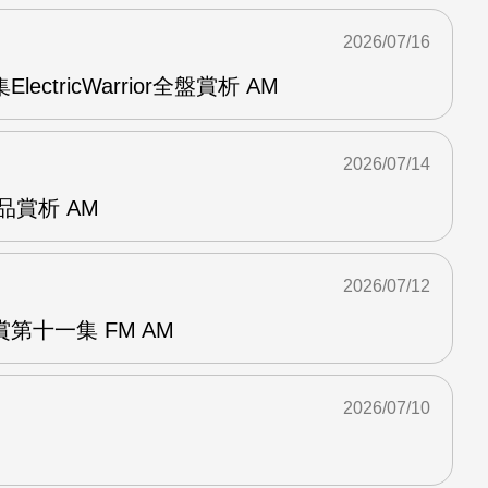
2026/07/16
ElectricWarrior全盤賞析 AM
2026/07/14
作品賞析 AM
2026/07/12
第十一集 FM AM
2026/07/10