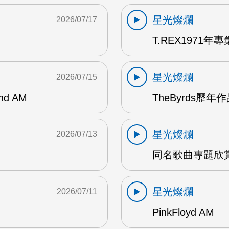
星光燦爛
2026/07/17
T.REX1971年專集
星光燦爛
2026/07/15
and AM
TheByrds歷年
星光燦爛
2026/07/13
同名歌曲專題欣賞
星光燦爛
2026/07/11
PinkFloyd AM