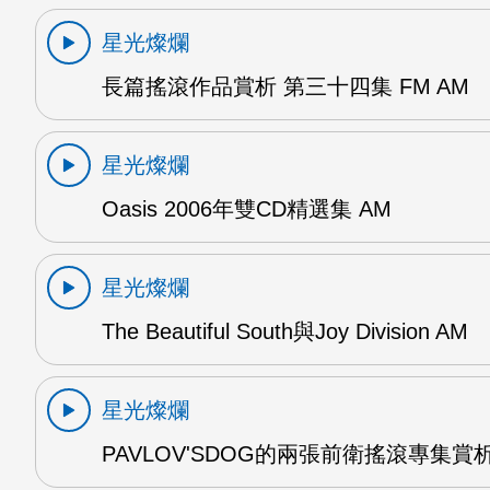
星光燦爛
長篇搖滾作品賞析 第三十四集 FM AM
星光燦爛
Oasis 2006年雙CD精選集 AM
星光燦爛
The Beautiful South與Joy Division AM
星光燦爛
PAVLOV'SDOG的兩張前衛搖滾專集賞析