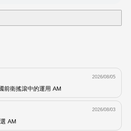
2026/08/05
英國前衛搖滾中的運用 AM
2026/08/03
選 AM