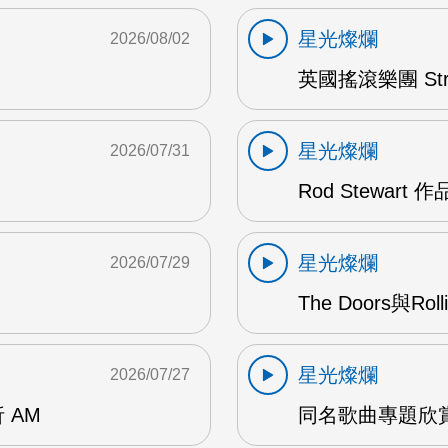
星光燦爛
2026/08/02
英國搖滾樂團 Str
星光燦爛
2026/07/31
Rod Stewart 
星光燦爛
2026/07/29
The Doors與Ro
星光燦爛
2026/07/27
 AM
同名歌曲專題欣賞