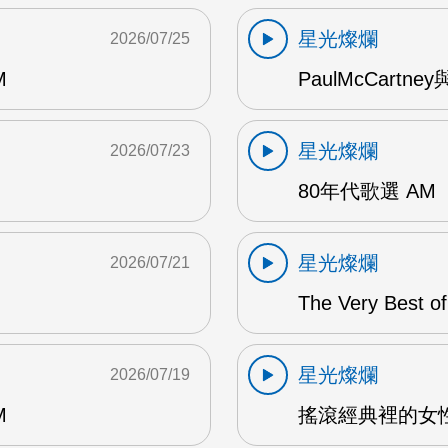
星光燦爛
2026/07/25
M
PaulMcCartney
星光燦爛
2026/07/23
80年代歌選 AM
星光燦爛
2026/07/21
The Very Best o
星光燦爛
2026/07/19
M
搖滾經典裡的女性