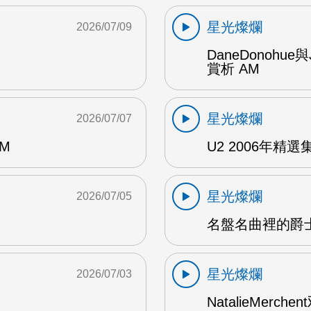
星光燦爛
2026/07/09
DaneDonohue
賞析 AM
星光燦爛
2026/07/07
AM
U2 2006年精選集 1
星光燦爛
2026/07/05
名盤名曲裡的爵士
星光燦爛
2026/07/03
NatalieMerch