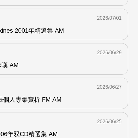
2026/07/01
pkines 2001年精選集 AM
2026/06/29
詠嘆 AM
2026/06/27
r兩張個人專集賞析 FM AM
2026/06/25
n2006年双CD精選集 AM