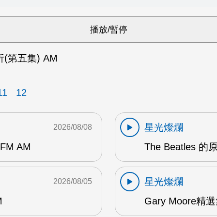
(第五集) AM
11
12
星光燦爛
2026/08/08
 FM AM
The Beatles
星光燦爛
2026/08/05
M
Gary Moore精選集