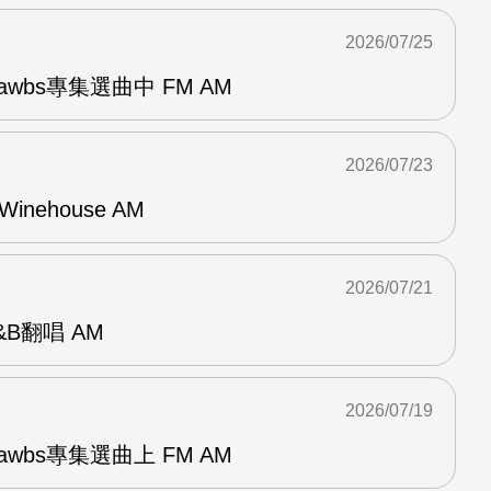
2026/07/25
awbs專集選曲中 FM AM
2026/07/23
Winehouse AM
2026/07/21
R&B翻唱 AM
2026/07/19
awbs專集選曲上 FM AM