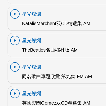
星光燦爛
NatalieMerchent双CD精選集 AM
星光燦爛
TheBeatles名曲鄉村版 AM
星光燦爛
同名歌曲專題欣賞 第九集 FM AM
星光燦爛
英國樂團Gomez双CD精選集 AM