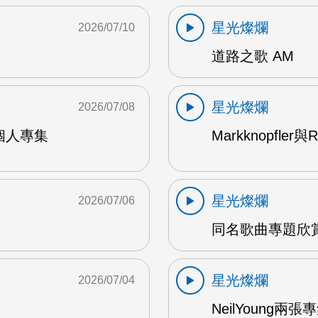
星光燦爛
2026/07/10
道路之歌 AM
星光燦爛
2026/07/08
9年個人專集
Markknopfler
星光燦爛
2026/07/06
同名歌曲專題欣賞
星光燦爛
2026/07/04
NeilYoung兩