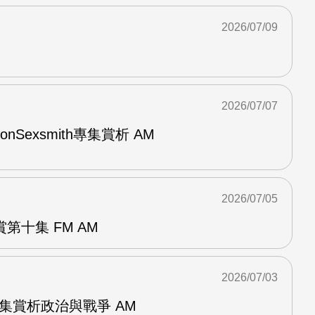
2026/07/09
2026/07/07
與RonSexsmith專集賞析 AM
2026/07/05
第十集 FM AM
2026/07/03
張專集賞析政治與戰爭 AM