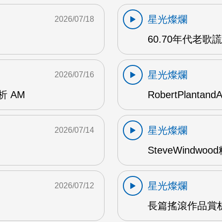
星光燦爛
2026/07/18
60.70年代老歌
星光燦爛
2026/07/16
賞析 AM
RobertPlantand
星光燦爛
2026/07/14
SteveWindwo
星光燦爛
2026/07/12
長篇搖滾作品賞析