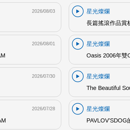
星光燦爛
2026/08/03
長篇搖滾作品賞析
星光燦爛
2026/08/01
AM
Oasis 2006年
星光燦爛
2026/07/30
The Beautiful S
星光燦爛
2026/07/28
AM
PAVLOV'SD