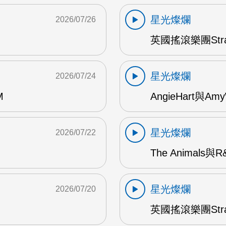
星光燦爛
2026/07/26
英國搖滾樂團Str
星光燦爛
2026/07/24
M
AngieHart與Amy
星光燦爛
2026/07/22
The Animals與
星光燦爛
2026/07/20
英國搖滾樂團Str