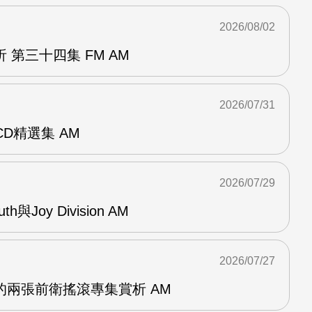
2026/08/02
 第三十四集 FM AM
2026/07/31
雙CD精選集 AM
2026/07/29
outh與Joy Division AM
2026/07/27
OG的兩張前衛搖滾專集賞析 AM