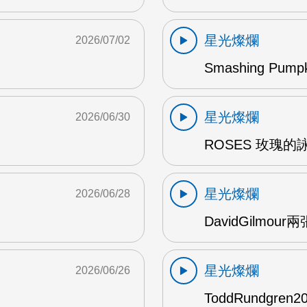
星光燦爛
2026/07/02
Smashing Pum
星光燦爛
2026/06/30
ROSES 玫瑰的
星光燦爛
2026/06/28
DavidGilmou
星光燦爛
2026/06/26
ToddRundgre