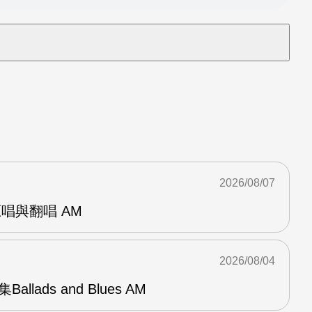
2026/08/07
 的原唱與翻唱 AM
2026/08/04
Ballads and Blues AM