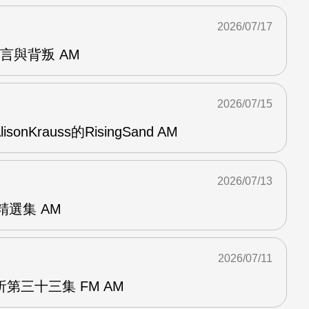
2026/07/17
謊言與背叛 AM
2026/07/15
AlisonKrauss的RisingSand AM
2026/07/13
od精選集 AM
2026/07/11
第三十三集 FM AM