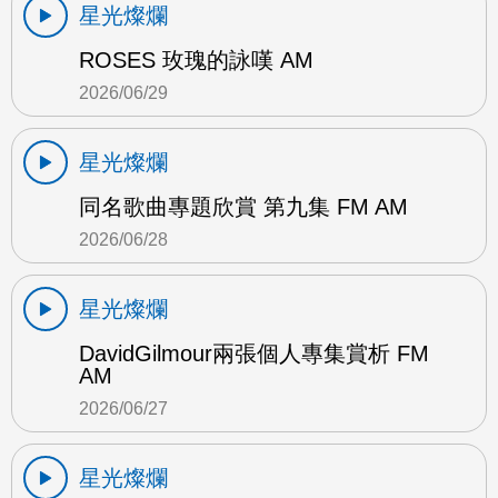
星光燦爛
ROSES 玫瑰的詠嘆 AM
2026/06/29
星光燦爛
同名歌曲專題欣賞 第九集 FM AM
2026/06/28
星光燦爛
DavidGilmour兩張個人專集賞析 FM
AM
2026/06/27
星光燦爛