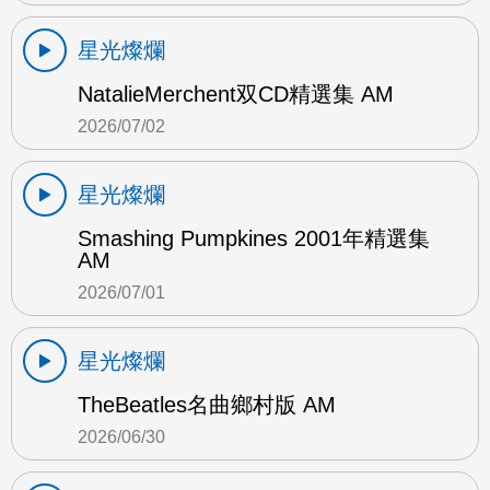
星光燦爛
NatalieMerchent双CD精選集 AM
2026/07/02
星光燦爛
Smashing Pumpkines 2001年精選集
AM
2026/07/01
星光燦爛
TheBeatles名曲鄉村版 AM
2026/06/30