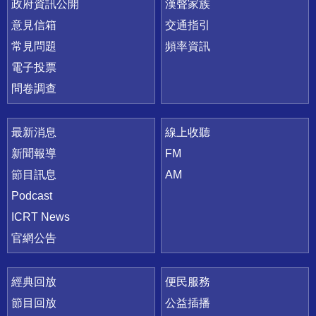
政府資訊公開
漢聲家族
意見信箱
交通指引
常見問題
頻率資訊
電子投票
問卷調查
最新消息
線上收聽
新聞報導
FM
節目訊息
AM
Podcast
ICRT News
官網公告
經典回放
便民服務
節目回放
公益插播