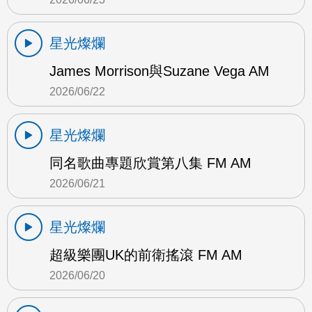
星光燦爛
James Morrison與Suzane Vega AM
2026/06/22
星光燦爛
同名歌曲專題欣賞第八集 FM AM
2026/06/21
星光燦爛
超級樂團UK的前衛搖滾 FM AM
2026/06/20