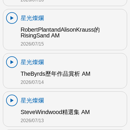
星光燦爛
RobertPlantandAlisonKrauss的
RisingSand AM
2026/07/15
星光燦爛
TheByrds歷年作品賞析 AM
2026/07/14
星光燦爛
SteveWindwood精選集 AM
2026/07/13