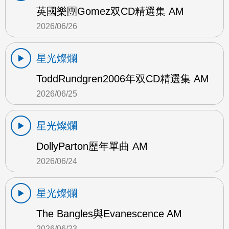
英國樂團Gomez双CD精選集 AM
2026/06/26
星光燦爛
ToddRundgren2006年双CD精選集 AM
2026/06/25
星光燦爛
DollyParton歷年單曲 AM
2026/06/24
星光燦爛
The Bangles與Evanescence AM
2026/06/23