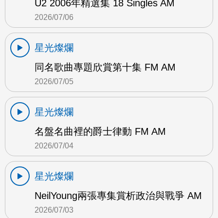
U2 2006年精選集 18 Singles AM
2026/07/06
星光燦爛
同名歌曲專題欣賞第十集 FM AM
2026/07/05
星光燦爛
名盤名曲裡的爵士律動 FM AM
2026/07/04
星光燦爛
NeilYoung兩張專集賞析政治與戰爭 AM
2026/07/03