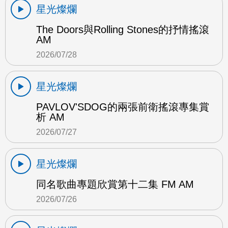
星光燦爛
The Doors與Rolling Stones的抒情搖滾
AM
2026/07/28
星光燦爛
PAVLOV'SDOG的兩張前衛搖滾專集賞
析 AM
2026/07/27
星光燦爛
同名歌曲專題欣賞第十二集 FM AM
2026/07/26