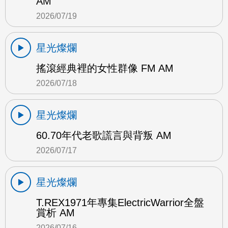
AM
2026/07/19
星光燦爛
搖滾經典裡的女性群像 FM AM
2026/07/18
星光燦爛
60.70年代老歌謊言與背叛 AM
2026/07/17
星光燦爛
T.REX1971年專集ElectricWarrior全盤
賞析 AM
2026/07/16