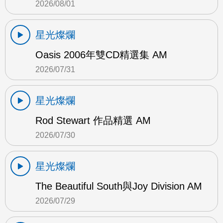
2026/08/01
星光燦爛
Oasis 2006年雙CD精選集 AM
2026/07/31
星光燦爛
Rod Stewart 作品精選 AM
2026/07/30
星光燦爛
The Beautiful South與Joy Division AM
2026/07/29