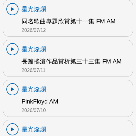
星光燦爛
同名歌曲專題欣賞第十一集 FM AM
2026/07/12
星光燦爛
長篇搖滾作品賞析第三十三集 FM AM
2026/07/11
星光燦爛
PinkFloyd AM
2026/07/10
星光燦爛