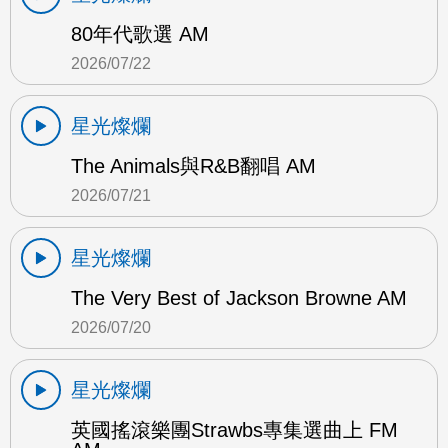
80年代歌選 AM
2026/07/22
星光燦爛
The Animals與R&B翻唱 AM
2026/07/21
星光燦爛
The Very Best of Jackson Browne AM
2026/07/20
星光燦爛
英國搖滾樂團Strawbs專集選曲上 FM