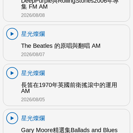
DeepPurple與RollingStones2006年專
集 FM AM
2026/08/08
星光燦爛
The Beatles 的原唱與翻唱 AM
2026/08/07
星光燦爛
長笛在1970年英國前衛搖滾中的運用
AM
2026/08/05
星光燦爛
Gary Moore精選集Ballads and Blues