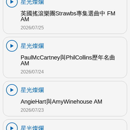
星光燦爛
英國搖滾樂團Strawbs專集選曲中 FM
AM
2026/07/25
星光燦爛
PaulMcCartney與PhilCollins歷年名曲
AM
2026/07/24
星光燦爛
AngieHart與AmyWinehouse AM
2026/07/23
星光燦爛