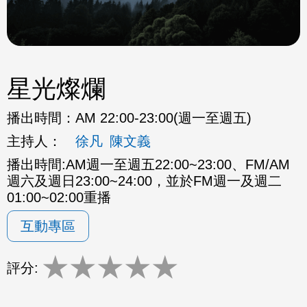
星光燦爛
播出時間：
AM 22:00-23:00(週一至週五)
主持人：
徐凡
陳文義
播出時間:AM週一至週五22:00~23:00、FM/AM
週六及週日23:00~24:00，並於FM週一及週二
01:00~02:00重播
互動專區
★
★
★
★
★
評分: