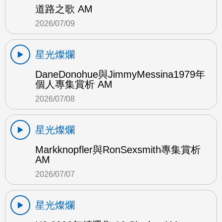
道路之歌 AM
2026/07/09
星光燦爛
DaneDonohue與JimmyMessina1979年
個人專集賞析 AM
2026/07/08
星光燦爛
Markknopfler與RonSexsmith專集賞析
AM
2026/07/07
星光燦爛