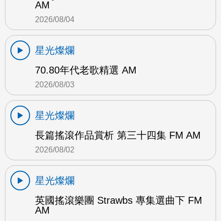
AM
2026/08/04
星光燦爛
70.80年代老歌精選 AM
2026/08/03
星光燦爛
長篇搖滾作品賞析 第三十四集 FM AM
2026/08/02
星光燦爛
英國搖滾樂團 Strawbs 專集選曲下 FM
AM