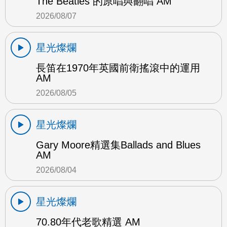
The Beatles 的原唱與翻唱 AM
2026/08/07
星光燦爛
長笛在1970年英國前衛搖滾中的運用
AM
2026/08/05
星光燦爛
Gary Moore精選集Ballads and Blues
AM
2026/08/04
星光燦爛
70.80年代老歌精選 AM