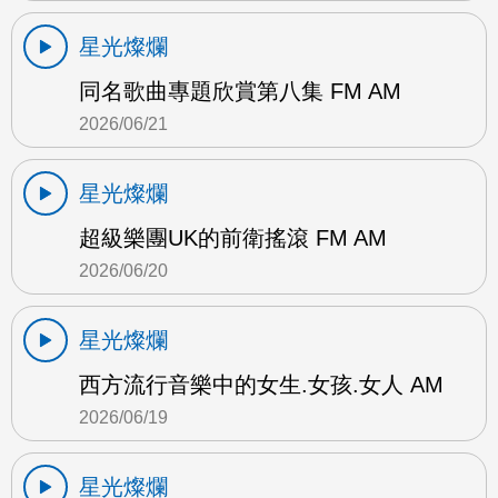
星光燦爛
同名歌曲專題欣賞第八集 FM AM
2026/06/21
星光燦爛
超級樂團UK的前衛搖滾 FM AM
2026/06/20
星光燦爛
西方流行音樂中的女生.女孩.女人 AM
2026/06/19
星光燦爛