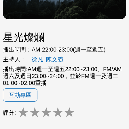
星光燦爛
播出時間：
AM 22:00-23:00(週一至週五)
主持人：
徐凡
陳文義
播出時間:AM週一至週五22:00~23:00、FM/AM
週六及週日23:00~24:00，並於FM週一及週二
01:00~02:00重播
互動專區
★
★
★
★
★
評分: