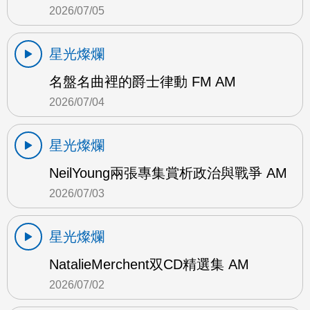
2026/07/05
星光燦爛
名盤名曲裡的爵士律動 FM AM
2026/07/04
星光燦爛
NeilYoung兩張專集賞析政治與戰爭 AM
2026/07/03
星光燦爛
NatalieMerchent双CD精選集 AM
2026/07/02