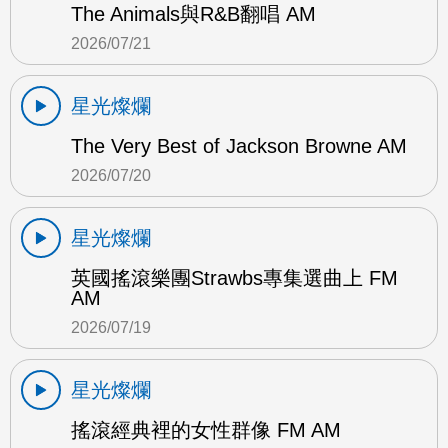
The Animals與R&B翻唱 AM
2026/07/21
星光燦爛
The Very Best of Jackson Browne AM
2026/07/20
星光燦爛
英國搖滾樂團Strawbs專集選曲上 FM
AM
2026/07/19
星光燦爛
搖滾經典裡的女性群像 FM AM