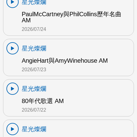
星光燦爛
PaulMcCartney與PhilCollins歷年名曲
AM
2026/07/24
星光燦爛
AngieHart與AmyWinehouse AM
2026/07/23
星光燦爛
80年代歌選 AM
2026/07/22
星光燦爛