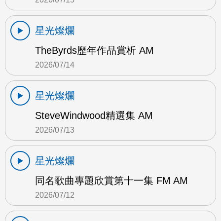
星光燦爛
TheByrds歷年作品賞析 AM
2026/07/14
星光燦爛
SteveWindwood精選集 AM
2026/07/13
星光燦爛
同名歌曲專題欣賞第十一集 FM AM
2026/07/12