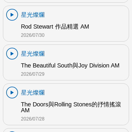
星光燦爛
Rod Stewart 作品精選 AM
2026/07/30
星光燦爛
The Beautiful South與Joy Division AM
2026/07/29
星光燦爛
The Doors與Rolling Stones的抒情搖滾
AM
2026/07/28