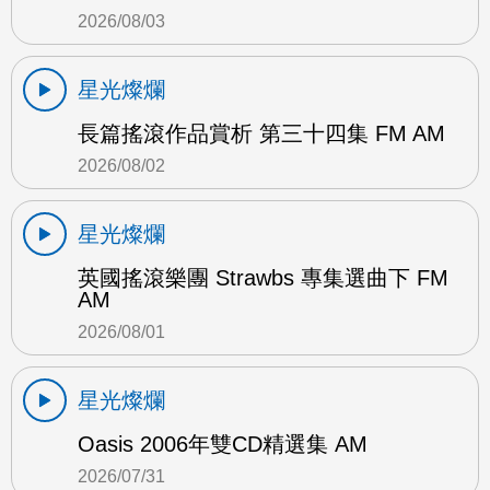
2026/08/03
星光燦爛
長篇搖滾作品賞析 第三十四集 FM AM
2026/08/02
星光燦爛
英國搖滾樂團 Strawbs 專集選曲下 FM
AM
2026/08/01
星光燦爛
Oasis 2006年雙CD精選集 AM
2026/07/31