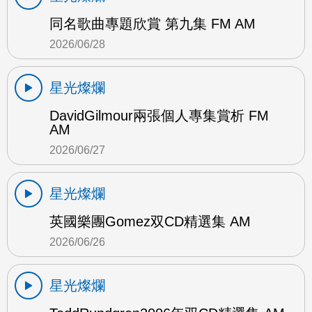
同名歌曲專題欣賞 第九集 FM AM
2026/06/28
星光燦爛
DavidGilmour兩張個人專集賞析 FM
AM
2026/06/27
星光燦爛
英國樂團Gomez双CD精選集 AM
2026/06/26
星光燦爛