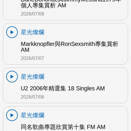
個人專集賞析 AM
2026/07/08
星光燦爛
Markknopfler與RonSexsmith專集賞析
AM
2026/07/07
星光燦爛
U2 2006年精選集 18 Singles AM
2026/07/06
星光燦爛
同名歌曲專題欣賞第十集 FM AM