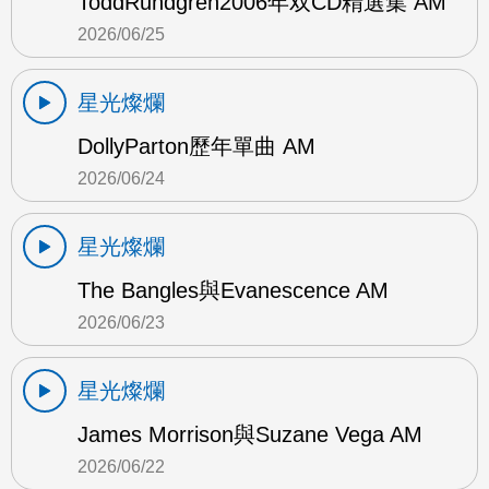
ToddRundgren2006年双CD精選集 AM
2026/06/25
星光燦爛
DollyParton歷年單曲 AM
2026/06/24
星光燦爛
The Bangles與Evanescence AM
2026/06/23
星光燦爛
James Morrison與Suzane Vega AM
2026/06/22