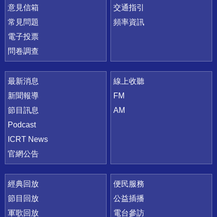
意見信箱
交通指引
常見問題
頻率資訊
電子投票
問卷調查
最新消息
線上收聽
新聞報導
FM
節目訊息
AM
Podcast
ICRT News
官網公告
經典回放
便民服務
節目回放
公益插播
軍歌回放
電台參訪