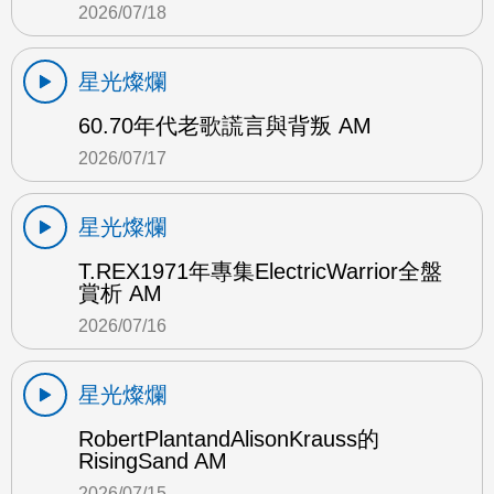
2026/07/18
星光燦爛
60.70年代老歌謊言與背叛 AM
2026/07/17
星光燦爛
T.REX1971年專集ElectricWarrior全盤
賞析 AM
2026/07/16
星光燦爛
RobertPlantandAlisonKrauss的
RisingSand AM
2026/07/15