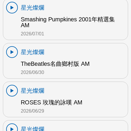
星光燦爛
Smashing Pumpkines 2001年精選集
AM
2026/07/01
星光燦爛
TheBeatles名曲鄉村版 AM
2026/06/30
星光燦爛
ROSES 玫瑰的詠嘆 AM
2026/06/29
星光燦爛