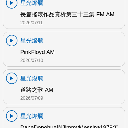
星光燦爛
長篇搖滾作品賞析第三十三集 FM AM
2026/07/11
星光燦爛
PinkFloyd AM
2026/07/10
星光燦爛
道路之歌 AM
2026/07/09
星光燦爛
DaneDonohue與JimmyMessina1979年