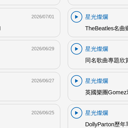
星光燦爛
2026/07/01
M
TheBeatles名
星光燦爛
2026/06/29
同名歌曲專題欣賞 
星光燦爛
2026/06/27
英國樂團Gomez
星光燦爛
2026/06/25
DollyParton歷