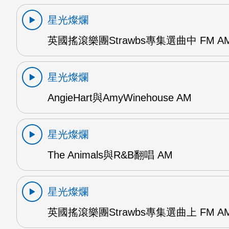
星光燦爛
英國搖滾樂團Strawbs專集選曲中 FM A
星光燦爛
AngieHart與AmyWinehouse AM
星光燦爛
The Animals與R&B翻唱 AM
星光燦爛
英國搖滾樂團Strawbs專集選曲上 FM A