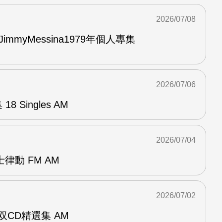
2026/07/08
與JimmyMessina1979年個人專集
2026/07/06
8 Singles AM
2026/07/04
律動 FM AM
2026/07/02
ent双CD精選集 AM