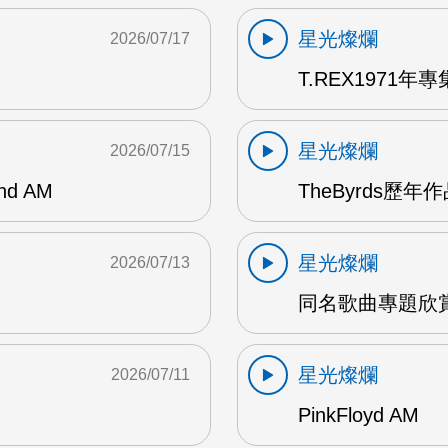
星光燦爛
2026/07/17
T.REX1971年專集
星光燦爛
2026/07/15
and AM
TheByrds歷年
星光燦爛
2026/07/13
同名歌曲專題欣賞
星光燦爛
2026/07/11
PinkFloyd AM