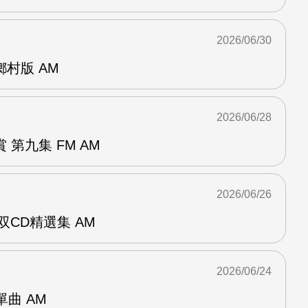
2026/06/30
曲鄉村版 AM
2026/06/28
第九集 FM AM
2026/06/26
双CD精選集 AM
2026/06/24
年單曲 AM