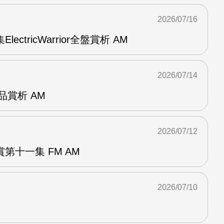
2026/07/16
ElectricWarrior全盤賞析 AM
2026/07/14
作品賞析 AM
2026/07/12
第十一集 FM AM
2026/07/10