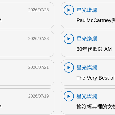
星光燦爛
2026/07/25
M
PaulMcCartney
星光燦爛
2026/07/23
80年代歌選 AM
星光燦爛
2026/07/21
The Very Best o
星光燦爛
2026/07/19
M
搖滾經典裡的女性