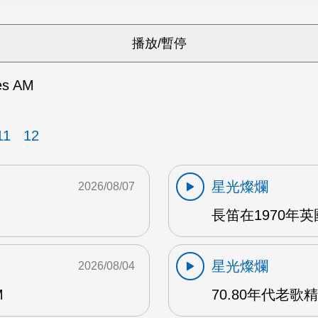
es AM
11
12
星光燦爛
2026/08/07
長笛在1970年
星光燦爛
2026/08/04
M
70.80年代老歌精