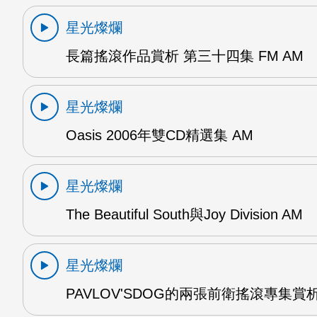
星光燦爛
長篇搖滾作品賞析 第三十四集 FM AM
星光燦爛
Oasis 2006年雙CD精選集 AM
星光燦爛
The Beautiful South與Joy Division AM
星光燦爛
PAVLOV'SDOG的兩張前衛搖滾專集賞析