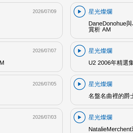
星光燦爛
2026/07/09
DaneDonohue
賞析 AM
星光燦爛
2026/07/07
AM
U2 2006年精選集 1
星光燦爛
2026/07/05
名盤名曲裡的爵士
星光燦爛
2026/07/03
NatalieMerch