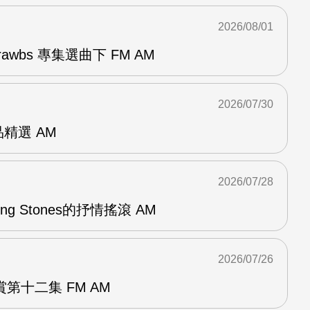
2026/08/01
awbs 專集選曲下 FM AM
2026/07/30
作品精選 AM
2026/07/28
lling Stones的抒情搖滾 AM
2026/07/26
第十二集 FM AM