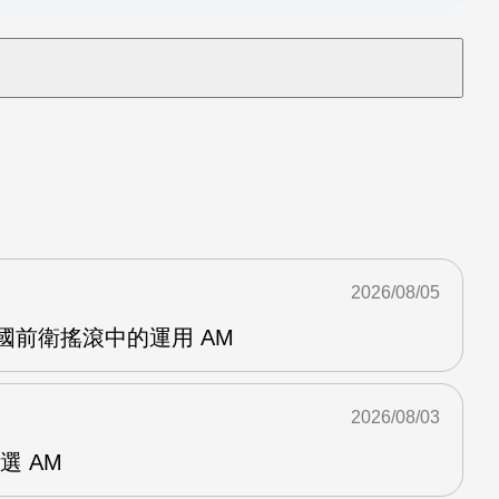
2026/08/05
英國前衛搖滾中的運用 AM
2026/08/03
選 AM