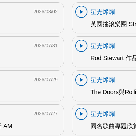
星光燦爛
2026/08/02
英國搖滾樂團 Str
星光燦爛
2026/07/31
Rod Stewart 
星光燦爛
2026/07/29
The Doors與Ro
星光燦爛
2026/07/27
 AM
同名歌曲專題欣賞