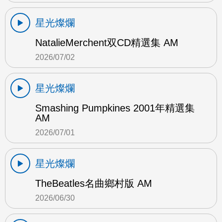
星光燦爛
NatalieMerchent双CD精選集 AM
2026/07/02
星光燦爛
Smashing Pumpkines 2001年精選集
AM
2026/07/01
星光燦爛
TheBeatles名曲鄉村版 AM
2026/06/30