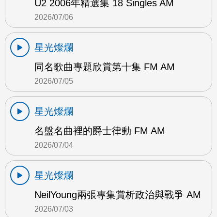
U2 2006年精選集 18 Singles AM
2026/07/06
星光燦爛
同名歌曲專題欣賞第十集 FM AM
2026/07/05
星光燦爛
名盤名曲裡的爵士律動 FM AM
2026/07/04
星光燦爛
NeilYoung兩張專集賞析政治與戰爭 AM
2026/07/03