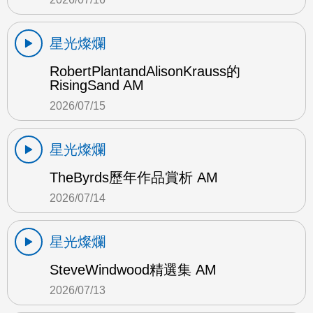
星光燦爛
RobertPlantandAlisonKrauss的
RisingSand AM
2026/07/15
星光燦爛
TheByrds歷年作品賞析 AM
2026/07/14
星光燦爛
SteveWindwood精選集 AM
2026/07/13