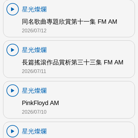
星光燦爛
同名歌曲專題欣賞第十一集 FM AM
2026/07/12
星光燦爛
長篇搖滾作品賞析第三十三集 FM AM
2026/07/11
星光燦爛
PinkFloyd AM
2026/07/10
星光燦爛