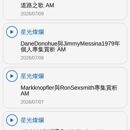
道路之歌 AM
2026/07/09
星光燦爛
DaneDonohue與JimmyMessina1979年
個人專集賞析 AM
2026/07/08
星光燦爛
Markknopfler與RonSexsmith專集賞析
AM
2026/07/07
星光燦爛