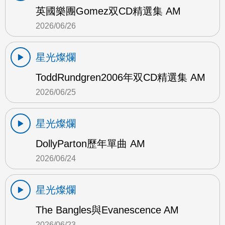
英國樂團Gomez双CD精選集 AM
2026/06/26
星光燦爛
ToddRundgren2006年双CD精選集 AM
2026/06/25
星光燦爛
DollyParton歷年單曲 AM
2026/06/24
星光燦爛
The Bangles與Evanescence AM
2026/06/23