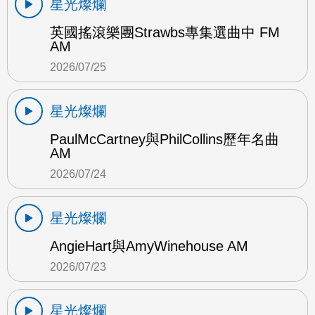
星光燦爛
英國搖滾樂團Strawbs專集選曲中 FM
AM
2026/07/25
星光燦爛
PaulMcCartney與PhilCollins歷年名曲
AM
2026/07/24
星光燦爛
AngieHart與AmyWinehouse AM
2026/07/23
星光燦爛