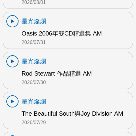
2026/08/01
星光燦爛
Oasis 2006年雙CD精選集 AM
2026/07/31
星光燦爛
Rod Stewart 作品精選 AM
2026/07/30
星光燦爛
The Beautiful South與Joy Division AM
2026/07/29