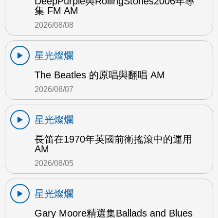
DeepPurple與RollingStones2006年專
集 FM AM
2026/08/08
星光燦爛
The Beatles 的原唱與翻唱 AM
2026/08/07
星光燦爛
長笛在1970年英國前衛搖滾中的運用
AM
2026/08/05
星光燦爛
Gary Moore精選集Ballads and Blues