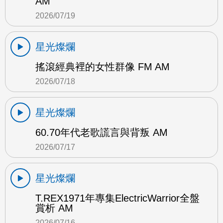
AM
2026/07/19
星光燦爛
搖滾經典裡的女性群像 FM AM
2026/07/18
星光燦爛
60.70年代老歌謊言與背叛 AM
2026/07/17
星光燦爛
T.REX1971年專集ElectricWarrior全盤
賞析 AM
2026/07/16