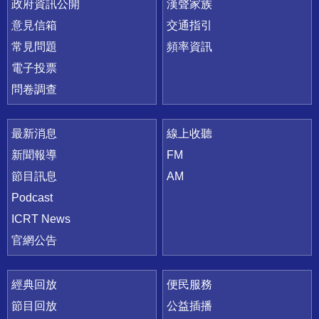
政府資訊公開
漢聲家族
意見信箱
交通指引
常見問題
頻率資訊
電子投票
問卷調查
最新消息
線上收聽
新聞報導
FM
節目訊息
AM
Podcast
ICRT News
官網公告
經典回放
便民服務
節目回放
公益插播