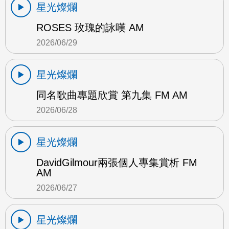
星光燦爛
ROSES 玫瑰的詠嘆 AM
2026/06/29
星光燦爛
同名歌曲專題欣賞 第九集 FM AM
2026/06/28
星光燦爛
DavidGilmour兩張個人專集賞析 FM
AM
2026/06/27
星光燦爛