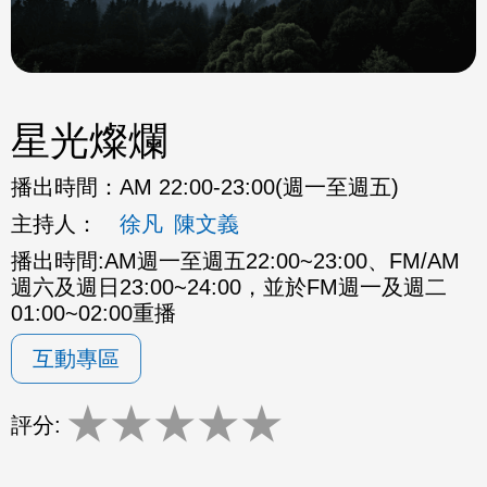
星光燦爛
播出時間：
AM 22:00-23:00(週一至週五)
主持人：
徐凡
陳文義
播出時間:AM週一至週五22:00~23:00、FM/AM
週六及週日23:00~24:00，並於FM週一及週二
01:00~02:00重播
互動專區
★
★
★
★
★
評分: