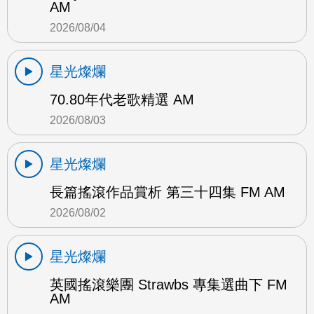
AM
2026/08/04
星光燦爛
70.80年代老歌精選 AM
2026/08/03
星光燦爛
長篇搖滾作品賞析 第三十四集 FM AM
2026/08/02
星光燦爛
英國搖滾樂團 Strawbs 專集選曲下 FM
AM