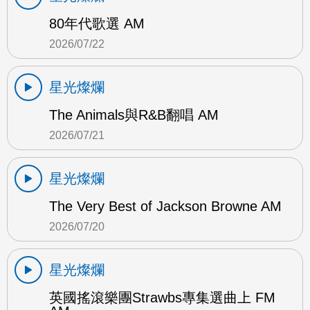
80年代歌選 AM
2026/07/22
星光燦爛
The Animals與R&B翻唱 AM
2026/07/21
星光燦爛
The Very Best of Jackson Browne AM
2026/07/20
星光燦爛
英國搖滾樂團Strawbs專集選曲上 FM