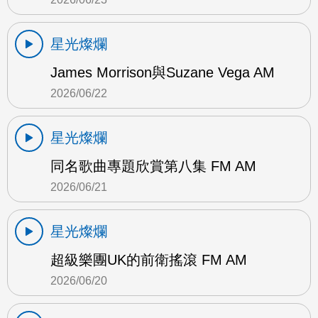
星光燦爛
James Morrison與Suzane Vega AM
2026/06/22
星光燦爛
同名歌曲專題欣賞第八集 FM AM
2026/06/21
星光燦爛
超級樂團UK的前衛搖滾 FM AM
2026/06/20