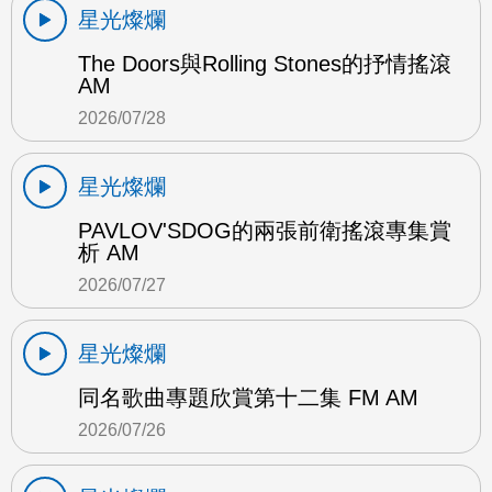
星光燦爛
The Doors與Rolling Stones的抒情搖滾
AM
2026/07/28
星光燦爛
PAVLOV'SDOG的兩張前衛搖滾專集賞
析 AM
2026/07/27
星光燦爛
同名歌曲專題欣賞第十二集 FM AM
2026/07/26