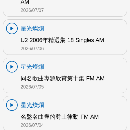
AM
2026/07/07
星光燦爛
U2 2006年精選集 18 Singles AM
2026/07/06
星光燦爛
同名歌曲專題欣賞第十集 FM AM
2026/07/05
星光燦爛
名盤名曲裡的爵士律動 FM AM
2026/07/04