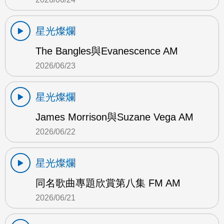
星光燦爛
The Bangles與Evanescence AM
2026/06/23
星光燦爛
James Morrison與Suzane Vega AM
2026/06/22
星光燦爛
同名歌曲專題欣賞第八集 FM AM
2026/06/21