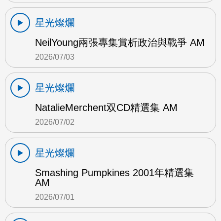
星光燦爛
NeilYoung兩張專集賞析政治與戰爭 AM
2026/07/03
星光燦爛
NatalieMerchent双CD精選集 AM
2026/07/02
星光燦爛
Smashing Pumpkines 2001年精選集
AM
2026/07/01