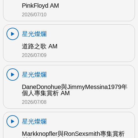
PinkFloyd AM
2026/07/10
星光燦爛
道路之歌 AM
2026/07/09
星光燦爛
DaneDonohue與JimmyMessina1979年
個人專集賞析 AM
2026/07/08
星光燦爛
Markknopfler與RonSexsmith專集賞析