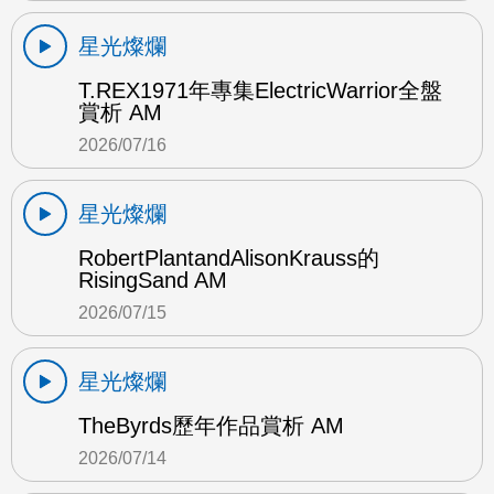
星光燦爛
T.REX1971年專集ElectricWarrior全盤
賞析 AM
2026/07/16
星光燦爛
RobertPlantandAlisonKrauss的
RisingSand AM
2026/07/15
星光燦爛
TheByrds歷年作品賞析 AM
2026/07/14