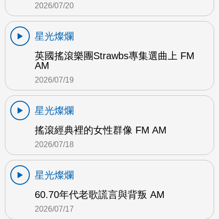
2026/07/20
星光燦爛
英國搖滾樂團Strawbs專集選曲上 FM
AM
2026/07/19
星光燦爛
搖滾經典裡的女性群像 FM AM
2026/07/18
星光燦爛
60.70年代老歌謊言與背叛 AM
2026/07/17