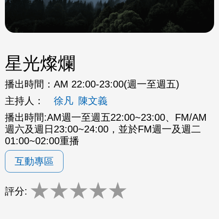
星光燦爛
播出時間：
AM 22:00-23:00(週一至週五)
主持人：
徐凡
陳文義
播出時間:AM週一至週五22:00~23:00、FM/AM
週六及週日23:00~24:00，並於FM週一及週二
01:00~02:00重播
互動專區
★
★
★
★
★
評分: