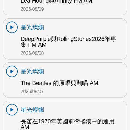
LeafHound與Affinity FM AM
2026/08/09
星光燦爛
DeepPurple與RollingStones2026年專
集 FM AM
2026/08/08
星光燦爛
The Beatles 的原唱與翻唱 AM
2026/08/07
星光燦爛
長笛在1970年英國前衛搖滾中的運用
AM