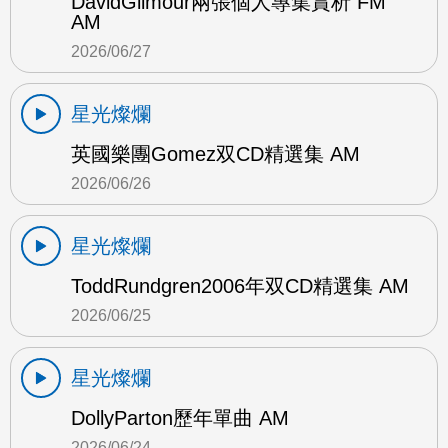
DavidGilmour兩張個人專集賞析 FM
AM
2026/06/27
星光燦爛
英國樂團Gomez双CD精選集 AM
2026/06/26
星光燦爛
ToddRundgren2006年双CD精選集 AM
2026/06/25
星光燦爛
DollyParton歷年單曲 AM
2026/06/24