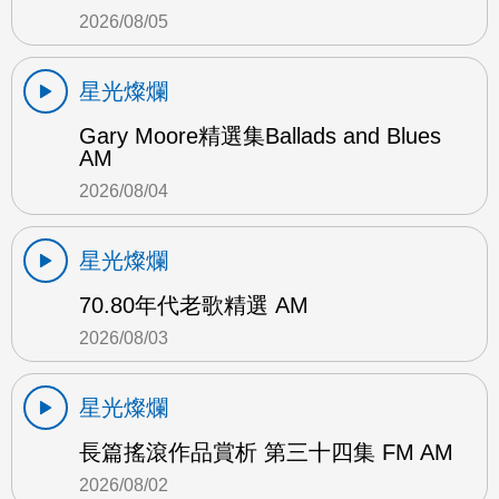
2026/08/05
星光燦爛
Gary Moore精選集Ballads and Blues
AM
2026/08/04
星光燦爛
70.80年代老歌精選 AM
2026/08/03
星光燦爛
長篇搖滾作品賞析 第三十四集 FM AM
2026/08/02