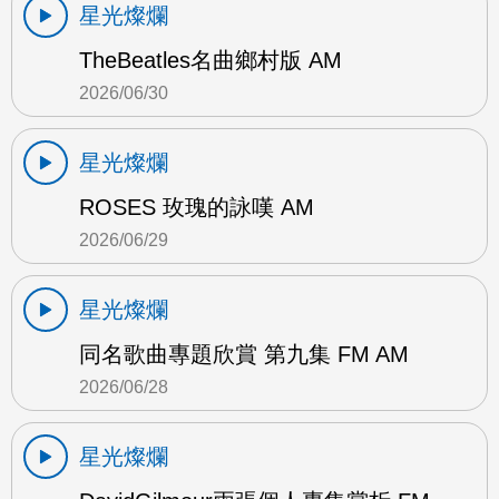
星光燦爛
TheBeatles名曲鄉村版 AM
2026/06/30
星光燦爛
ROSES 玫瑰的詠嘆 AM
2026/06/29
星光燦爛
同名歌曲專題欣賞 第九集 FM AM
2026/06/28
星光燦爛