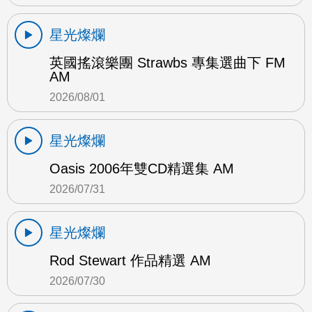
星光燦爛
英國搖滾樂團 Strawbs 專集選曲下 FM
AM
2026/08/01
星光燦爛
Oasis 2006年雙CD精選集 AM
2026/07/31
星光燦爛
Rod Stewart 作品精選 AM
2026/07/30