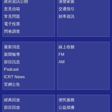
政府資訊公開
漢聲家族
意見信箱
交通指引
常見問題
頻率資訊
電子投票
問卷調查
最新消息
線上收聽
新聞報導
FM
節目訊息
AM
Podcast
ICRT News
官網公告
經典回放
便民服務
節目回放
公益插播