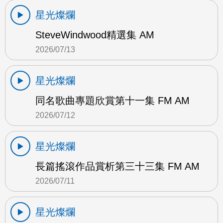
星光燦爛
SteveWindwood精選集 AM
2026/07/13
星光燦爛
同名歌曲專題欣賞第十一集 FM AM
2026/07/12
星光燦爛
長篇搖滾作品賞析第三十三集 FM AM
2026/07/11
星光燦爛