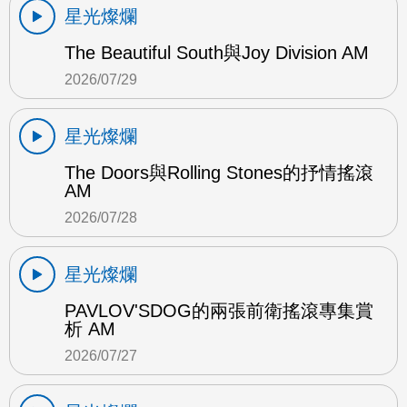
星光燦爛
The Beautiful South與Joy Division AM
2026/07/29
星光燦爛
The Doors與Rolling Stones的抒情搖滾
AM
2026/07/28
星光燦爛
PAVLOV'SDOG的兩張前衛搖滾專集賞
析 AM
2026/07/27