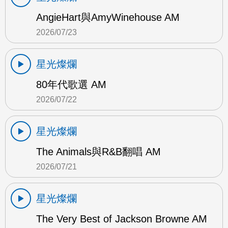
AngieHart與AmyWinehouse AM
2026/07/23
星光燦爛
80年代歌選 AM
2026/07/22
星光燦爛
The Animals與R&B翻唱 AM
2026/07/21
星光燦爛
The Very Best of Jackson Browne AM