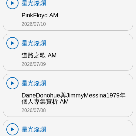
星光燦爛
PinkFloyd AM
2026/07/10
星光燦爛
道路之歌 AM
2026/07/09
星光燦爛
DaneDonohue與JimmyMessina1979年
個人專集賞析 AM
2026/07/08
星光燦爛