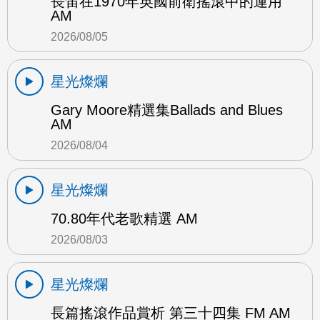
長笛在1970年英國前衛搖滾中的運用
AM
2026/08/05
星光燦爛
Gary Moore精選集Ballads and Blues
AM
2026/08/04
星光燦爛
70.80年代老歌精選 AM
2026/08/03
星光燦爛
長篇搖滾作品賞析 第三十四集 FM AM