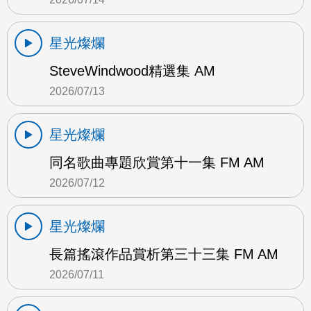
星光燦爛
SteveWindwood精選集 AM
2026/07/13
星光燦爛
同名歌曲專題欣賞第十一集 FM AM
2026/07/12
星光燦爛
長篇搖滾作品賞析第三十三集 FM AM
2026/07/11