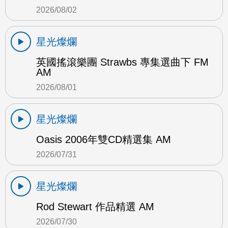
2026/08/02
星光燦爛
英國搖滾樂團 Strawbs 專集選曲下 FM
AM
2026/08/01
星光燦爛
Oasis 2006年雙CD精選集 AM
2026/07/31
星光燦爛
Rod Stewart 作品精選 AM
2026/07/30