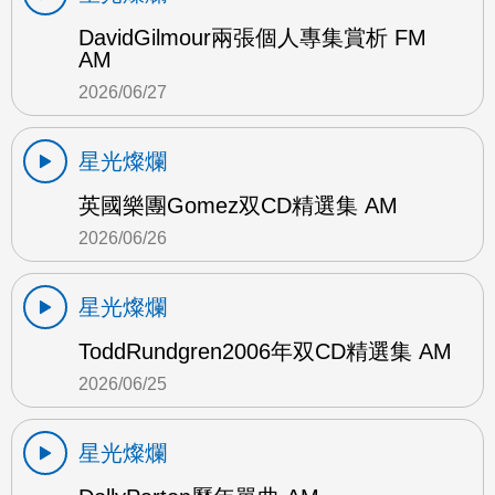
DavidGilmour兩張個人專集賞析 FM
AM
2026/06/27
星光燦爛
英國樂團Gomez双CD精選集 AM
2026/06/26
星光燦爛
ToddRundgren2006年双CD精選集 AM
2026/06/25
星光燦爛