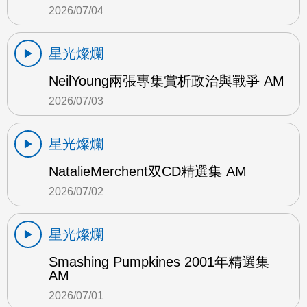
2026/07/04
星光燦爛
NeilYoung兩張專集賞析政治與戰爭 AM
2026/07/03
星光燦爛
NatalieMerchent双CD精選集 AM
2026/07/02
星光燦爛
Smashing Pumpkines 2001年精選集
AM
2026/07/01