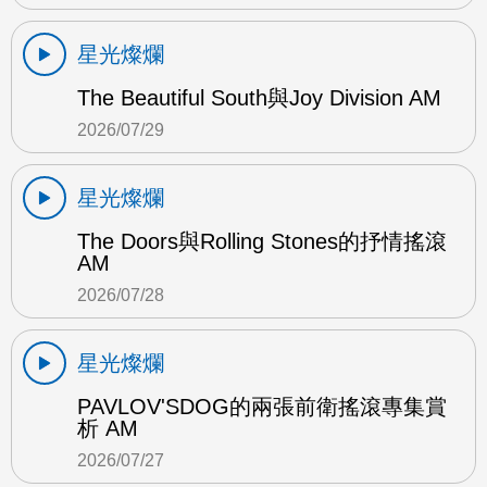
星光燦爛
The Beautiful South與Joy Division AM
2026/07/29
星光燦爛
The Doors與Rolling Stones的抒情搖滾
AM
2026/07/28
星光燦爛
PAVLOV'SDOG的兩張前衛搖滾專集賞
析 AM
2026/07/27