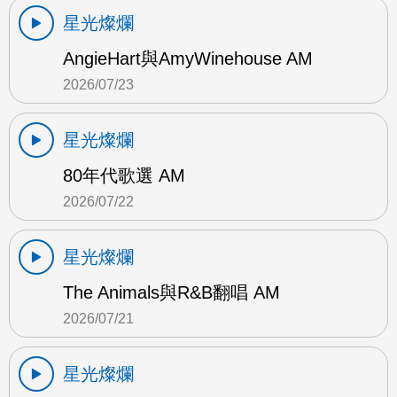
星光燦爛
AngieHart與AmyWinehouse AM
2026/07/23
星光燦爛
80年代歌選 AM
2026/07/22
星光燦爛
The Animals與R&B翻唱 AM
2026/07/21
星光燦爛