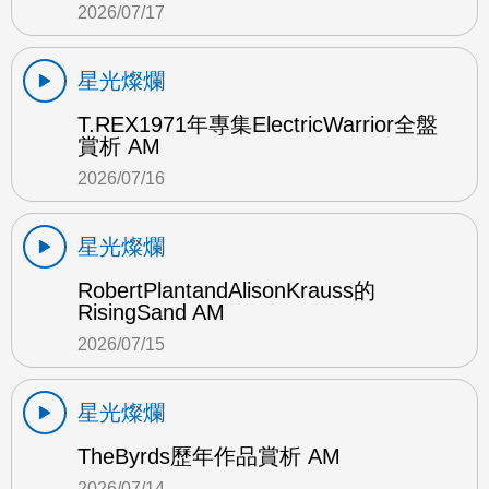
2026/07/17
星光燦爛
T.REX1971年專集ElectricWarrior全盤
賞析 AM
2026/07/16
星光燦爛
RobertPlantandAlisonKrauss的
RisingSand AM
2026/07/15
星光燦爛
TheByrds歷年作品賞析 AM
2026/07/14