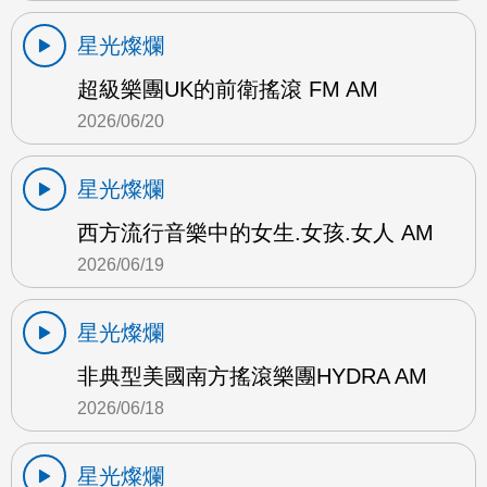
星光燦爛
超級樂團UK的前衛搖滾 FM AM
2026/06/20
星光燦爛
西方流行音樂中的女生.女孩.女人 AM
2026/06/19
星光燦爛
非典型美國南方搖滾樂團HYDRA AM
2026/06/18
星光燦爛