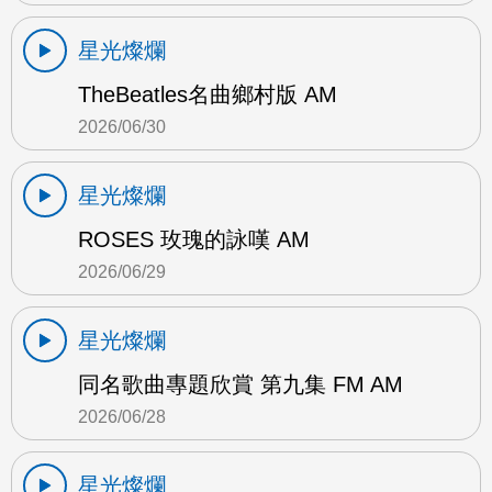
星光燦爛
TheBeatles名曲鄉村版 AM
2026/06/30
星光燦爛
ROSES 玫瑰的詠嘆 AM
2026/06/29
星光燦爛
同名歌曲專題欣賞 第九集 FM AM
2026/06/28
星光燦爛