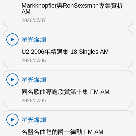
Markknopfler與RonSexsmith專集賞析
AM
2026/07/07
星光燦爛
U2 2006年精選集 18 Singles AM
2026/07/06
星光燦爛
同名歌曲專題欣賞第十集 FM AM
2026/07/05
星光燦爛
名盤名曲裡的爵士律動 FM AM