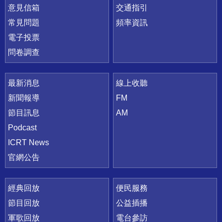
意見信箱
交通指引
常見問題
頻率資訊
電子投票
問卷調查
最新消息
線上收聽
新聞報導
FM
節目訊息
AM
Podcast
ICRT News
官網公告
經典回放
便民服務
節目回放
公益插播
軍歌回放
電台參訪