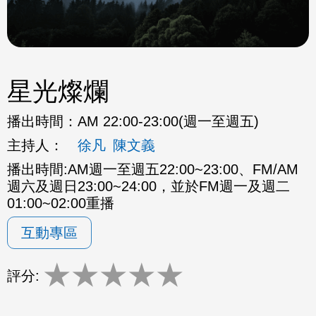
星光燦爛
播出時間：
AM 22:00-23:00(週一至週五)
主持人：
徐凡
陳文義
播出時間:AM週一至週五22:00~23:00、FM/AM
週六及週日23:00~24:00，並於FM週一及週二
01:00~02:00重播
互動專區
★
★
★
★
★
評分: