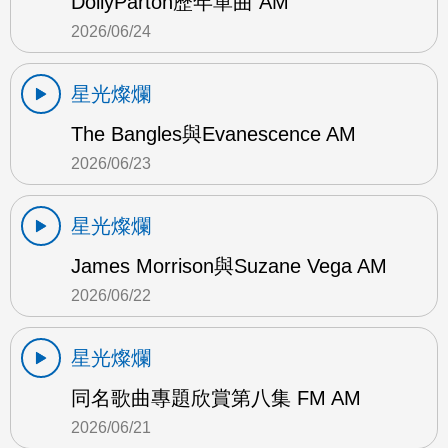
DollyParton歷年單曲 AM
2026/06/24
星光燦爛
The Bangles與Evanescence AM
2026/06/23
星光燦爛
James Morrison與Suzane Vega AM
2026/06/22
星光燦爛
同名歌曲專題欣賞第八集 FM AM
2026/06/21