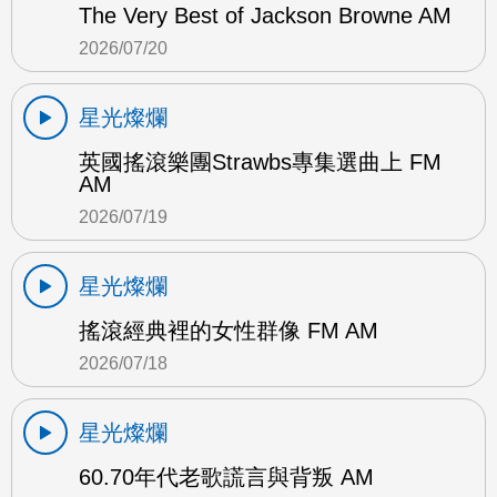
The Very Best of Jackson Browne AM
2026/07/20
星光燦爛
英國搖滾樂團Strawbs專集選曲上 FM
AM
2026/07/19
星光燦爛
搖滾經典裡的女性群像 FM AM
2026/07/18
星光燦爛
60.70年代老歌謊言與背叛 AM