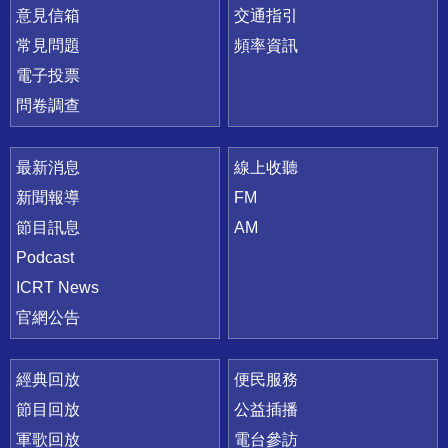
意見信箱
交通指引
常見問題
頻率資訊
電子投票
問卷調查
最新消息
線上收聽
新聞報導
FM
節目訊息
AM
Podcast
ICRT News
官網公告
經典回放
便民服務
節目回放
公益插播
軍歌回放
電台參訪