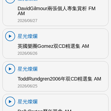
DavidGilmour兩張個人專集賞析 FM
AM
2026/06/27
星光燦爛
英國樂團Gomez双CD精選集 AM
2026/06/26
星光燦爛
ToddRundgren2006年双CD精選集 AM
2026/06/25
星光燦爛