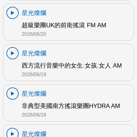
星光燦爛
超級樂團UK的前衛搖滾 FM AM
2026/06/20
星光燦爛
西方流行音樂中的女生.女孩.女人 AM
2026/06/19
星光燦爛
非典型美國南方搖滾樂團HYDRA AM
2026/06/18
星光燦爛