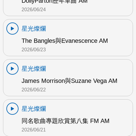
DollyParton歷年單曲 AM
2026/06/24
星光燦爛
The Bangles與Evanescence AM
2026/06/23
星光燦爛
James Morrison與Suzane Vega AM
2026/06/22
星光燦爛
同名歌曲專題欣賞第八集 FM AM
2026/06/21