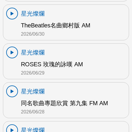
星光燦爛
TheBeatles名曲鄉村版 AM
2026/06/30
星光燦爛
ROSES 玫瑰的詠嘆 AM
2026/06/29
星光燦爛
同名歌曲專題欣賞 第九集 FM AM
2026/06/28
星光燦爛