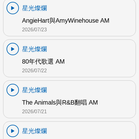
星光燦爛
AngieHart與AmyWinehouse AM
2026/07/23
星光燦爛
80年代歌選 AM
2026/07/22
星光燦爛
The Animals與R&B翻唱 AM
2026/07/21
星光燦爛