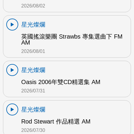
2026/08/02
星光燦爛
英國搖滾樂團 Strawbs 專集選曲下 FM
AM
2026/08/01
星光燦爛
Oasis 2006年雙CD精選集 AM
2026/07/31
星光燦爛
Rod Stewart 作品精選 AM
2026/07/30