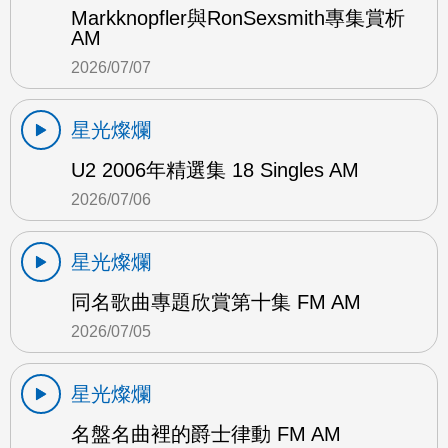
Markknopfler與RonSexsmith專集賞析
AM
2026/07/07
星光燦爛
U2 2006年精選集 18 Singles AM
2026/07/06
星光燦爛
同名歌曲專題欣賞第十集 FM AM
2026/07/05
星光燦爛
名盤名曲裡的爵士律動 FM AM