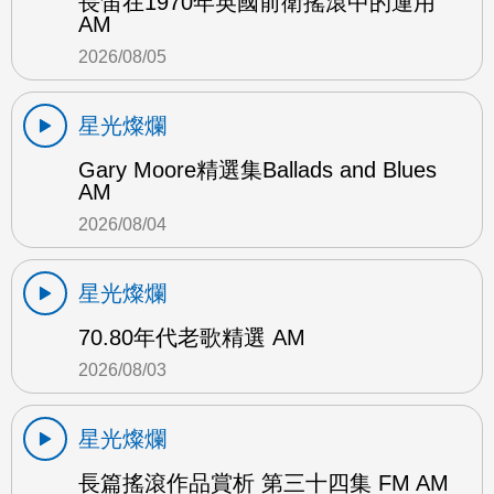
長笛在1970年英國前衛搖滾中的運用
AM
2026/08/05
星光燦爛
Gary Moore精選集Ballads and Blues
AM
2026/08/04
星光燦爛
70.80年代老歌精選 AM
2026/08/03
星光燦爛
長篇搖滾作品賞析 第三十四集 FM AM