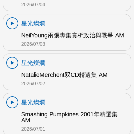
2026/07/04
星光燦爛
NeilYoung兩張專集賞析政治與戰爭 AM
2026/07/03
星光燦爛
NatalieMerchent双CD精選集 AM
2026/07/02
星光燦爛
Smashing Pumpkines 2001年精選集
AM
2026/07/01