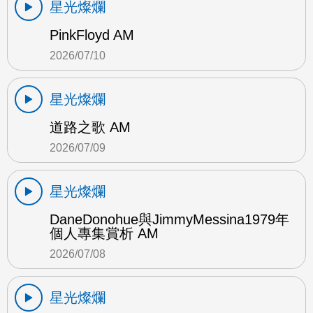
星光燦爛
PinkFloyd AM
2026/07/10
星光燦爛
道路之歌 AM
2026/07/09
星光燦爛
DaneDonohue與JimmyMessina1979年
個人專集賞析 AM
2026/07/08
星光燦爛