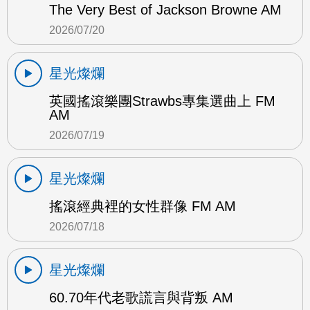
The Very Best of Jackson Browne AM
2026/07/20
星光燦爛
英國搖滾樂團Strawbs專集選曲上 FM
AM
2026/07/19
星光燦爛
搖滾經典裡的女性群像 FM AM
2026/07/18
星光燦爛
60.70年代老歌謊言與背叛 AM