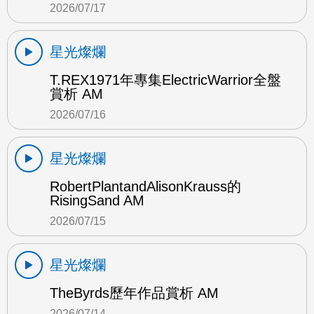
2026/07/17
星光燦爛
T.REX1971年專集ElectricWarrior全盤
賞析 AM
2026/07/16
星光燦爛
RobertPlantandAlisonKrauss的
RisingSand AM
2026/07/15
星光燦爛
TheByrds歷年作品賞析 AM
2026/07/14