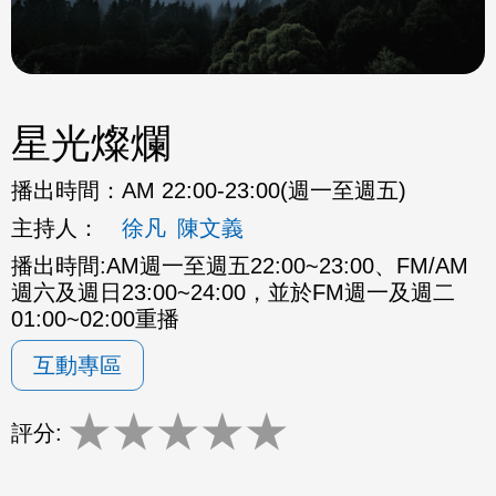
星光燦爛
播出時間：
AM 22:00-23:00(週一至週五)
主持人：
徐凡
陳文義
播出時間:AM週一至週五22:00~23:00、FM/AM
週六及週日23:00~24:00，並於FM週一及週二
01:00~02:00重播
互動專區
★
★
★
★
★
評分: