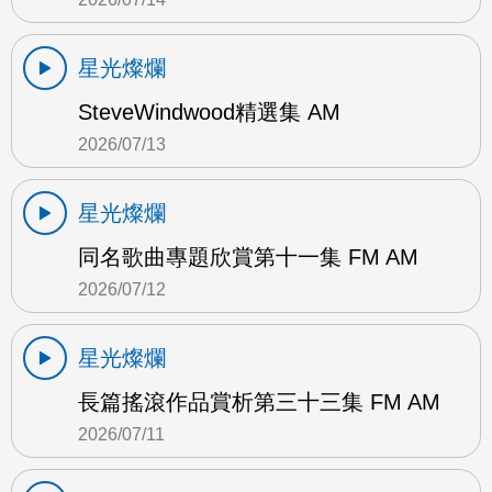
星光燦爛
SteveWindwood精選集 AM
2026/07/13
星光燦爛
同名歌曲專題欣賞第十一集 FM AM
2026/07/12
星光燦爛
長篇搖滾作品賞析第三十三集 FM AM
2026/07/11