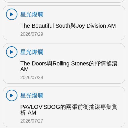
星光燦爛
The Beautiful South與Joy Division AM
2026/07/29
星光燦爛
The Doors與Rolling Stones的抒情搖滾
AM
2026/07/28
星光燦爛
PAVLOV'SDOG的兩張前衛搖滾專集賞
析 AM
2026/07/27