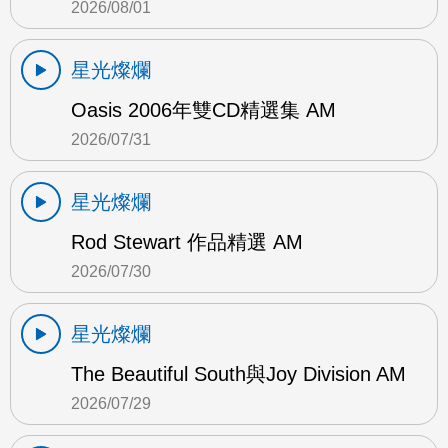
2026/08/01
星光燦爛
Oasis 2006年雙CD精選集 AM
2026/07/31
星光燦爛
Rod Stewart 作品精選 AM
2026/07/30
星光燦爛
The Beautiful South與Joy Division AM
2026/07/29