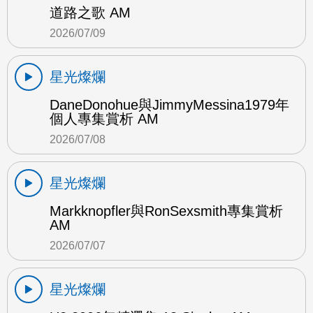
道路之歌 AM
2026/07/09
星光燦爛
DaneDonohue與JimmyMessina1979年
個人專集賞析 AM
2026/07/08
星光燦爛
Markknopfler與RonSexsmith專集賞析
AM
2026/07/07
星光燦爛