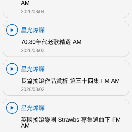
AM
2026/08/04
星光燦爛
70.80年代老歌精選 AM
2026/08/03
星光燦爛
長篇搖滾作品賞析 第三十四集 FM AM
2026/08/02
星光燦爛
英國搖滾樂團 Strawbs 專集選曲下 FM
AM