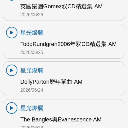
英國樂團Gomez双CD精選集 AM
2026/06/26
星光燦爛
ToddRundgren2006年双CD精選集 AM
2026/06/25
星光燦爛
DollyParton歷年單曲 AM
2026/06/24
星光燦爛
The Bangles與Evanescence AM
2026/06/23