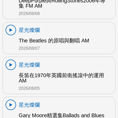
DeepPurple與RollingStones2006年專
集 FM AM
2026/08/08
星光燦爛
The Beatles 的原唱與翻唱 AM
2026/08/07
星光燦爛
長笛在1970年英國前衛搖滾中的運用
AM
2026/08/05
星光燦爛
Gary Moore精選集Ballads and Blues