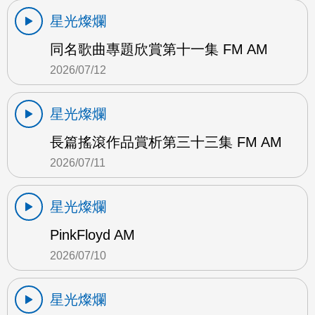
星光燦爛
同名歌曲專題欣賞第十一集 FM AM
2026/07/12
星光燦爛
長篇搖滾作品賞析第三十三集 FM AM
2026/07/11
星光燦爛
PinkFloyd AM
2026/07/10
星光燦爛