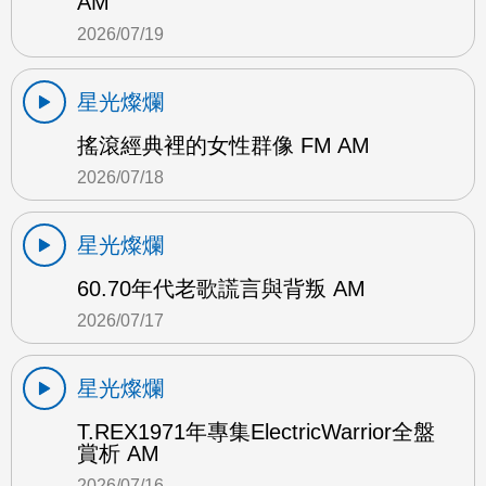
AM
2026/07/19
星光燦爛
搖滾經典裡的女性群像 FM AM
2026/07/18
星光燦爛
60.70年代老歌謊言與背叛 AM
2026/07/17
星光燦爛
T.REX1971年專集ElectricWarrior全盤
賞析 AM
2026/07/16