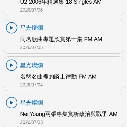
U2 2006年精選集 18 Singles AM
2026/07/06
星光燦爛
同名歌曲專題欣賞第十集 FM AM
2026/07/05
星光燦爛
名盤名曲裡的爵士律動 FM AM
2026/07/04
星光燦爛
NeilYoung兩張專集賞析政治與戰爭 AM
2026/07/03