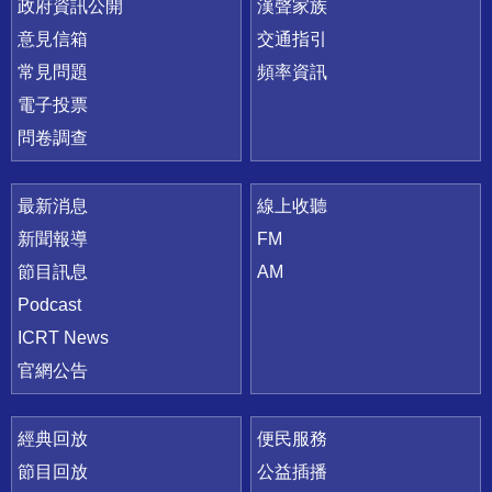
政府資訊公開
漢聲家族
意見信箱
交通指引
常見問題
頻率資訊
電子投票
問卷調查
最新消息
線上收聽
新聞報導
FM
節目訊息
AM
Podcast
ICRT News
官網公告
經典回放
便民服務
節目回放
公益插播