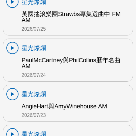
星光燦爛
英國搖滾樂團Strawbs專集選曲中 FM
AM
2026/07/25
星光燦爛
PaulMcCartney與PhilCollins歷年名曲
AM
2026/07/24
星光燦爛
AngieHart與AmyWinehouse AM
2026/07/23
星光燦爛