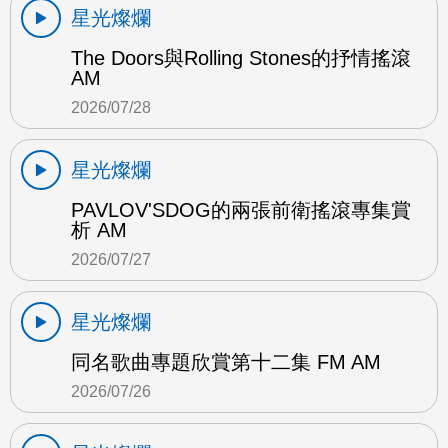
星光燦爛
The Doors與Rolling Stones的抒情搖滾
AM
2026/07/28
星光燦爛
PAVLOV'SDOG的兩張前衛搖滾專集賞
析 AM
2026/07/27
星光燦爛
同名歌曲專題欣賞第十二集 FM AM
2026/07/26