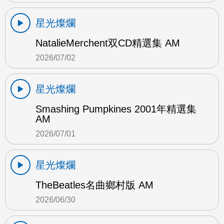
星光燦爛
NatalieMerchent双CD精選集 AM
2026/07/02
星光燦爛
Smashing Pumpkines 2001年精選集
AM
2026/07/01
星光燦爛
TheBeatles名曲鄉村版 AM
2026/06/30