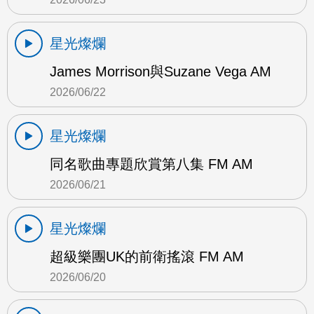
星光燦爛
James Morrison與Suzane Vega AM
2026/06/22
星光燦爛
同名歌曲專題欣賞第八集 FM AM
2026/06/21
星光燦爛
超級樂團UK的前衛搖滾 FM AM
2026/06/20