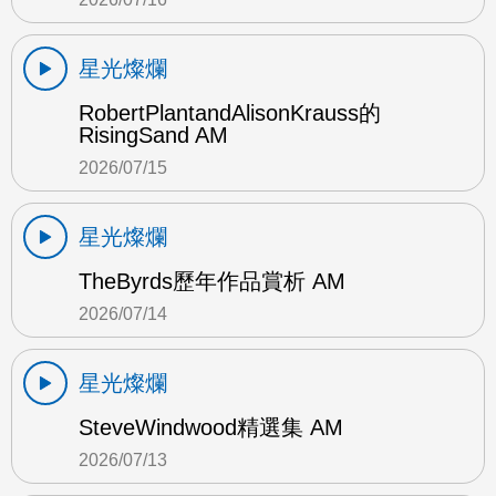
星光燦爛
RobertPlantandAlisonKrauss的
RisingSand AM
2026/07/15
星光燦爛
TheByrds歷年作品賞析 AM
2026/07/14
星光燦爛
SteveWindwood精選集 AM
2026/07/13