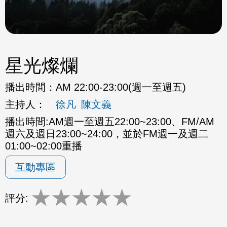
星光燦爛
播出時間：
AM 22:00-23:00(週一至週五)
主持人：
徐凡
陳文義
播出時間:AM週一至週五22:00~23:00、FM/AM
週六及週日23:00~24:00，並於FM週一及週二
01:00~02:00重播
互動專區
★
★
★
★
★
評分: