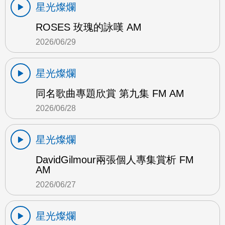
星光燦爛
ROSES 玫瑰的詠嘆 AM
2026/06/29
星光燦爛
同名歌曲專題欣賞 第九集 FM AM
2026/06/28
星光燦爛
DavidGilmour兩張個人專集賞析 FM
AM
2026/06/27
星光燦爛