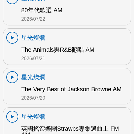
80年代歌選 AM
2026/07/22
星光燦爛
The Animals與R&B翻唱 AM
2026/07/21
星光燦爛
The Very Best of Jackson Browne AM
2026/07/20
星光燦爛
英國搖滾樂團Strawbs專集選曲上 FM