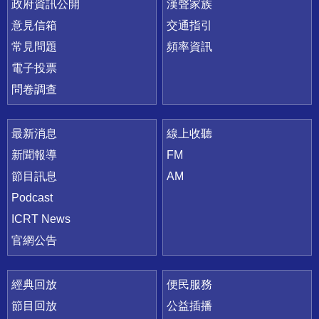
政府資訊公開
漢聲家族
意見信箱
交通指引
常見問題
頻率資訊
電子投票
問卷調查
最新消息
線上收聽
新聞報導
FM
節目訊息
AM
Podcast
ICRT News
官網公告
經典回放
便民服務
節目回放
公益插播