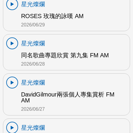
星光燦爛
ROSES 玫瑰的詠嘆 AM
2026/06/29
星光燦爛
同名歌曲專題欣賞 第九集 FM AM
2026/06/28
星光燦爛
DavidGilmour兩張個人專集賞析 FM
AM
2026/06/27
星光燦爛