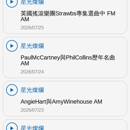
星光燦爛
英國搖滾樂團Strawbs專集選曲中 FM
AM
2026/07/25
星光燦爛
PaulMcCartney與PhilCollins歷年名曲
AM
2026/07/24
星光燦爛
AngieHart與AmyWinehouse AM
2026/07/23
星光燦爛