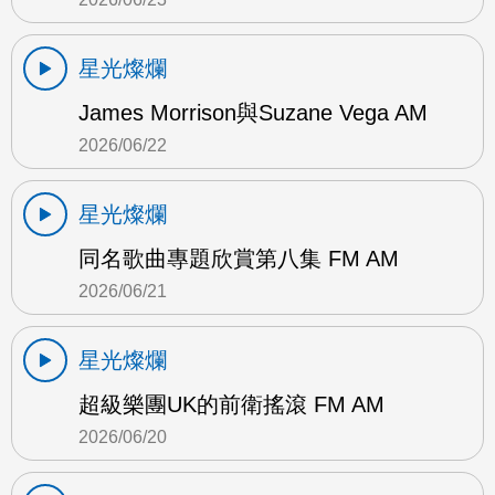
星光燦爛
James Morrison與Suzane Vega AM
2026/06/22
星光燦爛
同名歌曲專題欣賞第八集 FM AM
2026/06/21
星光燦爛
超級樂團UK的前衛搖滾 FM AM
2026/06/20