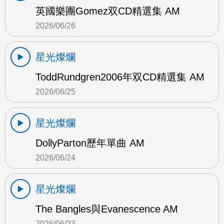
英國樂團Gomez双CD精選集 AM
2026/06/26
星光燦爛
ToddRundgren2006年双CD精選集 AM
2026/06/25
星光燦爛
DollyParton歷年單曲 AM
2026/06/24
星光燦爛
The Bangles與Evanescence AM
2026/06/23