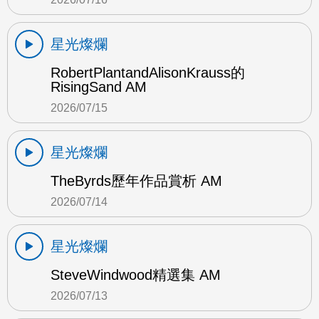
星光燦爛
RobertPlantandAlisonKrauss的
RisingSand AM
2026/07/15
星光燦爛
TheByrds歷年作品賞析 AM
2026/07/14
星光燦爛
SteveWindwood精選集 AM
2026/07/13