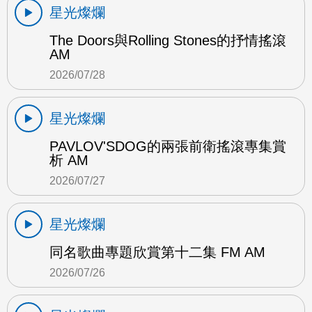
星光燦爛
The Doors與Rolling Stones的抒情搖滾
AM
2026/07/28
星光燦爛
PAVLOV'SDOG的兩張前衛搖滾專集賞
析 AM
2026/07/27
星光燦爛
同名歌曲專題欣賞第十二集 FM AM
2026/07/26