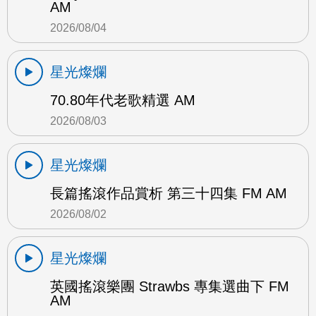
AM
2026/08/04
星光燦爛
70.80年代老歌精選 AM
2026/08/03
星光燦爛
長篇搖滾作品賞析 第三十四集 FM AM
2026/08/02
星光燦爛
英國搖滾樂團 Strawbs 專集選曲下 FM
AM