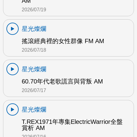
AM
2026/07/19
星光燦爛
搖滾經典裡的女性群像 FM AM
2026/07/18
星光燦爛
60.70年代老歌謊言與背叛 AM
2026/07/17
星光燦爛
T.REX1971年專集ElectricWarrior全盤
賞析 AM
2026/07/16