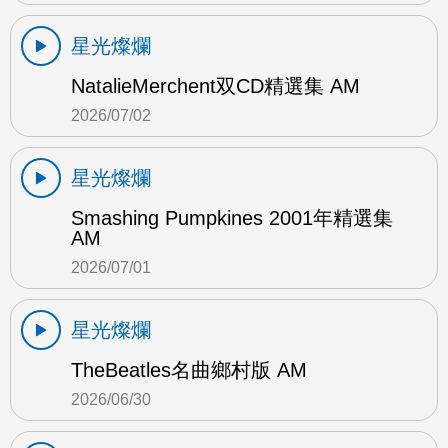
星光燦爛
NatalieMerchent双CD精選集 AM
2026/07/02
星光燦爛
Smashing Pumpkines 2001年精選集
AM
2026/07/01
星光燦爛
TheBeatles名曲鄉村版 AM
2026/06/30