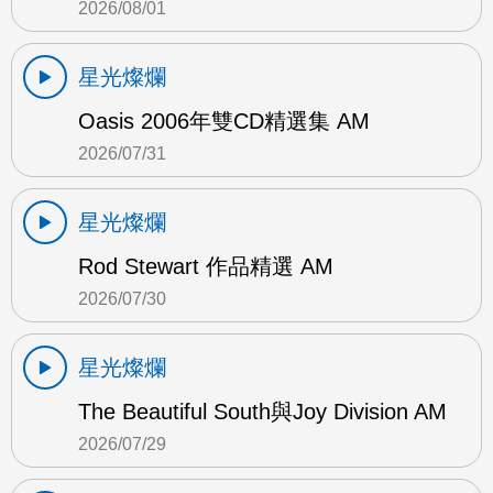
2026/08/01
星光燦爛
Oasis 2006年雙CD精選集 AM
2026/07/31
星光燦爛
Rod Stewart 作品精選 AM
2026/07/30
星光燦爛
The Beautiful South與Joy Division AM
2026/07/29