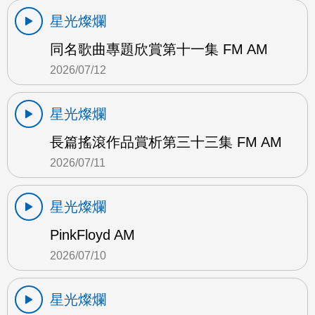
星光燦爛
同名歌曲專題欣賞第十一集 FM AM
2026/07/12
星光燦爛
長篇搖滾作品賞析第三十三集 FM AM
2026/07/11
星光燦爛
PinkFloyd AM
2026/07/10
星光燦爛