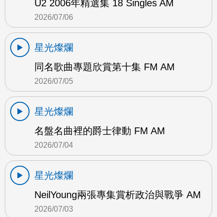
U2 2006年精選集 18 Singles AM
2026/07/06
星光燦爛
同名歌曲專題欣賞第十集 FM AM
2026/07/05
星光燦爛
名盤名曲裡的爵士律動 FM AM
2026/07/04
星光燦爛
NeilYoung兩張專集賞析政治與戰爭 AM
2026/07/03