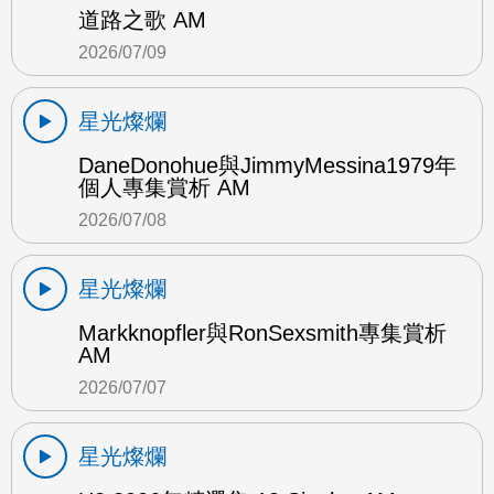
道路之歌 AM
2026/07/09
星光燦爛
DaneDonohue與JimmyMessina1979年
個人專集賞析 AM
2026/07/08
星光燦爛
Markknopfler與RonSexsmith專集賞析
AM
2026/07/07
星光燦爛