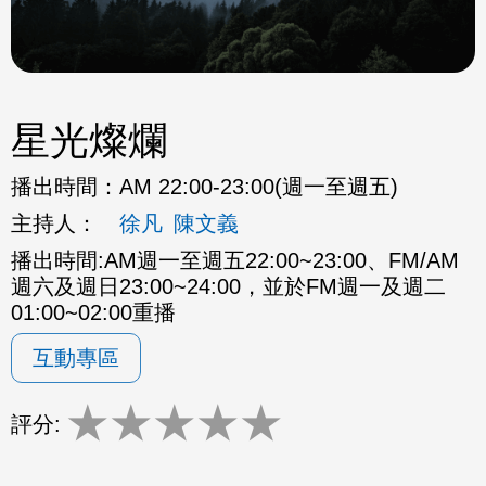
星光燦爛
播出時間：
AM 22:00-23:00(週一至週五)
主持人：
徐凡
陳文義
播出時間:AM週一至週五22:00~23:00、FM/AM
週六及週日23:00~24:00，並於FM週一及週二
01:00~02:00重播
互動專區
★
★
★
★
★
評分: