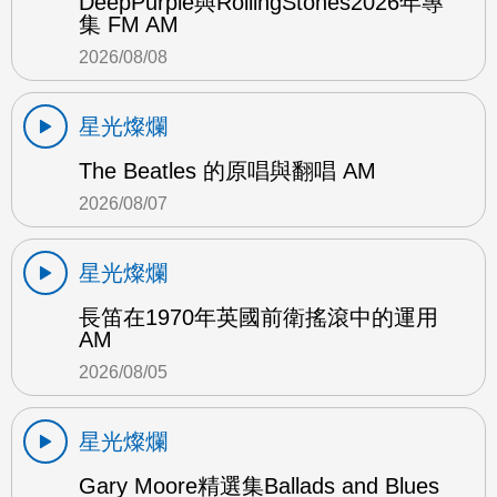
DeepPurple與RollingStones2026年專
集 FM AM
2026/08/08
星光燦爛
The Beatles 的原唱與翻唱 AM
2026/08/07
星光燦爛
長笛在1970年英國前衛搖滾中的運用
AM
2026/08/05
星光燦爛
Gary Moore精選集Ballads and Blues