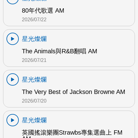
80年代歌選 AM
2026/07/22
星光燦爛
The Animals與R&B翻唱 AM
2026/07/21
星光燦爛
The Very Best of Jackson Browne AM
2026/07/20
星光燦爛
英國搖滾樂團Strawbs專集選曲上 FM