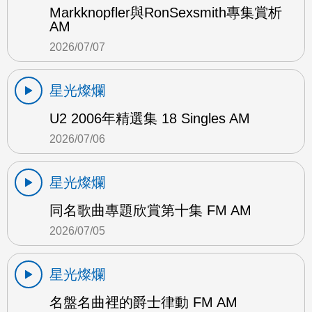
Markknopfler與RonSexsmith專集賞析
AM
2026/07/07
星光燦爛
U2 2006年精選集 18 Singles AM
2026/07/06
星光燦爛
同名歌曲專題欣賞第十集 FM AM
2026/07/05
星光燦爛
名盤名曲裡的爵士律動 FM AM