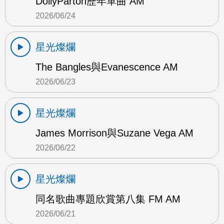
DollyParton歷年單曲 AM
2026/06/24
星光燦爛
The Bangles與Evanescence AM
2026/06/23
星光燦爛
James Morrison與Suzane Vega AM
2026/06/22
星光燦爛
同名歌曲專題欣賞第八集 FM AM
2026/06/21