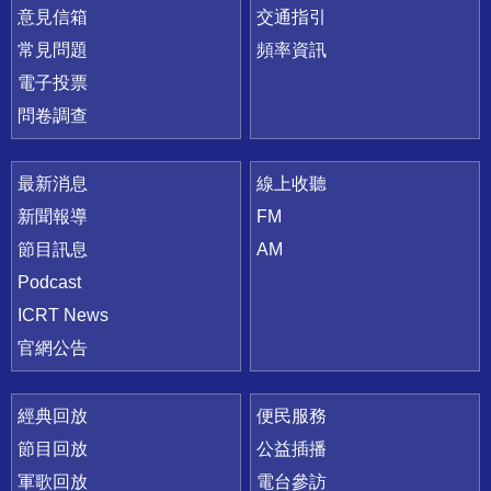
意見信箱
交通指引
常見問題
頻率資訊
電子投票
問卷調查
最新消息
線上收聽
新聞報導
FM
節目訊息
AM
Podcast
ICRT News
官網公告
經典回放
便民服務
節目回放
公益插播
軍歌回放
電台參訪