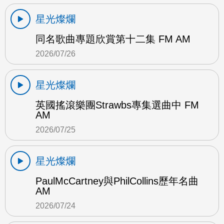
星光燦爛
同名歌曲專題欣賞第十二集 FM AM
2026/07/26
星光燦爛
英國搖滾樂團Strawbs專集選曲中 FM
AM
2026/07/25
星光燦爛
PaulMcCartney與PhilCollins歷年名曲
AM
2026/07/24