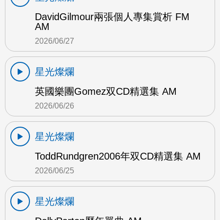
DavidGilmour兩張個人專集賞析 FM
AM
2026/06/27
星光燦爛
英國樂團Gomez双CD精選集 AM
2026/06/26
星光燦爛
ToddRundgren2006年双CD精選集 AM
2026/06/25
星光燦爛