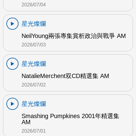
2026/07/04
星光燦爛
NeilYoung兩張專集賞析政治與戰爭 AM
2026/07/03
星光燦爛
NatalieMerchent双CD精選集 AM
2026/07/02
星光燦爛
Smashing Pumpkines 2001年精選集
AM
2026/07/01