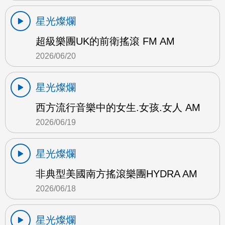
星光燦爛
超級樂團UK的前衛搖滾 FM AM
2026/06/20
星光燦爛
西方流行音樂中的女生.女孩.女人 AM
2026/06/19
星光燦爛
非典型美國南方搖滾樂團HYDRA AM
2026/06/18
星光燦爛