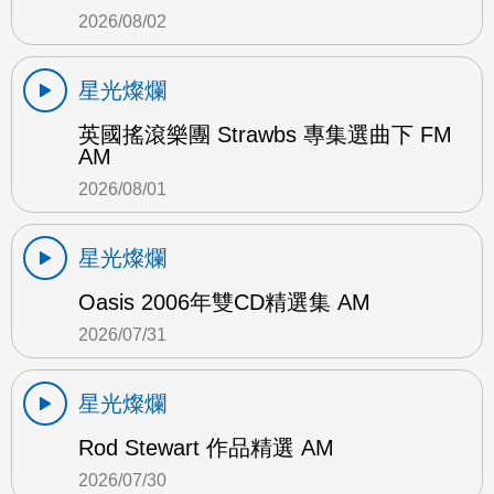
2026/08/02
星光燦爛
英國搖滾樂團 Strawbs 專集選曲下 FM
AM
2026/08/01
星光燦爛
Oasis 2006年雙CD精選集 AM
2026/07/31
星光燦爛
Rod Stewart 作品精選 AM
2026/07/30