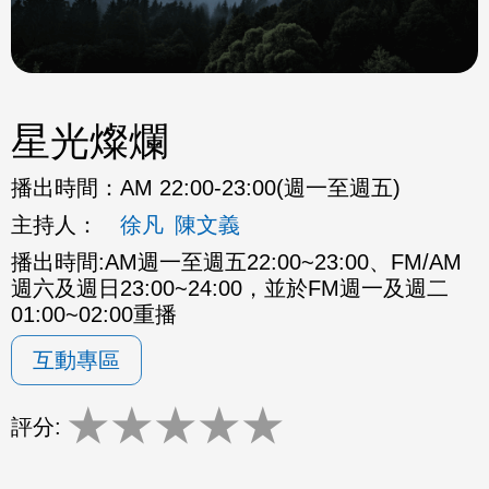
星光燦爛
播出時間：
AM 22:00-23:00(週一至週五)
主持人：
徐凡
陳文義
播出時間:AM週一至週五22:00~23:00、FM/AM
週六及週日23:00~24:00，並於FM週一及週二
01:00~02:00重播
互動專區
★
★
★
★
★
評分: