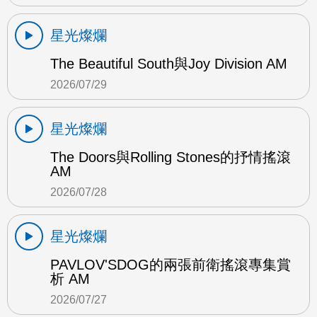
星光燦爛
The Beautiful South與Joy Division AM
2026/07/29
星光燦爛
The Doors與Rolling Stones的抒情搖滾
AM
2026/07/28
星光燦爛
PAVLOV'SDOG的兩張前衛搖滾專集賞
析 AM
2026/07/27