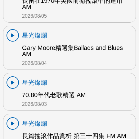
長笛在1970年英國前衛搖滾中的運用
AM
2026/08/05
星光燦爛
Gary Moore精選集Ballads and Blues
AM
2026/08/04
星光燦爛
70.80年代老歌精選 AM
2026/08/03
星光燦爛
長篇搖滾作品賞析 第三十四集 FM AM