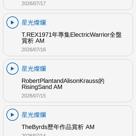
2026/07/17
星光燦爛
T.REX1971年專集ElectricWarrior全盤
賞析 AM
2026/07/16
星光燦爛
RobertPlantandAlisonKrauss的
RisingSand AM
2026/07/15
星光燦爛
TheByrds歷年作品賞析 AM
2026/07/14