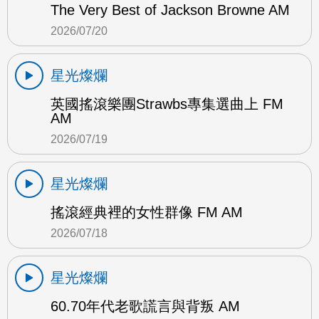
The Very Best of Jackson Browne AM
2026/07/20
星光燦爛
英國搖滾樂團Strawbs專集選曲上 FM
AM
2026/07/19
星光燦爛
搖滾經典裡的女性群像 FM AM
2026/07/18
星光燦爛
60.70年代老歌謊言與背叛 AM