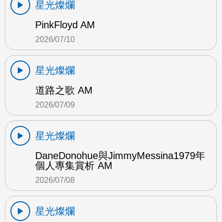
星光燦爛
PinkFloyd AM
2026/07/10
星光燦爛
道路之歌 AM
2026/07/09
星光燦爛
DaneDonohue與JimmyMessina1979年
個人專集賞析 AM
2026/07/08
星光燦爛