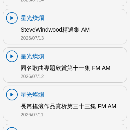
星光燦爛
SteveWindwood精選集 AM
2026/07/13
星光燦爛
同名歌曲專題欣賞第十一集 FM AM
2026/07/12
星光燦爛
長篇搖滾作品賞析第三十三集 FM AM
2026/07/11