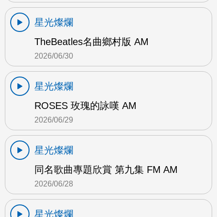
星光燦爛
TheBeatles名曲鄉村版 AM
2026/06/30
星光燦爛
ROSES 玫瑰的詠嘆 AM
2026/06/29
星光燦爛
同名歌曲專題欣賞 第九集 FM AM
2026/06/28
星光燦爛