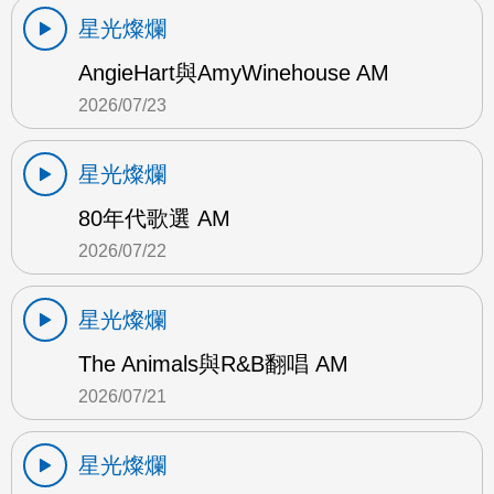
星光燦爛
AngieHart與AmyWinehouse AM
2026/07/23
星光燦爛
80年代歌選 AM
2026/07/22
星光燦爛
The Animals與R&B翻唱 AM
2026/07/21
星光燦爛